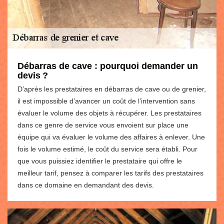
Débarras de cave : pourquoi demander un
devis ?
D’après les prestataires en débarras de cave ou de grenier,
il est impossible d’avancer un coût de l’intervention sans
évaluer le volume des objets à récupérer. Les prestataires
dans ce genre de service vous envoient sur place une
équipe qui va évaluer le volume des affaires à enlever. Une
fois le volume estimé, le coût du service sera établi. Pour
que vous puissiez identifier le prestataire qui offre le
meilleur tarif, pensez à comparer les tarifs des prestataires
dans ce domaine en demandant des devis.