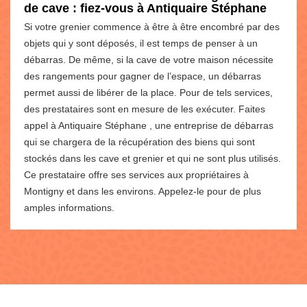
de cave : fiez-vous à Antiquaire Stéphane
Si votre grenier commence à être à être encombré par des
objets qui y sont déposés, il est temps de penser à un
débarras. De même, si la cave de votre maison nécessite
des rangements pour gagner de l’espace, un débarras
permet aussi de libérer de la place. Pour de tels services,
des prestataires sont en mesure de les exécuter. Faites
appel à Antiquaire Stéphane , une entreprise de débarras
qui se chargera de la récupération des biens qui sont
stockés dans les cave et grenier et qui ne sont plus utilisés.
Ce prestataire offre ses services aux propriétaires à
Montigny et dans les environs. Appelez-le pour de plus
amples informations.