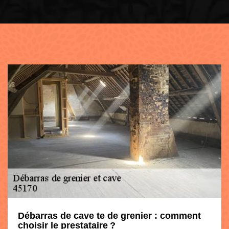
Débarras de cave te de grenier : comment
choisir le prestataire ?