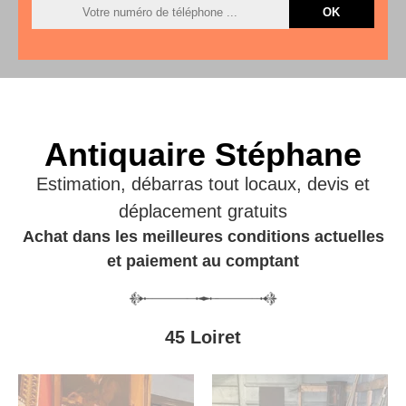
Antiquaire Stéphane
Estimation, débarras tout locaux, devis et
déplacement gratuits
Achat dans les meilleures conditions actuelles
et paiement au comptant
45 Loiret