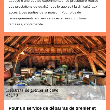
appuyé d’une équipe expérimentée, ce prestataire réalise
des prestations de qualité, quelle que soit la difficulté aux
accès à ces parties de la maison. Pour plus de
renseignements sur ses services et ses conditions
tarifaires, contactez-le.
Pour un service de débarras de grenier et