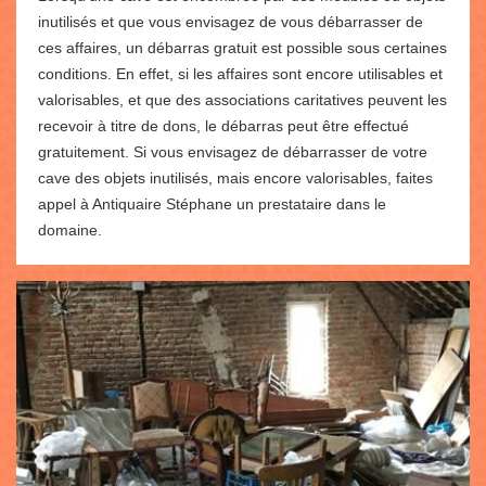
inutilisés et que vous envisagez de vous débarrasser de
ces affaires, un débarras gratuit est possible sous certaines
conditions. En effet, si les affaires sont encore utilisables et
valorisables, et que des associations caritatives peuvent les
recevoir à titre de dons, le débarras peut être effectué
gratuitement. Si vous envisagez de débarrasser de votre
cave des objets inutilisés, mais encore valorisables, faites
appel à Antiquaire Stéphane un prestataire dans le
domaine.