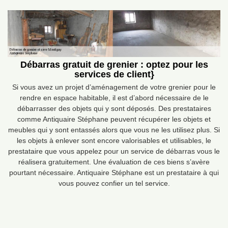
Débarras gratuit de grenier : optez pour les
services de client}
Si vous avez un projet d’aménagement de votre grenier pour le
rendre en espace habitable, il est d’abord nécessaire de le
débarrasser des objets qui y sont déposés. Des prestataires
comme Antiquaire Stéphane peuvent récupérer les objets et
meubles qui y sont entassés alors que vous ne les utilisez plus. Si
les objets à enlever sont encore valorisables et utilisables, le
prestataire que vous appelez pour un service de débarras vous le
réalisera gratuitement. Une évaluation de ces biens s’avère
pourtant nécessaire. Antiquaire Stéphane est un prestataire à qui
vous pouvez confier un tel service.