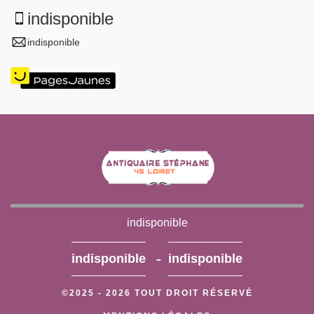
indisponible
indisponible
indisponible
-
indisponible
indisponible
©2025 - 2026 TOUT DROIT RÉSERVÉ