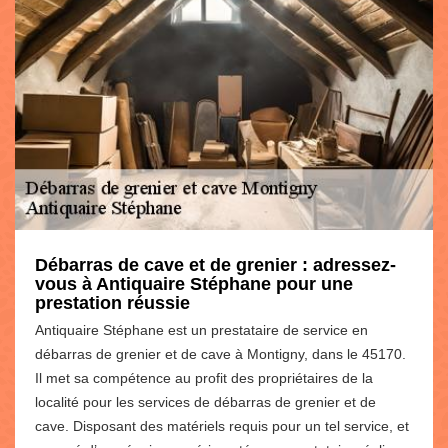
Débarras de cave et de grenier : adressez-
vous à Antiquaire Stéphane pour une
prestation réussie
Antiquaire Stéphane est un prestataire de service en
débarras de grenier et de cave à Montigny, dans le 45170.
Il met sa compétence au profit des propriétaires de la
localité pour les services de débarras de grenier et de
cave. Disposant des matériels requis pour un tel service, et