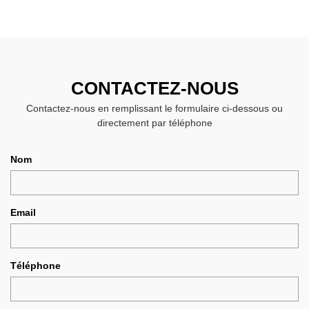
CONTACTEZ-NOUS
Contactez-nous en remplissant le formulaire ci-dessous ou
directement par téléphone
Nom
Email
Téléphone