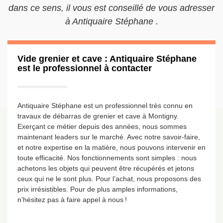
dans ce sens, il vous est conseillé de vous adresser
à Antiquaire Stéphane .
Vide grenier et cave : Antiquaire Stéphane
est le professionnel à contacter
Antiquaire Stéphane est un professionnel très connu en
travaux de débarras de grenier et cave à Montigny.
Exerçant ce métier depuis des années, nous sommes
maintenant leaders sur le marché. Avec notre savoir-faire,
et notre expertise en la matière, nous pouvons intervenir en
toute efficacité. Nos fonctionnements sont simples : nous
achetons les objets qui peuvent être récupérés et jetons
ceux qui ne le sont plus. Pour l’achat, nous proposons des
prix irrésistibles. Pour de plus amples informations,
n’hésitez pas à faire appel à nous !