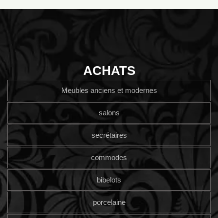
ACHATS
Meubles anciens et modernes
salons
secrétaires
commodes
bibelots
porcelaine