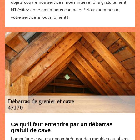
objets couvre nos services, nous intervenons gratuitement.
N’hésitez donc pas à nous contacter ! Nous sommes à
votre service à tout moment !
Ce qu’il faut entendre par un débarras
gratuit de cave
Lorsqu’une cave est encombrée par des meubles ou objets