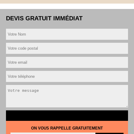
DEVIS GRATUIT IMMÉDIAT
ON VOUS RAPPELLE GRATUITEMENT