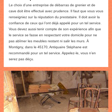
Le choix d’une entreprise de débarras de grenier et de
cave doit être effectué avec prudence. Il faut que vous vous
renseigniez sur la réputation du prestataire. Il doit avoir la
confiance de ceux qui l’ont déjà appelé pour un tel service.
Vous devez aussi tenir compte de son expérience afin que
le service se fasse en respectant votre domicile pour ne
pas abîmer les meubles restant ni salir les murs. À
Montigny, dans le 45170, Antiquaire Stéphane est
recommandé pour un tel service. Appelez-le, vous n’en
serez pas déçu.