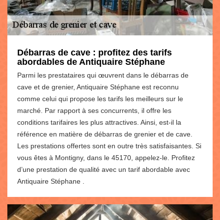
Débarras de cave : profitez des tarifs
abordables de Antiquaire Stéphane
Parmi les prestataires qui œuvrent dans le débarras de
cave et de grenier, Antiquaire Stéphane est reconnu
comme celui qui propose les tarifs les meilleurs sur le
marché. Par rapport à ses concurrents, il offre les
conditions tarifaires les plus attractives. Ainsi, est-il la
référence en matière de débarras de grenier et de cave.
Les prestations offertes sont en outre très satisfaisantes. Si
vous êtes à Montigny, dans le 45170, appelez-le. Profitez
d’une prestation de qualité avec un tarif abordable avec
Antiquaire Stéphane .