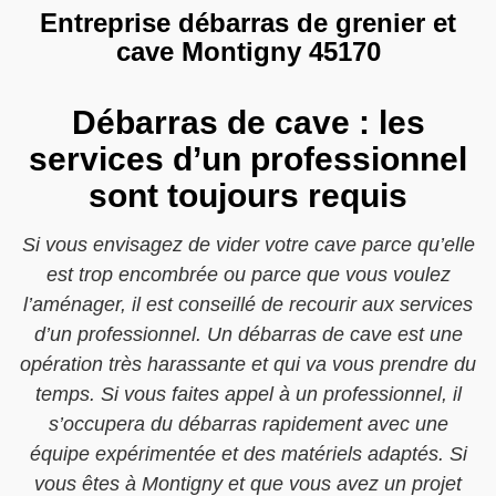
Entreprise débarras de grenier et
cave Montigny 45170
Débarras de cave : les
services d’un professionnel
sont toujours requis
Si vous envisagez de vider votre cave parce qu’elle
est trop encombrée ou parce que vous voulez
l’aménager, il est conseillé de recourir aux services
d’un professionnel. Un débarras de cave est une
opération très harassante et qui va vous prendre du
temps. Si vous faites appel à un professionnel, il
s’occupera du débarras rapidement avec une
équipe expérimentée et des matériels adaptés. Si
vous êtes à Montigny et que vous avez un projet