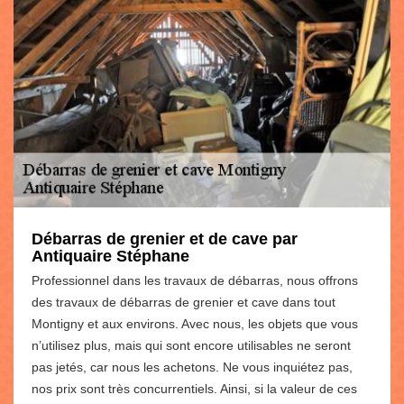
Débarras de grenier et de cave par
Antiquaire Stéphane
Professionnel dans les travaux de débarras, nous offrons
des travaux de débarras de grenier et cave dans tout
Montigny et aux environs. Avec nous, les objets que vous
n’utilisez plus, mais qui sont encore utilisables ne seront
pas jetés, car nous les achetons. Ne vous inquiétez pas,
nos prix sont très concurrentiels. Ainsi, si la valeur de ces