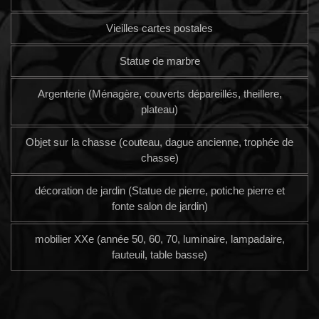
Vieilles cartes postales
Statue de marbre
Argenterie (Ménagère, couverts dépareillés, theillere,
plateau)
Objet sur la chasse (couteau, dague ancienne, trophée de
chasse)
décoration de jardin (Statue de pierre, potiche pierre et
fonte salon de jardin)
mobilier XXe (année 50, 60, 70, luminaire, lampadaire,
fauteuil, table basse)