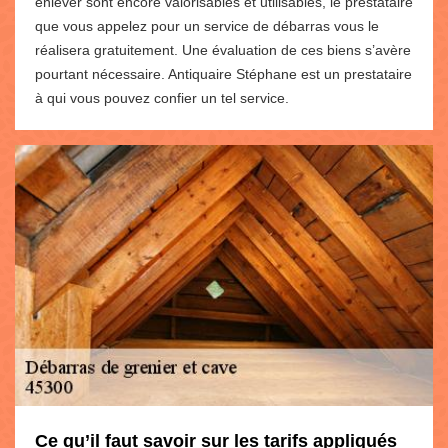
enlever sont encore valorisables et utilisables, le prestataire
que vous appelez pour un service de débarras vous le
réalisera gratuitement. Une évaluation de ces biens s’avère
pourtant nécessaire. Antiquaire Stéphane est un prestataire
à qui vous pouvez confier un tel service.
Ce qu’il faut savoir sur les tarifs appliqués