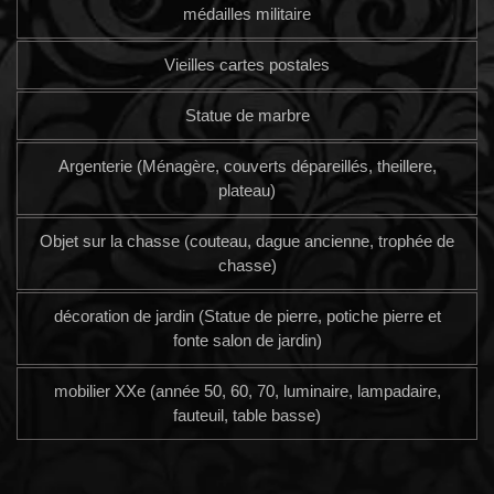
médailles militaire
Vieilles cartes postales
Statue de marbre
Argenterie (Ménagère, couverts dépareillés, theillere,
plateau)
Objet sur la chasse (couteau, dague ancienne, trophée de
chasse)
décoration de jardin (Statue de pierre, potiche pierre et
fonte salon de jardin)
mobilier XXe (année 50, 60, 70, luminaire, lampadaire,
fauteuil, table basse)