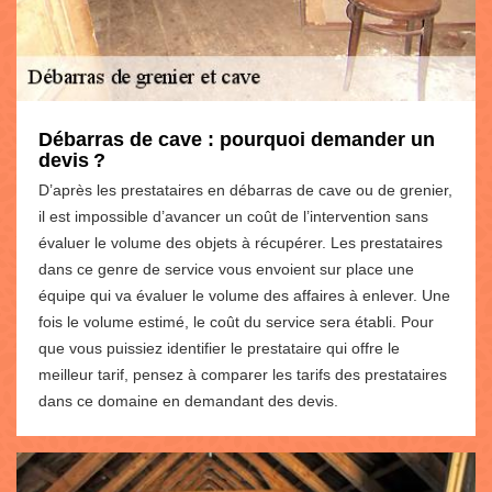
Débarras de cave : pourquoi demander un
devis ?
D’après les prestataires en débarras de cave ou de grenier,
il est impossible d’avancer un coût de l’intervention sans
évaluer le volume des objets à récupérer. Les prestataires
dans ce genre de service vous envoient sur place une
équipe qui va évaluer le volume des affaires à enlever. Une
fois le volume estimé, le coût du service sera établi. Pour
que vous puissiez identifier le prestataire qui offre le
meilleur tarif, pensez à comparer les tarifs des prestataires
dans ce domaine en demandant des devis.