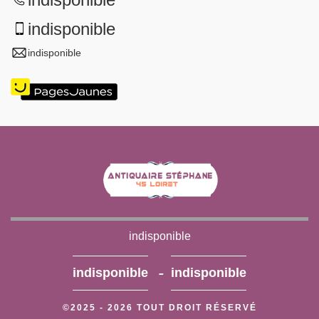
indisponible
indisponible
indisponible
-
indisponible
indisponible
©2025 - 2026 TOUT DROIT RÉSERVÉ