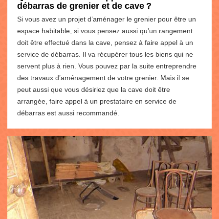
débarras de grenier et de cave ?
Si vous avez un projet d’aménager le grenier pour être un
espace habitable, si vous pensez aussi qu’un rangement
doit être effectué dans la cave, pensez à faire appel à un
service de débarras. Il va récupérer tous les biens qui ne
servent plus à rien. Vous pouvez par la suite entreprendre
des travaux d’aménagement de votre grenier. Mais il se
peut aussi que vous désiriez que la cave doit être
arrangée, faire appel à un prestataire en service de
débarras est aussi recommandé.