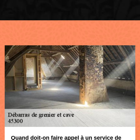
Quand doit-on faire appel à un service de