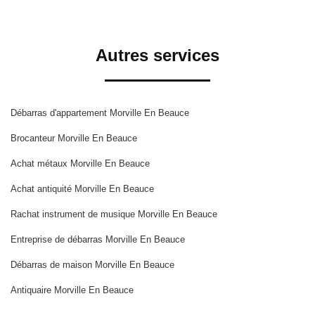
Autres services
Débarras d'appartement Morville En Beauce
Brocanteur Morville En Beauce
Achat métaux Morville En Beauce
Achat antiquité Morville En Beauce
Rachat instrument de musique Morville En Beauce
Entreprise de débarras Morville En Beauce
Débarras de maison Morville En Beauce
Antiquaire Morville En Beauce