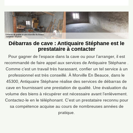
Débarras de cave : Antiquaire Stéphane est le
prestataire à contacter
Pour gagner de l’espace dans la cave ou pour l’arranger, il est
recommandé de faire appel aux services de Antiquaire Stéphane .
Comme c’est un travail très harassant, confier un tel service à un
professionnel est très conseillé. À Morville En Beauce, dans le
45300, Antiquaire Stéphane réalise des services de débarras de
cave en fournissant une prestation de qualité. Une évaluation du
volume des biens à récupérer est nécessaire avant l’enlèvement.
Contactez-le en le téléphonant. C’est un prestataire reconnu pour
sa compétence acquise au cours de nombreuses années de
pratique.