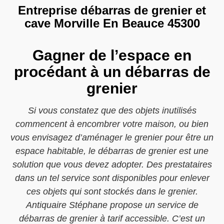
Entreprise débarras de grenier et
cave Morville En Beauce 45300
Gagner de l’espace en
procédant à un débarras de
grenier
Si vous constatez que des objets inutilisés
commencent à encombrer votre maison, ou bien
vous envisagez d’aménager le grenier pour être un
espace habitable, le débarras de grenier est une
solution que vous devez adopter. Des prestataires
dans un tel service sont disponibles pour enlever
ces objets qui sont stockés dans le grenier.
Antiquaire Stéphane propose un service de
débarras de grenier à tarif accessible. C’est un