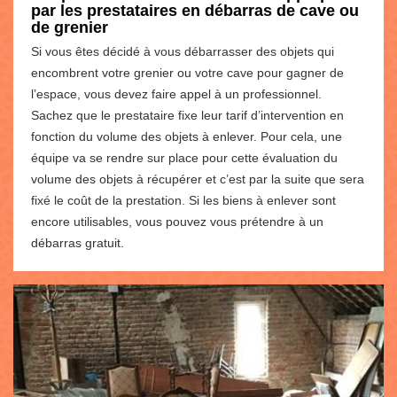
par les prestataires en débarras de cave ou
de grenier
Si vous êtes décidé à vous débarrasser des objets qui
encombrent votre grenier ou votre cave pour gagner de
l’espace, vous devez faire appel à un professionnel.
Sachez que le prestataire fixe leur tarif d’intervention en
fonction du volume des objets à enlever. Pour cela, une
équipe va se rendre sur place pour cette évaluation du
volume des objets à récupérer et c’est par la suite que sera
fixé le coût de la prestation. Si les biens à enlever sont
encore utilisables, vous pouvez vous prétendre à un
débarras gratuit.