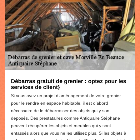
Débarras gratuit de grenier : optez pour les
services de client}
Si vous avez un projet d’aménagement de votre grenier
pour le rendre en espace habitable, il est d’abord
nécessaire de le débarrasser des objets qui y sont
déposés. Des prestataires comme Antiquaire Stéphane
peuvent récupérer les objets et meubles qui y sont
entassés alors que vous ne les utilisez plus. Si les objets à