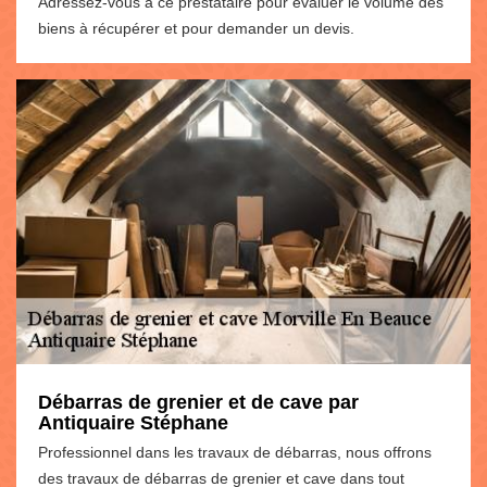
Adressez-vous à ce prestataire pour évaluer le volume des
biens à récupérer et pour demander un devis.
Débarras de grenier et de cave par
Antiquaire Stéphane
Professionnel dans les travaux de débarras, nous offrons
des travaux de débarras de grenier et cave dans tout