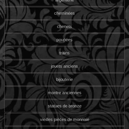
cheminées
chenets
poupées
trains
jouets anciens
bijouterie
montre anciennes
statues de bronze
vieilles pièces de monnaie