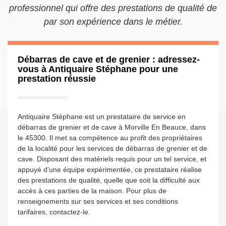
professionnel qui offre des prestations de qualité de
par son expérience dans le métier.
Débarras de cave et de grenier : adressez-
vous à Antiquaire Stéphane pour une
prestation réussie
Antiquaire Stéphane est un prestataire de service en
débarras de grenier et de cave à Morville En Beauce, dans
le 45300. Il met sa compétence au profit des propriétaires
de la localité pour les services de débarras de grenier et de
cave. Disposant des matériels requis pour un tel service, et
appuyé d’une équipe expérimentée, ce prestataire réalise
des prestations de qualité, quelle que soit la difficulté aux
accès à ces parties de la maison. Pour plus de
renseignements sur ses services et ses conditions
tarifaires, contactez-le.