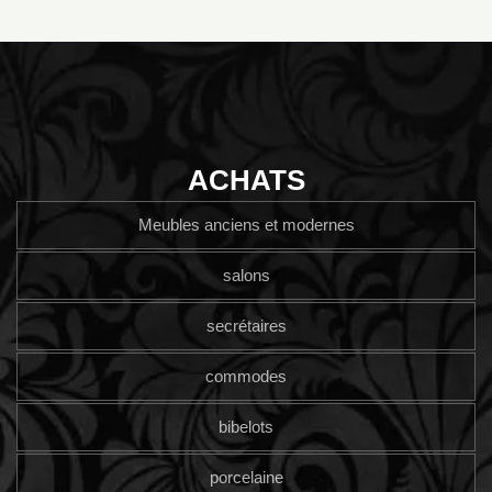
ACHATS
Meubles anciens et modernes
salons
secrétaires
commodes
bibelots
porcelaine