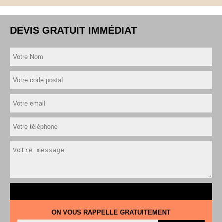
DEVIS GRATUIT IMMÉDIAT
ON VOUS RAPPELLE GRATUITEMENT