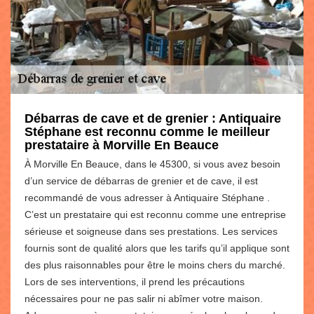
Débarras de cave et de grenier : Antiquaire
Stéphane est reconnu comme le meilleur
prestataire à Morville En Beauce
À Morville En Beauce, dans le 45300, si vous avez besoin
d’un service de débarras de grenier et de cave, il est
recommandé de vous adresser à Antiquaire Stéphane .
C’est un prestataire qui est reconnu comme une entreprise
sérieuse et soigneuse dans ses prestations. Les services
fournis sont de qualité alors que les tarifs qu’il applique sont
des plus raisonnables pour être le moins chers du marché.
Lors de ses interventions, il prend les précautions
nécessaires pour ne pas salir ni abîmer votre maison.