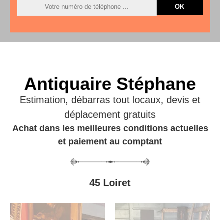
Antiquaire Stéphane
Estimation, débarras tout locaux, devis et
déplacement gratuits
Achat dans les meilleures conditions actuelles
et paiement au comptant
45 Loiret