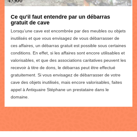
Ce qu’il faut entendre par un débarras
gratuit de cave
Lorsqu’une cave est encombrée par des meubles ou objets
inutilisés et que vous envisagez de vous débarrasser de
ces affaires, un débarras gratuit est possible sous certaines
conditions. En effet, si les affaires sont encore utilisables et
valorisables, et que des associations caritatives peuvent les
recevoir à titre de dons, le débarras peut être effectué
gratuitement. Si vous envisagez de débarrasser de votre
cave des objets inutilisés, mais encore valorisables, faites
appel à Antiquaire Stéphane un prestataire dans le
domaine.