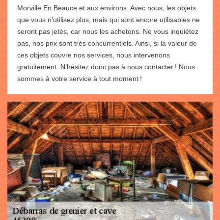
Morville En Beauce et aux environs. Avec nous, les objets
que vous n’utilisez plus, mais qui sont encore utilisables ne
seront pas jetés, car nous les achetons. Ne vous inquiétez
pas, nos prix sont très concurrentiels. Ainsi, si la valeur de
ces objets couvre nos services, nous intervenons
gratuitement. N’hésitez donc pas à nous contacter ! Nous
sommes à votre service à tout moment !