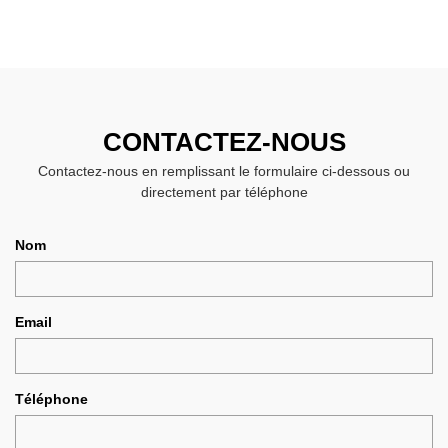
CONTACTEZ-NOUS
Contactez-nous en remplissant le formulaire ci-dessous ou
directement par téléphone
Nom
Email
Téléphone