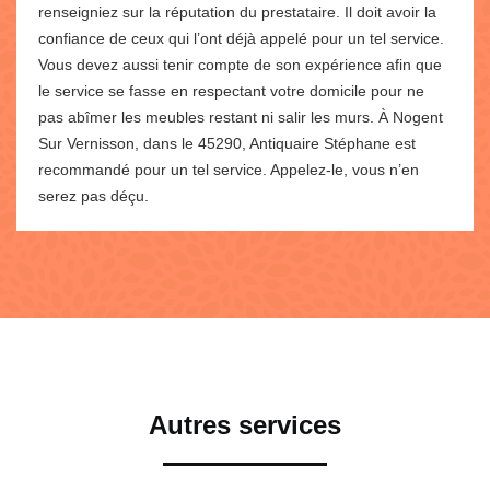
renseigniez sur la réputation du prestataire. Il doit avoir la
confiance de ceux qui l’ont déjà appelé pour un tel service.
Vous devez aussi tenir compte de son expérience afin que
le service se fasse en respectant votre domicile pour ne
pas abîmer les meubles restant ni salir les murs. À Nogent
Sur Vernisson, dans le 45290, Antiquaire Stéphane est
recommandé pour un tel service. Appelez-le, vous n’en
serez pas déçu.
Autres services