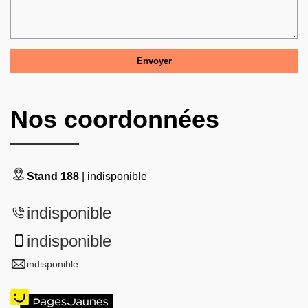
Nos coordonnées
Stand 188
| indisponible
indisponible
indisponible
indisponible