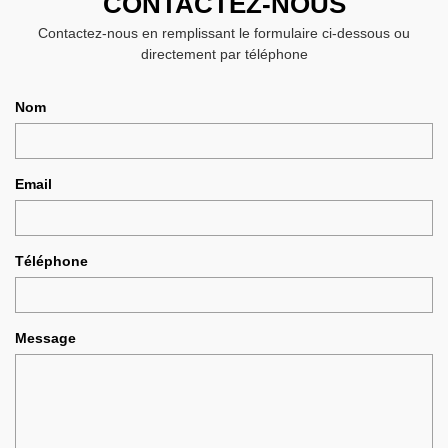
CONTACTEZ-NOUS
Contactez-nous en remplissant le formulaire ci-dessous ou
directement par téléphone
Nom
Email
Téléphone
Message