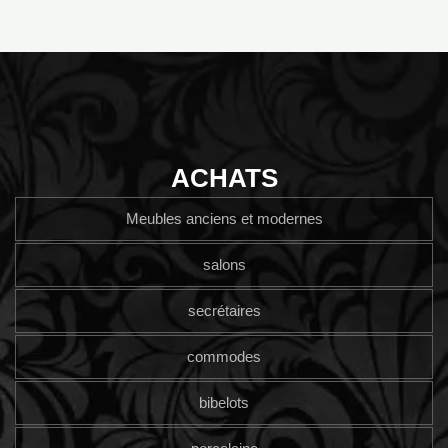
ACHATS
Meubles anciens et modernes
salons
secrétaires
commodes
bibelots