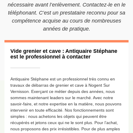
nécessaire avant l’enlèvement. Contactez-le en le
téléphonant. C’est un prestataire reconnu pour sa
compétence acquise au cours de nombreuses
années de pratique.
Vide grenier et cave : Antiquaire Stéphane
est le professionnel à contacter
Antiquaire Stéphane est un professionnel très connu en
travaux de débarras de grenier et cave à Nogent Sur
Vernisson. Exerçant ce métier depuis des années, nous
sommes maintenant leaders sur le marché. Avec notre
savoir-faire, et notre expertise en la matière, nous pouvons
intervenir en toute efficacité. Nos fonctionnements sont
simples : nous achetons les objets qui peuvent être
récupérés et jetons ceux qui ne le sont plus. Pour l’achat,
nous proposons des prix irrésistibles. Pour de plus amples