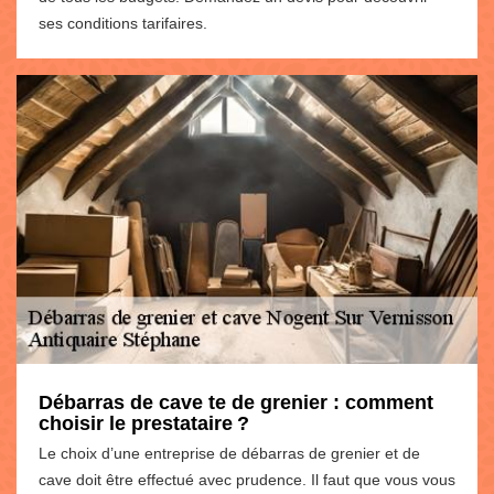
ses conditions tarifaires.
Débarras de cave te de grenier : comment
choisir le prestataire ?
Le choix d’une entreprise de débarras de grenier et de
cave doit être effectué avec prudence. Il faut que vous vous