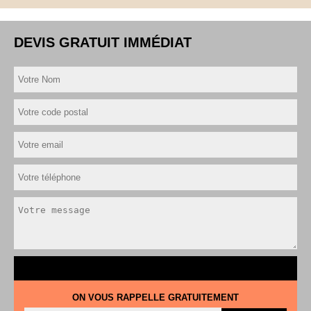
DEVIS GRATUIT IMMÉDIAT
ON VOUS RAPPELLE GRATUITEMENT