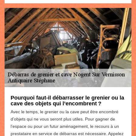
Pourquoi faut-il débarrasser le grenier ou la
cave des objets qui l’encombrent ?
Avec le temps, le grenier ou la cave peut être encombré
d’objets qui ne vous seront plus utiles. Pour gagner de
l’espace ou pour un futur aménagement, le recours à un
prestataire en service de débarras est nécessaire. Appelez