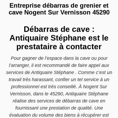
Entreprise débarras de grenier et
cave Nogent Sur Vernisson 45290
Débarras de cave :
Antiquaire Stéphane est le
prestataire à contacter
Pour gagner de l’espace dans la cave ou pour
l’arranger, il est recommandé de faire appel aux
services de Antiquaire Stéphane . Comme c’est un
travail très harassant, confier un tel service à un
professionnel est très conseillé. À Nogent Sur
Vernisson, dans le 45290, Antiquaire Stéphane
réalise des services de débarras de cave en
fournissant une prestation de qualité. Une
évaluation du volume des biens à récupérer est