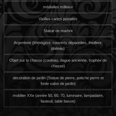
médailles militaire
Vieilles cartes postales
Statue de marbre
Argenterie (Ménagère, couverts dépareillés, theillere,
plateau)
Objet sur la chasse (couteau, dague ancienne, trophée de
chasse)
décoration de jardin (Statue de pierre, potiche pierre et
fonte salon de jardin)
mobilier XXe (année 50, 60, 70, luminaire, lampadaire,
fauteuil, table basse)