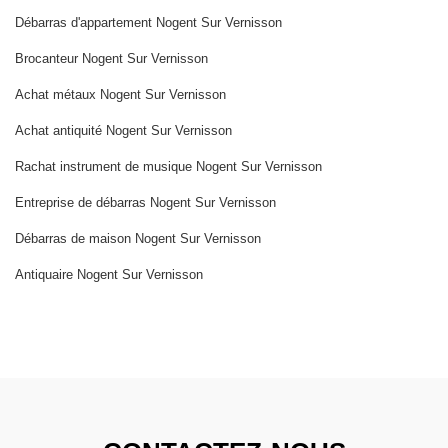
Débarras d'appartement Nogent Sur Vernisson
Brocanteur Nogent Sur Vernisson
Achat métaux Nogent Sur Vernisson
Achat antiquité Nogent Sur Vernisson
Rachat instrument de musique Nogent Sur Vernisson
Entreprise de débarras Nogent Sur Vernisson
Débarras de maison Nogent Sur Vernisson
Antiquaire Nogent Sur Vernisson