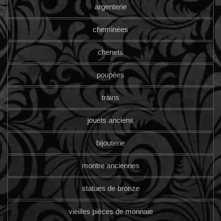
argenterie
cheminées
chenets
poupées
trains
jouets anciens
bijouterie
montre anciennes
statues de bronze
vieilles pièces de monnaie