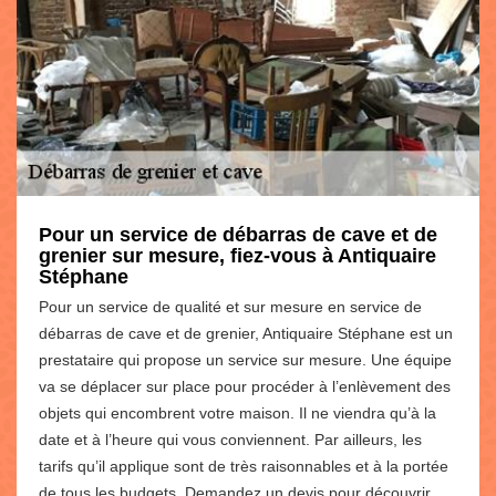
Pour un service de débarras de cave et de
grenier sur mesure, fiez-vous à Antiquaire
Stéphane
Pour un service de qualité et sur mesure en service de
débarras de cave et de grenier, Antiquaire Stéphane est un
prestataire qui propose un service sur mesure. Une équipe
va se déplacer sur place pour procéder à l’enlèvement des
objets qui encombrent votre maison. Il ne viendra qu’à la
date et à l’heure qui vous conviennent. Par ailleurs, les
tarifs qu’il applique sont de très raisonnables et à la portée
de tous les budgets. Demandez un devis pour découvrir