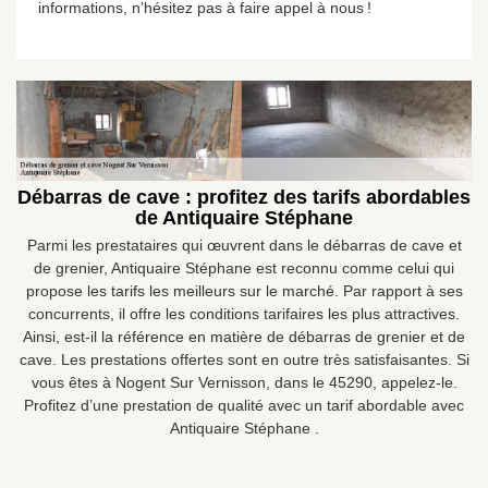
informations, n’hésitez pas à faire appel à nous !
Débarras de cave : profitez des tarifs abordables
de Antiquaire Stéphane
Parmi les prestataires qui œuvrent dans le débarras de cave et
de grenier, Antiquaire Stéphane est reconnu comme celui qui
propose les tarifs les meilleurs sur le marché. Par rapport à ses
concurrents, il offre les conditions tarifaires les plus attractives.
Ainsi, est-il la référence en matière de débarras de grenier et de
cave. Les prestations offertes sont en outre très satisfaisantes. Si
vous êtes à Nogent Sur Vernisson, dans le 45290, appelez-le.
Profitez d’une prestation de qualité avec un tarif abordable avec
Antiquaire Stéphane .