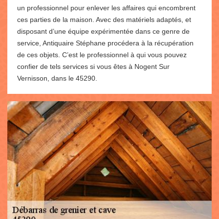
un professionnel pour enlever les affaires qui encombrent
ces parties de la maison. Avec des matériels adaptés, et
disposant d’une équipe expérimentée dans ce genre de
service, Antiquaire Stéphane procédera à la récupération
de ces objets. C’est le professionnel à qui vous pouvez
confier de tels services si vous êtes à Nogent Sur
Vernisson, dans le 45290.