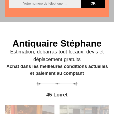
Antiquaire Stéphane
Estimation, débarras tout locaux, devis et
déplacement gratuits
Achat dans les meilleures conditions actuelles
et paiement au comptant
45 Loiret