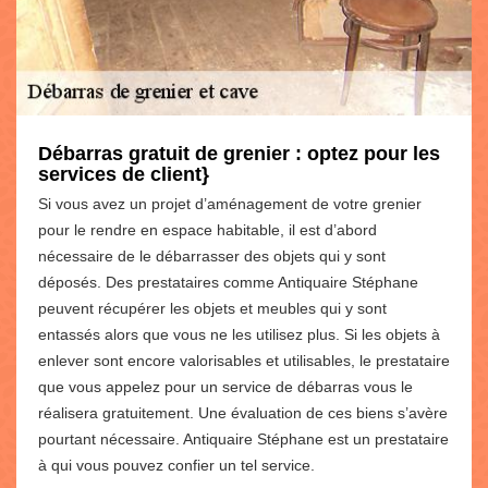
Débarras gratuit de grenier : optez pour les
services de client}
Si vous avez un projet d’aménagement de votre grenier
pour le rendre en espace habitable, il est d’abord
nécessaire de le débarrasser des objets qui y sont
déposés. Des prestataires comme Antiquaire Stéphane
peuvent récupérer les objets et meubles qui y sont
entassés alors que vous ne les utilisez plus. Si les objets à
enlever sont encore valorisables et utilisables, le prestataire
que vous appelez pour un service de débarras vous le
réalisera gratuitement. Une évaluation de ces biens s’avère
pourtant nécessaire. Antiquaire Stéphane est un prestataire
à qui vous pouvez confier un tel service.