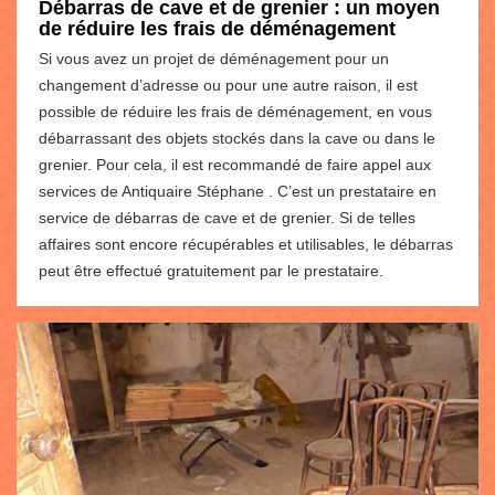
Débarras de cave et de grenier : un moyen
de réduire les frais de déménagement
Si vous avez un projet de déménagement pour un
changement d’adresse ou pour une autre raison, il est
possible de réduire les frais de déménagement, en vous
débarrassant des objets stockés dans la cave ou dans le
grenier. Pour cela, il est recommandé de faire appel aux
services de Antiquaire Stéphane . C’est un prestataire en
service de débarras de cave et de grenier. Si de telles
affaires sont encore récupérables et utilisables, le débarras
peut être effectué gratuitement par le prestataire.