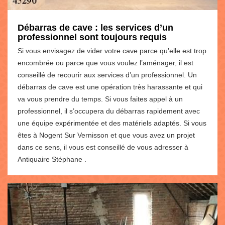
Débarras de cave : les services d’un
professionnel sont toujours requis
Si vous envisagez de vider votre cave parce qu’elle est trop
encombrée ou parce que vous voulez l’aménager, il est
conseillé de recourir aux services d’un professionnel. Un
débarras de cave est une opération très harassante et qui
va vous prendre du temps. Si vous faites appel à un
professionnel, il s’occupera du débarras rapidement avec
une équipe expérimentée et des matériels adaptés. Si vous
êtes à Nogent Sur Vernisson et que vous avez un projet
dans ce sens, il vous est conseillé de vous adresser à
Antiquaire Stéphane .