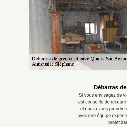
Débarras de 
Si vous envisagez de vi
est conseillé de recouri
et qui va vous prendre 
avec une équipe expérim
projet da