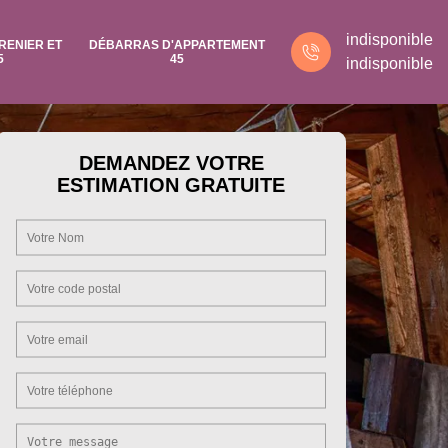
indisponible
RENIER ET
DÉBARRAS D'APPARTEMENT
5
45
indisponible
DEMANDEZ VOTRE
ESTIMATION GRATUITE