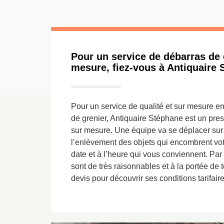
Pour un service de débarras de 
mesure, fiez-vous à Antiquaire
Pour un service de qualité et sur mesure e
de grenier, Antiquaire Stéphane est un pres
sur mesure. Une équipe va se déplacer sur
l’enlèvement des objets qui encombrent votr
date et à l’heure qui vous conviennent. Par ai
sont de très raisonnables et à la portée d
devis pour découvrir ses conditions tarifaire