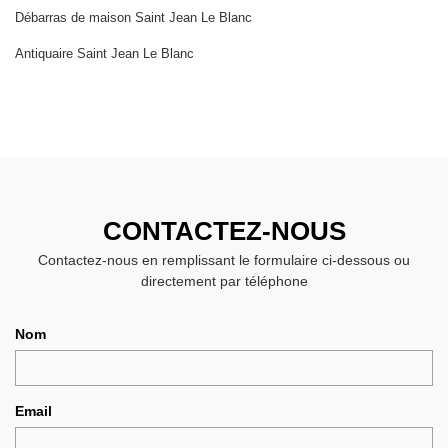
Débarras de maison Saint Jean Le Blanc
Antiquaire Saint Jean Le Blanc
CONTACTEZ-NOUS
Contactez-nous en remplissant le formulaire ci-dessous ou
directement par téléphone
Nom
Email