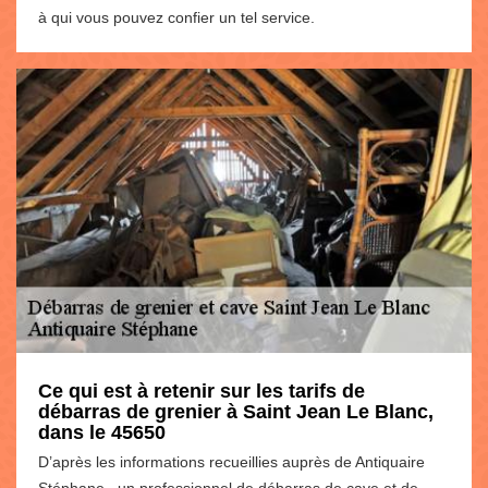
à qui vous pouvez confier un tel service.
Ce qui est à retenir sur les tarifs de
débarras de grenier à Saint Jean Le Blanc,
dans le 45650
D’après les informations recueillies auprès de Antiquaire
Stéphane , un professionnel de débarras de cave et de