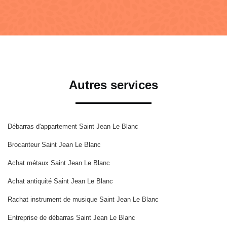
Autres services
Débarras d'appartement Saint Jean Le Blanc
Brocanteur Saint Jean Le Blanc
Achat métaux Saint Jean Le Blanc
Achat antiquité Saint Jean Le Blanc
Rachat instrument de musique Saint Jean Le Blanc
Entreprise de débarras Saint Jean Le Blanc