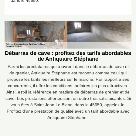
dans le 45650.
Débarras de cave : profitez des tarifs abordables
de Antiquaire Stéphane
Parmi les prestataires qui œuvrent dans le débarras de cave et
de grenier, Antiquaire Stéphane est reconnu comme celui qui
propose les tarifs les meilleurs sur le marché. Par rapport à ses
concurrents, il offre les conditions tarifaires les plus attractives.
Ainsi, est-il la référence en matière de débarras de grenier et de
cave. Les prestations offertes sont en outre très satisfaisantes. Si
vous êtes à Saint Jean Le Blanc, dans le 45650, appelez-le.
Profitez d’une prestation de qualité avec un tarif abordable avec
Antiquaire Stéphane .