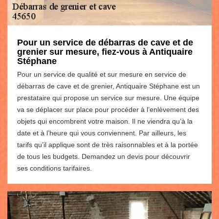
Pour un service de débarras de cave et de
grenier sur mesure, fiez-vous à Antiquaire
Stéphane
Pour un service de qualité et sur mesure en service de
débarras de cave et de grenier, Antiquaire Stéphane est un
prestataire qui propose un service sur mesure. Une équipe
va se déplacer sur place pour procéder à l’enlèvement des
objets qui encombrent votre maison. Il ne viendra qu’à la
date et à l’heure qui vous conviennent. Par ailleurs, les
tarifs qu’il applique sont de très raisonnables et à la portée
de tous les budgets. Demandez un devis pour découvrir
ses conditions tarifaires.