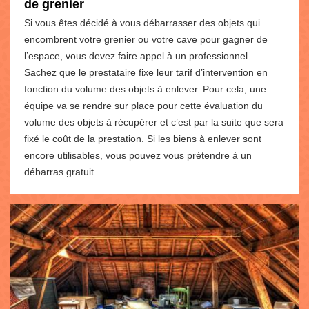
de grenier
Si vous êtes décidé à vous débarrasser des objets qui
encombrent votre grenier ou votre cave pour gagner de
l’espace, vous devez faire appel à un professionnel.
Sachez que le prestataire fixe leur tarif d’intervention en
fonction du volume des objets à enlever. Pour cela, une
équipe va se rendre sur place pour cette évaluation du
volume des objets à récupérer et c’est par la suite que sera
fixé le coût de la prestation. Si les biens à enlever sont
encore utilisables, vous pouvez vous prétendre à un
débarras gratuit.