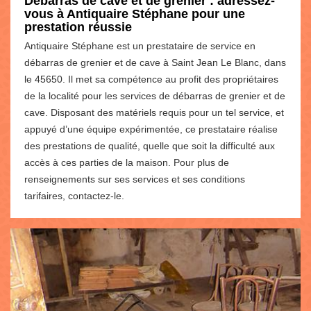
Débarras de cave et de grenier : adressez-
vous à Antiquaire Stéphane pour une
prestation réussie
Antiquaire Stéphane est un prestataire de service en
débarras de grenier et de cave à Saint Jean Le Blanc, dans
le 45650. Il met sa compétence au profit des propriétaires
de la localité pour les services de débarras de grenier et de
cave. Disposant des matériels requis pour un tel service, et
appuyé d’une équipe expérimentée, ce prestataire réalise
des prestations de qualité, quelle que soit la difficulté aux
accès à ces parties de la maison. Pour plus de
renseignements sur ses services et ses conditions
tarifaires, contactez-le.