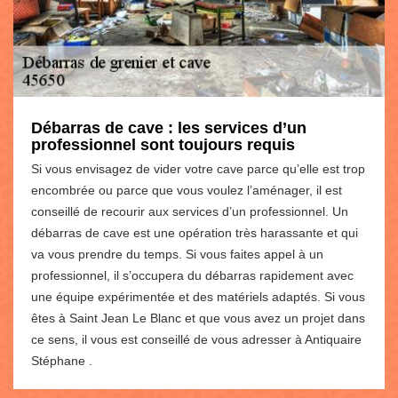
Débarras de cave : les services d’un
professionnel sont toujours requis
Si vous envisagez de vider votre cave parce qu’elle est trop
encombrée ou parce que vous voulez l’aménager, il est
conseillé de recourir aux services d’un professionnel. Un
débarras de cave est une opération très harassante et qui
va vous prendre du temps. Si vous faites appel à un
professionnel, il s’occupera du débarras rapidement avec
une équipe expérimentée et des matériels adaptés. Si vous
êtes à Saint Jean Le Blanc et que vous avez un projet dans
ce sens, il vous est conseillé de vous adresser à Antiquaire
Stéphane .