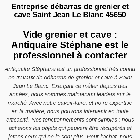
Entreprise débarras de grenier et
cave Saint Jean Le Blanc 45650
Vide grenier et cave :
Antiquaire Stéphane est le
professionnel à contacter
Antiquaire Stéphane est un professionnel très connu
en travaux de débarras de grenier et cave à Saint
Jean Le Blanc. Exerçant ce métier depuis des
années, nous sommes maintenant leaders sur le
marché. Avec notre savoir-faire, et notre expertise
en la matière, nous pouvons intervenir en toute
efficacité. Nos fonctionnements sont simples : nous
achetons les objets qui peuvent être récupérés et
jetons ceux qui ne le sont plus. Pour l’achat, nous