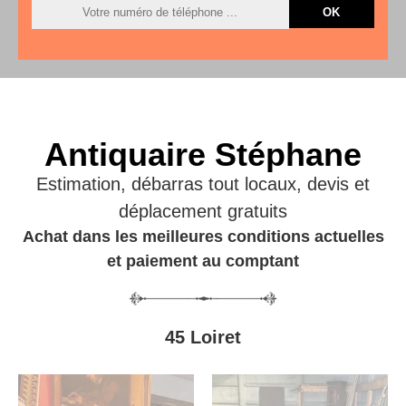
Antiquaire Stéphane
Estimation, débarras tout locaux, devis et
déplacement gratuits
Achat dans les meilleures conditions actuelles
et paiement au comptant
45 Loiret