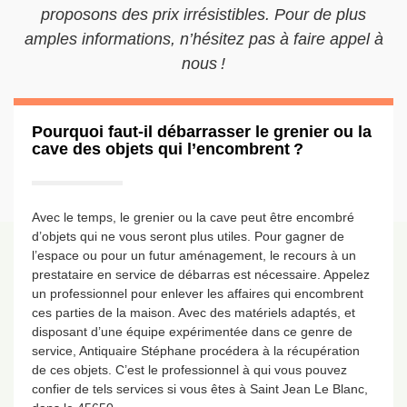
proposons des prix irrésistibles. Pour de plus
amples informations, n’hésitez pas à faire appel à
nous !
Pourquoi faut-il débarrasser le grenier ou la
cave des objets qui l’encombrent ?
Avec le temps, le grenier ou la cave peut être encombré
d’objets qui ne vous seront plus utiles. Pour gagner de
l’espace ou pour un futur aménagement, le recours à un
prestataire en service de débarras est nécessaire. Appelez
un professionnel pour enlever les affaires qui encombrent
ces parties de la maison. Avec des matériels adaptés, et
disposant d’une équipe expérimentée dans ce genre de
service, Antiquaire Stéphane procédera à la récupération
de ces objets. C’est le professionnel à qui vous pouvez
confier de tels services si vous êtes à Saint Jean Le Blanc,