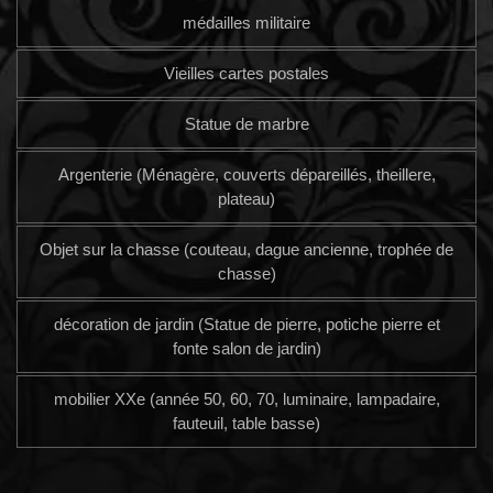
médailles militaire
Vieilles cartes postales
Statue de marbre
Argenterie (Ménagère, couverts dépareillés, theillere,
plateau)
Objet sur la chasse (couteau, dague ancienne, trophée de
chasse)
décoration de jardin (Statue de pierre, potiche pierre et
fonte salon de jardin)
mobilier XXe (année 50, 60, 70, luminaire, lampadaire,
fauteuil, table basse)