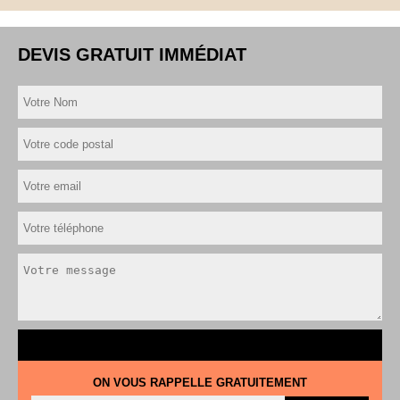
DEVIS GRATUIT IMMÉDIAT
ON VOUS RAPPELLE GRATUITEMENT