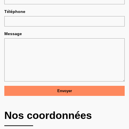
Téléphone
Message
Nos coordonnées