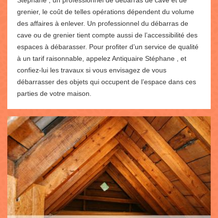
grenier, le coût de telles opérations dépendent du volume
des affaires à enlever. Un professionnel du débarras de
cave ou de grenier tient compte aussi de l’accessibilité des
espaces à débarasser. Pour profiter d’un service de qualité
à un tarif raisonnable, appelez Antiquaire Stéphane , et
confiez-lui les travaux si vous envisagez de vous
débarrasser des objets qui occupent de l’espace dans ces
parties de votre maison.