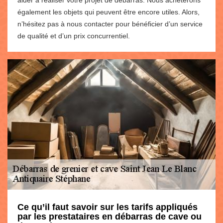
aider à réaliser votre projet de débarras. Nous achèterons
également les objets qui peuvent être encore utiles. Alors,
n’hésitez pas à nous contacter pour bénéficier d’un service
de qualité et d’un prix concurrentiel.
Ce qu’il faut savoir sur les tarifs appliqués
par les prestataires en débarras de cave ou