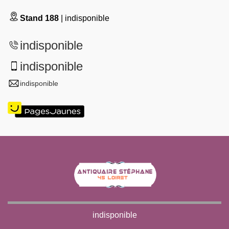
Stand 188
| indisponible
indisponible
indisponible
indisponible
indisponible