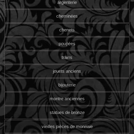
argenterie
cheminées
chenets
poupées
trains
jouets anciens
bijouterie
montre anciennes
statues de bronze
vieilles pièces de monnaie