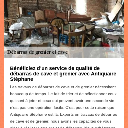
Bénéficiez d’un service de qualité de
débarras de cave et grenier avec Antiquaire
Stéphane
Les travaux de débarras de cave et de grenier nécessitent
beaucoup de temps. Le fait de trier et de sélectionner ceux
qui sont à jeter et ceux qui peuvent avoir une seconde vie
n’est pas une opération facile. C’est pour cette raison que
Antiquaire Stéphane est là. Experts en travaux de débarras
de cave et de grenier, nous avons les capacités de vous