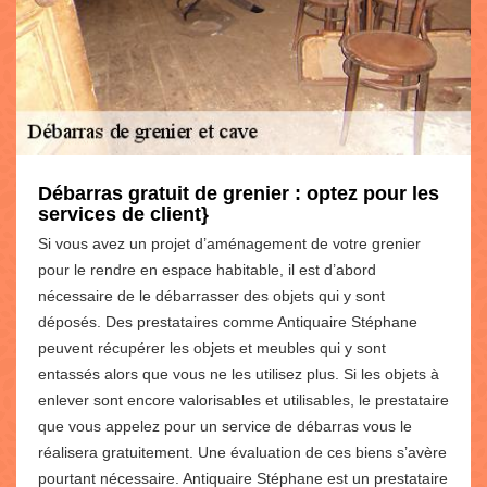
Débarras gratuit de grenier : optez pour les
services de client}
Si vous avez un projet d’aménagement de votre grenier
pour le rendre en espace habitable, il est d’abord
nécessaire de le débarrasser des objets qui y sont
déposés. Des prestataires comme Antiquaire Stéphane
peuvent récupérer les objets et meubles qui y sont
entassés alors que vous ne les utilisez plus. Si les objets à
enlever sont encore valorisables et utilisables, le prestataire
que vous appelez pour un service de débarras vous le
réalisera gratuitement. Une évaluation de ces biens s’avère
pourtant nécessaire. Antiquaire Stéphane est un prestataire