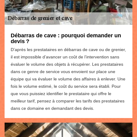
Débarras de cave : pourquoi demander un
devis ?
D’après les prestataires en débarras de cave ou de grenier,
il est impossible d’avancer un coût de l’intervention sans
évaluer le volume des objets à récupérer. Les prestataires
dans ce genre de service vous envoient sur place une
équipe qui va évaluer le volume des affaires à enlever. Une
fois le volume estimé, le coût du service sera établi. Pour
que vous puissiez identifier le prestataire qui offre le
meilleur tarif, pensez à comparer les tarifs des prestataires
dans ce domaine en demandant des devis.