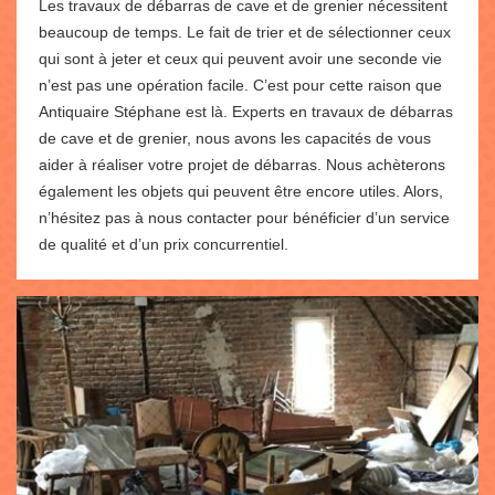
Les travaux de débarras de cave et de grenier nécessitent
beaucoup de temps. Le fait de trier et de sélectionner ceux
qui sont à jeter et ceux qui peuvent avoir une seconde vie
n’est pas une opération facile. C’est pour cette raison que
Antiquaire Stéphane est là. Experts en travaux de débarras
de cave et de grenier, nous avons les capacités de vous
aider à réaliser votre projet de débarras. Nous achèterons
également les objets qui peuvent être encore utiles. Alors,
n’hésitez pas à nous contacter pour bénéficier d’un service
de qualité et d’un prix concurrentiel.