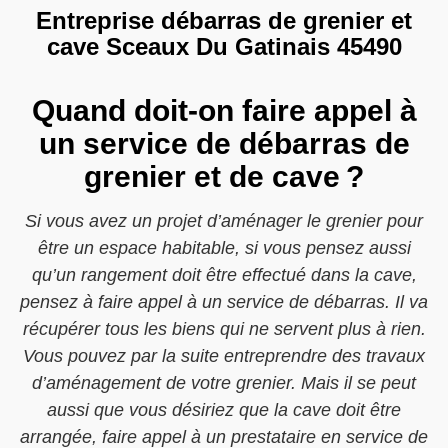
Entreprise débarras de grenier et
cave Sceaux Du Gatinais 45490
Quand doit-on faire appel à
un service de débarras de
grenier et de cave ?
Si vous avez un projet d’aménager le grenier pour
être un espace habitable, si vous pensez aussi
qu’un rangement doit être effectué dans la cave,
pensez à faire appel à un service de débarras. Il va
récupérer tous les biens qui ne servent plus à rien.
Vous pouvez par la suite entreprendre des travaux
d’aménagement de votre grenier. Mais il se peut
aussi que vous désiriez que la cave doit être
arrangée, faire appel à un prestataire en service de