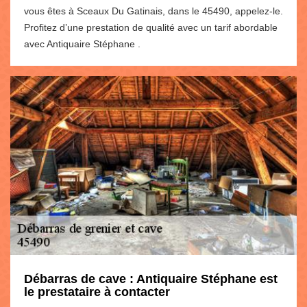
vous êtes à Sceaux Du Gatinais, dans le 45490, appelez-le.
Profitez d’une prestation de qualité avec un tarif abordable
avec Antiquaire Stéphane .
Débarras de cave : Antiquaire Stéphane est
le prestataire à contacter