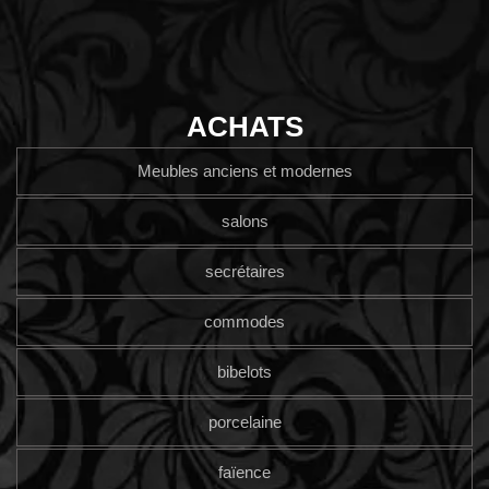
ACHATS
Meubles anciens et modernes
salons
secrétaires
commodes
bibelots
porcelaine
faïence