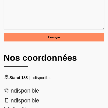
Nos coordonnées
Stand 188
| indisponible
indisponible
indisponible