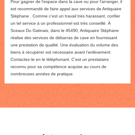
Pour gagner de l’espace dans la cave ou pour l’arranger, il
est recommandé de faire appel aux services de Antiquaire
Stéphane . Comme c’est un travail très harassant, confier
un tel service à un professionnel est très conseillé. À
Sceaux Du Gatinais, dans le 45490, Antiquaire Stéphane
réalise des services de débarras de cave en fournissant
une prestation de qualité. Une évaluation du volume des
biens à récupérer est nécessaire avant l’enlèvement.
Contactez-le en le téléphonant. C’est un prestataire
reconnu pour sa compétence acquise au cours de
nombreuses années de pratique.