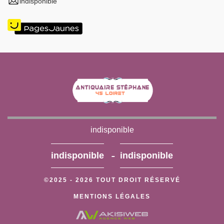
indisponible
indisponible
-
indisponible
indisponible
©2025 - 2026 TOUT DROIT RÉSERVÉ
MENTIONS LÉGALES