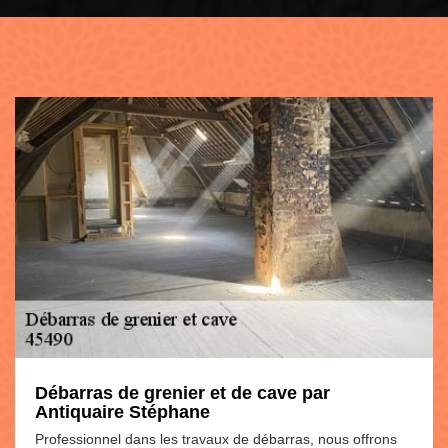
Débarras de grenier et de cave par
Antiquaire Stéphane
Professionnel dans les travaux de débarras, nous offrons