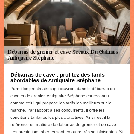
Débarras de cave : profitez des tarifs
abordables de Antiquaire Stéphane
Parmi les prestataires qui œuvrent dans le débarras de
cave et de grenier, Antiquaire Stéphane est reconnu
comme celui qui propose les tarifs les meilleurs sur le
marché. Par rapport à ses concurrents, il offre les
conditions tarifaires les plus attractives. Ainsi, est-il la
référence en matière de débarras de grenier et de cave.
Les prestations offertes sont en outre très satisfaisantes. Si