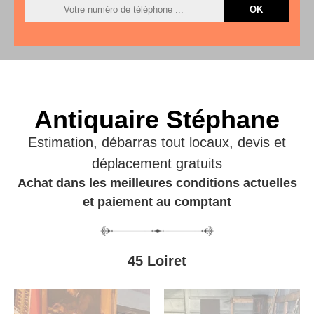
Antiquaire Stéphane
Estimation, débarras tout locaux, devis et
déplacement gratuits
Achat dans les meilleures conditions actuelles
et paiement au comptant
45 Loiret