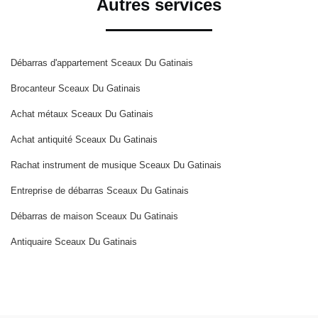
Autres services
Débarras d'appartement Sceaux Du Gatinais
Brocanteur Sceaux Du Gatinais
Achat métaux Sceaux Du Gatinais
Achat antiquité Sceaux Du Gatinais
Rachat instrument de musique Sceaux Du Gatinais
Entreprise de débarras Sceaux Du Gatinais
Débarras de maison Sceaux Du Gatinais
Antiquaire Sceaux Du Gatinais