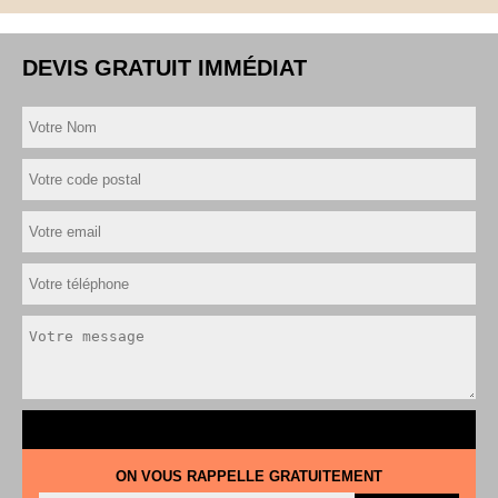
DEVIS GRATUIT IMMÉDIAT
ON VOUS RAPPELLE GRATUITEMENT