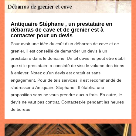
Antiquaire Stéphane , un prestataire en
débarras de cave et de grenier est à
contacter pour un devis
Pour avoir une idée du coût d’un débarras de cave et de
grenier, il est conseillé de demander un devis à un
prestataire dans le domaine. Un tel devis ne peut être établi
que si le prestataire a constaté de visu le volume des biens
à enlever. Notez qu’un devis est gratuit et sans
engagement. Pour de tels services, il est recommandé de
s’adresser à Antiquaire Stéphane . Il établira une
proposition sans ne vous prendre aucun frais. En outre, le
devis ne vaut pas contrat. Contactez-le pendant les heures
de bureau.