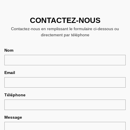
CONTACTEZ-NOUS
Contactez-nous en remplissant le formulaire ci-dessous ou
directement par téléphone
Nom
Email
Téléphone
Message