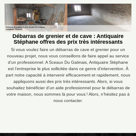
Débarras de grenier et de cave : Antiquaire
Stéphane offres des prix très intéressants
Si vous voulez faire un débarras de cave et grenier pour un
nouveau projet, nous vous conseillons de faire appel au service
d’un professionnel. A Sceaux Du Gatinais, Antiquaire Stéphane
est l’entreprise le plus sollicitée dans ce genre d’intervention. À
part notre capacité à intervenir efficacement et rapidement, nous
appliquons aussi des prix très intéressants. Alors, si vous
souhaitez bénéficier d’un aide professionnel pour le débarras de
votre maison, nous sommes là pour vous ! Alors, n’hésitez pas à
nous contacter.