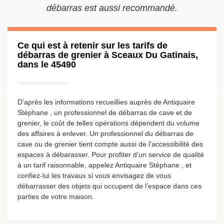
débarras est aussi recommandé.
Ce qui est à retenir sur les tarifs de
débarras de grenier à Sceaux Du Gatinais,
dans le 45490
D’après les informations recueillies auprès de Antiquaire
Stéphane , un professionnel de débarras de cave et de
grenier, le coût de telles opérations dépendent du volume
des affaires à enlever. Un professionnel du débarras de
cave ou de grenier tient compte aussi de l’accessibilité des
espaces à débarasser. Pour profiter d’un service de qualité
à un tarif raisonnable, appelez Antiquaire Stéphane , et
confiez-lui les travaux si vous envisagez de vous
débarrasser des objets qui occupent de l’espace dans ces
parties de votre maison.