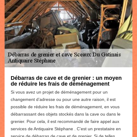
Débarras de cave et de grenier : un moyen
de réduire les frais de déménagement
Si vous avez un projet de déménagement pour un
changement d’adresse ou pour une autre raison, il est
possible de réduire les frais de déménagement, en vous
débarrassant des objets stockés dans la cave ou dans le
grenier. Pour cela, il est recommandé de faire appel aux
services de Antiquaire Stéphane . C’est un prestataire en
service de débarras de cave et de grenier. Si de telles