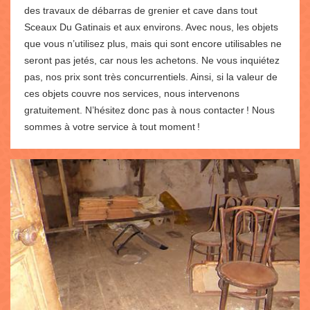
des travaux de débarras de grenier et cave dans tout
Sceaux Du Gatinais et aux environs. Avec nous, les objets
que vous n’utilisez plus, mais qui sont encore utilisables ne
seront pas jetés, car nous les achetons. Ne vous inquiétez
pas, nos prix sont très concurrentiels. Ainsi, si la valeur de
ces objets couvre nos services, nous intervenons
gratuitement. N’hésitez donc pas à nous contacter ! Nous
sommes à votre service à tout moment !