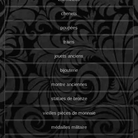
chenets
poupées
trains
jouets anciens
bijouterie
montre anciennes
statues de bronze
vieilles pièces de monnaie
médailles militaire