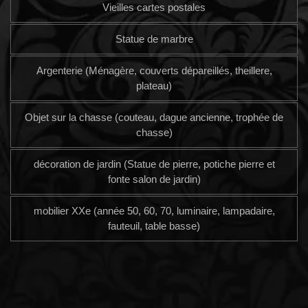
Vieilles cartes postales
Statue de marbre
Argenterie (Ménagère, couverts dépareillés, theillere,
plateau)
Objet sur la chasse (couteau, dague ancienne, trophée de
chasse)
décoration de jardin (Statue de pierre, potiche pierre et
fonte salon de jardin)
mobilier XXe (année 50, 60, 70, luminaire, lampadaire,
fauteuil, table basse)