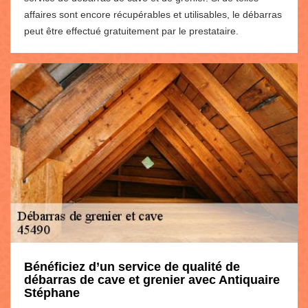
affaires sont encore récupérables et utilisables, le débarras
peut être effectué gratuitement par le prestataire.
Bénéficiez d’un service de qualité de
débarras de cave et grenier avec Antiquaire
Stéphane