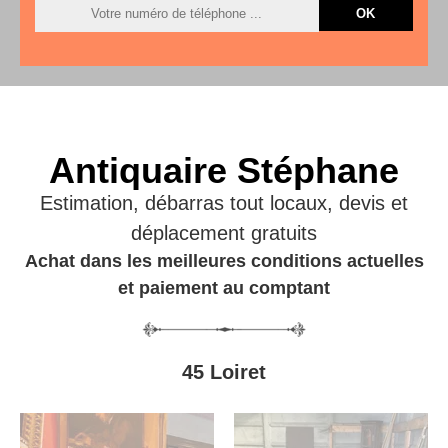
Antiquaire Stéphane
Estimation, débarras tout locaux, devis et
déplacement gratuits
Achat dans les meilleures conditions actuelles
et paiement au comptant
45 Loiret