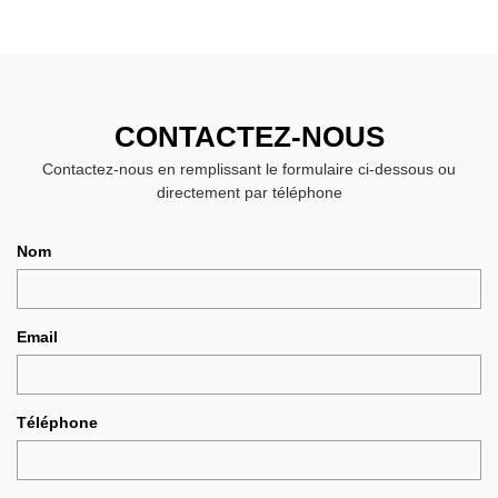
CONTACTEZ-NOUS
Contactez-nous en remplissant le formulaire ci-dessous ou
directement par téléphone
Nom
Email
Téléphone