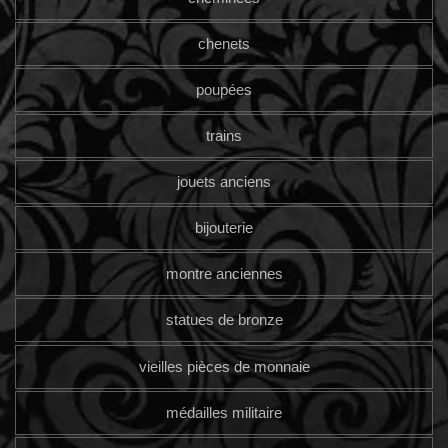
chenets
poupées
trains
jouets anciens
bijouterie
montre anciennes
statues de bronze
vieilles pièces de monnaie
médailles militaire