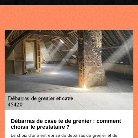
Débarras de cave te de grenier : comment
choisir le prestataire ?
Le choix d’une entreprise de débarras de grenier et de