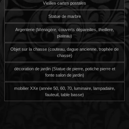
Vieilles cartes postales
Statue de marbre
Argenterie (Ménagère, couverts dépareillés, theillere,
plateau)
Objet sur la chasse (couteau, dague ancienne, trophée de
chasse)
décoration de jardin (Statue de pierre, potiche pierre et
fonte salon de jardin)
mobilier XXe (année 50, 60, 70, luminaire, lampadaire,
fauteuil, table basse)