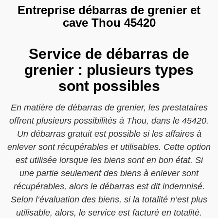
Entreprise débarras de grenier et
cave Thou 45420
Service de débarras de
grenier : plusieurs types
sont possibles
En matière de débarras de grenier, les prestataires
offrent plusieurs possibilités à Thou, dans le 45420.
Un débarras gratuit est possible si les affaires à
enlever sont récupérables et utilisables. Cette option
est utilisée lorsque les biens sont en bon état. Si
une partie seulement des biens à enlever sont
récupérables, alors le débarras est dit indemnisé.
Selon l’évaluation des biens, si la totalité n’est plus
utilisable, alors, le service est facturé en totalité.