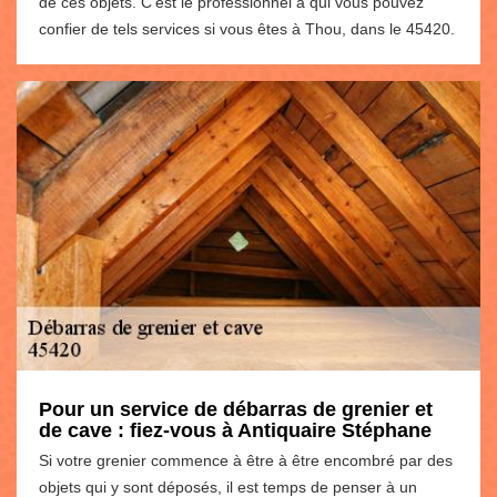
de ces objets. C’est le professionnel à qui vous pouvez
confier de tels services si vous êtes à Thou, dans le 45420.
Pour un service de débarras de grenier et
de cave : fiez-vous à Antiquaire Stéphane
Si votre grenier commence à être à être encombré par des
objets qui y sont déposés, il est temps de penser à un