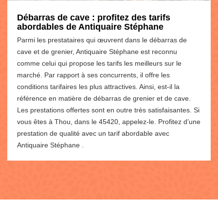
Débarras de cave : profitez des tarifs
abordables de Antiquaire Stéphane
Parmi les prestataires qui œuvrent dans le débarras de
cave et de grenier, Antiquaire Stéphane est reconnu
comme celui qui propose les tarifs les meilleurs sur le
marché. Par rapport à ses concurrents, il offre les
conditions tarifaires les plus attractives. Ainsi, est-il la
référence en matière de débarras de grenier et de cave.
Les prestations offertes sont en outre très satisfaisantes. Si
vous êtes à Thou, dans le 45420, appelez-le. Profitez d’une
prestation de qualité avec un tarif abordable avec
Antiquaire Stéphane .