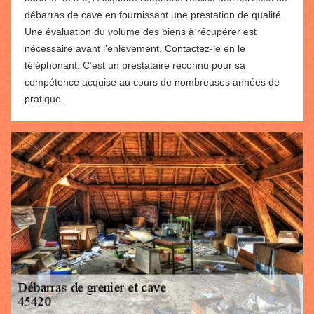
débarras de cave en fournissant une prestation de qualité.
Une évaluation du volume des biens à récupérer est
nécessaire avant l’enlèvement. Contactez-le en le
téléphonant. C’est un prestataire reconnu pour sa
compétence acquise au cours de nombreuses années de
pratique.