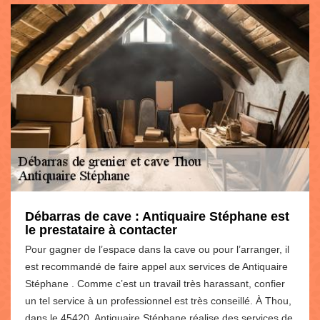
Débarras de cave : Antiquaire Stéphane est
le prestataire à contacter
Pour gagner de l’espace dans la cave ou pour l’arranger, il
est recommandé de faire appel aux services de Antiquaire
Stéphane . Comme c’est un travail très harassant, confier
un tel service à un professionnel est très conseillé. À Thou,
dans le 45420, Antiquaire Stéphane réalise des services de