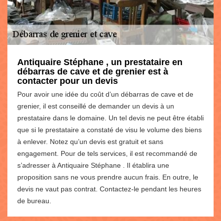
Antiquaire Stéphane , un prestataire en
débarras de cave et de grenier est à
contacter pour un devis
Pour avoir une idée du coût d’un débarras de cave et de
grenier, il est conseillé de demander un devis à un
prestataire dans le domaine. Un tel devis ne peut être établi
que si le prestataire a constaté de visu le volume des biens
à enlever. Notez qu’un devis est gratuit et sans
engagement. Pour de tels services, il est recommandé de
s’adresser à Antiquaire Stéphane . Il établira une
proposition sans ne vous prendre aucun frais. En outre, le
devis ne vaut pas contrat. Contactez-le pendant les heures
de bureau.