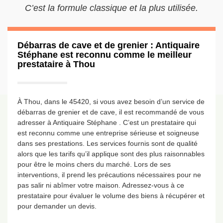
C’est la formule classique et la plus utilisée.
Débarras de cave et de grenier : Antiquaire
Stéphane est reconnu comme le meilleur
prestataire à Thou
À Thou, dans le 45420, si vous avez besoin d’un service de
débarras de grenier et de cave, il est recommandé de vous
adresser à Antiquaire Stéphane . C’est un prestataire qui
est reconnu comme une entreprise sérieuse et soigneuse
dans ses prestations. Les services fournis sont de qualité
alors que les tarifs qu’il applique sont des plus raisonnables
pour être le moins chers du marché. Lors de ses
interventions, il prend les précautions nécessaires pour ne
pas salir ni abîmer votre maison. Adressez-vous à ce
prestataire pour évaluer le volume des biens à récupérer et
pour demander un devis.