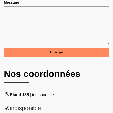
Message
Nos coordonnées
Stand 188
| indisponible
indisponible