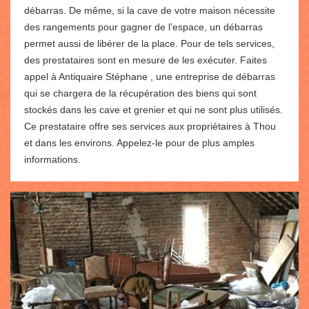
débarras. De même, si la cave de votre maison nécessite
des rangements pour gagner de l’espace, un débarras
permet aussi de libérer de la place. Pour de tels services,
des prestataires sont en mesure de les exécuter. Faites
appel à Antiquaire Stéphane , une entreprise de débarras
qui se chargera de la récupération des biens qui sont
stockés dans les cave et grenier et qui ne sont plus utilisés.
Ce prestataire offre ses services aux propriétaires à Thou
et dans les environs. Appelez-le pour de plus amples
informations.