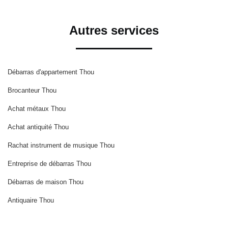
Autres services
Débarras d'appartement Thou
Brocanteur Thou
Achat métaux Thou
Achat antiquité Thou
Rachat instrument de musique Thou
Entreprise de débarras Thou
Débarras de maison Thou
Antiquaire Thou