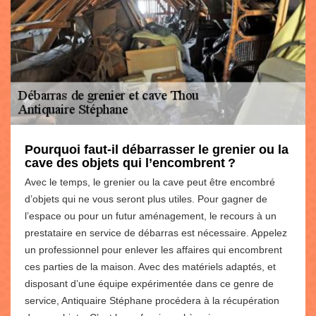
Pourquoi faut-il débarrasser le grenier ou la
cave des objets qui l’encombrent ?
Avec le temps, le grenier ou la cave peut être encombré
d’objets qui ne vous seront plus utiles. Pour gagner de
l’espace ou pour un futur aménagement, le recours à un
prestataire en service de débarras est nécessaire. Appelez
un professionnel pour enlever les affaires qui encombrent
ces parties de la maison. Avec des matériels adaptés, et
disposant d’une équipe expérimentée dans ce genre de
service, Antiquaire Stéphane procédera à la récupération