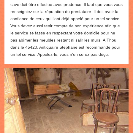
cave doit être effectué avec prudence. Il faut que vous vous
renseigniez sur la réputation du prestataire. Il doit avoir la
confiance de ceux qui l’ont déjà appelé pour un tel service.
Vous devez aussi tenir compte de son expérience afin que
le service se fasse en respectant votre domicile pour ne
pas abîmer les meubles restant ni salir les murs. À Thou,
dans le 45420, Antiquaire Stéphane est recommandé pour
un tel service. Appelez-le, vous n’en serez pas déçu.