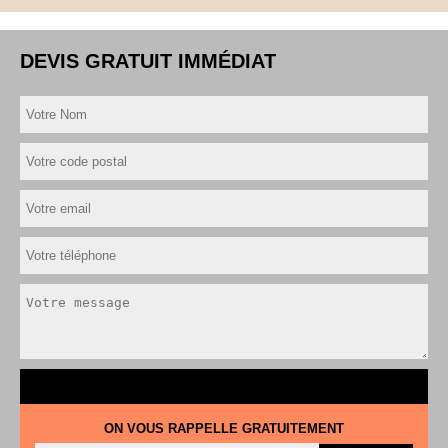
DEVIS GRATUIT IMMÉDIAT
ON VOUS RAPPELLE GRATUITEMENT