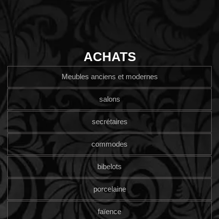
ACHATS
Meubles anciens et modernes
salons
secrétaires
commodes
bibelots
porcelaine
faïence