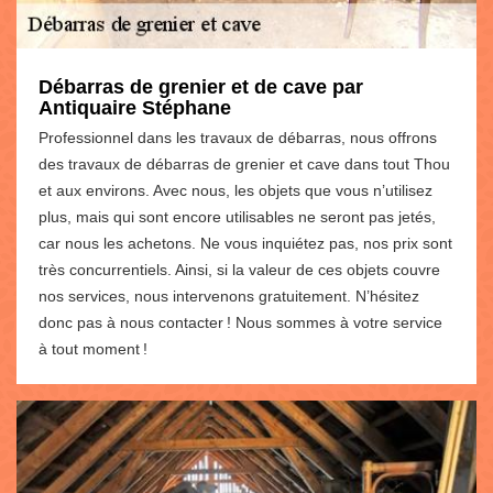
Débarras de grenier et de cave par
Antiquaire Stéphane
Professionnel dans les travaux de débarras, nous offrons
des travaux de débarras de grenier et cave dans tout Thou
et aux environs. Avec nous, les objets que vous n’utilisez
plus, mais qui sont encore utilisables ne seront pas jetés,
car nous les achetons. Ne vous inquiétez pas, nos prix sont
très concurrentiels. Ainsi, si la valeur de ces objets couvre
nos services, nous intervenons gratuitement. N’hésitez
donc pas à nous contacter ! Nous sommes à votre service
à tout moment !