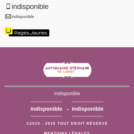
indisponible
indisponible
indisponible
-
indisponible
indisponible
©2025 - 2026 TOUT DROIT RÉSERVÉ
MENTIONS LÉGALES