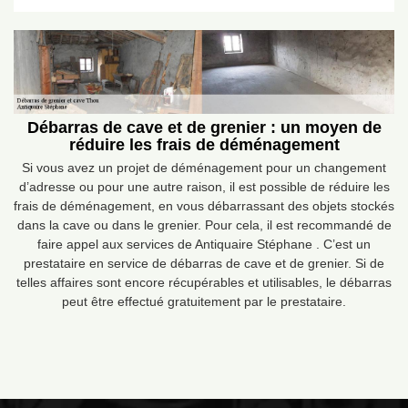
Débarras de cave et de grenier : un moyen de
réduire les frais de déménagement
Si vous avez un projet de déménagement pour un changement
d’adresse ou pour une autre raison, il est possible de réduire les
frais de déménagement, en vous débarrassant des objets stockés
dans la cave ou dans le grenier. Pour cela, il est recommandé de
faire appel aux services de Antiquaire Stéphane . C’est un
prestataire en service de débarras de cave et de grenier. Si de
telles affaires sont encore récupérables et utilisables, le débarras
peut être effectué gratuitement par le prestataire.