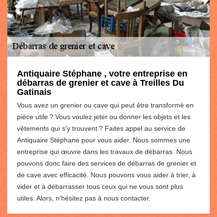
Antiquaire Stéphane , votre entreprise en
débarras de grenier et cave à Treilles Du
Gatinais
Vous avez un grenier ou cave qui peut être transformé en
pièce utile ? Vous voulez jeter ou donner les objets et les
vêtements qui s’y trouvent ? Faites appel au service de
Antiquaire Stéphane pour vous aider. Nous sommes une
entreprise qui œuvre dans les travaux de débarras. Nous
pouvons donc faire des services de débarras de grenier et
de cave avec efficacité. Nous pouvons vous aider à trier, à
vider et à débarrasser tous ceux qui ne vous sont plus
utiles. Alors, n’hésitez pas à nous contacter.