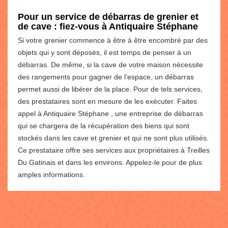
Pour un service de débarras de grenier et
de cave : fiez-vous à Antiquaire Stéphane
Si votre grenier commence à être à être encombré par des
objets qui y sont déposés, il est temps de penser à un
débarras. De même, si la cave de votre maison nécessite
des rangements pour gagner de l’espace, un débarras
permet aussi de libérer de la place. Pour de tels services,
des prestataires sont en mesure de les exécuter. Faites
appel à Antiquaire Stéphane , une entreprise de débarras
qui se chargera de la récupération des biens qui sont
stockés dans les cave et grenier et qui ne sont plus utilisés.
Ce prestataire offre ses services aux propriétaires à Treilles
Du Gatinais et dans les environs. Appelez-le pour de plus
amples informations.