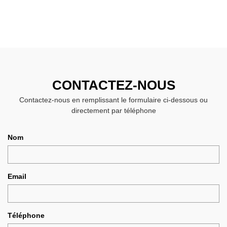
CONTACTEZ-NOUS
Contactez-nous en remplissant le formulaire ci-dessous ou
directement par téléphone
Nom
Email
Téléphone