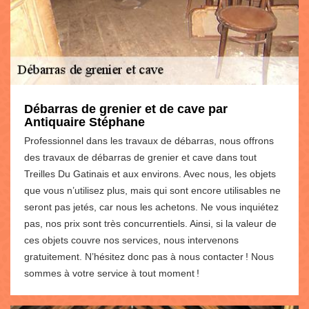
Débarras de grenier et de cave par
Antiquaire Stéphane
Professionnel dans les travaux de débarras, nous offrons
des travaux de débarras de grenier et cave dans tout
Treilles Du Gatinais et aux environs. Avec nous, les objets
que vous n’utilisez plus, mais qui sont encore utilisables ne
seront pas jetés, car nous les achetons. Ne vous inquiétez
pas, nos prix sont très concurrentiels. Ainsi, si la valeur de
ces objets couvre nos services, nous intervenons
gratuitement. N’hésitez donc pas à nous contacter ! Nous
sommes à votre service à tout moment !