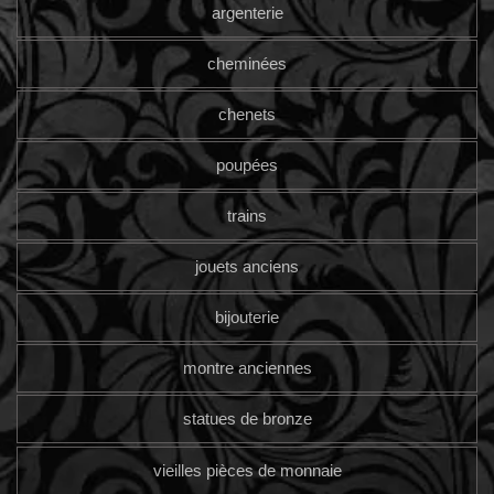
argenterie
cheminées
chenets
poupées
trains
jouets anciens
bijouterie
montre anciennes
statues de bronze
vieilles pièces de monnaie