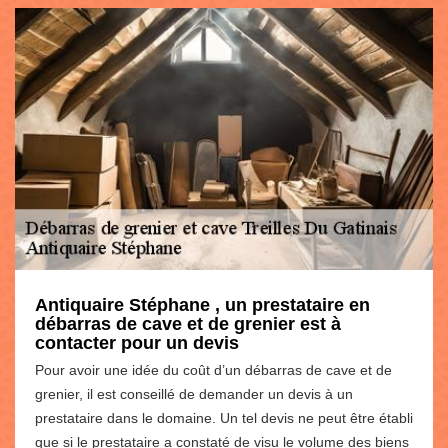
Antiquaire Stéphane , un prestataire en
débarras de cave et de grenier est à
contacter pour un devis
Pour avoir une idée du coût d’un débarras de cave et de
grenier, il est conseillé de demander un devis à un
prestataire dans le domaine. Un tel devis ne peut être établi
que si le prestataire a constaté de visu le volume des biens