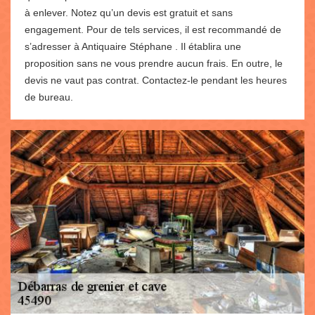
à enlever. Notez qu’un devis est gratuit et sans
engagement. Pour de tels services, il est recommandé de
s’adresser à Antiquaire Stéphane . Il établira une
proposition sans ne vous prendre aucun frais. En outre, le
devis ne vaut pas contrat. Contactez-le pendant les heures
de bureau.