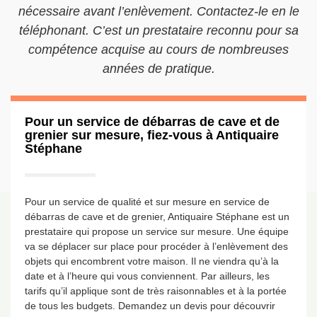
nécessaire avant l’enlèvement. Contactez-le en le
téléphonant. C’est un prestataire reconnu pour sa
compétence acquise au cours de nombreuses
années de pratique.
Pour un service de débarras de cave et de
grenier sur mesure, fiez-vous à Antiquaire
Stéphane
Pour un service de qualité et sur mesure en service de
débarras de cave et de grenier, Antiquaire Stéphane est un
prestataire qui propose un service sur mesure. Une équipe
va se déplacer sur place pour procéder à l’enlèvement des
objets qui encombrent votre maison. Il ne viendra qu’à la
date et à l’heure qui vous conviennent. Par ailleurs, les
tarifs qu’il applique sont de très raisonnables et à la portée
de tous les budgets. Demandez un devis pour découvrir