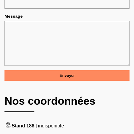
Message
Nos coordonnées
Stand 188
| indisponible