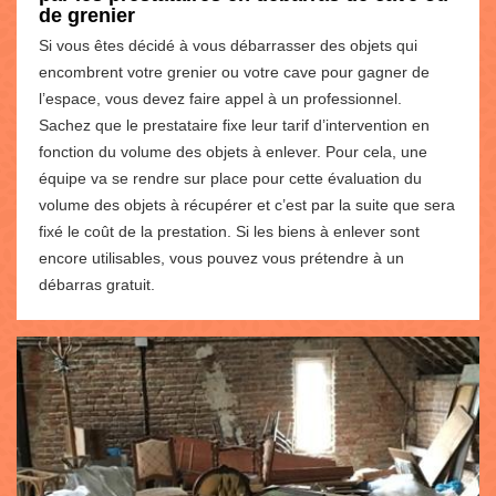
de grenier
Si vous êtes décidé à vous débarrasser des objets qui
encombrent votre grenier ou votre cave pour gagner de
l’espace, vous devez faire appel à un professionnel.
Sachez que le prestataire fixe leur tarif d’intervention en
fonction du volume des objets à enlever. Pour cela, une
équipe va se rendre sur place pour cette évaluation du
volume des objets à récupérer et c’est par la suite que sera
fixé le coût de la prestation. Si les biens à enlever sont
encore utilisables, vous pouvez vous prétendre à un
débarras gratuit.