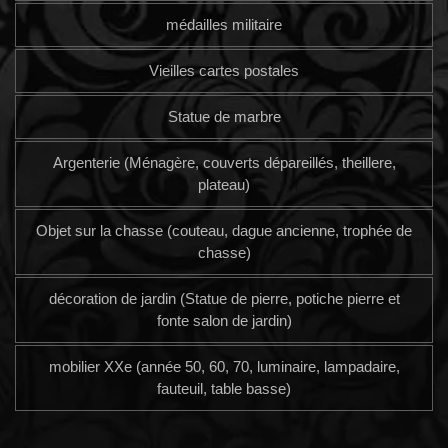
médailles militaire
Vieilles cartes postales
Statue de marbre
Argenterie (Ménagère, couverts dépareillés, theillere,
plateau)
Objet sur la chasse (couteau, dague ancienne, trophée de
chasse)
décoration de jardin (Statue de pierre, potiche pierre et
fonte salon de jardin)
mobilier XXe (année 50, 60, 70, luminaire, lampadaire,
fauteuil, table basse)