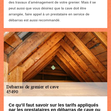
des travaux d’aménagement de votre grenier. Mais il se
peut aussi que vous désiriez que la cave doit être
arrangée, faire appel à un prestataire en service de
débarras est aussi recommandé.
Ce qu’il faut savoir sur les tarifs appliqués
par les prestataires en débarras de cave ou