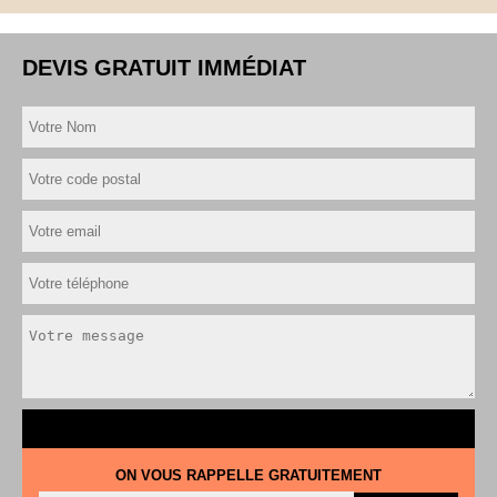
DEVIS GRATUIT IMMÉDIAT
ON VOUS RAPPELLE GRATUITEMENT