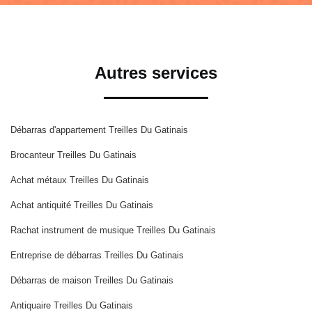
Autres services
Débarras d'appartement Treilles Du Gatinais
Brocanteur Treilles Du Gatinais
Achat métaux Treilles Du Gatinais
Achat antiquité Treilles Du Gatinais
Rachat instrument de musique Treilles Du Gatinais
Entreprise de débarras Treilles Du Gatinais
Débarras de maison Treilles Du Gatinais
Antiquaire Treilles Du Gatinais