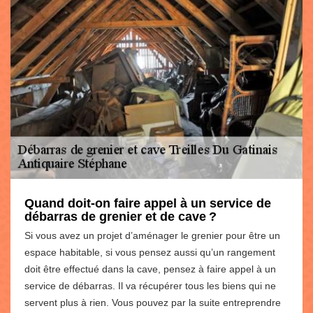
Quand doit-on faire appel à un service de
débarras de grenier et de cave ?
Si vous avez un projet d’aménager le grenier pour être un
espace habitable, si vous pensez aussi qu’un rangement
doit être effectué dans la cave, pensez à faire appel à un
service de débarras. Il va récupérer tous les biens qui ne
servent plus à rien. Vous pouvez par la suite entreprendre