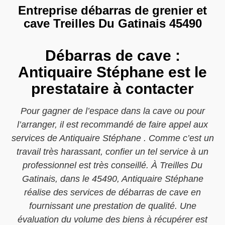
Entreprise débarras de grenier et
cave Treilles Du Gatinais 45490
Débarras de cave :
Antiquaire Stéphane est le
prestataire à contacter
Pour gagner de l’espace dans la cave ou pour
l’arranger, il est recommandé de faire appel aux
services de Antiquaire Stéphane . Comme c’est un
travail très harassant, confier un tel service à un
professionnel est très conseillé. À Treilles Du
Gatinais, dans le 45490, Antiquaire Stéphane
réalise des services de débarras de cave en
fournissant une prestation de qualité. Une
évaluation du volume des biens à récupérer est