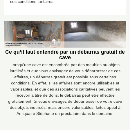
ses conditions tarifaires.
Ce qu’il faut entendre par un débarras gratuit de
cave
Lorsqu’une cave est encombrée par des meubles ou objets
inutilisés et que vous envisagez de vous débarrasser de ces
affaires, un débarras gratuit est possible sous certaines
conditions. En effet, si les affaires sont encore utilisables et
valorisables, et que des associations caritatives peuvent les
recevoir à titre de dons, le débarras peut être effectué
gratuitement. Si vous envisagez de débarrasser de votre cave
des objets inutilisés, mais encore valorisables, faites appel à
Antiquaire Stéphane un prestataire dans le domaine.