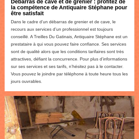
Débarras de cave et de grenier : profitez de
la compétence de Antiquaire Stéphane pour
être satisfait
Dans le cadre d’un débarras de grenier et de cave, le
recours aux services d’un professionnel est toujours
conseillé. A Treilles Du Gatinais, Antiquaire Stéphane est un
prestataire à qui vous pouvez faire confiance. Ses services
sont de qualité alors que les conditions tarifaires sont très
attractives, défiant la concurrence. Pour plus d’informations
sur ses services et ses tarifs, n’hésitez pas à le contacter.
Vous pouvez le joindre par téléphone à toute heure tous les
jours ouvrables.