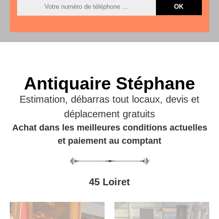
Antiquaire Stéphane
Estimation, débarras tout locaux, devis et
déplacement gratuits
Achat dans les meilleures conditions actuelles
et paiement au comptant
45 Loiret