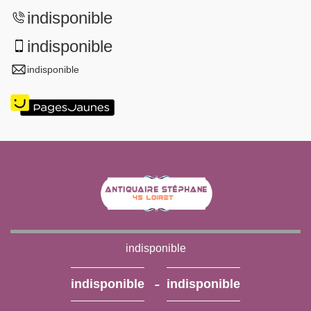
indisponible
indisponible
indisponible
indisponible
-
indisponible
indisponible