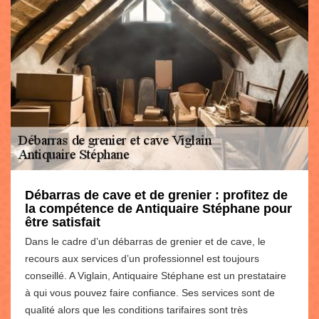
Débarras de cave et de grenier : profitez de
la compétence de Antiquaire Stéphane pour
être satisfait
Dans le cadre d’un débarras de grenier et de cave, le
recours aux services d’un professionnel est toujours
conseillé. A Viglain, Antiquaire Stéphane est un prestataire
à qui vous pouvez faire confiance. Ses services sont de
qualité alors que les conditions tarifaires sont très