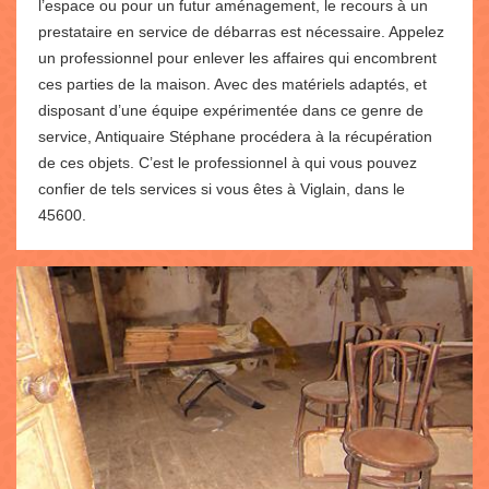
l’espace ou pour un futur aménagement, le recours à un
prestataire en service de débarras est nécessaire. Appelez
un professionnel pour enlever les affaires qui encombrent
ces parties de la maison. Avec des matériels adaptés, et
disposant d’une équipe expérimentée dans ce genre de
service, Antiquaire Stéphane procédera à la récupération
de ces objets. C’est le professionnel à qui vous pouvez
confier de tels services si vous êtes à Viglain, dans le
45600.