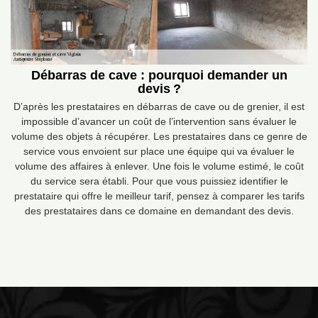
Débarras de cave : pourquoi demander un
devis ?
D’après les prestataires en débarras de cave ou de grenier, il est
impossible d’avancer un coût de l’intervention sans évaluer le
volume des objets à récupérer. Les prestataires dans ce genre de
service vous envoient sur place une équipe qui va évaluer le
volume des affaires à enlever. Une fois le volume estimé, le coût
du service sera établi. Pour que vous puissiez identifier le
prestataire qui offre le meilleur tarif, pensez à comparer les tarifs
des prestataires dans ce domaine en demandant des devis.