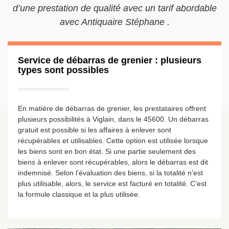
d’une prestation de qualité avec un tarif abordable
avec Antiquaire Stéphane .
Service de débarras de grenier : plusieurs
types sont possibles
En matière de débarras de grenier, les prestataires offrent
plusieurs possibilités à Viglain, dans le 45600. Un débarras
gratuit est possible si les affaires à enlever sont
récupérables et utilisables. Cette option est utilisée lorsque
les biens sont en bon état. Si une partie seulement des
biens à enlever sont récupérables, alors le débarras est dit
indemnisé. Selon l’évaluation des biens, si la totalité n’est
plus utilisable, alors, le service est facturé en totalité. C’est
la formule classique et la plus utilisée.