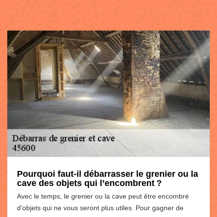
Pourquoi faut-il débarrasser le grenier ou la
cave des objets qui l’encombrent ?
Avec le temps, le grenier ou la cave peut être encombré
d’objets qui ne vous seront plus utiles. Pour gagner de