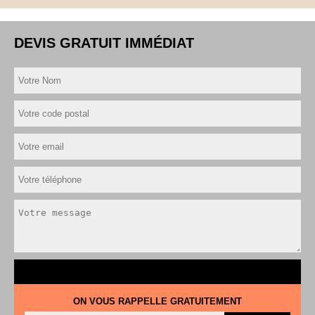
DEVIS GRATUIT IMMÉDIAT
ON VOUS RAPPELLE GRATUITEMENT