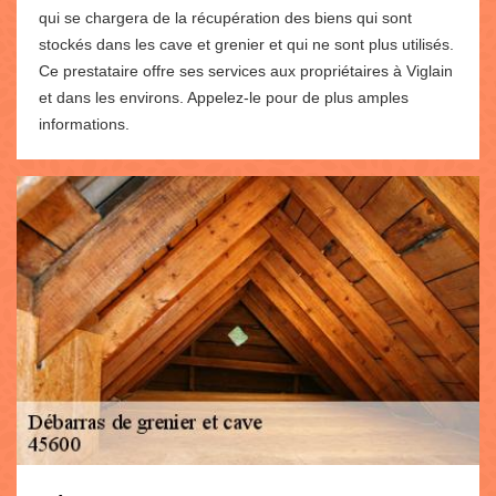
qui se chargera de la récupération des biens qui sont
stockés dans les cave et grenier et qui ne sont plus utilisés.
Ce prestataire offre ses services aux propriétaires à Viglain
et dans les environs. Appelez-le pour de plus amples
informations.