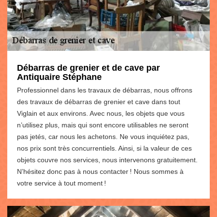
Débarras de grenier et de cave par
Antiquaire Stéphane
Professionnel dans les travaux de débarras, nous offrons
des travaux de débarras de grenier et cave dans tout
Viglain et aux environs. Avec nous, les objets que vous
n’utilisez plus, mais qui sont encore utilisables ne seront
pas jetés, car nous les achetons. Ne vous inquiétez pas,
nos prix sont très concurrentiels. Ainsi, si la valeur de ces
objets couvre nos services, nous intervenons gratuitement.
N’hésitez donc pas à nous contacter ! Nous sommes à
votre service à tout moment !