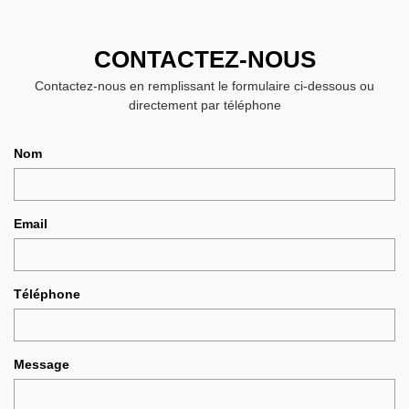
CONTACTEZ-NOUS
Contactez-nous en remplissant le formulaire ci-dessous ou
directement par téléphone
Nom
Email
Téléphone
Message