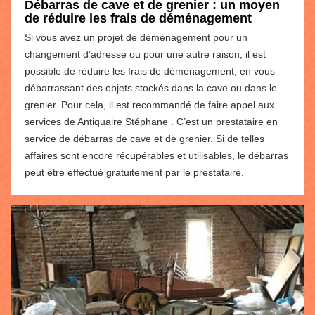
Débarras de cave et de grenier : un moyen
de réduire les frais de déménagement
Si vous avez un projet de déménagement pour un
changement d’adresse ou pour une autre raison, il est
possible de réduire les frais de déménagement, en vous
débarrassant des objets stockés dans la cave ou dans le
grenier. Pour cela, il est recommandé de faire appel aux
services de Antiquaire Stéphane . C’est un prestataire en
service de débarras de cave et de grenier. Si de telles
affaires sont encore récupérables et utilisables, le débarras
peut être effectué gratuitement par le prestataire.