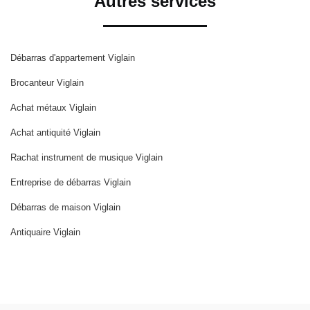
Autres services
Débarras d'appartement Viglain
Brocanteur Viglain
Achat métaux Viglain
Achat antiquité Viglain
Rachat instrument de musique Viglain
Entreprise de débarras Viglain
Débarras de maison Viglain
Antiquaire Viglain