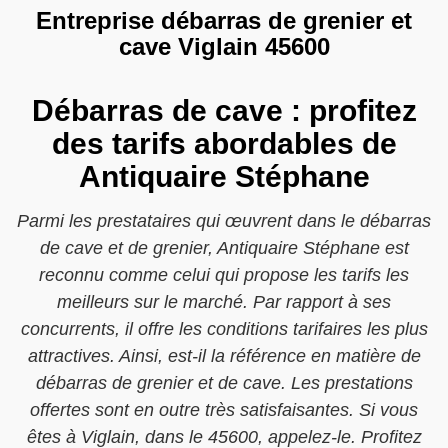
Entreprise débarras de grenier et
cave Viglain 45600
Débarras de cave : profitez
des tarifs abordables de
Antiquaire Stéphane
Parmi les prestataires qui œuvrent dans le débarras
de cave et de grenier, Antiquaire Stéphane est
reconnu comme celui qui propose les tarifs les
meilleurs sur le marché. Par rapport à ses
concurrents, il offre les conditions tarifaires les plus
attractives. Ainsi, est-il la référence en matière de
débarras de grenier et de cave. Les prestations
offertes sont en outre très satisfaisantes. Si vous
êtes à Viglain, dans le 45600, appelez-le. Profitez