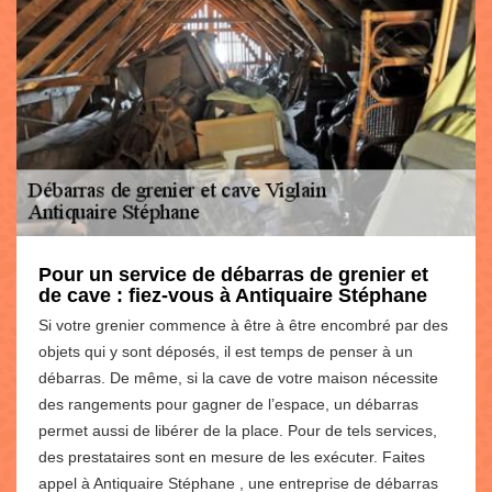
Pour un service de débarras de grenier et
de cave : fiez-vous à Antiquaire Stéphane
Si votre grenier commence à être à être encombré par des
objets qui y sont déposés, il est temps de penser à un
débarras. De même, si la cave de votre maison nécessite
des rangements pour gagner de l’espace, un débarras
permet aussi de libérer de la place. Pour de tels services,
des prestataires sont en mesure de les exécuter. Faites
appel à Antiquaire Stéphane , une entreprise de débarras