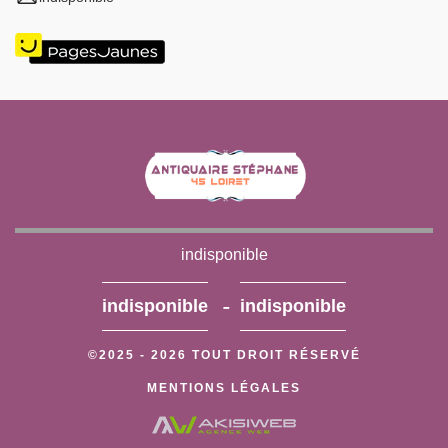
indisponible
-
indisponible
indisponible
©2025 - 2026 TOUT DROIT RÉSERVÉ
MENTIONS LÉGALES