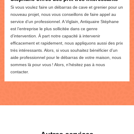
Si vous voulez faire un débarras de cave et grenier pour un
nouveau projet, nous vous conseillons de faire appel au
service d’un professionnel. A Viglain, Antiquaire Stéphane
est l’entreprise le plus sollicitée dans ce genre
d’intervention. À part notre capacité à intervenir
efficacement et rapidement, nous appliquons aussi des prix
très intéressants. Alors, si vous souhaitez bénéficier d’un
aide professionnel pour le débarras de votre maison, nous
sommes là pour vous ! Alors, n’hésitez pas à nous
contacter.