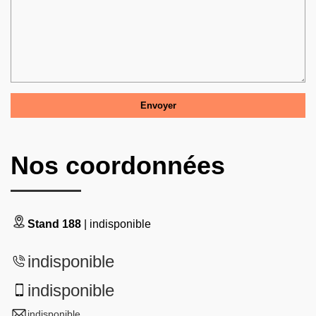
Nos coordonnées
Stand 188
| indisponible
indisponible
indisponible
indisponible