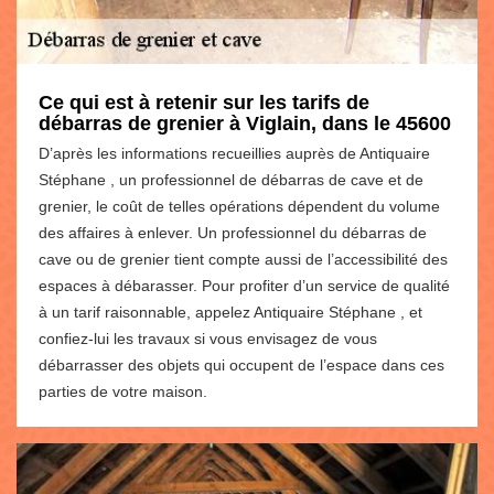
Ce qui est à retenir sur les tarifs de
débarras de grenier à Viglain, dans le 45600
D’après les informations recueillies auprès de Antiquaire
Stéphane , un professionnel de débarras de cave et de
grenier, le coût de telles opérations dépendent du volume
des affaires à enlever. Un professionnel du débarras de
cave ou de grenier tient compte aussi de l’accessibilité des
espaces à débarasser. Pour profiter d’un service de qualité
à un tarif raisonnable, appelez Antiquaire Stéphane , et
confiez-lui les travaux si vous envisagez de vous
débarrasser des objets qui occupent de l’espace dans ces
parties de votre maison.