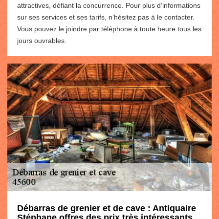
attractives, défiant la concurrence. Pour plus d’informations
sur ses services et ses tarifs, n’hésitez pas à le contacter.
Vous pouvez le joindre par téléphone à toute heure tous les
jours ouvrables.
Débarras de grenier et de cave : Antiquaire
Stéphane offres des prix très intéressants