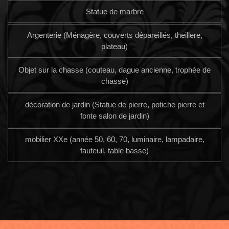
Statue de marbre
Argenterie (Ménagère, couverts dépareillés, theillere,
plateau)
Objet sur la chasse (couteau, dague ancienne, trophée de
chasse)
décoration de jardin (Statue de pierre, potiche pierre et
fonte salon de jardin)
mobilier XXe (année 50, 60, 70, luminaire, lampadaire,
fauteuil, table basse)