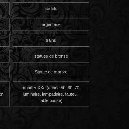
cartels
argenterie
trains
statues de bronze
Statue de marbre
mobilier XXe (année 50, 60, 70,
on
luminaire, lampadaire, fauteuil,
table basse)