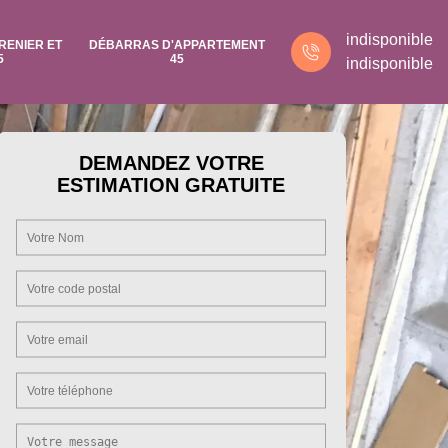
indisponible
RENIER ET
DÉBARRAS D'APPARTEMENT
5
45
indisponible
DEMANDEZ VOTRE
ESTIMATION GRATUITE