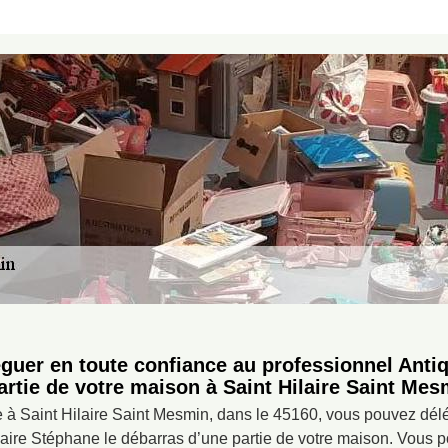
guer en toute confiance au professionnel Antiq
artie de votre maison à Saint Hilaire Saint Mes
re à Saint Hilaire Saint Mesmin, dans le 45160, vous pouvez dél
aire Stéphane le débarras d’une partie de votre maison. Vous p