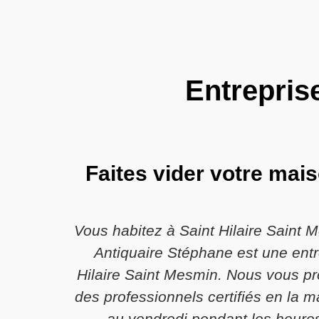
Entrepris
Faites vider votre mais
Vous habitez à Saint Hilaire Saint 
Antiquaire Stéphane est une entr
Hilaire Saint Mesmin. Nous vous pr
des professionnels certifiés en la
au vendredi pendant les heures