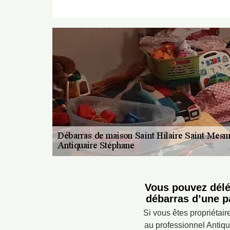
Vous pouvez délé
débarras d’une p
Si vous êtes propriétai
au professionnel Antiqu