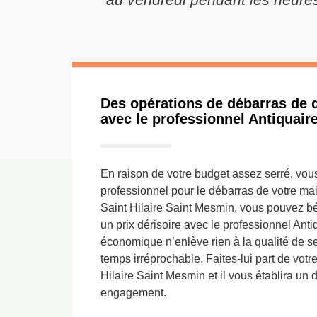
Des opérations de débarras de q
avec le professionnel Antiquair
En raison de votre budget assez serré, vous
professionnel pour le débarras de votre mai
Saint Hilaire Saint Mesmin, vous pouvez bén
un prix dérisoire avec le professionnel Ant
économique n’enlève rien à la qualité de se
temps irréprochable. Faites-lui part de votr
Hilaire Saint Mesmin et il vous établira un 
engagement.