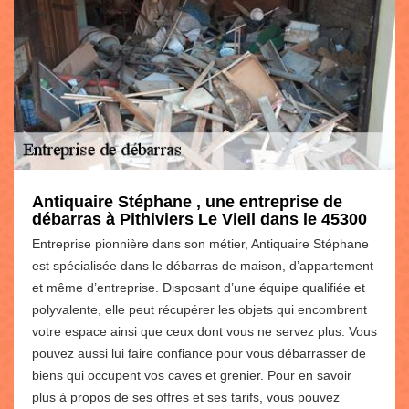
Antiquaire Stéphane , une entreprise de
débarras à Pithiviers Le Vieil dans le 45300
Entreprise pionnière dans son métier, Antiquaire Stéphane
est spécialisée dans le débarras de maison, d’appartement
et même d’entreprise. Disposant d’une équipe qualifiée et
polyvalente, elle peut récupérer les objets qui encombrent
votre espace ainsi que ceux dont vous ne servez plus. Vous
pouvez aussi lui faire confiance pour vous débarrasser de
biens qui occupent vos caves et grenier. Pour en savoir
plus à propos de ses offres et ses tarifs, vous pouvez