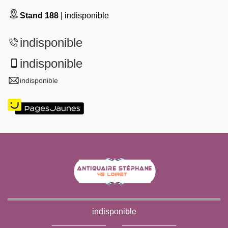
Stand 188
| indisponible
indisponible
indisponible
indisponible
indisponible