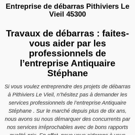
Entreprise de débarras Pithiviers Le
Vieil 45300
Travaux de débarras : faites-
vous aider par les
professionnels de
l’entreprise Antiquaire
Stéphane
Si vous voulez entreprendre des projets de débarras
à Pithiviers Le Vieil, n’hésitez pas à demander les
services professionnels de l’entreprise Antiquaire
Stéphane . Sur le marché depuis plus de dix ans,
nous avons su nous démarquer des concurrents par
nos services irréprochables avec de bons rapports