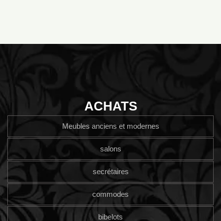
ACHATS
Meubles anciens et modernes
salons
secrétaires
commodes
bibelots