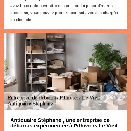
avez besoin de connaître ses prix, ou lui poser d’autres
questions, vous pouvez prendre contact avec ses chargés
de clientèle.
Antiquaire Stéphane , une entreprise de
débarras expérimentée à Pithiviers Le Vieil