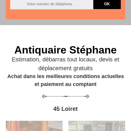
Antiquaire Stéphane
Estimation, débarras tout locaux, devis et
déplacement gratuits
Achat dans les meilleures conditions actuelles
et paiement au comptant
45 Loiret