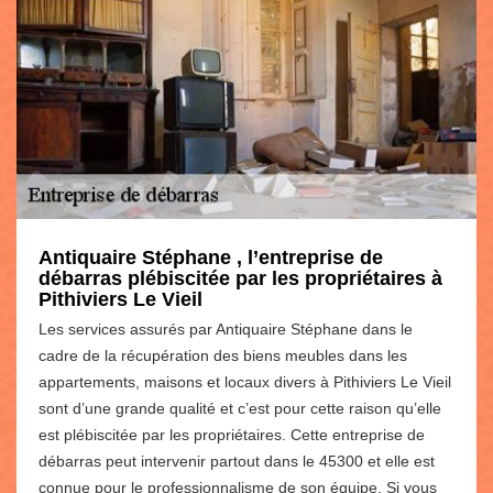
Antiquaire Stéphane , l’entreprise de
débarras plébiscitée par les propriétaires à
Pithiviers Le Vieil
Les services assurés par Antiquaire Stéphane dans le
cadre de la récupération des biens meubles dans les
appartements, maisons et locaux divers à Pithiviers Le Vieil
sont d’une grande qualité et c’est pour cette raison qu’elle
est plébiscitée par les propriétaires. Cette entreprise de
débarras peut intervenir partout dans le 45300 et elle est
connue pour le professionnalisme de son équipe. Si vous