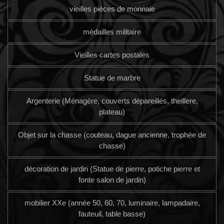
vieilles pièces de monnaie
médailles militaire
Vieilles cartes postales
Statue de marbre
Argenterie (Ménagère, couverts dépareillés, theillere,
plateau)
Objet sur la chasse (couteau, dague ancienne, trophée de
chasse)
décoration de jardin (Statue de pierre, potiche pierre et
fonte salon de jardin)
mobilier XXe (année 50, 60, 70, luminaire, lampadaire,
fauteuil, table basse)