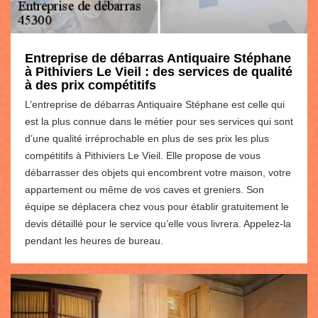
Entreprise de débarras Antiquaire Stéphane
à Pithiviers Le Vieil : des services de qualité
à des prix compétitifs
L’entreprise de débarras Antiquaire Stéphane est celle qui
est la plus connue dans le métier pour ses services qui sont
d’une qualité irréprochable en plus de ses prix les plus
compétitifs à Pithiviers Le Vieil. Elle propose de vous
débarrasser des objets qui encombrent votre maison, votre
appartement ou même de vos caves et greniers. Son
équipe se déplacera chez vous pour établir gratuitement le
devis détaillé pour le service qu’elle vous livrera. Appelez-la
pendant les heures de bureau.