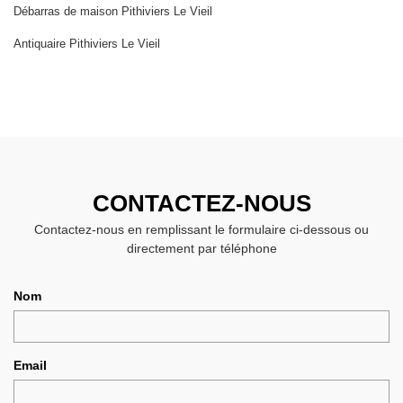
Débarras de maison Pithiviers Le Vieil
Antiquaire Pithiviers Le Vieil
CONTACTEZ-NOUS
Contactez-nous en remplissant le formulaire ci-dessous ou
directement par téléphone
Nom
Email