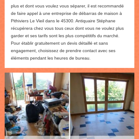
plus et dont vous voulez vous séparer, il est recommandé
de faire appel à une entreprise de débarras de maison à
Pithiviers Le Vieil dans le 45300. Antiquaire Stéphane
récupérera chez vous tous ceux dont vous ne voulez plus
garder et ses tarifs sont les plus compétitifs du marché.
Pour établir gratuitement un devis détaillé et sans
engagement, choisissez de prendre contact avec ses
éléments pendant les heures de bureau.