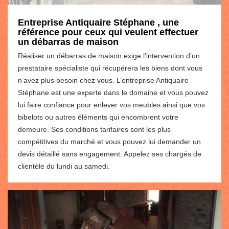
Entreprise Antiquaire Stéphane , une
référence pour ceux qui veulent effectuer
un débarras de maison
Réaliser un débarras de maison exige l’intervention d’un
prestataire spécialiste qui récupérera les biens dont vous
n’avez plus besoin chez vous. L’entreprise Antiquaire
Stéphane est une experte dans le domaine et vous pouvez
lui faire confiance pour enlever vos meubles ainsi que vos
bibelots ou autres éléments qui encombrent votre
demeure. Ses conditions tarifaires sont les plus
compétitives du marché et vous pouvez lui demander un
devis détaillé sans engagement. Appelez ses chargés de
clientèle du lundi au samedi.