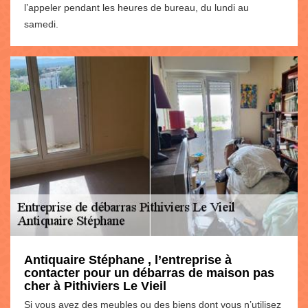
l’appeler pendant les heures de bureau, du lundi au
samedi.
Antiquaire Stéphane , l’entreprise à
contacter pour un débarras de maison pas
cher à Pithiviers Le Vieil
Si vous avez des meubles ou des biens dont vous n’utilisez