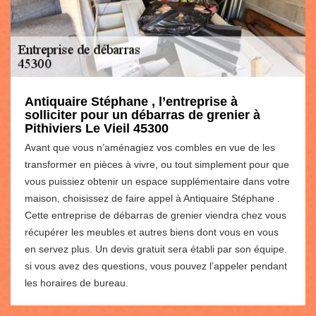
Antiquaire Stéphane , l’entreprise à
solliciter pour un débarras de grenier à
Pithiviers Le Vieil 45300
Avant que vous n’aménagiez vos combles en vue de les
transformer en pièces à vivre, ou tout simplement pour que
vous puissiez obtenir un espace supplémentaire dans votre
maison, choisissez de faire appel à Antiquaire Stéphane .
Cette entreprise de débarras de grenier viendra chez vous
récupérer les meubles et autres biens dont vous en vous
en servez plus. Un devis gratuit sera établi par son équipe.
si vous avez des questions, vous pouvez l’appeler pendant
les horaires de bureau.