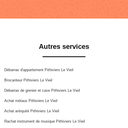
Autres services
Débarras d'appartement Pithiviers Le Vieil
Brocanteur Pithiviers Le Vieil
Débarras de grenier et cave Pithiviers Le Vieil
Achat métaux Pithiviers Le Vieil
Achat antiquité Pithiviers Le Vieil
Rachat instrument de musique Pithiviers Le Vieil