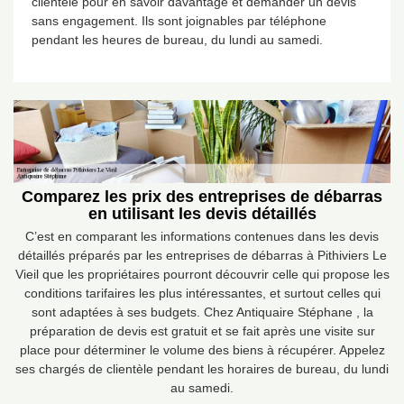
clientèle pour en savoir davantage et demander un devis
sans engagement. Ils sont joignables par téléphone
pendant les heures de bureau, du lundi au samedi.
Comparez les prix des entreprises de débarras
en utilisant les devis détaillés
C’est en comparant les informations contenues dans les devis
détaillés préparés par les entreprises de débarras à Pithiviers Le
Vieil que les propriétaires pourront découvrir celle qui propose les
conditions tarifaires les plus intéressantes, et surtout celles qui
sont adaptées à ses budgets. Chez Antiquaire Stéphane , la
préparation de devis est gratuit et se fait après une visite sur
place pour déterminer le volume des biens à récupérer. Appelez
ses chargés de clientèle pendant les horaires de bureau, du lundi
au samedi.