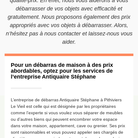
qualité-prix. En effet, nous vous aiderons à vous
débarrasser de vos objets avec efficacité et
gratuitement. Nous proposons également des prix
appropriés avec vos objets à débarrasser. Alors,
n’hésitez pas à nous contacter et laissez-nous vous
aider.
Pour un débarras de maison à des prix
abordables, optez pour les services de
l’entreprise Antiquaire Stéphane
L’entreprise de débarras Antiquaire Stéphane à Pithiviers
Le Vieil est celle qui est désignée par les propriétaires
comme l’experte si vous voulez vous séparer de meubles
ou d’autres biens qui peuvent encombrer votre espace
dans votre maison, appartement, cave ou grenier. Ses prix
sont raisonnables et vous pouvez appeler ses chargés de