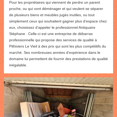
Pour les propriétaires qui viennent de perdre un parent
proche, ou qui vont déménager et qui veulent se séparer
de plusieurs biens et meubles jugés inutiles, ou tout
simplement ceux qui souhaitent gagner plus d’espace chez
eux, choisissez d’appeler le professionnel Antiquaire
Stéphane . Celle-ci est une entreprise de débarras
professionnelle qui propose des services de qualité à
Pithiviers Le Vieil à des prix qui sont les plus compétitifs du
marché. Ses nombreuses années d'expérience dans le
domaine lui permettent de fournir des prestations de qualité
inégalable.