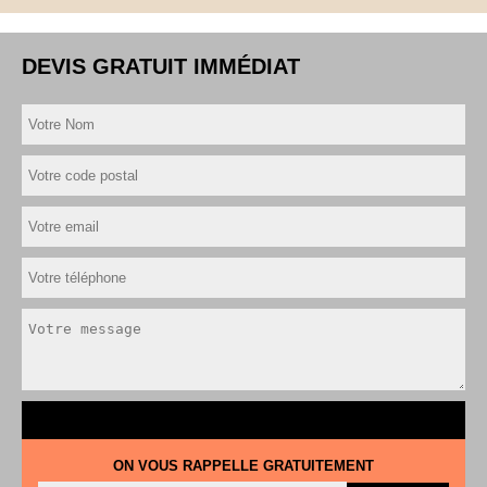
DEVIS GRATUIT IMMÉDIAT
ON VOUS RAPPELLE GRATUITEMENT