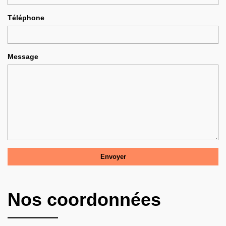
Téléphone
Message
Nos coordonnées