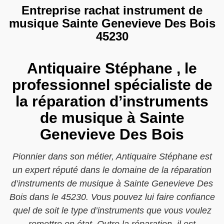
Entreprise rachat instrument de
musique Sainte Genevieve Des Bois
45230
Antiquaire Stéphane , le
professionnel spécialiste de
la réparation d’instruments
de musique à Sainte
Genevieve Des Bois
Pionnier dans son métier, Antiquaire Stéphane est
un expert réputé dans le domaine de la réparation
d’instruments de musique à Sainte Genevieve Des
Bois dans le 45230. Vous pouvez lui faire confiance
quel de soit le type d’instruments que vous voulez