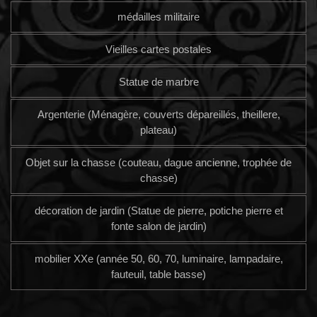
médailles militaire
Vieilles cartes postales
Statue de marbre
Argenterie (Ménagère, couverts dépareillés, theillere,
plateau)
Objet sur la chasse (couteau, dague ancienne, trophée de
chasse)
décoration de jardin (Statue de pierre, potiche pierre et
fonte salon de jardin)
mobilier XXe (année 50, 60, 70, luminaire, lampadaire,
fauteuil, table basse)