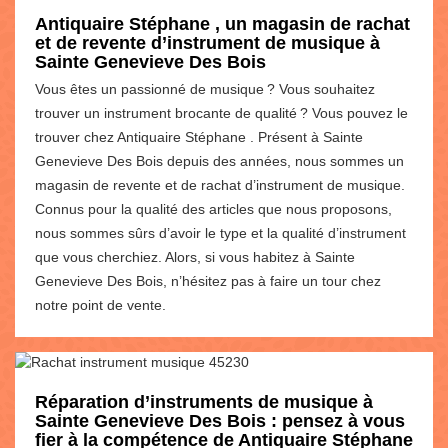
Antiquaire Stéphane , un magasin de rachat
et de revente d’instrument de musique à
Sainte Genevieve Des Bois
Vous êtes un passionné de musique ? Vous souhaitez
trouver un instrument brocante de qualité ? Vous pouvez le
trouver chez Antiquaire Stéphane . Présent à Sainte
Genevieve Des Bois depuis des années, nous sommes un
magasin de revente et de rachat d’instrument de musique.
Connus pour la qualité des articles que nous proposons,
nous sommes sûrs d’avoir le type et la qualité d’instrument
que vous cherchiez. Alors, si vous habitez à Sainte
Genevieve Des Bois, n’hésitez pas à faire un tour chez
notre point de vente.
Réparation d’instruments de musique à
Sainte Genevieve Des Bois : pensez à vous
fier à la compétence de Antiquaire Stéphane