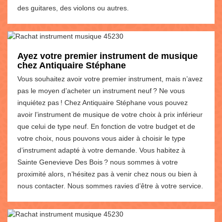
des guitares, des violons ou autres.
Ayez votre premier instrument de musique
chez Antiquaire Stéphane
Vous souhaitez avoir votre premier instrument, mais n’avez
pas le moyen d’acheter un instrument neuf ? Ne vous
inquiétez pas ! Chez Antiquaire Stéphane vous pouvez
avoir l’instrument de musique de votre choix à prix inférieur
que celui de type neuf. En fonction de votre budget et de
votre choix, nous pouvons vous aider à choisir le type
d’instrument adapté à votre demande. Vous habitez à
Sainte Genevieve Des Bois ? nous sommes à votre
proximité alors, n’hésitez pas à venir chez nous ou bien à
nous contacter. Nous sommes ravies d’être à votre service.