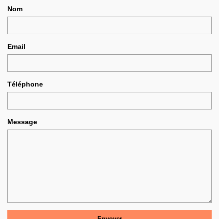
Nom
Email
Téléphone
Message