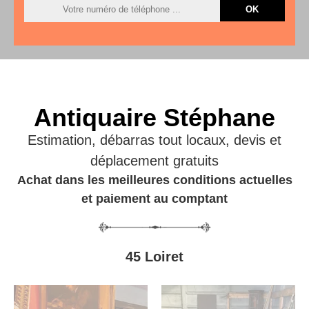
Antiquaire Stéphane
Estimation, débarras tout locaux, devis et
déplacement gratuits
Achat dans les meilleures conditions actuelles
et paiement au comptant
45 Loiret