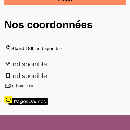
Nos coordonnées
Stand 188
| indisponible
indisponible
indisponible
indisponible