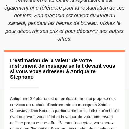
remettre en état. Outre la réparation, il est
également une référence pour la restauration de ces
deniers. Son magasin est ouvert du lundi au
samedi, pendant les heures de bureau. Visitez-le
pour découvrir ses prix et pour découvrir ses autres
offres.
L’estimation de la valeur de votre
instrument de musique se fait devant vous
si vous vous adresser à Antiquaire
Stéphane
Antiquaire Stéphane est un professionnel qui propose des
services de rachats d’instruments de musique à Sainte
Genevieve Des Bois. La particularité de ce luthier, c’est qu’il
évalue devant vous l’état et la valeur de votre bien avant
qu’il ne propose une offre. Si vous l’acceptez, vous serez
payé dans l’immédiat. Pour une estimation de la valeur de