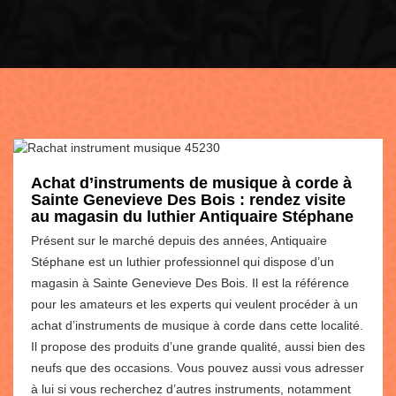
Achat d’instruments de musique à corde à
Sainte Genevieve Des Bois : rendez visite
au magasin du luthier Antiquaire Stéphane
Présent sur le marché depuis des années, Antiquaire
Stéphane est un luthier professionnel qui dispose d’un
magasin à Sainte Genevieve Des Bois. Il est la référence
pour les amateurs et les experts qui veulent procéder à un
achat d’instruments de musique à corde dans cette localité.
Il propose des produits d’une grande qualité, aussi bien des
neufs que des occasions. Vous pouvez aussi vous adresser
à lui si vous recherchez d’autres instruments, notamment