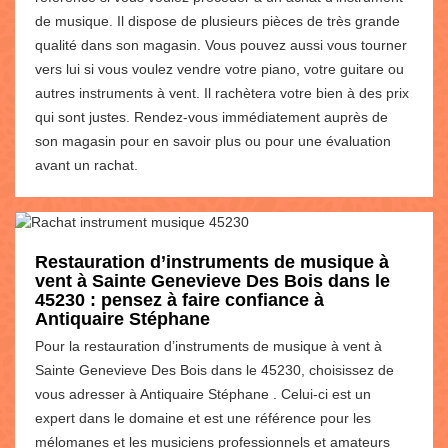
de musique. Il dispose de plusieurs pièces de très grande
qualité dans son magasin. Vous pouvez aussi vous tourner
vers lui si vous voulez vendre votre piano, votre guitare ou
autres instruments à vent. Il rachètera votre bien à des prix
qui sont justes. Rendez-vous immédiatement auprès de
son magasin pour en savoir plus ou pour une évaluation
avant un rachat.
Restauration d’instruments de musique à
vent à Sainte Genevieve Des Bois dans le
45230 : pensez à faire confiance à
Antiquaire Stéphane
Pour la restauration d’instruments de musique à vent à
Sainte Genevieve Des Bois dans le 45230, choisissez de
vous adresser à Antiquaire Stéphane . Celui-ci est un
expert dans le domaine et est une référence pour les
mélomanes et les musiciens professionnels et amateurs