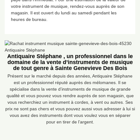
votre instrument de musique, rendez-vous auprès de son
magasin. Il est ouvert du lundi au samedi pendant les
heures de bureau.
Antiquaire Stéphane , un professionnel dans le
domaine de la vente d’instruments de musique
de tout genre à Sainte Genevieve Des Bois
Présent sur le marché depuis des années, Antiquaire Stéphane
est un professionnel réputé auprès des mélomanes. Il se
spécialise dans la vente d’instruments de musique de grande
qualité et vous pouvez vous rendre auprès de son magasin, que
vous recherchiez un instrument à cordes, à vent ou autres. Ses
prix ne sont pas chers et vous pouvez aussi vous adresser à lui si
vous avez des instruments dont vous voulez vous en séparer
pour en tirer de l’argent.