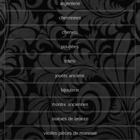
argenterie
cheminées
chenets
poupées
trains
jouets anciens
bijouterie
montre anciennes
statues de bronze
vieilles pièces de monnaie