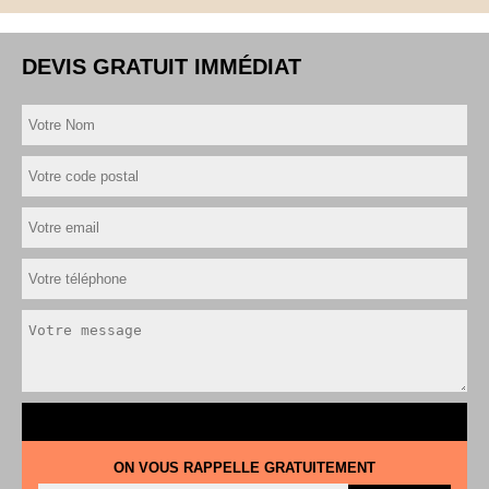
DEVIS GRATUIT IMMÉDIAT
ON VOUS RAPPELLE GRATUITEMENT