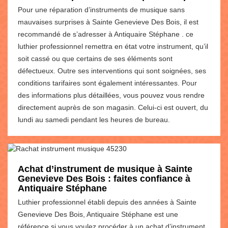
Pour une réparation d’instruments de musique sans
mauvaises surprises à Sainte Genevieve Des Bois, il est
recommandé de s’adresser à Antiquaire Stéphane . ce
luthier professionnel remettra en état votre instrument, qu’il
soit cassé ou que certains de ses éléments sont
défectueux. Outre ses interventions qui sont soignées, ses
conditions tarifaires sont également intéressantes. Pour
des informations plus détaillées, vous pouvez vous rendre
directement auprès de son magasin. Celui-ci est ouvert, du
lundi au samedi pendant les heures de bureau.
Achat d’instrument de musique à Sainte
Genevieve Des Bois : faites confiance à
Antiquaire Stéphane
Luthier professionnel établi depuis des années à Sainte
Genevieve Des Bois, Antiquaire Stéphane est une
référence si vous voulez procéder à un achat d’instrument