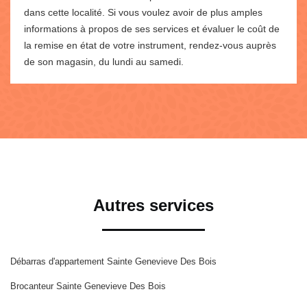
dans cette localité. Si vous voulez avoir de plus amples
informations à propos de ses services et évaluer le coût de
la remise en état de votre instrument, rendez-vous auprès
de son magasin, du lundi au samedi.
Autres services
Débarras d'appartement Sainte Genevieve Des Bois
Brocanteur Sainte Genevieve Des Bois