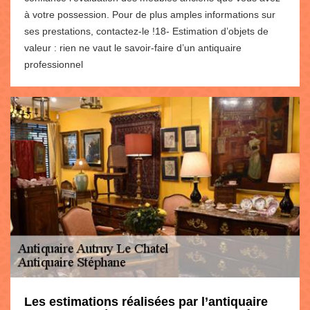
à votre possession. Pour de plus amples informations sur
ses prestations, contactez-le !18- Estimation d’objets de
valeur : rien ne vaut le savoir-faire d’un antiquaire
professionnel
Les estimations réalisées par l’antiquaire