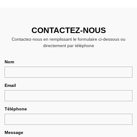
CONTACTEZ-NOUS
Contactez-nous en remplissant le formulaire ci-dessous ou
directement par téléphone
Nom
Email
Téléphone
Message