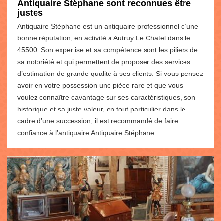
Antiquaire Stéphane sont reconnues être
justes
Antiquaire Stéphane est un antiquaire professionnel d’une
bonne réputation, en activité à Autruy Le Chatel dans le
45500. Son expertise et sa compétence sont les piliers de
sa notoriété et qui permettent de proposer des services
d’estimation de grande qualité à ses clients. Si vous pensez
avoir en votre possession une pièce rare et que vous
voulez connaître davantage sur ses caractéristiques, son
historique et sa juste valeur, en tout particulier dans le
cadre d’une succession, il est recommandé de faire
confiance à l’antiquaire Antiquaire Stéphane .