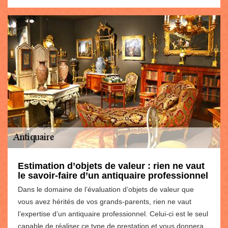
Estimation d’objets de valeur : rien ne vaut
le savoir-faire d’un antiquaire professionnel
Dans le domaine de l’évaluation d’objets de valeur que
vous avez hérités de vos grands-parents, rien ne vaut
l’expertise d’un antiquaire professionnel. Celui-ci est le seul
capable de réaliser ce type de prestation et vous donnera