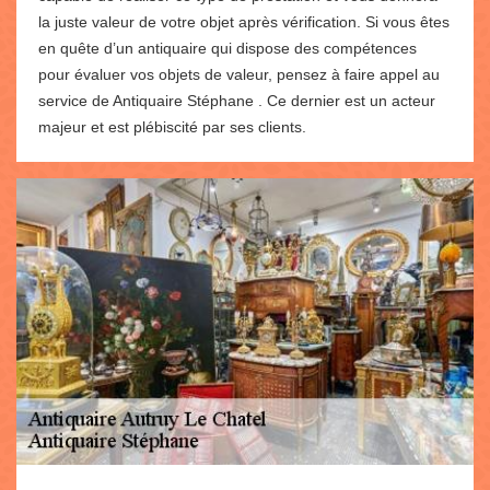
la juste valeur de votre objet après vérification. Si vous êtes
en quête d’un antiquaire qui dispose des compétences
pour évaluer vos objets de valeur, pensez à faire appel au
service de Antiquaire Stéphane . Ce dernier est un acteur
majeur et est plébiscité par ses clients.