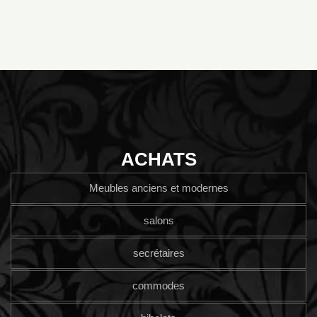
ACHATS
Meubles anciens et modernes
salons
secrétaires
commodes