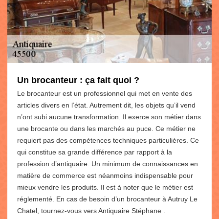
Un brocanteur : ça fait quoi ?
Le brocanteur est un professionnel qui met en vente des
articles divers en l’état. Autrement dit, les objets qu’il vend
n’ont subi aucune transformation. Il exerce son métier dans
une brocante ou dans les marchés au puce. Ce métier ne
requiert pas des compétences techniques particulières. Ce
qui constitue sa grande différence par rapport à la
profession d’antiquaire. Un minimum de connaissances en
matière de commerce est néanmoins indispensable pour
mieux vendre les produits. Il est à noter que le métier est
réglementé. En cas de besoin d’un brocanteur à Autruy Le
Chatel, tournez-vous vers Antiquaire Stéphane .