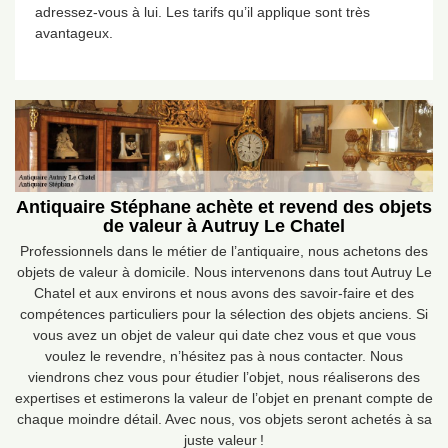
adressez-vous à lui. Les tarifs qu’il applique sont très
avantageux.
Antiquaire Stéphane achète et revend des objets
de valeur à Autruy Le Chatel
Professionnels dans le métier de l’antiquaire, nous achetons des
objets de valeur à domicile. Nous intervenons dans tout Autruy Le
Chatel et aux environs et nous avons des savoir-faire et des
compétences particuliers pour la sélection des objets anciens. Si
vous avez un objet de valeur qui date chez vous et que vous
voulez le revendre, n’hésitez pas à nous contacter. Nous
viendrons chez vous pour étudier l’objet, nous réaliserons des
expertises et estimerons la valeur de l’objet en prenant compte de
chaque moindre détail. Avec nous, vos objets seront achetés à sa
juste valeur !