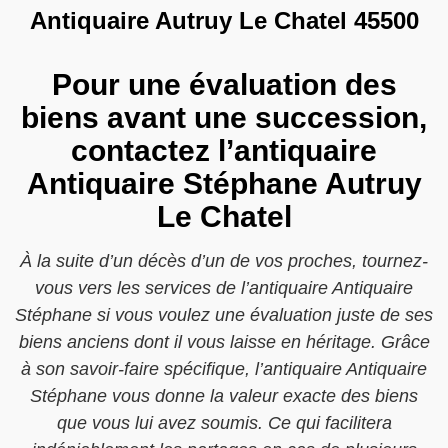
Antiquaire Autruy Le Chatel 45500
Pour une évaluation des
biens avant une succession,
contactez l’antiquaire
Antiquaire Stéphane Autruy
Le Chatel
À la suite d’un décès d’un de vos proches, tournez-
vous vers les services de l’antiquaire Antiquaire
Stéphane si vous voulez une évaluation juste de ses
biens anciens dont il vous laisse en héritage. Grâce
à son savoir-faire spécifique, l’antiquaire Antiquaire
Stéphane vous donne la valeur exacte des biens
que vous lui avez soumis. Ce qui facilitera