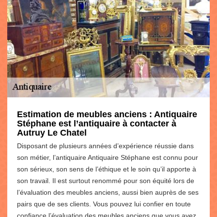
Estimation de meubles anciens : Antiquaire
Stéphane est l’antiquaire à contacter à
Autruy Le Chatel
Disposant de plusieurs années d’expérience réussie dans
son métier, l’antiquaire Antiquaire Stéphane est connu pour
son sérieux, son sens de l’éthique et le soin qu’il apporte à
son travail. Il est surtout renommé pour son équité lors de
l’évaluation des meubles anciens, aussi bien auprès de ses
pairs que de ses clients. Vous pouvez lui confier en toute
confiance l’évaluation des meubles anciens que vous avez