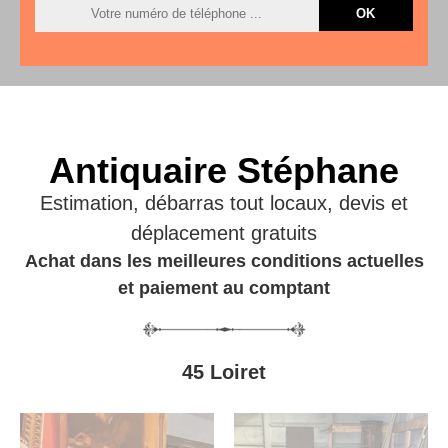
Antiquaire Stéphane
Estimation, débarras tout locaux, devis et
déplacement gratuits
Achat dans les meilleures conditions actuelles
et paiement au comptant
45 Loiret