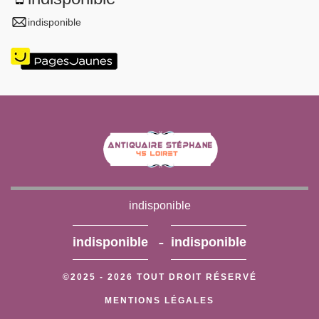
indisponible
indisponible
-
indisponible
indisponible
©2025 - 2026 TOUT DROIT RÉSERVÉ
MENTIONS LÉGALES