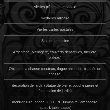
vieilles pièces de monnaie
médailles militaire
Vieilles cartes postales
Statue de marbre
Argenterie (Ménagère, couverts dépareillés, theillere,
plateau)
Objet sur la chasse (couteau, dague ancienne, trophée de
chasse)
décoration de jardin (Statue de pierre, potiche pierre et
fonte salon de jardin)
mobilier XXe (année 50, 60, 70, luminaire, lampadaire,
fauteuil, table basse)