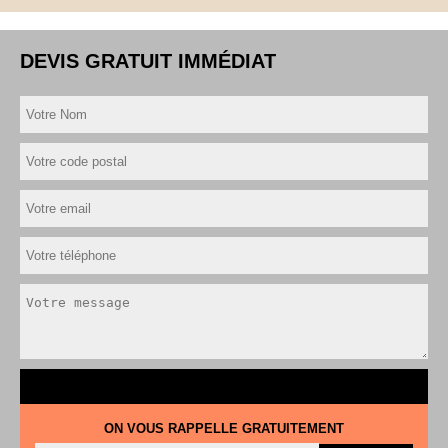
DEVIS GRATUIT IMMÉDIAT
ON VOUS RAPPELLE GRATUITEMENT