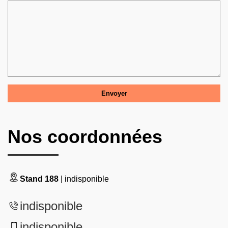
Nos coordonnées
Stand 188
| indisponible
indisponible
indisponible