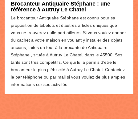
Brocanteur Antiquaire Stéphane : une
référence à Autruy Le Chatel
Le brocanteur Antiquaire Stéphane est connu pour sa
proposition de bibelots et d’autres articles uniques que
vous ne trouverez nulle part ailleurs. Si vous voulez donner
du cachet à votre maison en voulant y installer des objets
anciens, faites un tour à la brocante de Antiquaire
Stéphane , située à Autruy Le Chatel, dans le 45500. Ses
tarifs sont très compétitifs. Ce qui lui a permis d’être le
brocanteur le plus plébiscité à Autruy Le Chatel. Contactez-
le par téléphone ou par mail si vous voulez de plus amples
informations sur ses activités.