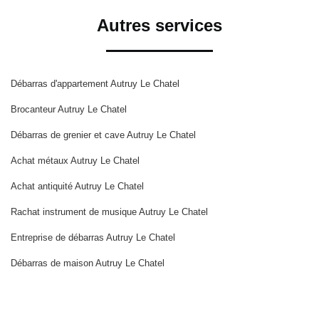
Autres services
Débarras d'appartement Autruy Le Chatel
Brocanteur Autruy Le Chatel
Débarras de grenier et cave Autruy Le Chatel
Achat métaux Autruy Le Chatel
Achat antiquité Autruy Le Chatel
Rachat instrument de musique Autruy Le Chatel
Entreprise de débarras Autruy Le Chatel
Débarras de maison Autruy Le Chatel