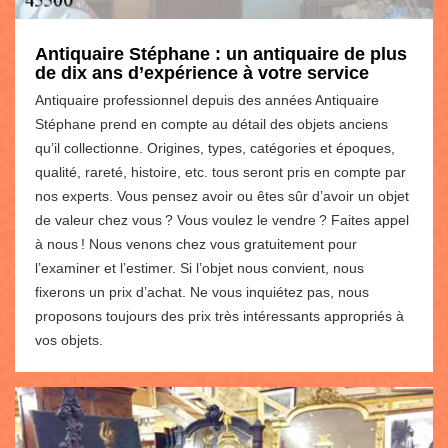
Antiquaire Stéphane : un antiquaire de plus
de dix ans d’expérience à votre service
Antiquaire professionnel depuis des années Antiquaire
Stéphane prend en compte au détail des objets anciens
qu’il collectionne. Origines, types, catégories et époques,
qualité, rareté, histoire, etc. tous seront pris en compte par
nos experts. Vous pensez avoir ou êtes sûr d’avoir un objet
de valeur chez vous ? Vous voulez le vendre ? Faites appel
à nous ! Nous venons chez vous gratuitement pour
l’examiner et l’estimer. Si l’objet nous convient, nous
fixerons un prix d’achat. Ne vous inquiétez pas, nous
proposons toujours des prix très intéressants appropriés à
vos objets.