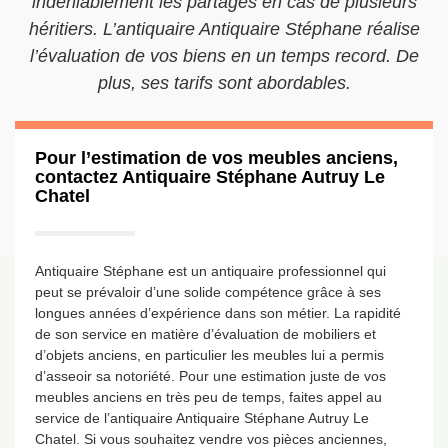
indéniablement les partages en cas de plusieurs
héritiers. L’antiquaire Antiquaire Stéphane réalise
l’évaluation de vos biens en un temps record. De
plus, ses tarifs sont abordables.
Pour l’estimation de vos meubles anciens,
contactez Antiquaire Stéphane Autruy Le
Chatel
Antiquaire Stéphane est un antiquaire professionnel qui
peut se prévaloir d’une solide compétence grâce à ses
longues années d’expérience dans son métier. La rapidité
de son service en matière d’évaluation de mobiliers et
d’objets anciens, en particulier les meubles lui a permis
d’asseoir sa notoriété. Pour une estimation juste de vos
meubles anciens en très peu de temps, faites appel au
service de l’antiquaire Antiquaire Stéphane Autruy Le
Chatel. Si vous souhaitez vendre vos pièces anciennes,