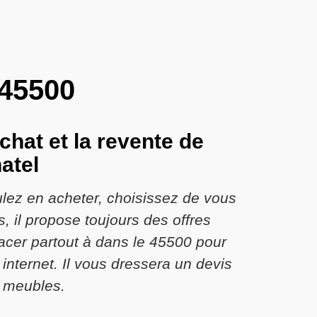
 45500
chat et la revente de
atel
lez en acheter, choisissez de vous
 il propose toujours des offres
lacer partout à dans le 45500 pour
internet. Il vous dressera un devis
et meubles.