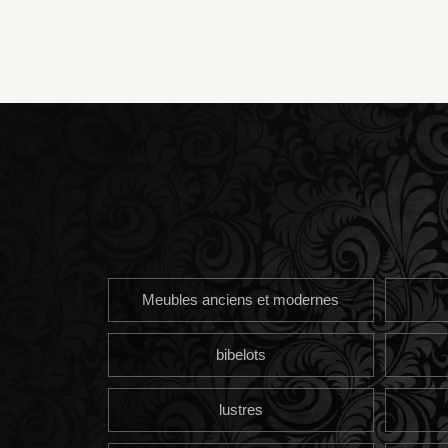
Meubles anciens et modernes
bibelots
lustres