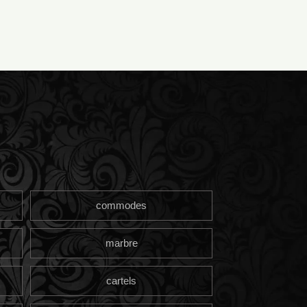
commodes
marbre
cartels