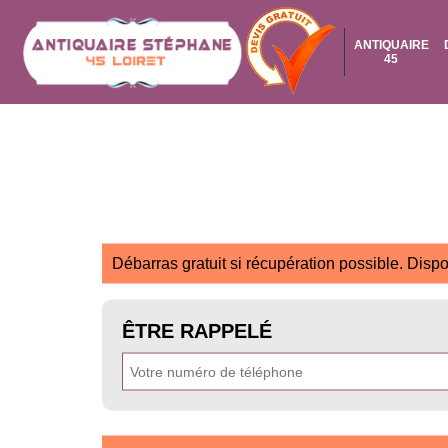
ANTIQUAIRE
45
Débarras gratuit si récupération possible. Dispo
ÊTRE RAPPELÉ