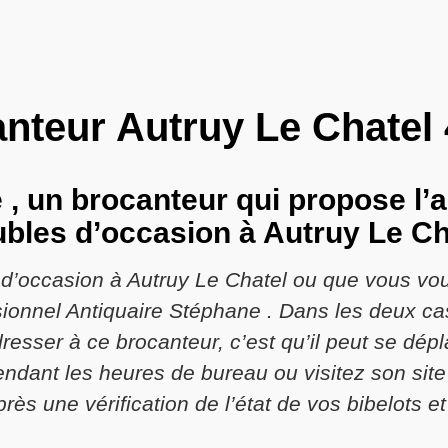
nteur Autruy Le Chatel
, un brocanteur qui propose l’a
bles d’occasion à Autruy Le Ch
’occasion à Autruy Le Chatel ou que vous vou
ionnel Antiquaire Stéphane . Dans les deux cas,
resser à ce brocanteur, c’est qu’il peut se dép
ndant les heures de bureau ou visitez son site 
près une vérification de l’état de vos bibelots 