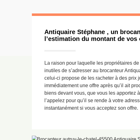
Antiquaire Stéphane , un brocan
l’estimation du montant de vos 
La raison pour laquelle les propriétaires d
inutiles de s’adresser au brocanteur Antiqu
celui-ci propose de les racheter à des prix j
immédiatement une offre après qu’il ait pr
biens devant vous, que vous les apportez à
l’appelez pour qu’il se rende à votre adres
instantanément si vous acceptez son offre.