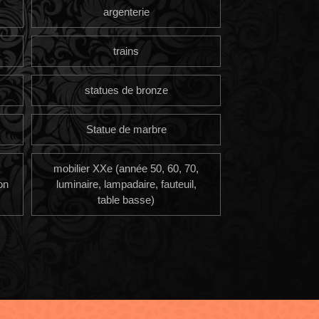
argenterie
trains
statues de bronze
Statue de marbre
mobilier XXe (année 50, 60, 70,
on
luminaire, lampadaire, fauteuil,
table basse)