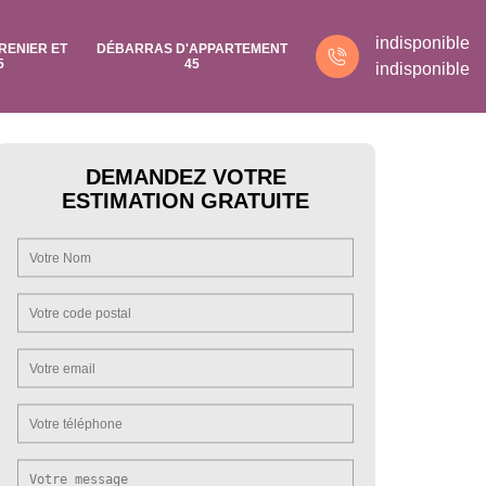
indisponible
RENIER ET
DÉBARRAS D'APPARTEMENT
5
45
indisponible
DEMANDEZ VOTRE
ESTIMATION GRATUITE