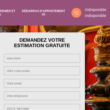
indisponible
RENIER ET
DÉBARRAS D'APPARTEMENT
5
45
indisponible
DEMANDEZ VOTRE
ESTIMATION GRATUITE