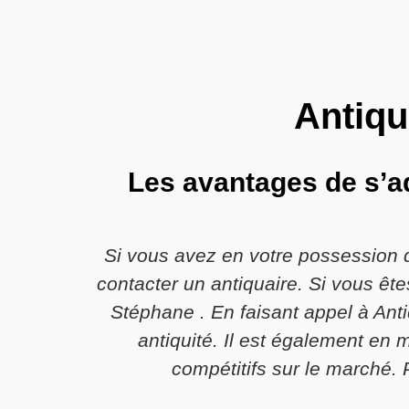
Antiqu
Les avantages de s’ad
Si vous avez en votre possession 
contacter un antiquaire. Si vous ête
Stéphane . En faisant appel à Anti
antiquité. Il est également en 
compétitifs sur le marché. 