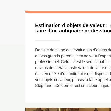
Estimation d’objets de valeur : r
faire d’un antiquaire profession
Dans le domaine de l’évaluation d’objets d
de vos grands-parents, rien ne vaut l’expert
professionnel. Celui-ci est le seul capable 
et vous donnera la juste valeur de votre obje
êtes en quête d’un antiquaire qui dispose
vos objets de valeur, pensez à faire appel 
Stéphane . Ce dernier est un acteur majeur e