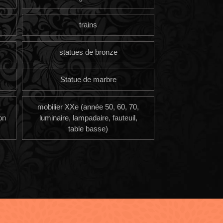
trains
statues de bronze
Statue de marbre
mobilier XXe (année 50, 60, 70,
on
luminaire, lampadaire, fauteuil,
table basse)