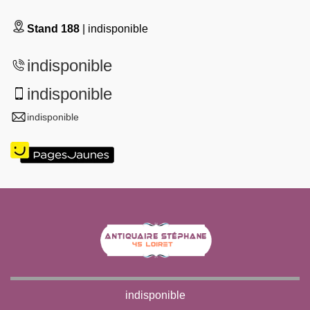
Stand 188
| indisponible
indisponible
indisponible
indisponible
indisponible