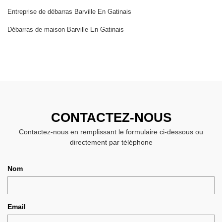
Entreprise de débarras Barville En Gatinais
Débarras de maison Barville En Gatinais
CONTACTEZ-NOUS
Contactez-nous en remplissant le formulaire ci-dessous ou
directement par téléphone
Nom
Email