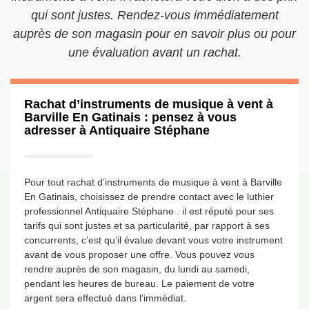
qui sont justes. Rendez-vous immédiatement
auprès de son magasin pour en savoir plus ou pour
une évaluation avant un rachat.
Rachat d’instruments de musique à vent à
Barville En Gatinais : pensez à vous
adresser à Antiquaire Stéphane
Pour tout rachat d’instruments de musique à vent à Barville
En Gatinais, choisissez de prendre contact avec le luthier
professionnel Antiquaire Stéphane . il est réputé pour ses
tarifs qui sont justes et sa particularité, par rapport à ses
concurrents, c’est qu’il évalue devant vous votre instrument
avant de vous proposer une offre. Vous pouvez vous
rendre auprès de son magasin, du lundi au samedi,
pendant les heures de bureau. Le paiement de votre
argent sera effectué dans l’immédiat.