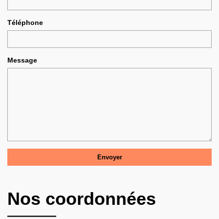
Téléphone
Message
Nos coordonnées