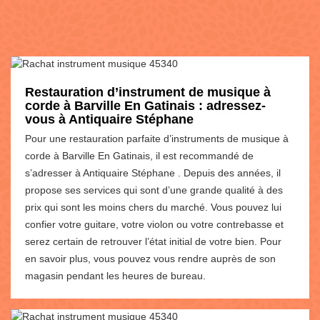
Restauration d’instrument de musique à
corde à Barville En Gatinais : adressez-
vous à Antiquaire Stéphane
Pour une restauration parfaite d’instruments de musique à
corde à Barville En Gatinais, il est recommandé de
s’adresser à Antiquaire Stéphane . Depuis des années, il
propose ses services qui sont d’une grande qualité à des
prix qui sont les moins chers du marché. Vous pouvez lui
confier votre guitare, votre violon ou votre contrebasse et
serez certain de retrouver l’état initial de votre bien. Pour
en savoir plus, vous pouvez vous rendre auprès de son
magasin pendant les heures de bureau.