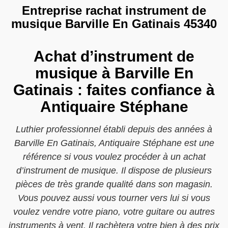
Entreprise rachat instrument de
musique Barville En Gatinais 45340
Achat d’instrument de
musique à Barville En
Gatinais : faites confiance à
Antiquaire Stéphane
Luthier professionnel établi depuis des années à
Barville En Gatinais, Antiquaire Stéphane est une
référence si vous voulez procéder à un achat
d’instrument de musique. Il dispose de plusieurs
pièces de très grande qualité dans son magasin.
Vous pouvez aussi vous tourner vers lui si vous
voulez vendre votre piano, votre guitare ou autres
instruments à vent. Il rachètera votre bien à des prix