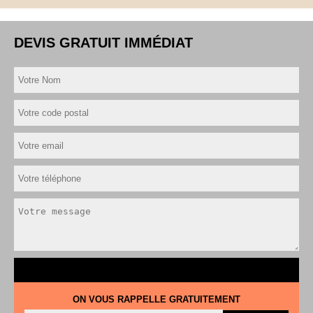
DEVIS GRATUIT IMMÉDIAT
ON VOUS RAPPELLE GRATUITEMENT