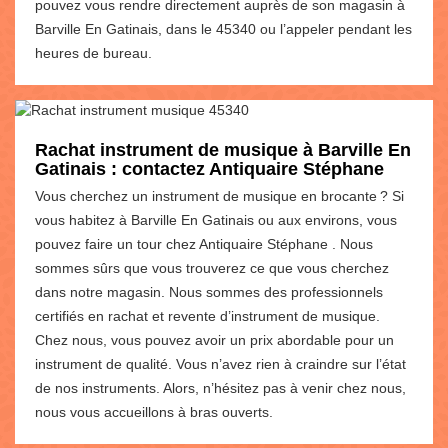
pouvez vous rendre directement auprès de son magasin à
Barville En Gatinais, dans le 45340 ou l’appeler pendant les
heures de bureau.
Rachat instrument de musique à Barville En
Gatinais : contactez Antiquaire Stéphane
Vous cherchez un instrument de musique en brocante ? Si
vous habitez à Barville En Gatinais ou aux environs, vous
pouvez faire un tour chez Antiquaire Stéphane . Nous
sommes sûrs que vous trouverez ce que vous cherchez
dans notre magasin. Nous sommes des professionnels
certifiés en rachat et revente d’instrument de musique.
Chez nous, vous pouvez avoir un prix abordable pour un
instrument de qualité. Vous n’avez rien à craindre sur l’état
de nos instruments. Alors, n’hésitez pas à venir chez nous,
nous vous accueillons à bras ouverts.