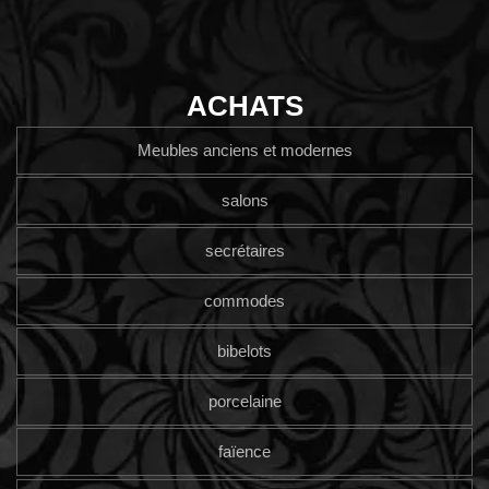
ACHATS
Meubles anciens et modernes
salons
secrétaires
commodes
bibelots
porcelaine
faïence