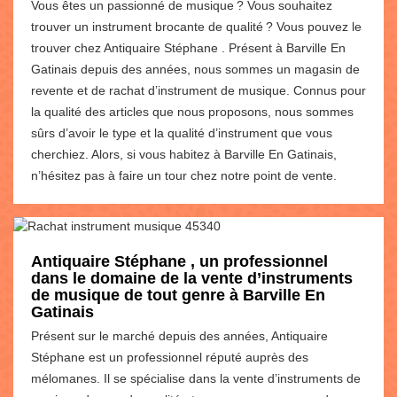
Vous êtes un passionné de musique ? Vous souhaitez
trouver un instrument brocante de qualité ? Vous pouvez le
trouver chez Antiquaire Stéphane . Présent à Barville En
Gatinais depuis des années, nous sommes un magasin de
revente et de rachat d’instrument de musique. Connus pour
la qualité des articles que nous proposons, nous sommes
sûrs d’avoir le type et la qualité d’instrument que vous
cherchiez. Alors, si vous habitez à Barville En Gatinais,
n’hésitez pas à faire un tour chez notre point de vente.
Antiquaire Stéphane , un professionnel
dans le domaine de la vente d’instruments
de musique de tout genre à Barville En
Gatinais
Présent sur le marché depuis des années, Antiquaire
Stéphane est un professionnel réputé auprès des
mélomanes. Il se spécialise dans la vente d’instruments de