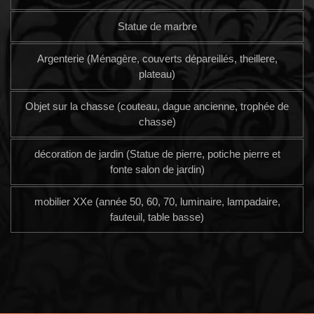
Statue de marbre
Argenterie (Ménagère, couverts dépareillés, theillere,
plateau)
Objet sur la chasse (couteau, dague ancienne, trophée de
chasse)
décoration de jardin (Statue de pierre, potiche pierre et
fonte salon de jardin)
mobilier XXe (année 50, 60, 70, luminaire, lampadaire,
fauteuil, table basse)