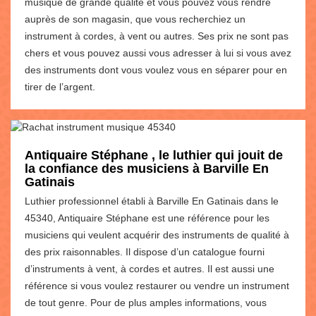
musique de grande qualité et vous pouvez vous rendre
auprès de son magasin, que vous recherchiez un
instrument à cordes, à vent ou autres. Ses prix ne sont pas
chers et vous pouvez aussi vous adresser à lui si vous avez
des instruments dont vous voulez vous en séparer pour en
tirer de l’argent.
Antiquaire Stéphane , le luthier qui jouit de
la confiance des musiciens à Barville En
Gatinais
Luthier professionnel établi à Barville En Gatinais dans le
45340, Antiquaire Stéphane est une référence pour les
musiciens qui veulent acquérir des instruments de qualité à
des prix raisonnables. Il dispose d’un catalogue fourni
d’instruments à vent, à cordes et autres. Il est aussi une
référence si vous voulez restaurer ou vendre un instrument
de tout genre. Pour de plus amples informations, vous