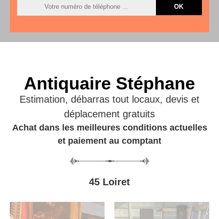
Antiquaire Stéphane
Estimation, débarras tout locaux, devis et
déplacement gratuits
Achat dans les meilleures conditions actuelles
et paiement au comptant
45 Loiret