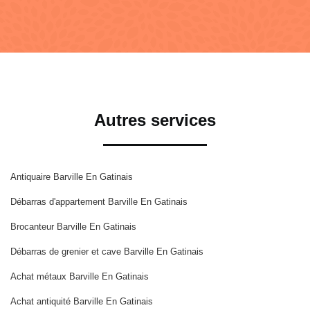
Autres services
Antiquaire Barville En Gatinais
Débarras d'appartement Barville En Gatinais
Brocanteur Barville En Gatinais
Débarras de grenier et cave Barville En Gatinais
Achat métaux Barville En Gatinais
Achat antiquité Barville En Gatinais