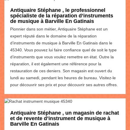
Antiquaire Stéphane , le professionnel
spécialiste de la réparation d’instruments
de musique à Barville En Gatinais
Pionnier dans son métier, Antiquaire Stéphane est un
expert réputé dans le domaine de la réparation
d’instruments de musique à Barville En Gatinais dans le
45340. Vous pouvez lui faire confiance quel de soit le type
d’instruments que vous voulez remettre en état. Outre la
réparation, il est également une référence pour la
restauration de ces deniers. Son magasin est ouvert du
lundi au samedi, pendant les heures de bureau. Visitez-le
pour découvrir ses prix et pour découvrir ses autres offres.
Antiquaire Stéphane , un magasin de rachat
et de revente d’instrument de musique à
Barville En Gatinais