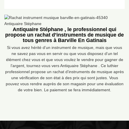
Antiquaire Stéphane , le professionnel qui
propose un rachat d’instruments de musique de
tous genres à Barville En Gatinais
Si vous avez hérité d’un instrument de musique, mais que vous
ne savez pas vous en servir ou que vous disposez d’un tel
élément chez vous et que vous voulez le vendre pour gagner de
l’argent, tournez-vous vers Antiquaire Stéphane . Ce luthier
professionnel propose un rachat d’instruments de musique après
une vérification de son état à des prix qui sont justes. Vous
pouvez vous rendre auprès de son magasin pour une évaluation
de votre bien. Le paiement se fera immédiatement.