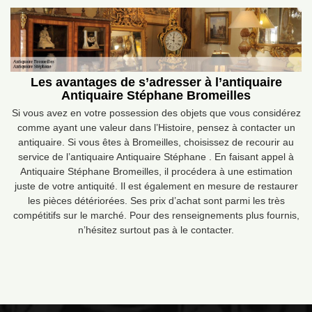
Les avantages de s’adresser à l’antiquaire
Antiquaire Stéphane Bromeilles
Si vous avez en votre possession des objets que vous considérez
comme ayant une valeur dans l’Histoire, pensez à contacter un
antiquaire. Si vous êtes à Bromeilles, choisissez de recourir au
service de l’antiquaire Antiquaire Stéphane . En faisant appel à
Antiquaire Stéphane Bromeilles, il procédera à une estimation
juste de votre antiquité. Il est également en mesure de restaurer
les pièces détériorées. Ses prix d’achat sont parmi les très
compétitifs sur le marché. Pour des renseignements plus fournis,
n’hésitez surtout pas à le contacter.