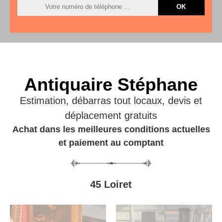
Antiquaire Stéphane
Estimation, débarras tout locaux, devis et
déplacement gratuits
Achat dans les meilleures conditions actuelles
et paiement au comptant
45 Loiret