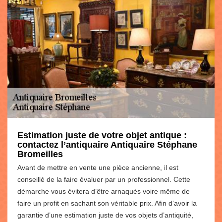
Estimation juste de votre objet antique :
contactez l’antiquaire Antiquaire Stéphane
Bromeilles
Avant de mettre en vente une pièce ancienne, il est
conseillé de la faire évaluer par un professionnel. Cette
démarche vous évitera d’être arnaqués voire même de
faire un profit en sachant son véritable prix. Afin d’avoir la
garantie d’une estimation juste de vos objets d’antiquité,