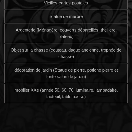
Vieilles cartes postales
Statue de marbre
Argenterie (Ménagère, couverts dépareillés, theillere,
plateau)
Objet sur la chasse (couteau, dague ancienne, trophée de
chasse)
décoration de jardin (Statue de pierre, potiche pierre et
fonte salon de jardin)
mobilier XXe (année 50, 60, 70, luminaire, lampadaire,
fauteuil, table basse)