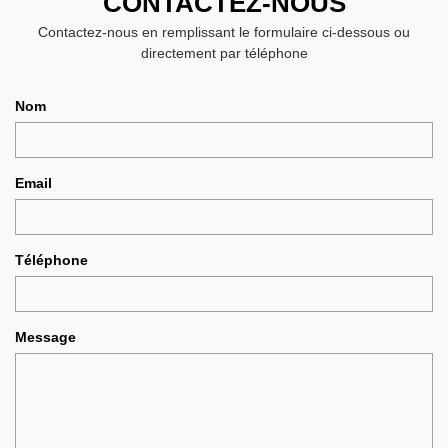
CONTACTEZ-NOUS
Contactez-nous en remplissant le formulaire ci-dessous ou
directement par téléphone
Nom
Email
Téléphone
Message