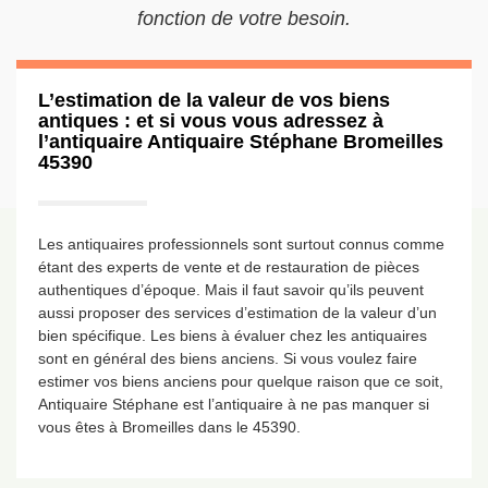
fonction de votre besoin.
L’estimation de la valeur de vos biens
antiques : et si vous vous adressez à
l’antiquaire Antiquaire Stéphane Bromeilles
45390
Les antiquaires professionnels sont surtout connus comme
étant des experts de vente et de restauration de pièces
authentiques d’époque. Mais il faut savoir qu’ils peuvent
aussi proposer des services d’estimation de la valeur d’un
bien spécifique. Les biens à évaluer chez les antiquaires
sont en général des biens anciens. Si vous voulez faire
estimer vos biens anciens pour quelque raison que ce soit,
Antiquaire Stéphane est l’antiquaire à ne pas manquer si
vous êtes à Bromeilles dans le 45390.