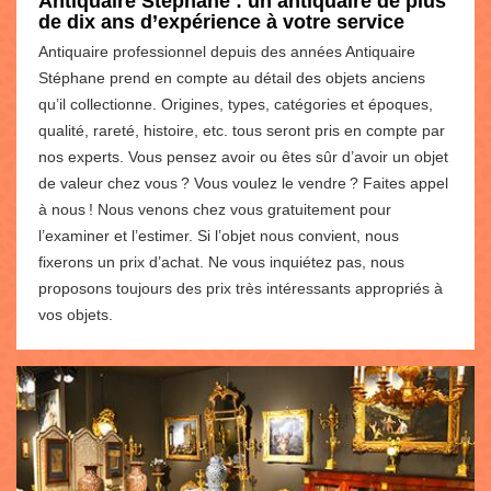
Antiquaire Stéphane : un antiquaire de plus
de dix ans d’expérience à votre service
Antiquaire professionnel depuis des années Antiquaire
Stéphane prend en compte au détail des objets anciens
qu’il collectionne. Origines, types, catégories et époques,
qualité, rareté, histoire, etc. tous seront pris en compte par
nos experts. Vous pensez avoir ou êtes sûr d’avoir un objet
de valeur chez vous ? Vous voulez le vendre ? Faites appel
à nous ! Nous venons chez vous gratuitement pour
l’examiner et l’estimer. Si l’objet nous convient, nous
fixerons un prix d’achat. Ne vous inquiétez pas, nous
proposons toujours des prix très intéressants appropriés à
vos objets.