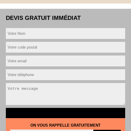
DEVIS GRATUIT IMMÉDIAT
ON VOUS RAPPELLE GRATUITEMENT