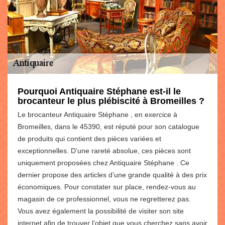
Pourquoi Antiquaire Stéphane est-il le
brocanteur le plus plébiscité à Bromeilles ?
Le brocanteur Antiquaire Stéphane , en exercice à
Bromeilles, dans le 45390, est réputé pour son catalogue
de produits qui contient des pièces variées et
exceptionnelles. D’une rareté absolue, ces pièces sont
uniquement proposées chez Antiquaire Stéphane . Ce
dernier propose des articles d’une grande qualité à des prix
économiques. Pour constater sur place, rendez-vous au
magasin de ce professionnel, vous ne regretterez pas.
Vous avez également la possibilité de visiter son site
internet afin de trouver l’objet que vous cherchez sans avoir