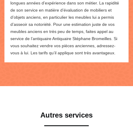
longues années d’expérience dans son métier. La rapidité
de son service en matière d’évaluation de mobiliers et
d’objets anciens, en particulier les meubles lui a permis
d’asseoir sa notoriété. Pour une estimation juste de vos
meubles anciens en très peu de temps, faites appel au
service de l’antiquaire Antiquaire Stéphane Bromeilles. Si
vous souhaitez vendre vos pièces anciennes, adressez-
vous à lui. Les tarifs qu’il applique sont très avantageux.
Autres services