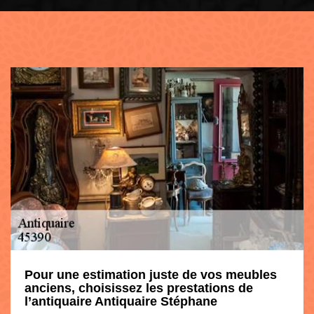
Pour une estimation juste de vos meubles
anciens, choisissez les prestations de
l’antiquaire Antiquaire Stéphane