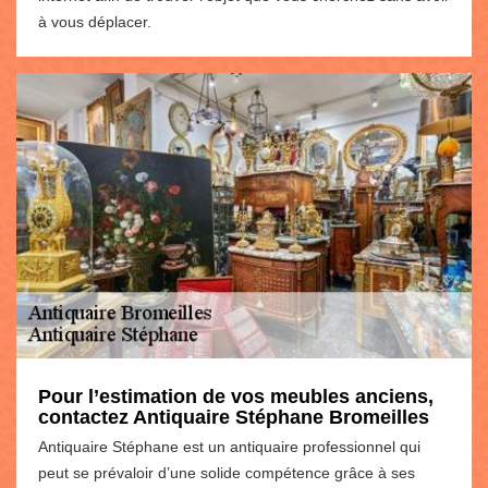
à vous déplacer.
Pour l’estimation de vos meubles anciens,
contactez Antiquaire Stéphane Bromeilles
Antiquaire Stéphane est un antiquaire professionnel qui
peut se prévaloir d’une solide compétence grâce à ses