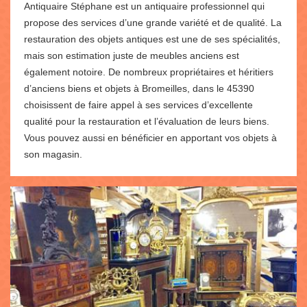
Antiquaire Stéphane est un antiquaire professionnel qui
propose des services d’une grande variété et de qualité. La
restauration des objets antiques est une de ses spécialités,
mais son estimation juste de meubles anciens est
également notoire. De nombreux propriétaires et héritiers
d’anciens biens et objets à Bromeilles, dans le 45390
choisissent de faire appel à ses services d’excellente
qualité pour la restauration et l’évaluation de leurs biens.
Vous pouvez aussi en bénéficier en apportant vos objets à
son magasin.