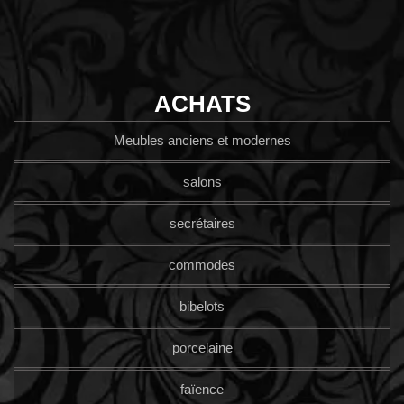
ACHATS
Meubles anciens et modernes
salons
secrétaires
commodes
bibelots
porcelaine
faïence