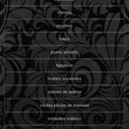
chenets
poupées
trains
jouets anciens
bijouterie
montre anciennes
statues de bronze
vieilles pièces de monnaie
médailles militaire