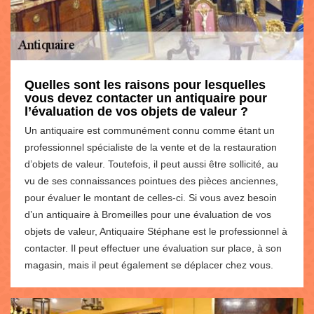
Quelles sont les raisons pour lesquelles
vous devez contacter un antiquaire pour
l’évaluation de vos objets de valeur ?
Un antiquaire est communément connu comme étant un
professionnel spécialiste de la vente et de la restauration
d’objets de valeur. Toutefois, il peut aussi être sollicité, au
vu de ses connaissances pointues des pièces anciennes,
pour évaluer le montant de celles-ci. Si vous avez besoin
d’un antiquaire à Bromeilles pour une évaluation de vos
objets de valeur, Antiquaire Stéphane est le professionnel à
contacter. Il peut effectuer une évaluation sur place, à son
magasin, mais il peut également se déplacer chez vous.