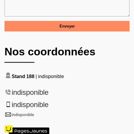
Nos coordonnées
Stand 188
| indisponible
indisponible
indisponible
indisponible