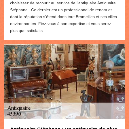
choisissez de recourir au service de l’antiquaire Antiquaire
Stéphane . Ce dernier est un professionnel de renom et
dont la réputation s’étend dans tout Bromeilles et ses villes
environnantes. Fiez-vous à son expertise et vous serez
plus que satisfaits.