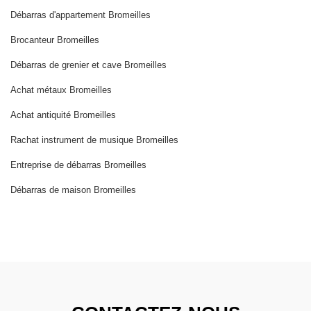
Débarras d'appartement Bromeilles
Brocanteur Bromeilles
Débarras de grenier et cave Bromeilles
Achat métaux Bromeilles
Achat antiquité Bromeilles
Rachat instrument de musique Bromeilles
Entreprise de débarras Bromeilles
Débarras de maison Bromeilles