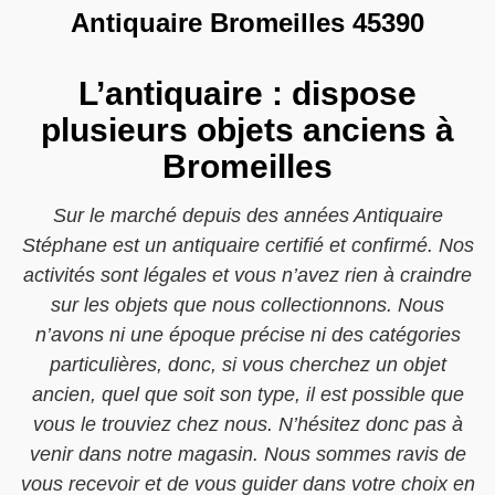
Antiquaire Bromeilles 45390
L’antiquaire : dispose
plusieurs objets anciens à
Bromeilles
Sur le marché depuis des années Antiquaire
Stéphane est un antiquaire certifié et confirmé. Nos
activités sont légales et vous n’avez rien à craindre
sur les objets que nous collectionnons. Nous
n’avons ni une époque précise ni des catégories
particulières, donc, si vous cherchez un objet
ancien, quel que soit son type, il est possible que
vous le trouviez chez nous. N’hésitez donc pas à
venir dans notre magasin. Nous sommes ravis de
vous recevoir et de vous guider dans votre choix en