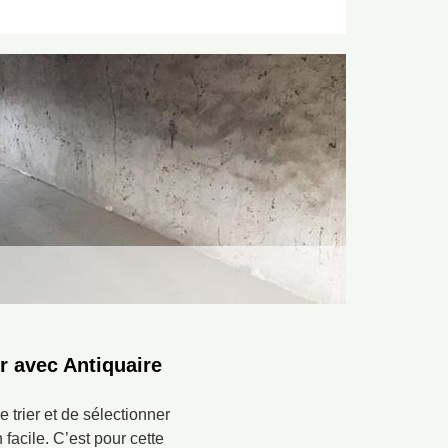
r avec Antiquaire
 trier et de sélectionner
facile. C’est pour cette