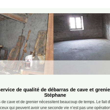
service de qualité de débarras de cave et grenie
Stéphane
de cave et de grenier nécessitent beaucoup de temps. Le fait de
t ceux qui peuvent avoir une seconde vie n’est pas une opération 