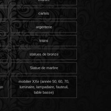
cartels
argenterie
trains
statues de bronze
Statue de marbre
mobilier XXe (année 50, 60, 70,
on
luminaire, lampadaire, fauteuil,
table basse)