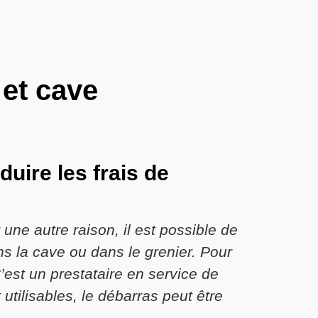
 et cave
uire les frais de
e autre raison, il est possible de
s la cave ou dans le grenier. Pour
’est un prestataire en service de
utilisables, le débarras peut être