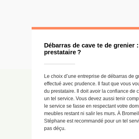
Débarras de cave te de grenier 
prestataire ?
Le choix d’une entreprise de débarras de gr
effectué avec prudence. Il faut que vous vo
du prestataire. Il doit avoir la confiance de
un tel service. Vous devez aussi tenir com
le service se fasse en respectant votre dom
meubles restant ni salir les murs. À Bromei
Stéphane est recommandé pour un tel servi
pas déçu.