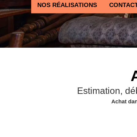
NOS RÉALISATIONS
CONTAC
Estimation, dé
Achat dan