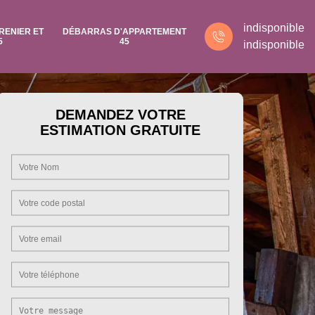
indisponible
RENIER ET
DÉBARRAS D'APPARTEMENT
5
45
indisponible
DEMANDEZ VOTRE
ESTIMATION GRATUITE