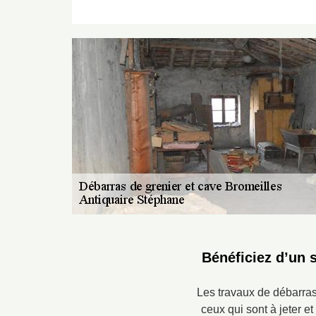
Bénéficiez d’un 
Les travaux de débarras 
ceux qui sont à jeter e