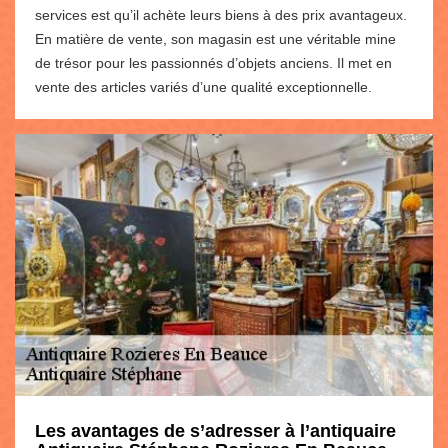
services est qu’il achète leurs biens à des prix avantageux.
En matière de vente, son magasin est une véritable mine
de trésor pour les passionnés d’objets anciens. Il met en
vente des articles variés d’une qualité exceptionnelle.
Les avantages de s’adresser à l’antiquaire