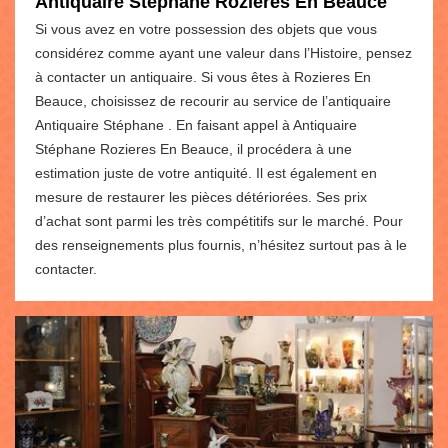
Antiquaire Stéphane Rozieres En Beauce
Si vous avez en votre possession des objets que vous
considérez comme ayant une valeur dans l’Histoire, pensez
à contacter un antiquaire. Si vous êtes à Rozieres En
Beauce, choisissez de recourir au service de l’antiquaire
Antiquaire Stéphane . En faisant appel à Antiquaire
Stéphane Rozieres En Beauce, il procédera à une
estimation juste de votre antiquité. Il est également en
mesure de restaurer les pièces détériorées. Ses prix
d’achat sont parmi les très compétitifs sur le marché. Pour
des renseignements plus fournis, n’hésitez surtout pas à le
contacter.