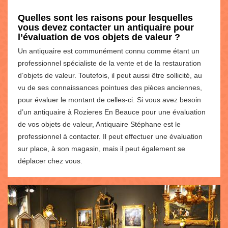
Quelles sont les raisons pour lesquelles
vous devez contacter un antiquaire pour
l’évaluation de vos objets de valeur ?
Un antiquaire est communément connu comme étant un
professionnel spécialiste de la vente et de la restauration
d’objets de valeur. Toutefois, il peut aussi être sollicité, au
vu de ses connaissances pointues des pièces anciennes,
pour évaluer le montant de celles-ci. Si vous avez besoin
d’un antiquaire à Rozieres En Beauce pour une évaluation
de vos objets de valeur, Antiquaire Stéphane est le
professionnel à contacter. Il peut effectuer une évaluation
sur place, à son magasin, mais il peut également se
déplacer chez vous.