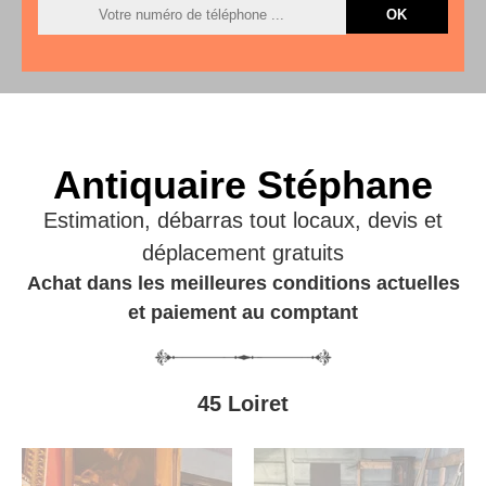
Antiquaire Stéphane
Estimation, débarras tout locaux, devis et
déplacement gratuits
Achat dans les meilleures conditions actuelles
et paiement au comptant
45 Loiret