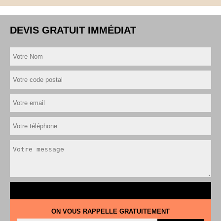
DEVIS GRATUIT IMMÉDIAT
ON VOUS RAPPELLE GRATUITEMENT