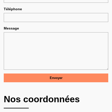
Téléphone
Message
Nos coordonnées