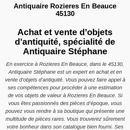
Antiquaire Rozieres En Beauce
45130
Achat et vente d’objets
d’antiquité, spécialité de
Antiquaire Stéphane
En exercice à Rozieres En Beauce, dans le 45130,
Antiquaire Stéphane est un expert en achat et en
vente d’objets d’antiquité. Vous pouvez faire appel à
ses compétences pour procéder à une estimation
de vos objets de valeur à Rozieres En Beauce. Si
vous êtes passionnés des pièces d’époque, vous
pouvez vous rendre à sa boutique qui présente une
multitude de pièces rares. Vous trouverez sûrement
votre bonheur dans son catalogue bien fourni. Ses