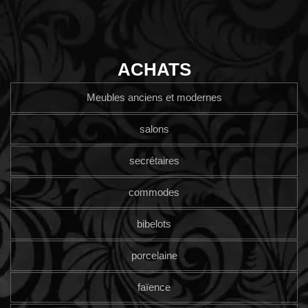
ACHATS
Meubles anciens et modernes
salons
secrétaires
commodes
bibelots
porcelaine
faïence