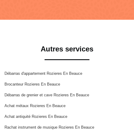
Autres services
Débarras d'appartement Rozieres En Beauce
Brocanteur Rozieres En Beauce
Débarras de grenier et cave Rozieres En Beauce
Achat métaux Rozieres En Beauce
Achat antiquité Rozieres En Beauce
Rachat instrument de musique Rozieres En Beauce