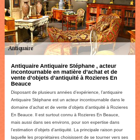
Antiquaire Antiquaire Stéphane , acteur
incontournable en matière d’achat et de
vente d’objets d’antiquité à Rozieres En
Beauce
Disposant de plusieurs années d’expérience, l’antiquaire
Antiquaire Stéphane est un acteur incontournable dans le
domaine d’achat et de vente d’objets d’antiquité à Rozieres
En Beauce. Il est surtout connu à Rozieres En Beauce,
mais aussi dans ses environs, pour son expertise dans
l’estimation d’objets d’antiquité. La principale raison pour
laquelle les propriétaires choisissent de se tourner vers ses