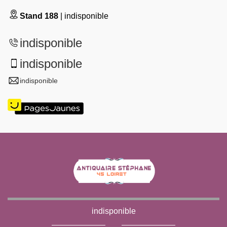
Stand 188
| indisponible
indisponible
indisponible
indisponible
indisponible