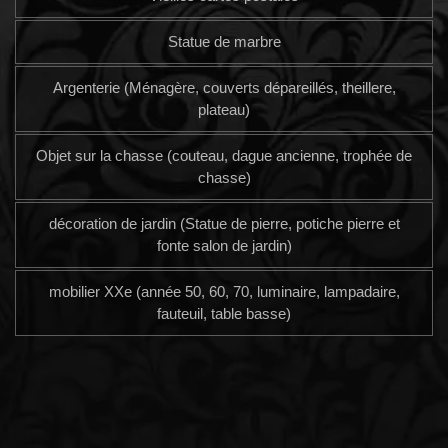
Statue de marbre
Argenterie (Ménagère, couverts dépareillés, theillere,
plateau)
Objet sur la chasse (couteau, dague ancienne, trophée de
chasse)
décoration de jardin (Statue de pierre, potiche pierre et
fonte salon de jardin)
mobilier XXe (année 50, 60, 70, luminaire, lampadaire,
fauteuil, table basse)