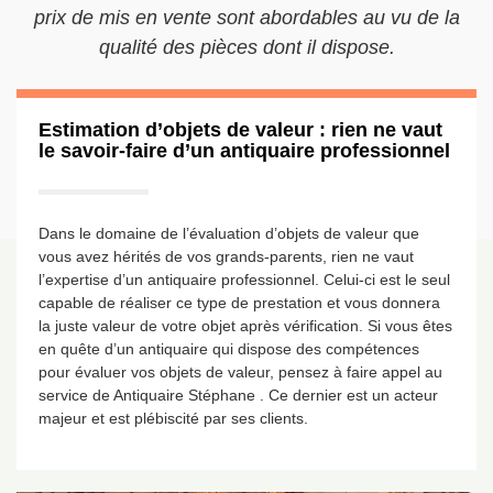
prix de mis en vente sont abordables au vu de la
qualité des pièces dont il dispose.
Estimation d’objets de valeur : rien ne vaut
le savoir-faire d’un antiquaire professionnel
Dans le domaine de l’évaluation d’objets de valeur que
vous avez hérités de vos grands-parents, rien ne vaut
l’expertise d’un antiquaire professionnel. Celui-ci est le seul
capable de réaliser ce type de prestation et vous donnera
la juste valeur de votre objet après vérification. Si vous êtes
en quête d’un antiquaire qui dispose des compétences
pour évaluer vos objets de valeur, pensez à faire appel au
service de Antiquaire Stéphane . Ce dernier est un acteur
majeur et est plébiscité par ses clients.