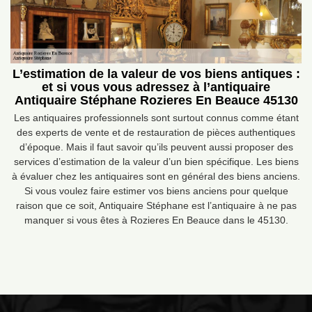
L’estimation de la valeur de vos biens antiques :
et si vous vous adressez à l’antiquaire
Antiquaire Stéphane Rozieres En Beauce 45130
Les antiquaires professionnels sont surtout connus comme étant
des experts de vente et de restauration de pièces authentiques
d’époque. Mais il faut savoir qu’ils peuvent aussi proposer des
services d’estimation de la valeur d’un bien spécifique. Les biens
à évaluer chez les antiquaires sont en général des biens anciens.
Si vous voulez faire estimer vos biens anciens pour quelque
raison que ce soit, Antiquaire Stéphane est l’antiquaire à ne pas
manquer si vous êtes à Rozieres En Beauce dans le 45130.