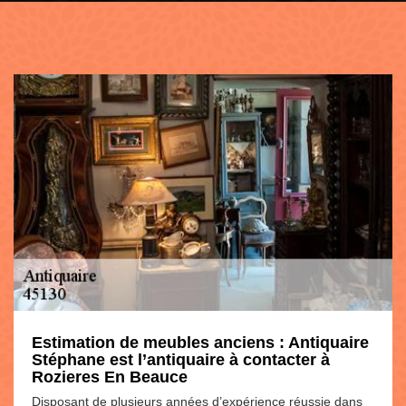
Estimation de meubles anciens : Antiquaire
Stéphane est l’antiquaire à contacter à
Rozieres En Beauce
Disposant de plusieurs années d’expérience réussie dans