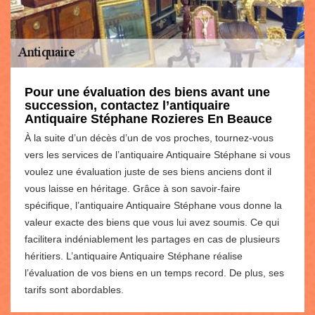
Pour une évaluation des biens avant une
succession, contactez l’antiquaire
Antiquaire Stéphane Rozieres En Beauce
À la suite d’un décès d’un de vos proches, tournez-vous
vers les services de l’antiquaire Antiquaire Stéphane si vous
voulez une évaluation juste de ses biens anciens dont il
vous laisse en héritage. Grâce à son savoir-faire
spécifique, l’antiquaire Antiquaire Stéphane vous donne la
valeur exacte des biens que vous lui avez soumis. Ce qui
facilitera indéniablement les partages en cas de plusieurs
héritiers. L’antiquaire Antiquaire Stéphane réalise
l’évaluation de vos biens en un temps record. De plus, ses
tarifs sont abordables.