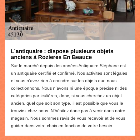
L’antiquaire : dispose plusieurs objets
anciens à Rozieres En Beauce
Sur le marché depuis des années Antiquaire Stéphane est
un antiquaire certifié et confirmé. Nos activités sont légales
et vous n’avez rien à craindre sur les objets que nous
collectionnons. Nous n’avons ni une époque précise ni des
catégories particulières, donc, si vous cherchez un objet
ancien, quel que soit son type, il est possible que vous le
trouviez chez nous. N’hésitez donc pas à venir dans notre
magasin. Nous sommes ravis de vous recevoir et de vous
guider dans votre choix en fonction de votre besoin.