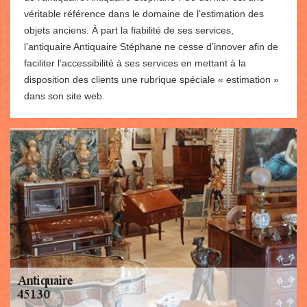
véritable référence dans le domaine de l’estimation des
objets anciens. À part la fiabilité de ses services,
l’antiquaire Antiquaire Stéphane ne cesse d’innover afin de
faciliter l’accessibilité à ses services en mettant à la
disposition des clients une rubrique spéciale « estimation »
dans son site web.