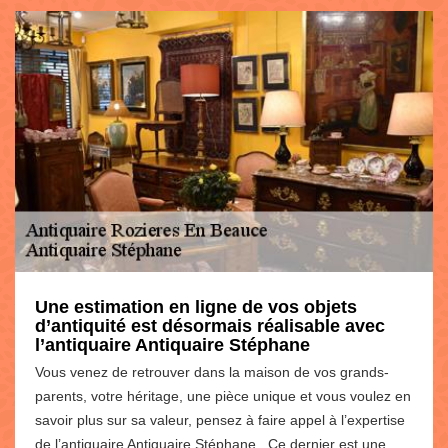
Une estimation en ligne de vos objets
d’antiquité est désormais réalisable avec
l’antiquaire Antiquaire Stéphane
Vous venez de retrouver dans la maison de vos grands-
parents, votre héritage, une pièce unique et vous voulez en
savoir plus sur sa valeur, pensez à faire appel à l’expertise
de l’antiquaire Antiquaire Stéphane . Ce dernier est une