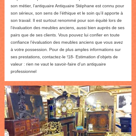
son métier, l’antiquaire Antiquaire Stéphane est connu pour
son sérieux, son sens de l’éthique et le soin qu’il apporte à
son travail. Il est surtout renommé pour son équité lors de
l’évaluation des meubles anciens, aussi bien auprès de ses
pairs que de ses clients. Vous pouvez lui confier en toute
confiance l’évaluation des meubles anciens que vous avez
à votre possession. Pour de plus amples informations sur
ses prestations, contactez-le !18- Estimation d’objets de
valeur : rien ne vaut le savoir-faire d’un antiquaire
professionnel