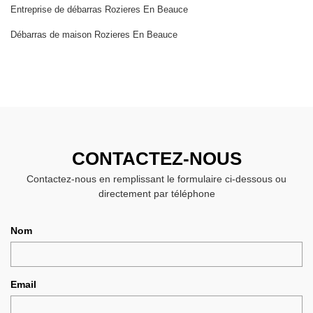
Entreprise de débarras Rozieres En Beauce
Débarras de maison Rozieres En Beauce
CONTACTEZ-NOUS
Contactez-nous en remplissant le formulaire ci-dessous ou
directement par téléphone
Nom
Email