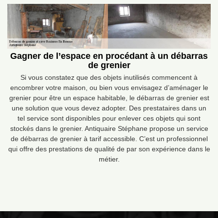
Gagner de l’espace en procédant à un débarras
de grenier
Si vous constatez que des objets inutilisés commencent à
encombrer votre maison, ou bien vous envisagez d’aménager le
grenier pour être un espace habitable, le débarras de grenier est
une solution que vous devez adopter. Des prestataires dans un
tel service sont disponibles pour enlever ces objets qui sont
stockés dans le grenier. Antiquaire Stéphane propose un service
de débarras de grenier à tarif accessible. C’est un professionnel
qui offre des prestations de qualité de par son expérience dans le
métier.