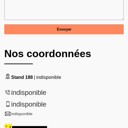
Nos coordonnées
Stand 188
| indisponible
indisponible
indisponible
indisponible