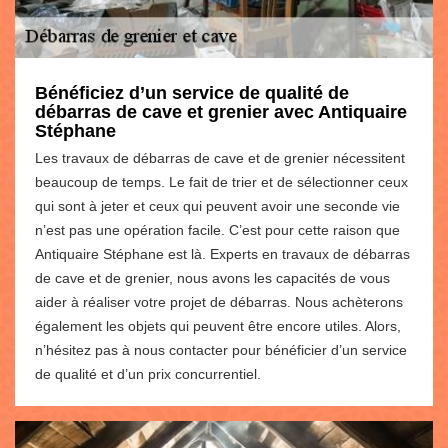
Bénéficiez d’un service de qualité de
débarras de cave et grenier avec Antiquaire
Stéphane
Les travaux de débarras de cave et de grenier nécessitent
beaucoup de temps. Le fait de trier et de sélectionner ceux
qui sont à jeter et ceux qui peuvent avoir une seconde vie
n’est pas une opération facile. C’est pour cette raison que
Antiquaire Stéphane est là. Experts en travaux de débarras
de cave et de grenier, nous avons les capacités de vous
aider à réaliser votre projet de débarras. Nous achèterons
également les objets qui peuvent être encore utiles. Alors,
n’hésitez pas à nous contacter pour bénéficier d’un service
de qualité et d’un prix concurrentiel.