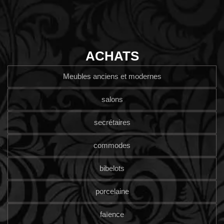
ACHATS
Meubles anciens et modernes
salons
secrétaires
commodes
bibelots
porcelaine
faïence