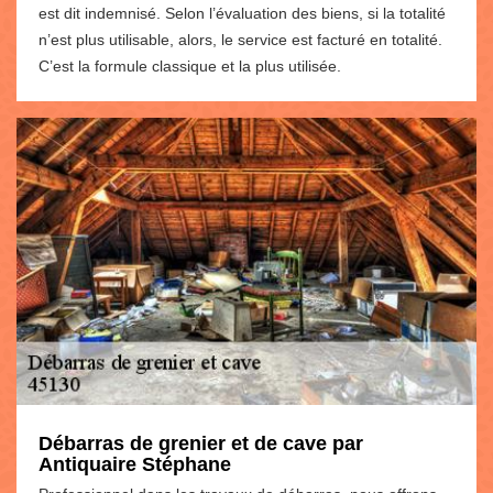
est dit indemnisé. Selon l’évaluation des biens, si la totalité
n’est plus utilisable, alors, le service est facturé en totalité.
C’est la formule classique et la plus utilisée.
Débarras de grenier et de cave par
Antiquaire Stéphane