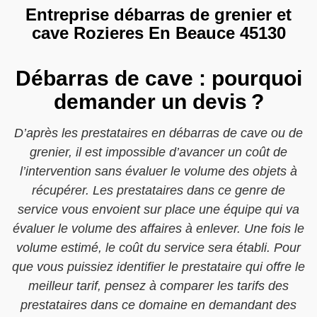
Entreprise débarras de grenier et
cave Rozieres En Beauce 45130
Débarras de cave : pourquoi
demander un devis ?
D’après les prestataires en débarras de cave ou de
grenier, il est impossible d’avancer un coût de
l’intervention sans évaluer le volume des objets à
récupérer. Les prestataires dans ce genre de
service vous envoient sur place une équipe qui va
évaluer le volume des affaires à enlever. Une fois le
volume estimé, le coût du service sera établi. Pour
que vous puissiez identifier le prestataire qui offre le
meilleur tarif, pensez à comparer les tarifs des
prestataires dans ce domaine en demandant des