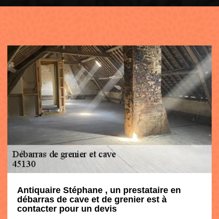
Antiquaire Stéphane , un prestataire en
débarras de cave et de grenier est à
contacter pour un devis