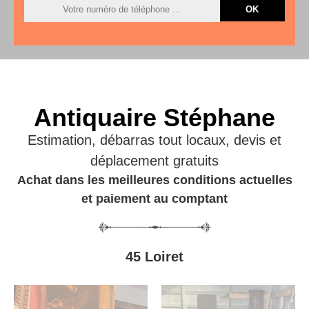
Antiquaire Stéphane
Estimation, débarras tout locaux, devis et
déplacement gratuits
Achat dans les meilleures conditions actuelles
et paiement au comptant
45 Loiret