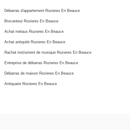
Débarras d'appartement Rozieres En Beauce
Brocanteur Rozieres En Beauce
Achat métaux Rozieres En Beauce
Achat antiquité Rozieres En Beauce
Rachat instrument de musique Rozieres En Beauce
Entreprise de débarras Rozieres En Beauce
Débarras de maison Rozieres En Beauce
Antiquaire Rozieres En Beauce