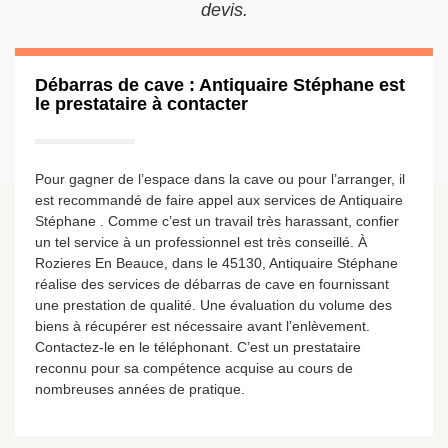
devis.
Débarras de cave : Antiquaire Stéphane est
le prestataire à contacter
Pour gagner de l’espace dans la cave ou pour l’arranger, il
est recommandé de faire appel aux services de Antiquaire
Stéphane . Comme c’est un travail très harassant, confier
un tel service à un professionnel est très conseillé. À
Rozieres En Beauce, dans le 45130, Antiquaire Stéphane
réalise des services de débarras de cave en fournissant
une prestation de qualité. Une évaluation du volume des
biens à récupérer est nécessaire avant l’enlèvement.
Contactez-le en le téléphonant. C’est un prestataire
reconnu pour sa compétence acquise au cours de
nombreuses années de pratique.