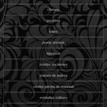
chenets
poupées
trains
jouets anciens
bijouterie
montre anciennes
statues de bronze
vieilles pièces de monnaie
médailles militaire