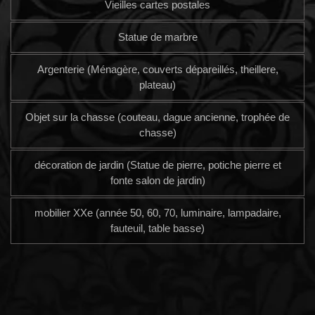
Vieilles cartes postales
Statue de marbre
Argenterie (Ménagère, couverts dépareillés, theillere,
plateau)
Objet sur la chasse (couteau, dague ancienne, trophée de
chasse)
décoration de jardin (Statue de pierre, potiche pierre et
fonte salon de jardin)
mobilier XXe (année 50, 60, 70, luminaire, lampadaire,
fauteuil, table basse)