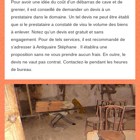
Pour avoir une idée du coût d’un débarras de cave et de
grenier, il est conseillé de demander un devis à un
prestataire dans le domaine. Un tel devis ne peut être établi
que si le prestataire a constaté de visu le volume des biens
à enlever. Notez qu’un devis est gratuit et sans
engagement. Pour de tels services, il est recommandé de
s’adresser à Antiquaire Stéphane . Il établira une
proposition sans ne vous prendre aucun frais. En outre, le
devis ne vaut pas contrat. Contactez-le pendant les heures
de bureau.