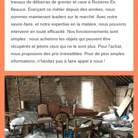
travaux de débarras de grenier et cave à Rozieres En
Beauce. Exerçant ce métier depuis des années, nous
sommes maintenant leaders sur le marché. Avec notre
savoir-faire, et notre expertise en la matière, nous pouvons
intervenir en toute efficacité. Nos fonctionnements sont
simples : nous achetons les objets qui peuvent être
récupérés et jetons ceux qui ne le sont plus. Pour l’achat,
nous proposons des prix irrésistibles. Pour de plus amples
informations, n’hésitez pas à faire appel à nous !