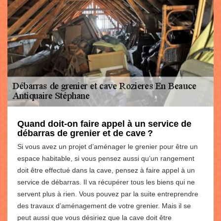
Quand doit-on faire appel à un service de
débarras de grenier et de cave ?
Si vous avez un projet d’aménager le grenier pour être un
espace habitable, si vous pensez aussi qu’un rangement
doit être effectué dans la cave, pensez à faire appel à un
service de débarras. Il va récupérer tous les biens qui ne
servent plus à rien. Vous pouvez par la suite entreprendre
des travaux d’aménagement de votre grenier. Mais il se
peut aussi que vous désiriez que la cave doit être