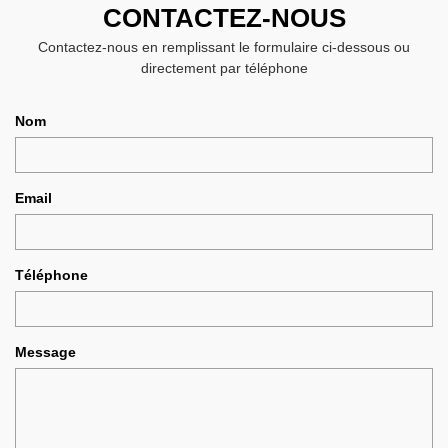
CONTACTEZ-NOUS
Contactez-nous en remplissant le formulaire ci-dessous ou
directement par téléphone
Nom
Email
Téléphone
Message