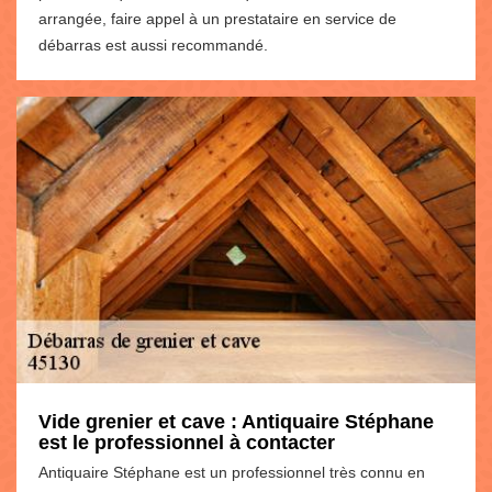
arrangée, faire appel à un prestataire en service de
débarras est aussi recommandé.
Vide grenier et cave : Antiquaire Stéphane
est le professionnel à contacter
Antiquaire Stéphane est un professionnel très connu en