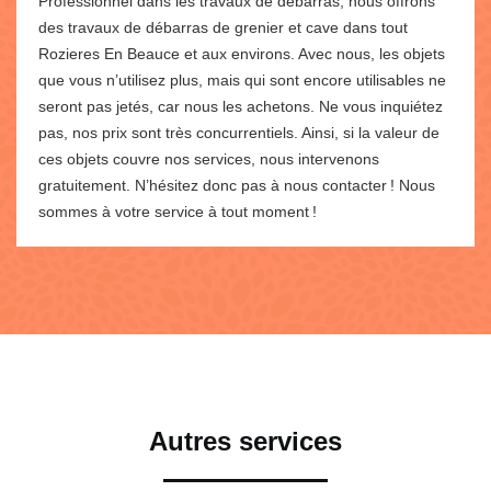
Professionnel dans les travaux de débarras, nous offrons
des travaux de débarras de grenier et cave dans tout
Rozieres En Beauce et aux environs. Avec nous, les objets
que vous n’utilisez plus, mais qui sont encore utilisables ne
seront pas jetés, car nous les achetons. Ne vous inquiétez
pas, nos prix sont très concurrentiels. Ainsi, si la valeur de
ces objets couvre nos services, nous intervenons
gratuitement. N’hésitez donc pas à nous contacter ! Nous
sommes à votre service à tout moment !
Autres services