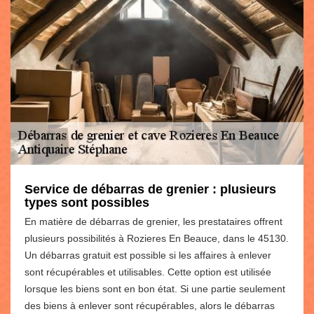
Service de débarras de grenier : plusieurs
types sont possibles
En matière de débarras de grenier, les prestataires offrent
plusieurs possibilités à Rozieres En Beauce, dans le 45130.
Un débarras gratuit est possible si les affaires à enlever
sont récupérables et utilisables. Cette option est utilisée
lorsque les biens sont en bon état. Si une partie seulement
des biens à enlever sont récupérables, alors le débarras