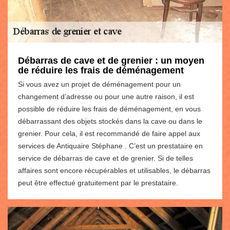
Débarras de cave et de grenier : un moyen
de réduire les frais de déménagement
Si vous avez un projet de déménagement pour un
changement d’adresse ou pour une autre raison, il est
possible de réduire les frais de déménagement, en vous
débarrassant des objets stockés dans la cave ou dans le
grenier. Pour cela, il est recommandé de faire appel aux
services de Antiquaire Stéphane . C’est un prestataire en
service de débarras de cave et de grenier. Si de telles
affaires sont encore récupérables et utilisables, le débarras
peut être effectué gratuitement par le prestataire.