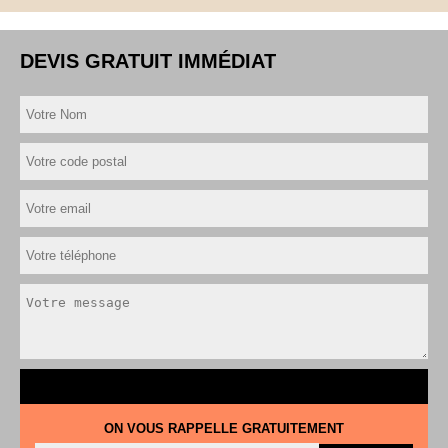
DEVIS GRATUIT IMMÉDIAT
ON VOUS RAPPELLE GRATUITEMENT