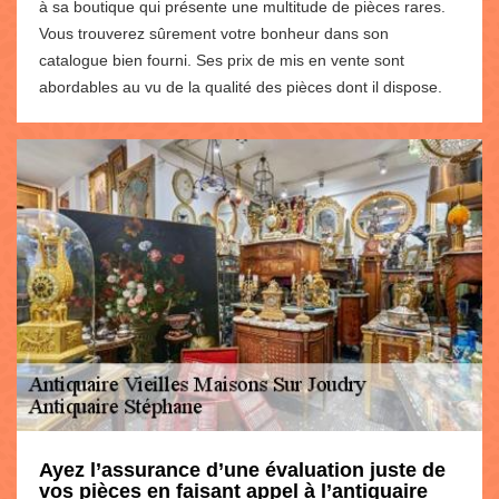
à sa boutique qui présente une multitude de pièces rares.
Vous trouverez sûrement votre bonheur dans son
catalogue bien fourni. Ses prix de mis en vente sont
abordables au vu de la qualité des pièces dont il dispose.
Ayez l’assurance d’une évaluation juste de
vos pièces en faisant appel à l’antiquaire