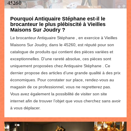
Pourquoi Antiquaire Stéphane est-il le
brocanteur le plus plébiscité à Vieilles
Maisons Sur Joudry ?
Le brocanteur Antiquaire Stéphane , en exercice à Vieilles
Maisons Sur Joudry, dans le 45260, est réputé pour son
catalogue de produits qui contient des pièces variées et
exceptionnelles. D’une rareté absolue, ces pièces sont
uniquement proposées chez Antiquaire Stéphane . Ce
dernier propose des articles d’une grande qualité à des prix
économiques. Pour constater sur place, rendez-vous au
magasin de ce professionnel, vous ne regretterez pas.
Vous avez également la possibilité de visiter son site
internet afin de trouver l’objet que vous cherchez sans avoir
à vous déplacer.