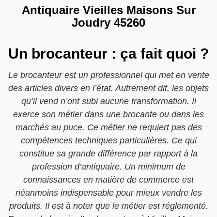
Antiquaire Vieilles Maisons Sur
Joudry 45260
Un brocanteur : ça fait quoi ?
Le brocanteur est un professionnel qui met en vente
des articles divers en l’état. Autrement dit, les objets
qu’il vend n’ont subi aucune transformation. Il
exerce son métier dans une brocante ou dans les
marchés au puce. Ce métier ne requiert pas des
compétences techniques particulières. Ce qui
constitue sa grande différence par rapport à la
profession d’antiquaire. Un minimum de
connaissances en matière de commerce est
néanmoins indispensable pour mieux vendre les
produits. Il est à noter que le métier est réglementé.