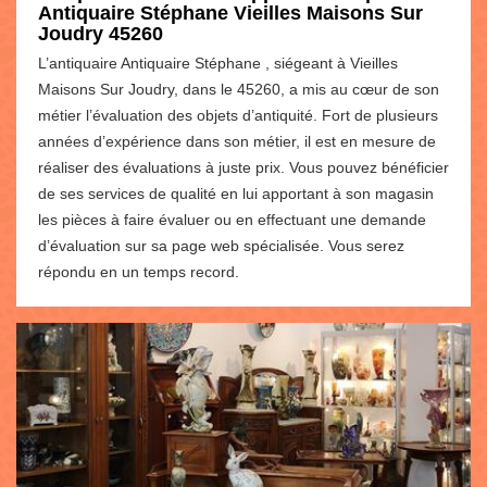
Antiquaire Stéphane Vieilles Maisons Sur
Joudry 45260
L’antiquaire Antiquaire Stéphane , siégeant à Vieilles
Maisons Sur Joudry, dans le 45260, a mis au cœur de son
métier l’évaluation des objets d’antiquité. Fort de plusieurs
années d’expérience dans son métier, il est en mesure de
réaliser des évaluations à juste prix. Vous pouvez bénéficier
de ses services de qualité en lui apportant à son magasin
les pièces à faire évaluer ou en effectuant une demande
d’évaluation sur sa page web spécialisée. Vous serez
répondu en un temps record.