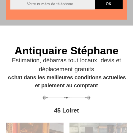
Antiquaire Stéphane
Estimation, débarras tout locaux, devis et
déplacement gratuits
Achat dans les meilleures conditions actuelles
et paiement au comptant
45 Loiret