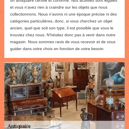
un antiquaire certifié et confirmé. Nos activités sont légales
et vous n’avez rien à craindre sur les objets que nous
collectionnons. Nous n’avons ni une époque précise ni des
catégories particulières, donc, si vous cherchez un objet
ancien, quel que soit son type, il est possible que vous le
trouviez chez nous. N’hésitez donc pas à venir dans notre
magasin. Nous sommes ravis de vous recevoir et de vous
guider dans votre choix en fonction de votre besoin.