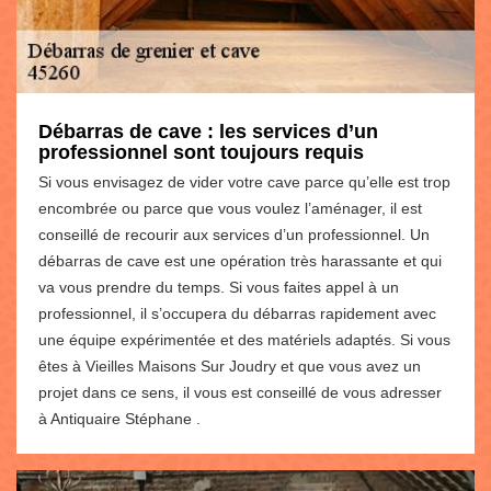
Débarras de cave : les services d’un
professionnel sont toujours requis
Si vous envisagez de vider votre cave parce qu’elle est trop
encombrée ou parce que vous voulez l’aménager, il est
conseillé de recourir aux services d’un professionnel. Un
débarras de cave est une opération très harassante et qui
va vous prendre du temps. Si vous faites appel à un
professionnel, il s’occupera du débarras rapidement avec
une équipe expérimentée et des matériels adaptés. Si vous
êtes à Vieilles Maisons Sur Joudry et que vous avez un
projet dans ce sens, il vous est conseillé de vous adresser
à Antiquaire Stéphane .