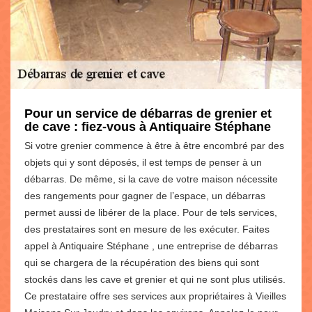
Pour un service de débarras de grenier et
de cave : fiez-vous à Antiquaire Stéphane
Si votre grenier commence à être à être encombré par des
objets qui y sont déposés, il est temps de penser à un
débarras. De même, si la cave de votre maison nécessite
des rangements pour gagner de l’espace, un débarras
permet aussi de libérer de la place. Pour de tels services,
des prestataires sont en mesure de les exécuter. Faites
appel à Antiquaire Stéphane , une entreprise de débarras
qui se chargera de la récupération des biens qui sont
stockés dans les cave et grenier et qui ne sont plus utilisés.
Ce prestataire offre ses services aux propriétaires à Vieilles