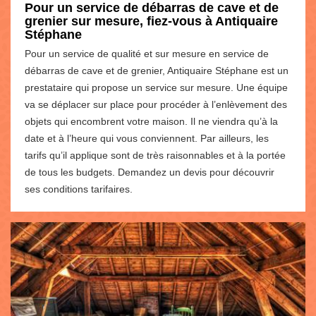
Pour un service de débarras de cave et de
grenier sur mesure, fiez-vous à Antiquaire
Stéphane
Pour un service de qualité et sur mesure en service de
débarras de cave et de grenier, Antiquaire Stéphane est un
prestataire qui propose un service sur mesure. Une équipe
va se déplacer sur place pour procéder à l’enlèvement des
objets qui encombrent votre maison. Il ne viendra qu’à la
date et à l’heure qui vous conviennent. Par ailleurs, les
tarifs qu’il applique sont de très raisonnables et à la portée
de tous les budgets. Demandez un devis pour découvrir
ses conditions tarifaires.