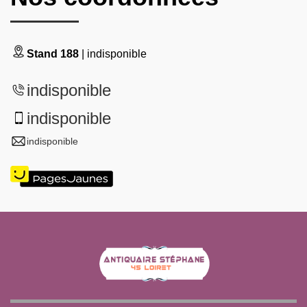
Stand 188
| indisponible
indisponible
indisponible
indisponible