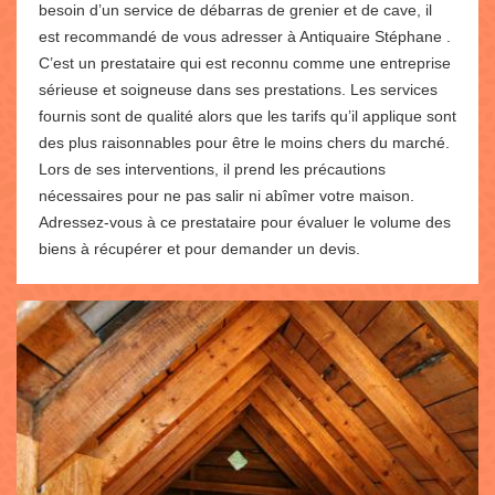
besoin d’un service de débarras de grenier et de cave, il
est recommandé de vous adresser à Antiquaire Stéphane .
C’est un prestataire qui est reconnu comme une entreprise
sérieuse et soigneuse dans ses prestations. Les services
fournis sont de qualité alors que les tarifs qu’il applique sont
des plus raisonnables pour être le moins chers du marché.
Lors de ses interventions, il prend les précautions
nécessaires pour ne pas salir ni abîmer votre maison.
Adressez-vous à ce prestataire pour évaluer le volume des
biens à récupérer et pour demander un devis.