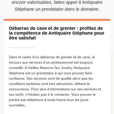
encore valorisables, faites appel à Antiquaire
Stéphane un prestataire dans le domaine.
Débarras de cave et de grenier : profitez de
la compétence de Antiquaire Stéphane pour
être satisfait
Dans le cadre d’un débarras de grenier et de cave, le
recours aux services d’un professionnel est toujours
conseillé. A Vieilles Maisons Sur Joudry, Antiquaire
Stéphane est un prestataire à qui vous pouvez faire
confiance. Ses services sont de qualité alors que les
conditions tarifaires sont très attractives, défiant la
concurrence. Pour plus d’informations sur ses services et
ses tarifs, n’hésitez pas à le contacter. Vous pouvez le
joindre par téléphone à toute heure tous les jours
ouvrables.