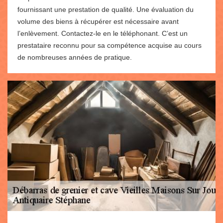
fournissant une prestation de qualité. Une évaluation du
volume des biens à récupérer est nécessaire avant
l’enlèvement. Contactez-le en le téléphonant. C’est un
prestataire reconnu pour sa compétence acquise au cours
de nombreuses années de pratique.