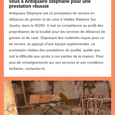
vous à Antiquaire Stéphane pour une
prestation réussie
Antiquaire Stéphane est un prestataire de service en
débarras de grenier et de cave à Vieilles Maisons Sur
Joudry, dans le 45260. Il met sa compétence au profit des
propriétaires de la localité pour les services de débarras de
grenier et de cave. Disposant des matériels requis pour un
tel service, et appuyé d’une équipe expérimentée, ce
prestataire réalise des prestations de qualité, quelle que
soit la difficulté aux accès à ces parties de la maison. Pour
plus de renseignements sur ses services et ses conditions
tarifaires, contactez-le.