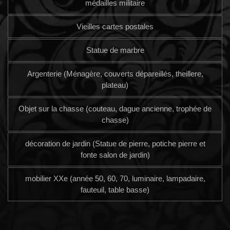
médailles militaire
Vieilles cartes postales
Statue de marbre
Argenterie (Ménagère, couverts dépareillés, theillere,
plateau)
Objet sur la chasse (couteau, dague ancienne, trophée de
chasse)
décoration de jardin (Statue de pierre, potiche pierre et
fonte salon de jardin)
mobilier XXe (année 50, 60, 70, luminaire, lampadaire,
fauteuil, table basse)