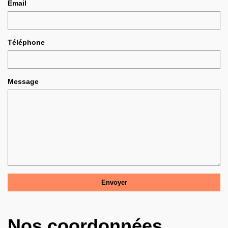
Email
Téléphone
Message
Nos coordonnées