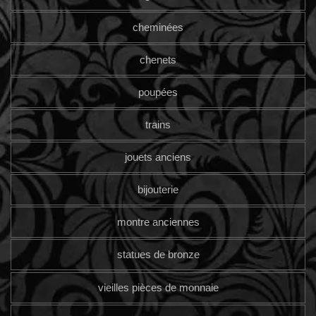
cheminées
chenets
poupées
trains
jouets anciens
bijouterie
montre anciennes
statues de bronze
vieilles pièces de monnaie