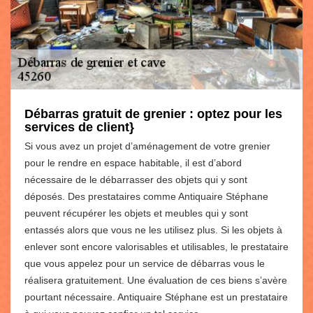
Débarras gratuit de grenier : optez pour les
services de client}
Si vous avez un projet d’aménagement de votre grenier
pour le rendre en espace habitable, il est d’abord
nécessaire de le débarrasser des objets qui y sont
déposés. Des prestataires comme Antiquaire Stéphane
peuvent récupérer les objets et meubles qui y sont
entassés alors que vous ne les utilisez plus. Si les objets à
enlever sont encore valorisables et utilisables, le prestataire
que vous appelez pour un service de débarras vous le
réalisera gratuitement. Une évaluation de ces biens s’avère
pourtant nécessaire. Antiquaire Stéphane est un prestataire