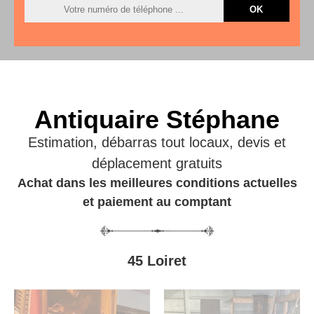
Antiquaire Stéphane
Estimation, débarras tout locaux, devis et
déplacement gratuits
Achat dans les meilleures conditions actuelles
et paiement au comptant
45 Loiret