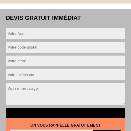
DEVIS GRATUIT IMMÉDIAT
ON VOUS RAPPELLE GRATUITEMENT