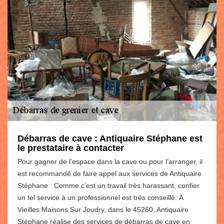
Débarras de cave : Antiquaire Stéphane est
le prestataire à contacter
Pour gagner de l’espace dans la cave ou pour l’arranger, il
est recommandé de faire appel aux services de Antiquaire
Stéphane . Comme c’est un travail très harassant, confier
un tel service à un professionnel est très conseillé. À
Vieilles Maisons Sur Joudry, dans le 45260, Antiquaire
Stéphane réalise des services de débarras de cave en