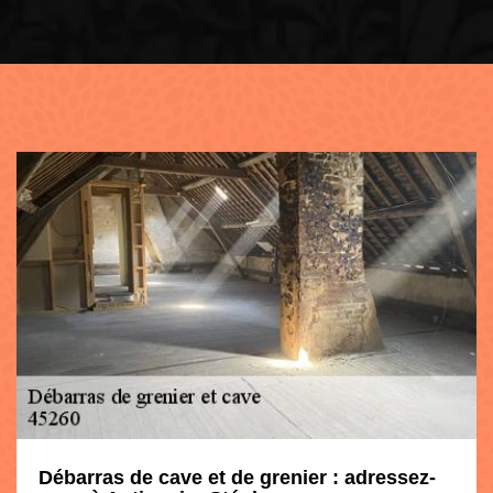
Débarras de cave et de grenier : adressez-