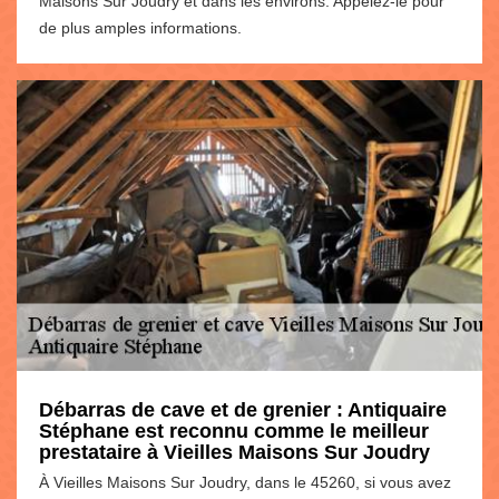
Maisons Sur Joudry et dans les environs. Appelez-le pour
de plus amples informations.
Débarras de cave et de grenier : Antiquaire
Stéphane est reconnu comme le meilleur
prestataire à Vieilles Maisons Sur Joudry
À Vieilles Maisons Sur Joudry, dans le 45260, si vous avez