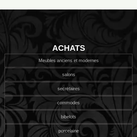
ACHATS
Meubles anciens et modernes
salons
secrétaires
commodes
bibelots
porcelaine