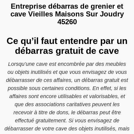
Entreprise débarras de grenier et
cave Vieilles Maisons Sur Joudry
45260
Ce qu’il faut entendre par un
débarras gratuit de cave
Lorsqu’une cave est encombrée par des meubles
ou objets inutilisés et que vous envisagez de vous
débarrasser de ces affaires, un débarras gratuit est
possible sous certaines conditions. En effet, si les
affaires sont encore utilisables et valorisables, et
que des associations caritatives peuvent les
recevoir à titre de dons, le débarras peut être
effectué gratuitement. Si vous envisagez de
débarrasser de votre cave des objets inutilisés, mais