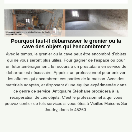
Pourquoi faut-il débarrasser le grenier ou la
cave des objets qui l’encombrent ?
Avec le temps, le grenier ou la cave peut être encombré d’objets
qui ne vous seront plus utiles. Pour gagner de l’espace ou pour
un futur aménagement, le recours à un prestataire en service de
débarras est nécessaire. Appelez un professionnel pour enlever
les affaires qui encombrent ces parties de la maison. Avec des
matériels adaptés, et disposant d’une équipe expérimentée dans
ce genre de service, Antiquaire Stéphane procédera à la
récupération de ces objets. C’est le professionnel à qui vous
pouvez confier de tels services si vous êtes à Vieilles Maisons Sur
Joudry, dans le 45260.