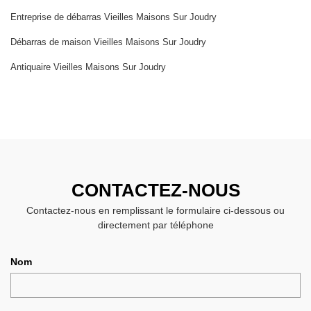
Entreprise de débarras Vieilles Maisons Sur Joudry
Débarras de maison Vieilles Maisons Sur Joudry
Antiquaire Vieilles Maisons Sur Joudry
CONTACTEZ-NOUS
Contactez-nous en remplissant le formulaire ci-dessous ou
directement par téléphone
Nom