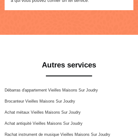
à qui vous pouvez confier un tel service.
Autres services
Débarras d'appartement Vieilles Maisons Sur Joudry
Brocanteur Vieilles Maisons Sur Joudry
Achat métaux Vieilles Maisons Sur Joudry
Achat antiquité Vieilles Maisons Sur Joudry
Rachat instrument de musique Vieilles Maisons Sur Joudry