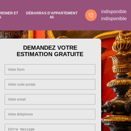
indisponible
RENIER ET
DÉBARRAS D'APPARTEMENT
5
45
indisponible
DEMANDEZ VOTRE
ESTIMATION GRATUITE