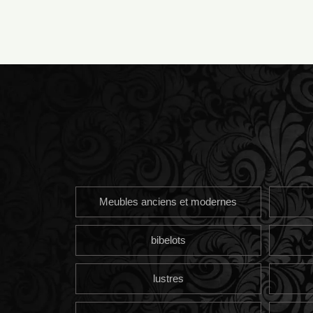
Meubles anciens et modernes
bibelots
lustres