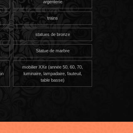
argenterie
trains
statues de bronze
Statue de marbre
mobilier XXe (année 50, 60, 70,
on
luminaire, lampadaire, fauteuil,
table basse)