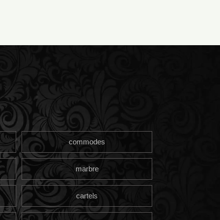
commodes
marbre
cartels