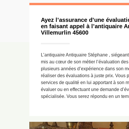
Ayez l’assurance d’une évaluati
en faisant appel à l’antiquaire 
Villemurlin 45600
L’antiquaire Antiquaire Stéphane , siégeant
mis au cœur de son métier l’évaluation des 
plusieurs années d’expérience dans son mét
réaliser des évaluations à juste prix. Vous
services de qualité en lui apportant à son m
évaluer ou en effectuant une demande d’év
spécialisée. Vous serez répondu en un tem