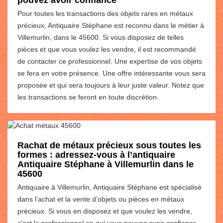
Pour toutes les transactions des objets rares en métaux
précieux, Antiquaire Stéphane est reconnu dans le métier à
Villemurlin, dans le 45600. Si vous disposez de telles
pièces et que vous voulez les vendre, il est recommandé
de contacter ce professionnel. Une expertise de vos objets
se fera en votre présence. Une offre intéressante vous sera
proposée et qui sera toujours à leur juste valeur. Notez que
les transactions se feront en toute discrétion.
Rachat de métaux précieux sous toutes les
formes : adressez-vous à l’antiquaire
Antiquaire Stéphane à Villemurlin dans le
45600
Antiquaire à Villemurlin, Antiquaire Stéphane est spécialisé
dans l’achat et la vente d’objets ou pièces en métaux
précieux. Si vous en disposez et que voulez les vendre,
c’est le professionnel en qui vous pouvez avoir confiance.