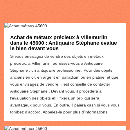
Achat de métaux précieux à Villemurlin
dans le 45600 : Antiquaire Stéphane évalue
le bien devant vous
Si vous envisagez de vendre des objets en métaux
précieux, à Villemurlin, adressez-vous à Antiquaire
Stéphane , un antiquaire professionnel. Pour des objets
anciens en or, en argent en palladium ou en platine, et que
vous envisagez de vendre, il est conseillé de contacter
Antiquaire Stéphane . Devant vous, il procédera à
l’évaluation des objets et il fixera un prix qui sera
avantageux pour vous. En outre, il paiera cash si vous vous
tombez d’accord. Appelez-le pour plus d’informations.