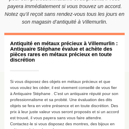
payera immédiatement si vous trouvez un accord.
Notez qu’il reçoit sans rendez-vous tous les jours en
son magasin d’antiquité à Villemurlin.
Antiquité en métaux précieux à Villemurlin :
Antiquaire Stéphane évalue et achète des
pièces rares en métaux précieux en toute
discrétion
Si vous disposez des objets en métaux précieux et que
vous voulez les céder, il est vivement conseillé de vous fier
à Antiquaire Stéphane . C’est un antiquaire réputé pour son
professionnalisme et sa probité. Une évaluation des dits
objets se fera en votre présence et en toute discrétion. Des
prix à leur juste valeur vous seront proposés et si un accord
est trouvé, il vous payera sans vous faire attendre.
Contactez-le si vous disposez des montres, des bijoux en