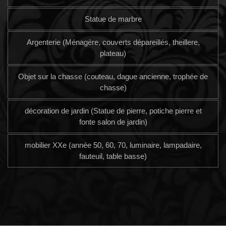
Statue de marbre
Argenterie (Ménagère, couverts dépareillés, theillere,
plateau)
Objet sur la chasse (couteau, dague ancienne, trophée de
chasse)
décoration de jardin (Statue de pierre, potiche pierre et
fonte salon de jardin)
mobilier XXe (année 50, 60, 70, luminaire, lampadaire,
fauteuil, table basse)