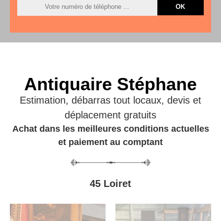
Antiquaire Stéphane
Estimation, débarras tout locaux, devis et
déplacement gratuits
Achat dans les meilleures conditions actuelles
et paiement au comptant
45 Loiret