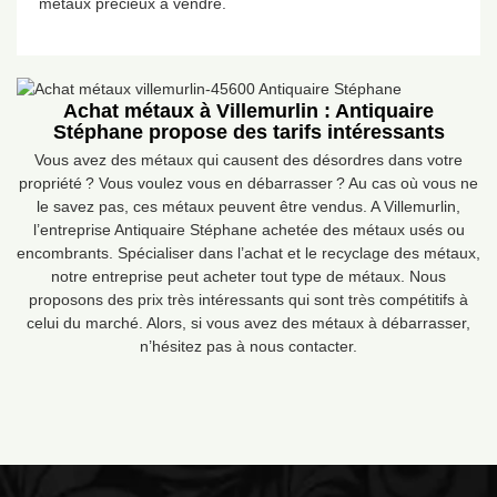
métaux précieux à vendre.
Achat métaux à Villemurlin : Antiquaire
Stéphane propose des tarifs intéressants
Vous avez des métaux qui causent des désordres dans votre
propriété ? Vous voulez vous en débarrasser ? Au cas où vous ne
le savez pas, ces métaux peuvent être vendus. A Villemurlin,
l’entreprise Antiquaire Stéphane achetée des métaux usés ou
encombrants. Spécialiser dans l’achat et le recyclage des métaux,
notre entreprise peut acheter tout type de métaux. Nous
proposons des prix très intéressants qui sont très compétitifs à
celui du marché. Alors, si vous avez des métaux à débarrasser,
n’hésitez pas à nous contacter.