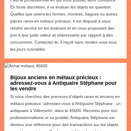
En toute discrétion, il va évaluer les objets en question.
Quelles que soient les formes, montres, bagues ou autres
pièces rares en métaux précieux, il est disposé à vous
rendre service en les évaluant et en vous proposant des
prix à leur juste valeur et intéressants par rapport à des
concurrents. Contactez-le, il reçoit sans rendez-vous tous
les jours ouvrables.
Bijoux anciens en métaux précieux :
adressez-vous à Antiquaire Stéphane pour
les vendre
Si vous cherchez des preneurs d’objets rares et anciens en
métaux précieux, adressez-vous à Antiquaire Stéphane , un
antiquaire à Villemurlin, dans le 45600. Reconnu pour son
professionnalisme et sa probité, Antiquaire Stéphane est
devenu une référence pour des transactions sur les objets