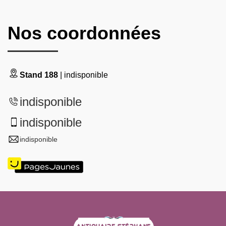
Nos coordonnées
Stand 188
| indisponible
indisponible
indisponible
indisponible