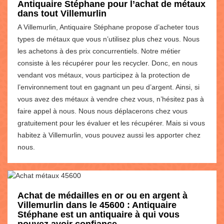
Antiquaire Stéphane pour l’achat de métaux
dans tout Villemurlin
A Villemurlin, Antiquaire Stéphane propose d’acheter tous
types de métaux que vous n’utilisez plus chez vous. Nous
les achetons à des prix concurrentiels. Notre métier
consiste à les récupérer pour les recycler. Donc, en nous
vendant vos métaux, vous participez à la protection de
l’environnement tout en gagnant un peu d’argent. Ainsi, si
vous avez des métaux à vendre chez vous, n’hésitez pas à
faire appel à nous. Nous nous déplacerons chez vous
gratuitement pour les évaluer et les récupérer. Mais si vous
habitez à Villemurlin, vous pouvez aussi les apporter chez
nous.
Achat de médailles en or ou en argent à
Villemurlin dans le 45600 : Antiquaire
Stéphane est un antiquaire à qui vous
pouvez avoir confiance