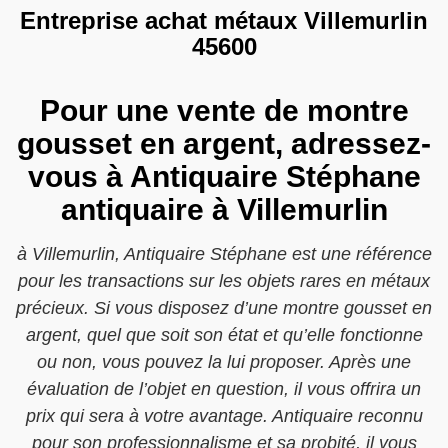
Entreprise achat métaux Villemurlin
45600
Pour une vente de montre
gousset en argent, adressez-
vous à Antiquaire Stéphane
antiquaire à Villemurlin
à Villemurlin, Antiquaire Stéphane est une référence
pour les transactions sur les objets rares en métaux
précieux. Si vous disposez d’une montre gousset en
argent, quel que soit son état et qu’elle fonctionne
ou non, vous pouvez la lui proposer. Après une
évaluation de l’objet en question, il vous offrira un
prix qui sera à votre avantage. Antiquaire reconnu
pour son professionnalisme et sa probité, il vous