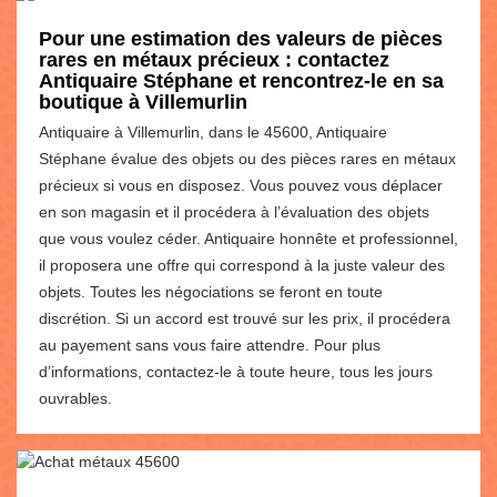
Pour une estimation des valeurs de pièces
rares en métaux précieux : contactez
Antiquaire Stéphane et rencontrez-le en sa
boutique à Villemurlin
Antiquaire à Villemurlin, dans le 45600, Antiquaire
Stéphane évalue des objets ou des pièces rares en métaux
précieux si vous en disposez. Vous pouvez vous déplacer
en son magasin et il procédera à l’évaluation des objets
que vous voulez céder. Antiquaire honnête et professionnel,
il proposera une offre qui correspond à la juste valeur des
objets. Toutes les négociations se feront en toute
discrétion. Si un accord est trouvé sur les prix, il procédera
au payement sans vous faire attendre. Pour plus
d’informations, contactez-le à toute heure, tous les jours
ouvrables.