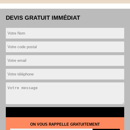
DEVIS GRATUIT IMMÉDIAT
ON VOUS RAPPELLE GRATUITEMENT