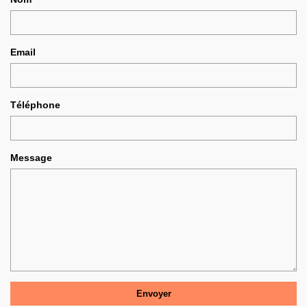
Email
Téléphone
Message