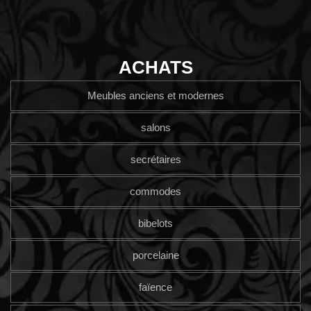
ACHATS
Meubles anciens et modernes
salons
secrétaires
commodes
bibelots
porcelaine
faïence