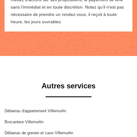
sans l’immédiat et en toute discrétion. Notez qu’il n’est pas
nécessaire de prendre un rendez-vous, il reçoit à toute
heure, les jours ouvrables.
Autres services
Débarras d'appartement Villemurlin
Brocanteur Villemurlin
Débarras de grenier et cave Villemurlin