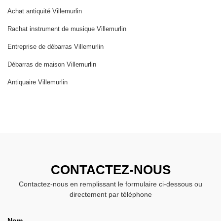
Achat antiquité Villemurlin
Rachat instrument de musique Villemurlin
Entreprise de débarras Villemurlin
Débarras de maison Villemurlin
Antiquaire Villemurlin
CONTACTEZ-NOUS
Contactez-nous en remplissant le formulaire ci-dessous ou
directement par téléphone
Nom