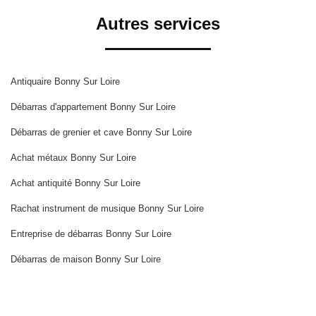
Autres services
Antiquaire Bonny Sur Loire
Débarras d'appartement Bonny Sur Loire
Débarras de grenier et cave Bonny Sur Loire
Achat métaux Bonny Sur Loire
Achat antiquité Bonny Sur Loire
Rachat instrument de musique Bonny Sur Loire
Entreprise de débarras Bonny Sur Loire
Débarras de maison Bonny Sur Loire