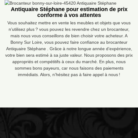
Antiquaire Stéphane pour estimation de prix
conforme à vos attentes
Vous souhaitez mettre en vente les meubles et objets que vous
n’utilisez plus ? vous pouvez les revendre chez un brocanteur,
mais nous vous conseillons de bien choisir votre acheteur. A
Bonny Sur Loire, vous pouvez faire confiance au brocanteur
Antiquaire Stéphane . Grâce à notre longue année d’expérience,
votre bien sera estimé à sa juste valeur. Nous proposons des prix
appropriés et compétitifs à ceux du marché. En plus, nous
sommes bons payeurs, car nous faisons des paiements
immédiats. Alors, n’hésitez pas à faire appel à nous !