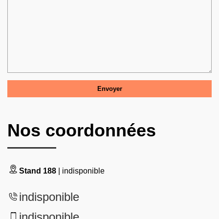
Nos coordonnées
Stand 188
| indisponible
indisponible
indisponible