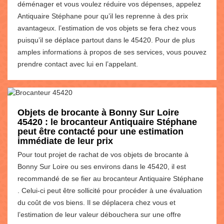
déménager et vous voulez réduire vos dépenses, appelez
Antiquaire Stéphane pour qu’il les reprenne à des prix
avantageux. l’estimation de vos objets se fera chez vous
puisqu’il se déplace partout dans le 45420. Pour de plus
amples informations à propos de ses services, vous pouvez
prendre contact avec lui en l’appelant.
Objets de brocante à Bonny Sur Loire
45420 : le brocanteur Antiquaire Stéphane
peut être contacté pour une estimation
immédiate de leur prix
Pour tout projet de rachat de vos objets de brocante à
Bonny Sur Loire ou ses environs dans le 45420, il est
recommandé de se fier au brocanteur Antiquaire Stéphane
. Celui-ci peut être sollicité pour procéder à une évaluation
du coût de vos biens. Il se déplacera chez vous et
l’estimation de leur valeur débouchera sur une offre