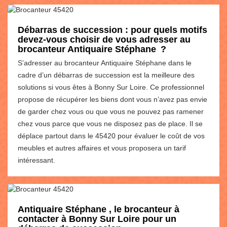
Débarras de succession : pour quels motifs
devez-vous choisir de vous adresser au
brocanteur Antiquaire Stéphane ?
S’adresser au brocanteur Antiquaire Stéphane dans le
cadre d’un débarras de succession est la meilleure des
solutions si vous êtes à Bonny Sur Loire. Ce professionnel
propose de récupérer les biens dont vous n’avez pas envie
de garder chez vous ou que vous ne pouvez pas ramener
chez vous parce que vous ne disposez pas de place. Il se
déplace partout dans le 45420 pour évaluer le coût de vos
meubles et autres affaires et vous proposera un tarif
intéressant.
Antiquaire Stéphane , le brocanteur à
contacter à Bonny Sur Loire pour un