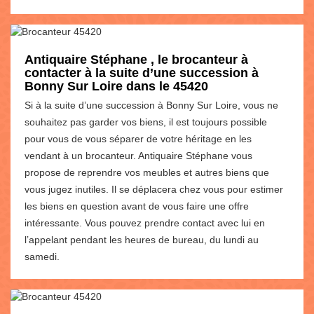
Antiquaire Stéphane , le brocanteur à
contacter à la suite d’une succession à
Bonny Sur Loire dans le 45420
Si à la suite d’une succession à Bonny Sur Loire, vous ne
souhaitez pas garder vos biens, il est toujours possible
pour vous de vous séparer de votre héritage en les
vendant à un brocanteur. Antiquaire Stéphane vous
propose de reprendre vos meubles et autres biens que
vous jugez inutiles. Il se déplacera chez vous pour estimer
les biens en question avant de vous faire une offre
intéressante. Vous pouvez prendre contact avec lui en
l’appelant pendant les heures de bureau, du lundi au
samedi.