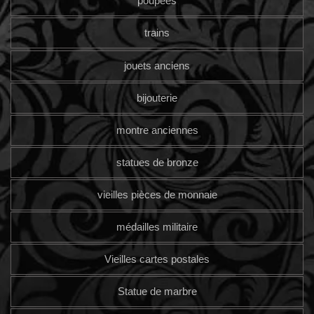
poupées
trains
jouets anciens
bijouterie
montre anciennes
statues de bronze
vieilles pièces de monnaie
médailles militaire
Vieilles cartes postales
Statue de marbre