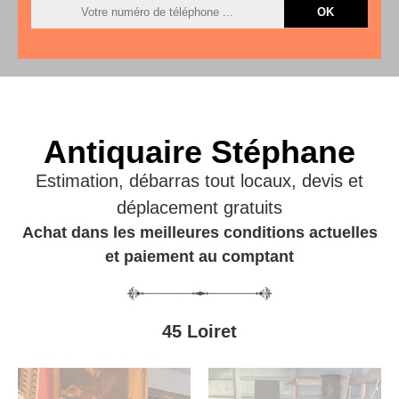
Antiquaire Stéphane
Estimation, débarras tout locaux, devis et
déplacement gratuits
Achat dans les meilleures conditions actuelles
et paiement au comptant
45 Loiret