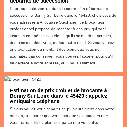
débarras de succession
Pour toute intervention dans le cadre d’un débarras de
succession à Bonny Sur Loire dans le 45420, choisissez de
vous adresser à Antiquaire Stéphane . ce brocanteur
professionnel propose de racheter à des prix qui sont
justes et compétitifs vos biens, qu’ils soient des meubles,
des bibelots, des livres, ou tout autre objet. Si vous voulez
une évaluation du montant des biens que vous ne
souhaitez pas conserver, vous pouvez l’appeler pour qu’il
se déplace à votre adresse, du lundi au samedi.
Estimation de prix d’objet de brocante à
Bonny Sur Loire dans le 45420 : appelez
Antiquaire Stéphane
Si vous voulez vous séparer de plusieurs biens dans votre
maison, soit parce que vous manquez d’espace et que
vous ne les utilisez plus, soit parce que vous allez