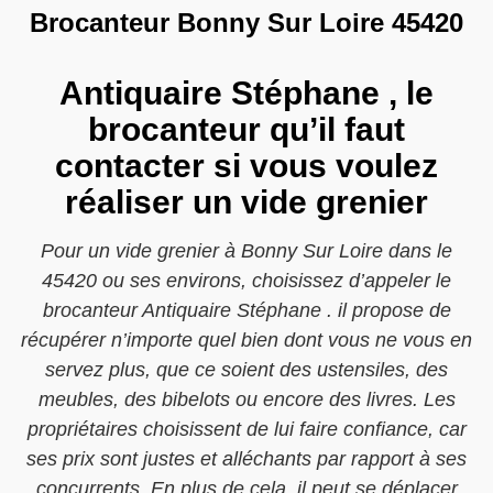
Brocanteur Bonny Sur Loire 45420
Antiquaire Stéphane , le
brocanteur qu’il faut
contacter si vous voulez
réaliser un vide grenier
Pour un vide grenier à Bonny Sur Loire dans le
45420 ou ses environs, choisissez d’appeler le
brocanteur Antiquaire Stéphane . il propose de
récupérer n’importe quel bien dont vous ne vous en
servez plus, que ce soient des ustensiles, des
meubles, des bibelots ou encore des livres. Les
propriétaires choisissent de lui faire confiance, car
ses prix sont justes et alléchants par rapport à ses
concurrents. En plus de cela, il peut se déplacer