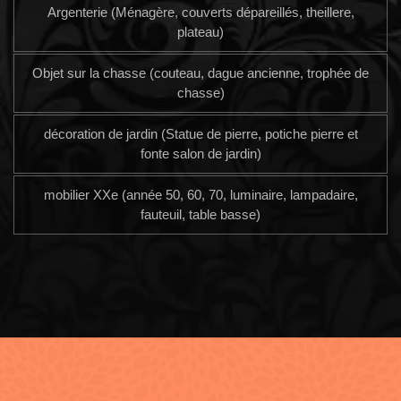
Argenterie (Ménagère, couverts dépareillés, theillere,
plateau)
Objet sur la chasse (couteau, dague ancienne, trophée de
chasse)
décoration de jardin (Statue de pierre, potiche pierre et
fonte salon de jardin)
mobilier XXe (année 50, 60, 70, luminaire, lampadaire,
fauteuil, table basse)