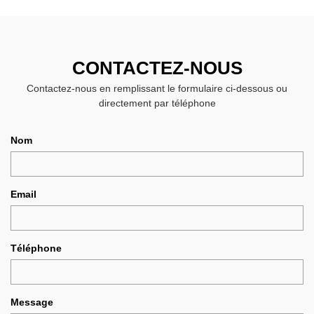
CONTACTEZ-NOUS
Contactez-nous en remplissant le formulaire ci-dessous ou
directement par téléphone
Nom
Email
Téléphone
Message