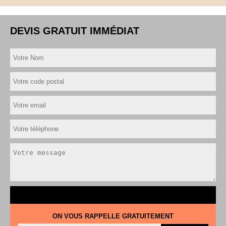
DEVIS GRATUIT IMMÉDIAT
ON VOUS RAPPELLE GRATUITEMENT