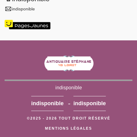
indisponible
indisponible
-
indisponible
indisponible
©2025 - 2026 TOUT DROIT RÉSERVÉ
MENTIONS LÉGALES