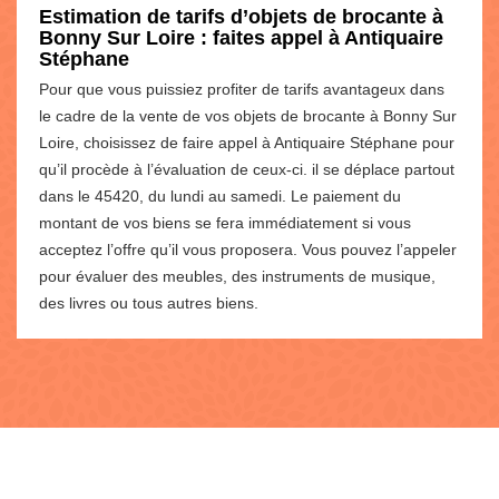
Estimation de tarifs d’objets de brocante à
Bonny Sur Loire : faites appel à Antiquaire
Stéphane
Pour que vous puissiez profiter de tarifs avantageux dans
le cadre de la vente de vos objets de brocante à Bonny Sur
Loire, choisissez de faire appel à Antiquaire Stéphane pour
qu’il procède à l’évaluation de ceux-ci. il se déplace partout
dans le 45420, du lundi au samedi. Le paiement du
montant de vos biens se fera immédiatement si vous
acceptez l’offre qu’il vous proposera. Vous pouvez l’appeler
pour évaluer des meubles, des instruments de musique,
des livres ou tous autres biens.