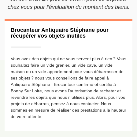
chez vous pour l’évaluation du montant des biens.
Brocanteur Antiquaire Stéphane pour
récupérer vos objets inutiles
Vous avez des objets qui ne vous servent plus à rien ? Vous
souhaitez faire un vide grenier, un vide cave, un vide
maison ou un vide appartement pour vous débarrasser de
ses objets ? nous vous conseillons de faire appel à
Antiquaire Stéphane . Brocanteur confirmé et certifié à
Bonny Sur Loire, nous avons l’autorisation de racheter et
revendre les objets que nous n’utilisez plus. Alors, pour vos
projets de débarras, pensez à nous contacter. Nous
sommes en mesure de réaliser des prestations à la hauteur
de votre attente.