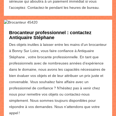
sérieuse qui aboutira à un paiement immédiat si vous
l’acceptez. Contactez-le pendant les heures de bureau.
Brocanteur professionnel : contactez
Antiquaire Stéphane
Des objets inutiles à laisser entre les mains d’un brocanteur
à Bonny Sur Loire, vous faire confiance à Antiquaire
Stéphane , votre brocante professionnelle. En tant que
professionnels avec de nombreuses années d’expérience
dans le domaine, nous avons les capacités nécessaires de
bien évaluer vos objets et de leur attribuer un prix juste et
convenable. Vous souhaitez faire affaire avec un
professionnel de confiance ? N’hésitez pas à venir chez
nous pour remettre vos objets ou contactez-nous
simplement. Nous sommes toujours disponibles pour
répondre à vos demandes. Nous n’attendons que votre
appel !