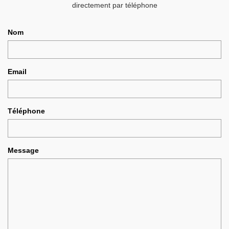
directement par téléphone
Nom
Email
Téléphone
Message