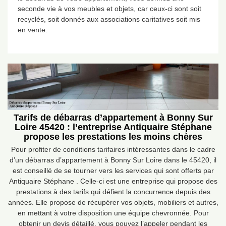
seconde vie à vos meubles et objets, car ceux-ci sont soit
recyclés, soit donnés aux associations caritatives soit mis
en vente.
Tarifs de débarras d’appartement à Bonny Sur
Loire 45420 : l’entreprise Antiquaire Stéphane
propose les prestations les moins chères
Pour profiter de conditions tarifaires intéressantes dans le cadre
d’un débarras d’appartement à Bonny Sur Loire dans le 45420, il
est conseillé de se tourner vers les services qui sont offerts par
Antiquaire Stéphane . Celle-ci est une entreprise qui propose des
prestations à des tarifs qui défient la concurrence depuis des
années. Elle propose de récupérer vos objets, mobiliers et autres,
en mettant à votre disposition une équipe chevronnée. Pour
obtenir un devis détaillé, vous pouvez l’appeler pendant les