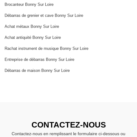
Brocanteur Bonny Sur Loire
Débarras de grenier et cave Bonny Sur Loire
Achat métaux Bonny Sur Loire
Achat antiquité Bonny Sur Loire
Rachat instrument de musique Bonny Sur Loire
Entreprise de débarras Bonny Sur Loire
Débarras de maison Bonny Sur Loire
CONTACTEZ-NOUS
Contactez-nous en remplissant le formulaire ci-dessous ou