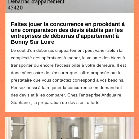
Faites jouer la concurrence en procédant à
une comparaison des devis établis par les
entreprises de débarras d’appartement à
Bonny Sur Loire
Le coût d’un débarras d’appartement peut varier selon la
complexité des opérations à mener, le volume des biens à
transporter ou encore l’accessibilité à votre demeure. Il est
donc nécessaire de s’assurer que l’offre proposée par le
prestataire que vous contactez correspond à vos besoins.
Pensez aussi à faire jouer la concurrence en demandant
des devis et à les comparer. Chez l’entreprise Antiquaire
Stéphane , la préparation de devis est offerte.