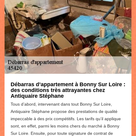
Débarras d’appartement à Bonny Sur Loire :
des conditions très attrayantes chez
Antiquaire Stéphane
Tous d’abord, intervenant dans tout Bonny Sur Loire,
Antiquaire Stéphane propose des prestations de qualité
impeccable à des prix compétitifs. Les tarifs qu’il applique
sont, en effet, parmi les moins chers du marché à Bonny
Sur Loire. Ensuite, pour toute signature de contrat de