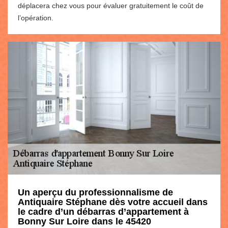
déplacera chez vous pour évaluer gratuitement le coût de
l’opération.
Un aperçu du professionnalisme de
Antiquaire Stéphane dès votre accueil dans
le cadre d’un débarras d’appartement à
Bonny Sur Loire dans le 45420