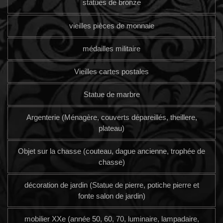
statues de bronze
vieilles pièces de monnaie
médailles militaire
Vieilles cartes postales
Statue de marbre
Argenterie (Ménagère, couverts dépareillés, theillere,
plateau)
Objet sur la chasse (couteau, dague ancienne, trophée de
chasse)
décoration de jardin (Statue de pierre, potiche pierre et
fonte salon de jardin)
mobilier XXe (année 50, 60, 70, luminaire, lampadaire,