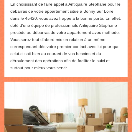
En choisissant de faire appel à Antiquaire Stéphane pour le
débarras de votre appartement situé à Bonny Sur Loire,
dans le 45420, vous avez frappé à la bonne porte. En effet,
doté d’une équipe de professionnels Antiquaire Stéphane
procède au débarras de votre appartement avec méthode.
Vous serez tout d’abord mis en relation à un même
correspondant dès votre premier contact avec lui pour que
celui-ci soit bien au courant de vos besoins et du
déroulement des opérations afin de faciliter le suivi et
surtout pour mieux vous servir.