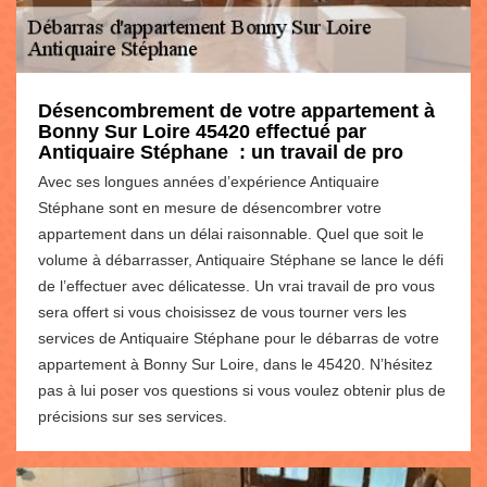
Désencombrement de votre appartement à
Bonny Sur Loire 45420 effectué par
Antiquaire Stéphane : un travail de pro
Avec ses longues années d’expérience Antiquaire
Stéphane sont en mesure de désencombrer votre
appartement dans un délai raisonnable. Quel que soit le
volume à débarrasser, Antiquaire Stéphane se lance le défi
de l’effectuer avec délicatesse. Un vrai travail de pro vous
sera offert si vous choisissez de vous tourner vers les
services de Antiquaire Stéphane pour le débarras de votre
appartement à Bonny Sur Loire, dans le 45420. N’hésitez
pas à lui poser vos questions si vous voulez obtenir plus de
précisions sur ses services.