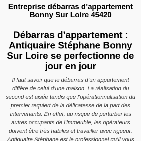
Entreprise débarras d'appartement
Bonny Sur Loire 45420
Débarras d’appartement :
Antiquaire Stéphane Bonny
Sur Loire se perfectionne de
jour en jour
Il faut savoir que le débarras d’un appartement
diffère de celui d’une maison. La réalisation du
second est aisée tandis que l’opérationnalisation du
premier requiert de la délicatesse de la part des
intervenants. En effet, au risque de perturber les
autres occupants de l’immeuble, les opérateurs
doivent être très habiles et travailler avec rigueur.
Antiquaire Stéphane est le professionnel qu’il vous