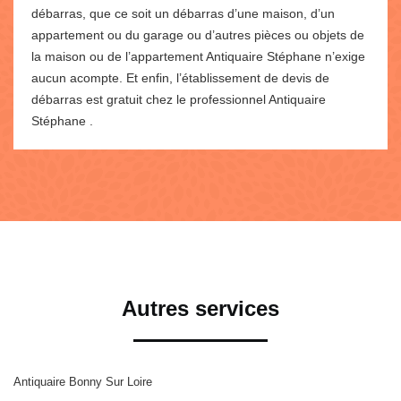
débarras, que ce soit un débarras d’une maison, d’un
appartement ou du garage ou d’autres pièces ou objets de
la maison ou de l’appartement Antiquaire Stéphane n’exige
aucun acompte. Et enfin, l’établissement de devis de
débarras est gratuit chez le professionnel Antiquaire
Stéphane .
Autres services
Antiquaire Bonny Sur Loire