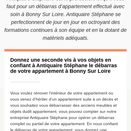
faut pour un débarras d’appartement effectué avec
soin à Bonny Sur Loire. Antiquaire Stéphane se
perfectionnent de jour en jour en octroyant des
formations continues à son équipe et en la dotant de
matériels adéquats.
Donnez une seconde vis à vos objets en
confiant à Antiquaire Stéphane le débarras
de votre appartement à Bonny Sur Loire
Vous voulez rénover l’intérieur de votre appartement ou
vous venez d’hériter d’un appartement suite à un décès et
vous souhaitez vous débarrasser des anciens meubles et
objets dudit appartement, vous pouvez compter sur notre
entreprise Antiquaire Stéphane pour opérer un débarras
complet ou partiel de votre appartement. En nous confiant
le débarras de votre appartement, vous donnez une