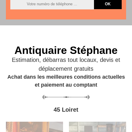
Antiquaire Stéphane
Estimation, débarras tout locaux, devis et
déplacement gratuits
Achat dans les meilleures conditions actuelles
et paiement au comptant
45 Loiret