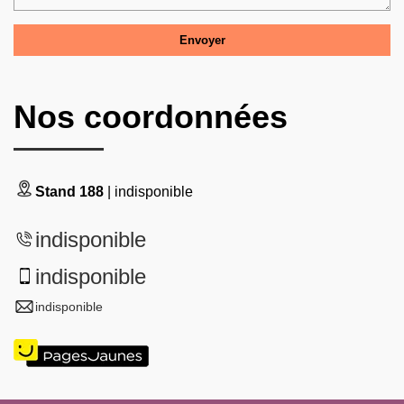
Nos coordonnées
Stand 188
| indisponible
indisponible
indisponible
indisponible