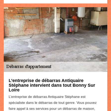
L’entreprise de débarras Antiquaire
Stéphane intervient dans tout Bonny Sur
Loire
L’entreprise de débarras Antiquaire Stéphane est
spécialiste dans le débarras de tout genre. Vous pouvez
faire appel à ses services pour un débarras de maison,