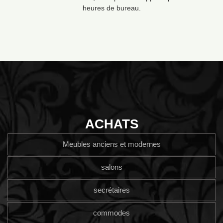
heures de bureau.
ACHATS
Meubles anciens et modernes
salons
secrétaires
commodes