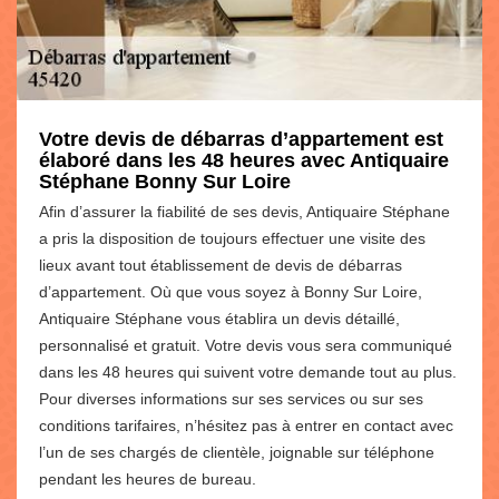
Votre devis de débarras d’appartement est
élaboré dans les 48 heures avec Antiquaire
Stéphane Bonny Sur Loire
Afin d’assurer la fiabilité de ses devis, Antiquaire Stéphane
a pris la disposition de toujours effectuer une visite des
lieux avant tout établissement de devis de débarras
d’appartement. Où que vous soyez à Bonny Sur Loire,
Antiquaire Stéphane vous établira un devis détaillé,
personnalisé et gratuit. Votre devis vous sera communiqué
dans les 48 heures qui suivent votre demande tout au plus.
Pour diverses informations sur ses services ou sur ses
conditions tarifaires, n’hésitez pas à entrer en contact avec
l’un de ses chargés de clientèle, joignable sur téléphone
pendant les heures de bureau.