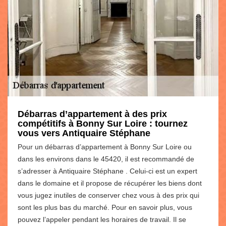
Débarras d’appartement à des prix
compétitifs à Bonny Sur Loire : tournez
vous vers Antiquaire Stéphane
Pour un débarras d’appartement à Bonny Sur Loire ou
dans les environs dans le 45420, il est recommandé de
s’adresser à Antiquaire Stéphane . Celui-ci est un expert
dans le domaine et il propose de récupérer les biens dont
vous jugez inutiles de conserver chez vous à des prix qui
sont les plus bas du marché. Pour en savoir plus, vous
pouvez l’appeler pendant les horaires de travail. Il se