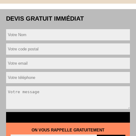
DEVIS GRATUIT IMMÉDIAT
ON VOUS RAPPELLE GRATUITEMENT