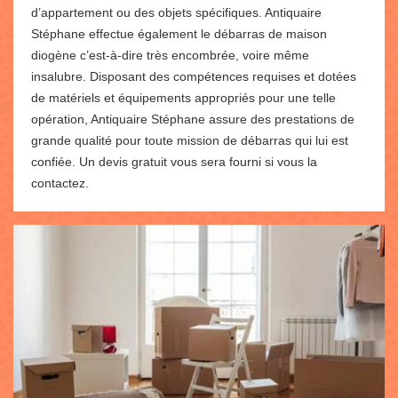
d’appartement ou des objets spécifiques. Antiquaire
Stéphane effectue également le débarras de maison
diogène c’est-à-dire très encombrée, voire même
insalubre. Disposant des compétences requises et dotées
de matériels et équipements appropriés pour une telle
opération, Antiquaire Stéphane assure des prestations de
grande qualité pour toute mission de débarras qui lui est
confiée. Un devis gratuit vous sera fourni si vous la
contactez.