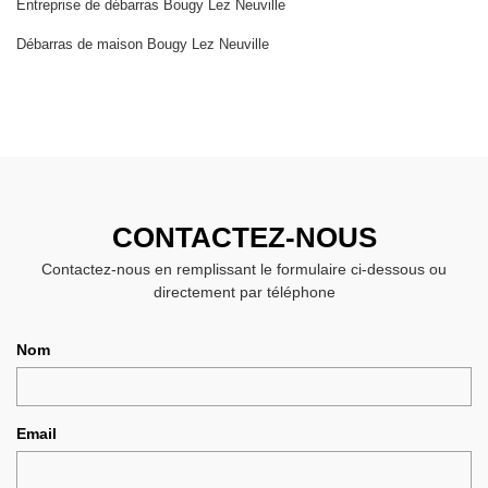
Entreprise de débarras Bougy Lez Neuville
Débarras de maison Bougy Lez Neuville
CONTACTEZ-NOUS
Contactez-nous en remplissant le formulaire ci-dessous ou
directement par téléphone
Nom
Email