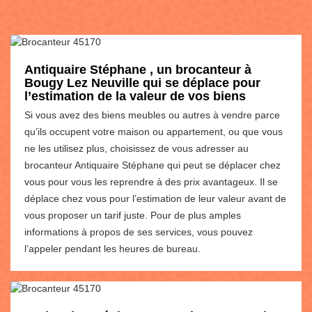
Antiquaire Stéphane , un brocanteur à
Bougy Lez Neuville qui se déplace pour
l’estimation de la valeur de vos biens
Si vous avez des biens meubles ou autres à vendre parce
qu’ils occupent votre maison ou appartement, ou que vous
ne les utilisez plus, choisissez de vous adresser au
brocanteur Antiquaire Stéphane qui peut se déplacer chez
vous pour vous les reprendre à des prix avantageux. Il se
déplace chez vous pour l’estimation de leur valeur avant de
vous proposer un tarif juste. Pour de plus amples
informations à propos de ses services, vous pouvez
l’appeler pendant les heures de bureau.