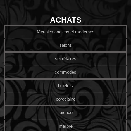
ACHATS
Meubles anciens et modernes
salons
secrétaires
commodes
bibelots
porcelaine
faïence
marbre