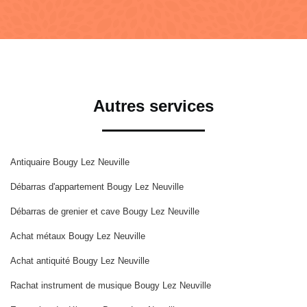
Autres services
Antiquaire Bougy Lez Neuville
Débarras d'appartement Bougy Lez Neuville
Débarras de grenier et cave Bougy Lez Neuville
Achat métaux Bougy Lez Neuville
Achat antiquité Bougy Lez Neuville
Rachat instrument de musique Bougy Lez Neuville