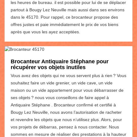
les heures de bureau. il est possible pour lui de se déplacer
partout à Bougy Lez Neuville mais aussi dans ses environs
dans le 45170. Pour rappel, ce brocanteur propose des
offres justes et paie immédiatement le prix de vos biens
après que vous les ayez acceptées.
Brocanteur Antiquaire Stéphane pour
récupérer vos objets inutiles
Vous avez des objets qui ne vous servent plus à rien ? Vous
souhaitez faire un vide grenier, un vide cave, un vide
maison ou un vide appartement pour vous débarrasser de
ses objets ? nous vous conseillons de faire appel à
Antiquaire Stéphane . Brocanteur confirmé et certifié à
Bougy Lez Neuville, nous avons l’autorisation de racheter
et revendre les objets que nous n’utilisez plus. Alors, pour
vos projets de débarras, pensez à nous contacter. Nous
sommes en mesure de réaliser des prestations à la hauteur