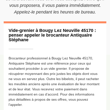
vous proposera, il vous paiera immédiatement.
Appelez-le pendant les heures de bureau.
Vide-grenier à Bougy Lez Neuville 45170 :
penser appeler le brocanteur Antiquaire
Stéphane
Brocanteur professionnel à Bougy Lez Neuville 45170,
Antiquaire Stéphane est une référence pour ceux qui
souhaitent procéder à un vide grenier. Il propose de
récupérer moyennant des prix justes les objets dont vous
ne vous en servez plus. Outre les bibelots, il peut racheter
les meubles anciens après une évaluation de leur montant
et de leur état. Vous recevrez votre paiement dans
immédiatement en cas d’accord. Pour des informations
plus détaillées à propos de ses offres, vous pouvez
l’appeler.