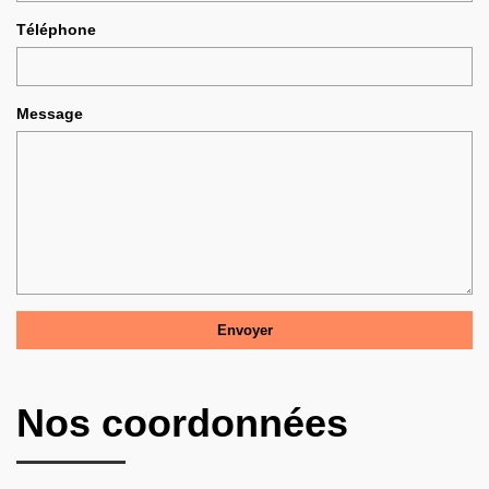
Téléphone
Message
Nos coordonnées