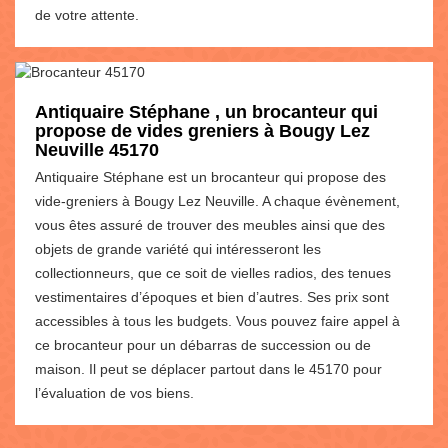
de votre attente.
Antiquaire Stéphane , un brocanteur qui
propose de vides greniers à Bougy Lez
Neuville 45170
Antiquaire Stéphane est un brocanteur qui propose des
vide-greniers à Bougy Lez Neuville. A chaque évènement,
vous êtes assuré de trouver des meubles ainsi que des
objets de grande variété qui intéresseront les
collectionneurs, que ce soit de vielles radios, des tenues
vestimentaires d’époques et bien d’autres. Ses prix sont
accessibles à tous les budgets. Vous pouvez faire appel à
ce brocanteur pour un débarras de succession ou de
maison. Il peut se déplacer partout dans le 45170 pour
l’évaluation de vos biens.