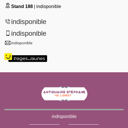
Stand 188
| indisponible
indisponible
indisponible
indisponible
indisponible