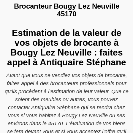
Brocanteur Bougy Lez Neuville
45170
Estimation de la valeur de
vos objets de brocante à
Bougy Lez Neuville : faites
appel à Antiquaire Stéphane
Avant que vous ne vendiez vos objets de brocante,
faites appel à des brocanteurs professionnels pour
qu’ils procèdent à l’estimation de leur valeur. Que ce
soient des meubles ou autres, vous pouvez
contacter Antiquaire Stéphane qui se rendra chez
vous si vous habitez à Bougy Lez Neuville ou ses
environs dans le 45170. L’évaluation de vos biens
se fera devant vous et si vous acceptez l’offre qu’il