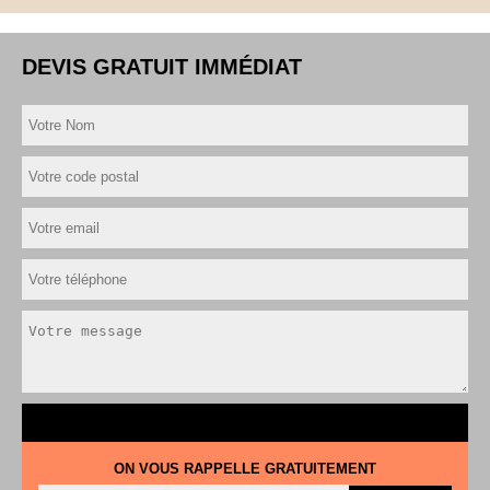
DEVIS GRATUIT IMMÉDIAT
ON VOUS RAPPELLE GRATUITEMENT