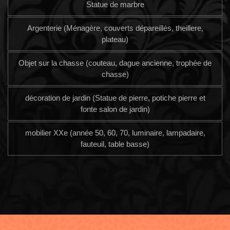
Statue de marbre
Argenterie (Ménagère, couverts dépareillés, theillere,
plateau)
Objet sur la chasse (couteau, dague ancienne, trophée de
chasse)
décoration de jardin (Statue de pierre, potiche pierre et
fonte salon de jardin)
mobilier XXe (année 50, 60, 70, luminaire, lampadaire,
fauteuil, table basse)