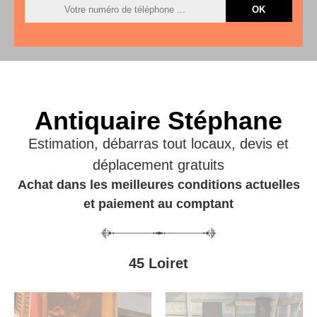
Antiquaire Stéphane
Estimation, débarras tout locaux, devis et
déplacement gratuits
Achat dans les meilleures conditions actuelles
et paiement au comptant
45 Loiret