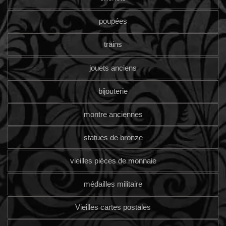
poupées
trains
jouets anciens
bijouterie
montre anciennes
statues de bronze
vieilles pièces de monnaie
médailles militaire
Vieilles cartes postales