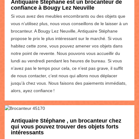
Antiquaire Stéphane est un brocanteur de
confiance à Bougy Lez Neuville
Si vous avez des meubles encombrants ou des objets que
vous n’utilisez plus, nous vous conseillons de le laisser à un
brocanteur. A Bougy Lez Neuville, Antiquaire Stéphane
propose le prix le plus intéressant sur le marché. Si vous
habitez cette zone, vous pouvez amener vos objets dans
notre point de revente. Nous pouvons vous accueillir du
lundi au vendredi pendant les heures de bureau. Si vous
n’avez pas le temps pour cela, ce n’est pas grave, il suffit
de nous contacter, c’est nous qui allons nous déplacer
jusqu’à chez vous. Nous faisons des paiements immédiats,
alors, ayez confiance !
Antiquaire Stéphane , un brocanteur chez
qui vous pouvez trouver des objets forts
intéressants