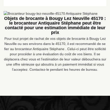
Objets de brocante à Bougy Lez Neuville 45170 :
le brocanteur Antiquaire Stéphane peut être
contacté pour une estimation immédiate de leur
prix
Pour tout projet de rachat de vos objets de brocante à Bougy Lez
Neuville ou ses environs dans le 45170, il est recommandé de se
fier au brocanteur Antiquaire Stéphane . Celui-ci peut être sollicité
pour procéder à une évaluation du coût de vos biens. Il se
déplacera chez vous et l’estimation de leur valeur débouchera sur
une offre sérieuse qui aboutira à un paiement immédiat si vous
l’acceptez. Contactez-le pendant les heures de bureau.