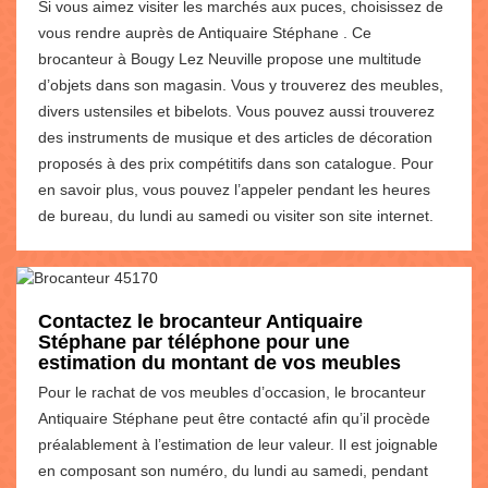
Si vous aimez visiter les marchés aux puces, choisissez de
vous rendre auprès de Antiquaire Stéphane . Ce
brocanteur à Bougy Lez Neuville propose une multitude
d’objets dans son magasin. Vous y trouverez des meubles,
divers ustensiles et bibelots. Vous pouvez aussi trouverez
des instruments de musique et des articles de décoration
proposés à des prix compétitifs dans son catalogue. Pour
en savoir plus, vous pouvez l’appeler pendant les heures
de bureau, du lundi au samedi ou visiter son site internet.
Contactez le brocanteur Antiquaire
Stéphane par téléphone pour une
estimation du montant de vos meubles
Pour le rachat de vos meubles d’occasion, le brocanteur
Antiquaire Stéphane peut être contacté afin qu’il procède
préalablement à l’estimation de leur valeur. Il est joignable
en composant son numéro, du lundi au samedi, pendant