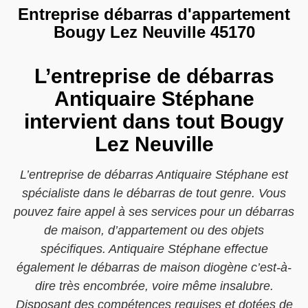
Entreprise débarras d'appartement
Bougy Lez Neuville 45170
L’entreprise de débarras
Antiquaire Stéphane
intervient dans tout Bougy
Lez Neuville
L’entreprise de débarras Antiquaire Stéphane est
spécialiste dans le débarras de tout genre. Vous
pouvez faire appel à ses services pour un débarras
de maison, d’appartement ou des objets
spécifiques. Antiquaire Stéphane effectue
également le débarras de maison diogène c’est-à-
dire très encombrée, voire même insalubre.
Disposant des compétences requises et dotées de