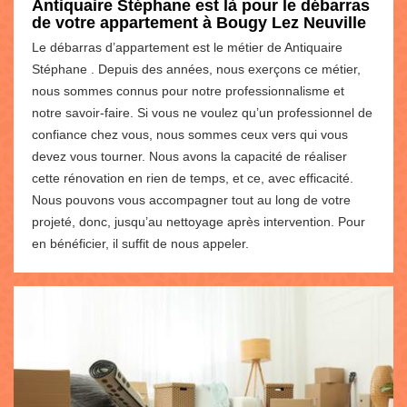
Antiquaire Stéphane est là pour le débarras
de votre appartement à Bougy Lez Neuville
Le débarras d’appartement est le métier de Antiquaire
Stéphane . Depuis des années, nous exerçons ce métier,
nous sommes connus pour notre professionnalisme et
notre savoir-faire. Si vous ne voulez qu’un professionnel de
confiance chez vous, nous sommes ceux vers qui vous
devez vous tourner. Nous avons la capacité de réaliser
cette rénovation en rien de temps, et ce, avec efficacité.
Nous pouvons vous accompagner tout au long de votre
projeté, donc, jusqu’au nettoyage après intervention. Pour
en bénéficier, il suffit de nous appeler.