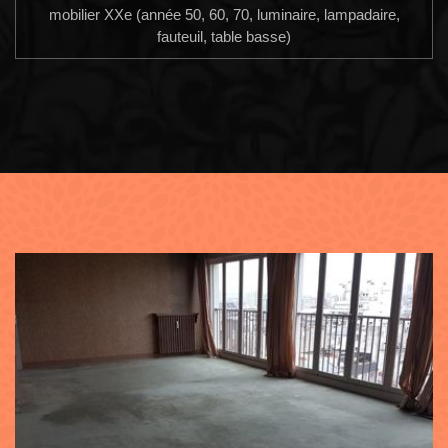
mobilier XXe (année 50, 60, 70, luminaire, lampadaire,
fauteuil, table basse)