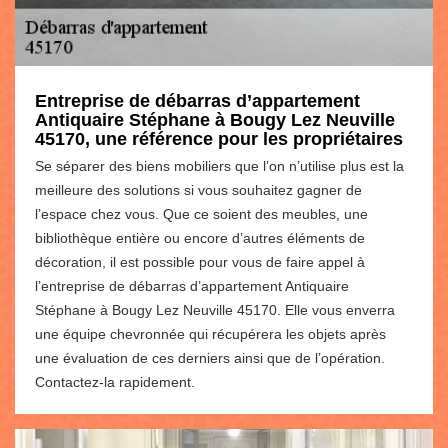
Entreprise de débarras d’appartement
Antiquaire Stéphane à Bougy Lez Neuville
45170, une référence pour les propriétaires
Se séparer des biens mobiliers que l’on n’utilise plus est la
meilleure des solutions si vous souhaitez gagner de
l’espace chez vous. Que ce soient des meubles, une
bibliothèque entière ou encore d’autres éléments de
décoration, il est possible pour vous de faire appel à
l’entreprise de débarras d’appartement Antiquaire
Stéphane à Bougy Lez Neuville 45170. Elle vous enverra
une équipe chevronnée qui récupérera les objets après
une évaluation de ces derniers ainsi que de l’opération.
Contactez-la rapidement.