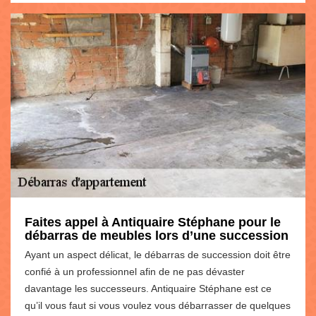
Faites appel à Antiquaire Stéphane pour le
débarras de meubles lors d’une succession
Ayant un aspect délicat, le débarras de succession doit être
confié à un professionnel afin de ne pas dévaster
davantage les successeurs. Antiquaire Stéphane est ce
qu’il vous faut si vous voulez vous débarrasser de quelques