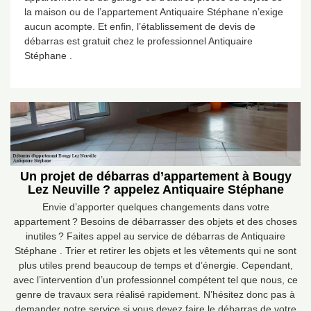
la maison ou de l’appartement Antiquaire Stéphane n’exige
aucun acompte. Et enfin, l’établissement de devis de
débarras est gratuit chez le professionnel Antiquaire
Stéphane .
Un projet de débarras d’appartement à Bougy
Lez Neuville ? appelez Antiquaire Stéphane
Envie d’apporter quelques changements dans votre
appartement ? Besoins de débarrasser des objets et des choses
inutiles ? Faites appel au service de débarras de Antiquaire
Stéphane . Trier et retirer les objets et les vêtements qui ne sont
plus utiles prend beaucoup de temps et d’énergie. Cependant,
avec l’intervention d’un professionnel compétent tel que nous, ce
genre de travaux sera réalisé rapidement. N’hésitez donc pas à
demander notre service si vous devez faire le débarras de votre