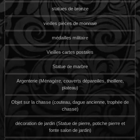
statues de bronze
vieilles pièces de monnaie
médailles militaire
Vieilles cartes postales
Statue de marbre
Argenterie (Ménagère, couverts dépareillés, theillere,
plateau)
Objet sur la chasse (couteau, dague ancienne, trophée de
chasse)
décoration de jardin (Statue de pierre, potiche pierre et
fonte salon de jardin)