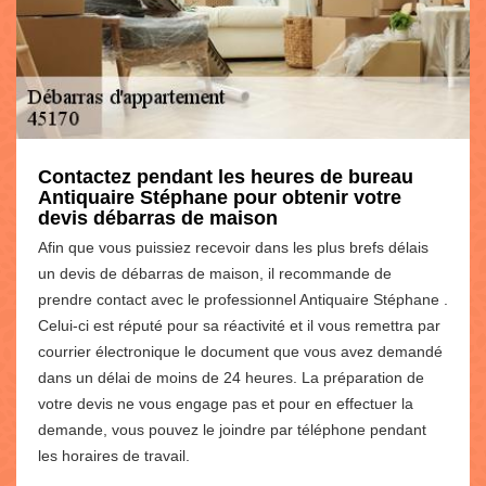
Contactez pendant les heures de bureau
Antiquaire Stéphane pour obtenir votre
devis débarras de maison
Afin que vous puissiez recevoir dans les plus brefs délais
un devis de débarras de maison, il recommande de
prendre contact avec le professionnel Antiquaire Stéphane .
Celui-ci est réputé pour sa réactivité et il vous remettra par
courrier électronique le document que vous avez demandé
dans un délai de moins de 24 heures. La préparation de
votre devis ne vous engage pas et pour en effectuer la
demande, vous pouvez le joindre par téléphone pendant
les horaires de travail.