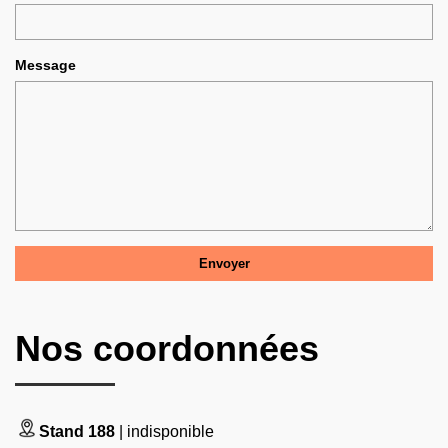
Message
Nos coordonnées
Stand 188
| indisponible