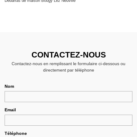
Débarras de maison Bougy Lez Neuville
CONTACTEZ-NOUS
Contactez-nous en remplissant le formulaire ci-dessous ou
directement par téléphone
Nom
Email
Téléphone