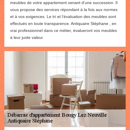
meubles de votre appartement venant d’une succession. Il
vous propose des services répondant à la fois aux normes
et à vos exigences. Le tri et l’évaluation des meubles sont
effectués en toute transparence. Antiquaire Stéphane , en
vrai professionnel dans ce métier, évalueront vos meubles
à leur juste valeur.