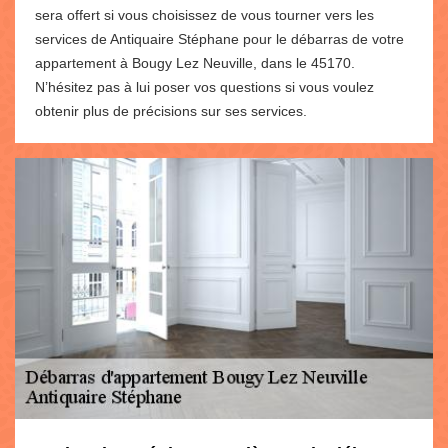
sera offert si vous choisissez de vous tourner vers les
services de Antiquaire Stéphane pour le débarras de votre
appartement à Bougy Lez Neuville, dans le 45170.
N’hésitez pas à lui poser vos questions si vous voulez
obtenir plus de précisions sur ses services.