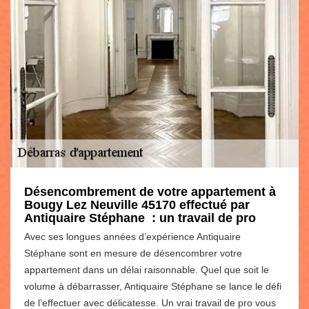
Désencombrement de votre appartement à
Bougy Lez Neuville 45170 effectué par
Antiquaire Stéphane : un travail de pro
Avec ses longues années d’expérience Antiquaire
Stéphane sont en mesure de désencombrer votre
appartement dans un délai raisonnable. Quel que soit le
volume à débarrasser, Antiquaire Stéphane se lance le défi
de l’effectuer avec délicatesse. Un vrai travail de pro vous