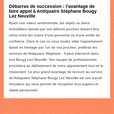
Débarras de succession : l’avantage de
faire appel à Antiquaire Stéphane Bougy
Lez Neuville
Ayant une valeur sentimentale, les objets ou biens
immobiliers laissés par vos défunts proches doivent être
remis entre les mains d’une personne ou d’une entité de
confiance. Dans le cas où vous voulez vider l’appartement
laissé en héritage par l’un de vos proches, préférez les
services de Antiquaire Stéphane . Il peut intervenir dans
tout Bougy Lez Neuville. Son équipe de professionnels
procédera au déblaiement de votre appartement tout en le
respectant. Le plus grand avantage de recourir au service
de Antiquaire Stéphane Bougy Lez Neuville est son travail
minutieux qui vous permet de récupérer tous papiers et
objets personnels.