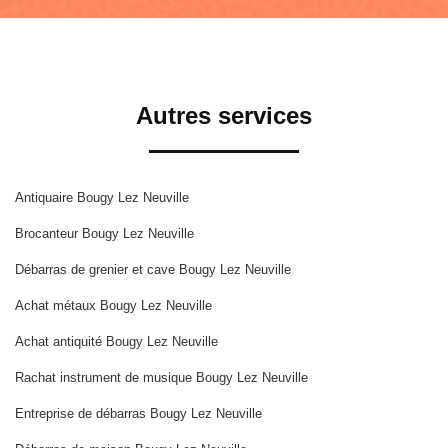
Autres services
Antiquaire Bougy Lez Neuville
Brocanteur Bougy Lez Neuville
Débarras de grenier et cave Bougy Lez Neuville
Achat métaux Bougy Lez Neuville
Achat antiquité Bougy Lez Neuville
Rachat instrument de musique Bougy Lez Neuville
Entreprise de débarras Bougy Lez Neuville