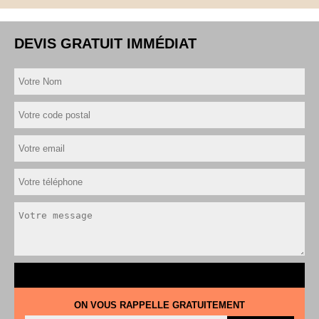
DEVIS GRATUIT IMMÉDIAT
ON VOUS RAPPELLE GRATUITEMENT