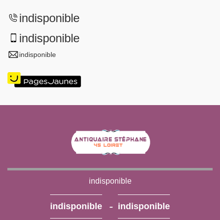
indisponible
indisponible
indisponible
indisponible
-
indisponible
indisponible