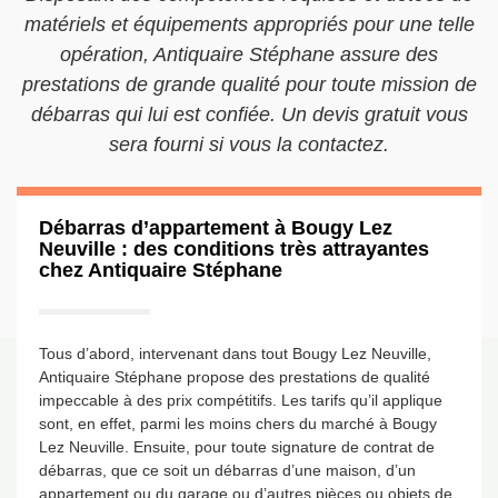
matériels et équipements appropriés pour une telle
opération, Antiquaire Stéphane assure des
prestations de grande qualité pour toute mission de
débarras qui lui est confiée. Un devis gratuit vous
sera fourni si vous la contactez.
Débarras d’appartement à Bougy Lez
Neuville : des conditions très attrayantes
chez Antiquaire Stéphane
Tous d’abord, intervenant dans tout Bougy Lez Neuville,
Antiquaire Stéphane propose des prestations de qualité
impeccable à des prix compétitifs. Les tarifs qu’il applique
sont, en effet, parmi les moins chers du marché à Bougy
Lez Neuville. Ensuite, pour toute signature de contrat de
débarras, que ce soit un débarras d’une maison, d’un
appartement ou du garage ou d’autres pièces ou objets de