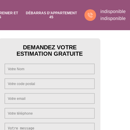
indisponible
RENIER ET
DÉBARRAS D'APPARTEMENT
5
45
indisponible
DEMANDEZ VOTRE
ESTIMATION GRATUITE