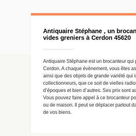
Antiquaire Stéphane , un broca
vides greniers à Cerdon 45620
Antiquaire Stéphane est un brocanteur qui 
Cerdon. A chaque évènement, vous êtes as
ainsi que des objets de grande variété qui i
collectionneurs, que ce soit de vielles radi
d’époques et bien d’autres. Ses prix sont a
Vous pouvez faire appel à ce brocanteur p
ou de maison. Il peut se déplacer partout d
de vos biens.