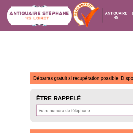
ANTIQUAIRE
45
Débarras gratuit si récupération possible. Dispo
ÊTRE RAPPELÉ