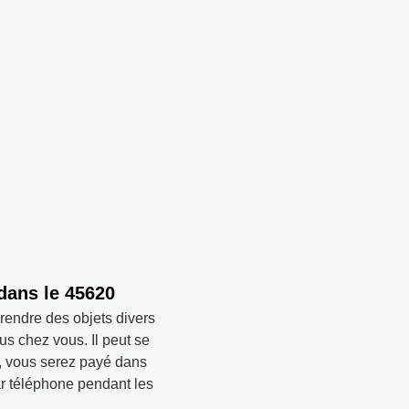
dans le 45620
rendre des objets divers
s chez vous. Il peut se
e, vous serez payé dans
ar téléphone pendant les