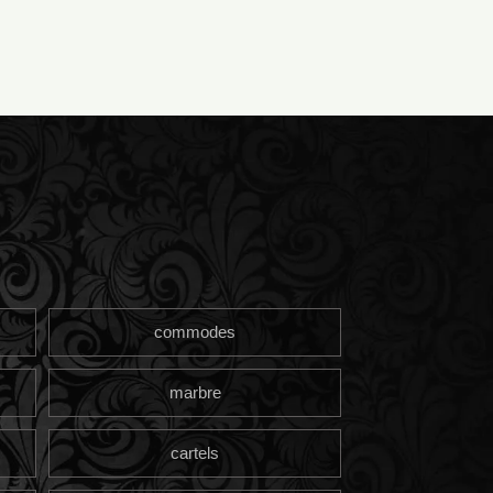
commodes
marbre
cartels