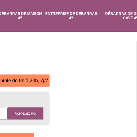
DÉBARRAS DE MAISON
ENTREPRISE DE DÉBARRAS
DÉBARRAS DE G
45
45
CAVE 4
nible de 8h à 20h, 7j/7.