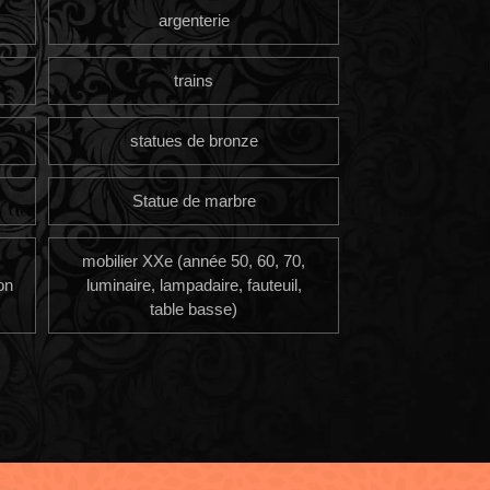
argenterie
trains
statues de bronze
Statue de marbre
mobilier XXe (année 50, 60, 70,
on
luminaire, lampadaire, fauteuil,
table basse)