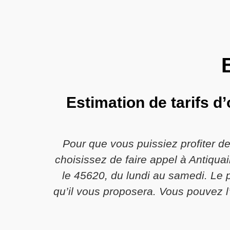
Estimation de tarifs d
Pour que vous puissiez profiter d
choisissez de faire appel à Antiquai
le 45620, du lundi au samedi. Le 
qu’il vous proposera. Vous pouvez l