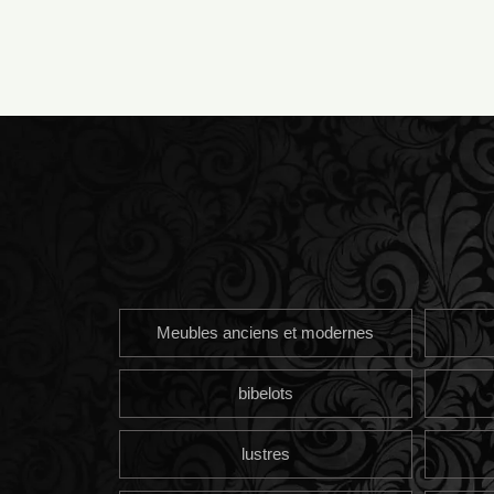
Meubles anciens et modernes
bibelots
lustres