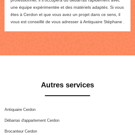
une équipe expérimentée et des matériels adaptés. Si vous
êtes à Cerdon et que vous avez un projet dans ce sens, il
vous est conseillé de vous adresser à Antiquaire Stéphane .
Autres services
Antiquaire Cerdon
Débarras d'appartement Cerdon
Brocanteur Cerdon