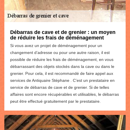
Débarras de cave et de grenier : un moyen
de réduire les frais de déménagement
Si vous avez un projet de déménagement pour un
changement d’adresse ou pour une autre raison, il est
possible de réduire les frais de déménagement, en vous
débarrassant des objets stockés dans la cave ou dans le
grenier. Pour cela, il est recommandé de faire appel aux
services de Antiquaire Stéphane . C’est un prestataire en
service de débarras de cave et de grenier. Si de telles
affaires sont encore récupérables et utilisables, le débarras
peut être effectué gratuitement par le prestataire.