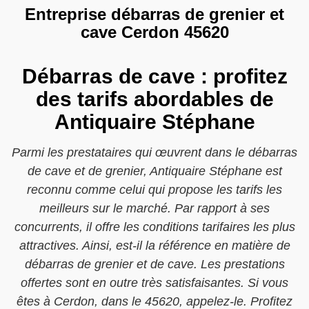
Entreprise débarras de grenier et
cave Cerdon 45620
Débarras de cave : profitez
des tarifs abordables de
Antiquaire Stéphane
Parmi les prestataires qui œuvrent dans le débarras
de cave et de grenier, Antiquaire Stéphane est
reconnu comme celui qui propose les tarifs les
meilleurs sur le marché. Par rapport à ses
concurrents, il offre les conditions tarifaires les plus
attractives. Ainsi, est-il la référence en matière de
débarras de grenier et de cave. Les prestations
offertes sont en outre très satisfaisantes. Si vous
êtes à Cerdon, dans le 45620, appelez-le. Profitez