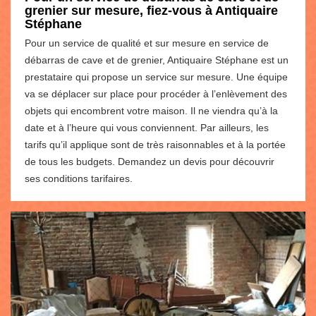
grenier sur mesure, fiez-vous à Antiquaire
Stéphane
Pour un service de qualité et sur mesure en service de
débarras de cave et de grenier, Antiquaire Stéphane est un
prestataire qui propose un service sur mesure. Une équipe
va se déplacer sur place pour procéder à l’enlèvement des
objets qui encombrent votre maison. Il ne viendra qu’à la
date et à l’heure qui vous conviennent. Par ailleurs, les
tarifs qu’il applique sont de très raisonnables et à la portée
de tous les budgets. Demandez un devis pour découvrir
ses conditions tarifaires.