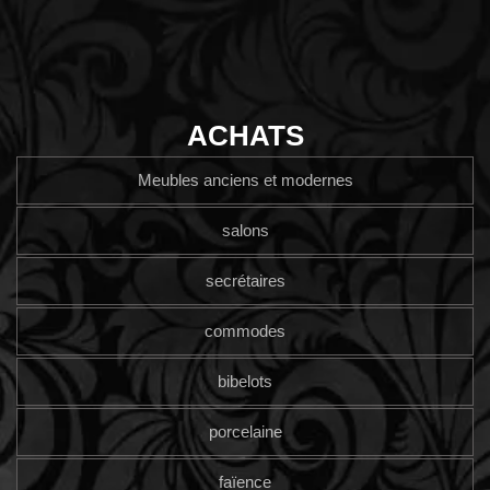
ACHATS
Meubles anciens et modernes
salons
secrétaires
commodes
bibelots
porcelaine
faïence