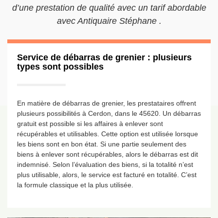
d’une prestation de qualité avec un tarif abordable
avec Antiquaire Stéphane .
Service de débarras de grenier : plusieurs
types sont possibles
En matière de débarras de grenier, les prestataires offrent
plusieurs possibilités à Cerdon, dans le 45620. Un débarras
gratuit est possible si les affaires à enlever sont
récupérables et utilisables. Cette option est utilisée lorsque
les biens sont en bon état. Si une partie seulement des
biens à enlever sont récupérables, alors le débarras est dit
indemnisé. Selon l’évaluation des biens, si la totalité n’est
plus utilisable, alors, le service est facturé en totalité. C’est
la formule classique et la plus utilisée.