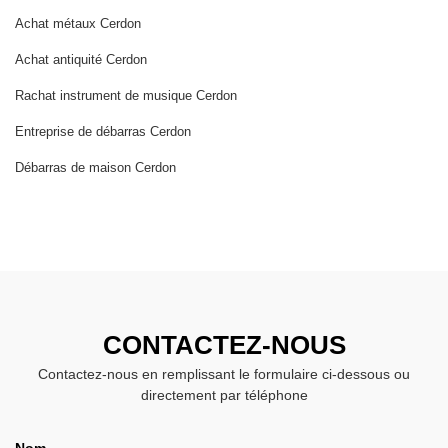
Achat métaux Cerdon
Achat antiquité Cerdon
Rachat instrument de musique Cerdon
Entreprise de débarras Cerdon
Débarras de maison Cerdon
CONTACTEZ-NOUS
Contactez-nous en remplissant le formulaire ci-dessous ou
directement par téléphone
Nom