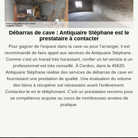
Débarras de cave : Antiquaire Stéphane est le
prestataire à contacter
Pour gagner de l’espace dans la cave ou pour l’arranger, il est
recommandé de faire appel aux services de Antiquaire Stéphane .
Comme c’est un travail très harassant, confier un tel service à un
professionnel est très conseillé. À Cerdon, dans le 45620,
Antiquaire Stéphane réalise des services de débarras de cave en
fournissant une prestation de qualité. Une évaluation du volume
des biens à récupérer est nécessaire avant l’enlèvement.
Contactez-le en le téléphonant. C’est un prestataire reconnu pour
sa compétence acquise au cours de nombreuses années de
pratique.