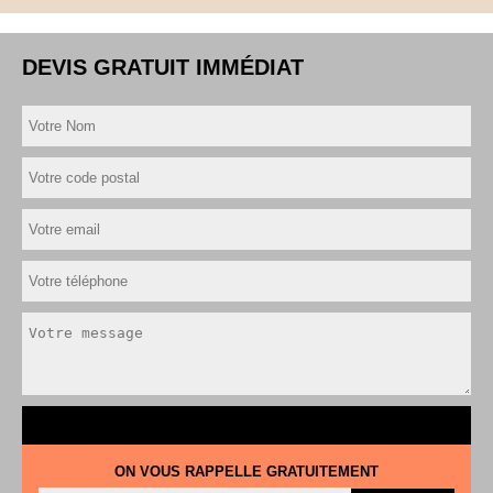
DEVIS GRATUIT IMMÉDIAT
ON VOUS RAPPELLE GRATUITEMENT