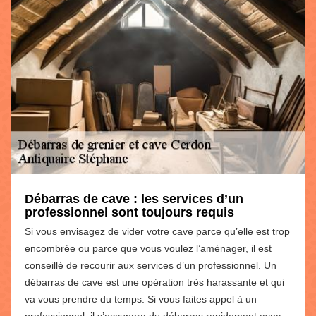
Débarras de cave : les services d’un
professionnel sont toujours requis
Si vous envisagez de vider votre cave parce qu’elle est trop
encombrée ou parce que vous voulez l’aménager, il est
conseillé de recourir aux services d’un professionnel. Un
débarras de cave est une opération très harassante et qui
va vous prendre du temps. Si vous faites appel à un
professionnel, il s’occupera du débarras rapidement avec