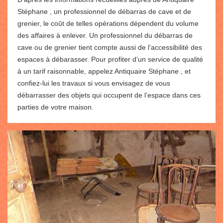
Stéphane , un professionnel de débarras de cave et de
grenier, le coût de telles opérations dépendent du volume
des affaires à enlever. Un professionnel du débarras de
cave ou de grenier tient compte aussi de l’accessibilité des
espaces à débarasser. Pour profiter d’un service de qualité
à un tarif raisonnable, appelez Antiquaire Stéphane , et
confiez-lui les travaux si vous envisagez de vous
débarrasser des objets qui occupent de l’espace dans ces
parties de votre maison.