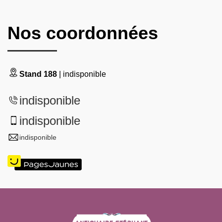
Nos coordonnées
Stand 188
| indisponible
indisponible
indisponible
indisponible