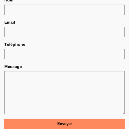
Email
Téléphone
Message