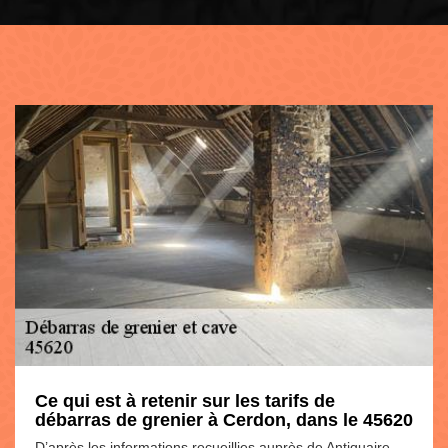
Ce qui est à retenir sur les tarifs de
débarras de grenier à Cerdon, dans le 45620
D’après les informations recueillies auprès de Antiquaire