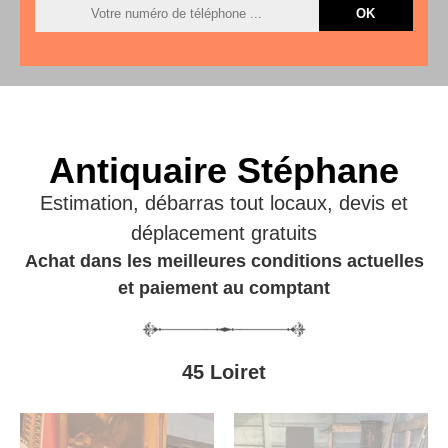
Antiquaire Stéphane
Estimation, débarras tout locaux, devis et
déplacement gratuits
Achat dans les meilleures conditions actuelles
et paiement au comptant
45 Loiret