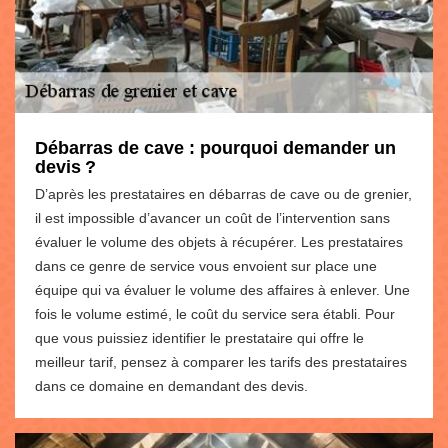
Débarras de cave : pourquoi demander un
devis ?
D’après les prestataires en débarras de cave ou de grenier,
il est impossible d’avancer un coût de l’intervention sans
évaluer le volume des objets à récupérer. Les prestataires
dans ce genre de service vous envoient sur place une
équipe qui va évaluer le volume des affaires à enlever. Une
fois le volume estimé, le coût du service sera établi. Pour
que vous puissiez identifier le prestataire qui offre le
meilleur tarif, pensez à comparer les tarifs des prestataires
dans ce domaine en demandant des devis.