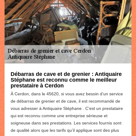
Débarras de cave et de grenier : Antiquaire
Stéphane est reconnu comme le meilleur
prestataire à Cerdon
À Cerdon, dans le 45620, si vous avez besoin d’un service
de débarras de grenier et de cave, il est recommandé de
vous adresser à Antiquaire Stéphane . C’est un prestataire
qui est reconnu comme une entreprise sérieuse et
soigneuse dans ses prestations. Les services fournis sont
de qualité alors que les tarifs qu’il applique sont des plus