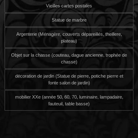
Vieilles cartes postales
Statue de marbre
Argenterie (Ménagère, couverts dépareillés, theillere,
plateau)
Objet sur la chasse (couteau, dague ancienne, trophée de
chasse)
décoration de jardin (Statue de pierre, potiche pierre et
fonte salon de jardin)
mobilier XXe (année 50, 60, 70, luminaire, lampadaire,
fauteuil, table basse)