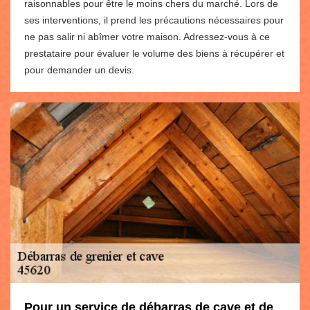
raisonnables pour être le moins chers du marché. Lors de
ses interventions, il prend les précautions nécessaires pour
ne pas salir ni abîmer votre maison. Adressez-vous à ce
prestataire pour évaluer le volume des biens à récupérer et
pour demander un devis.
Pour un service de débarras de cave et de