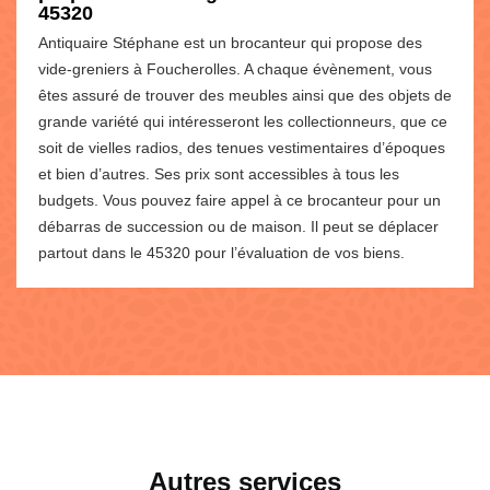
45320
Antiquaire Stéphane est un brocanteur qui propose des
vide-greniers à Foucherolles. A chaque évènement, vous
êtes assuré de trouver des meubles ainsi que des objets de
grande variété qui intéresseront les collectionneurs, que ce
soit de vielles radios, des tenues vestimentaires d’époques
et bien d’autres. Ses prix sont accessibles à tous les
budgets. Vous pouvez faire appel à ce brocanteur pour un
débarras de succession ou de maison. Il peut se déplacer
partout dans le 45320 pour l’évaluation de vos biens.
Autres services