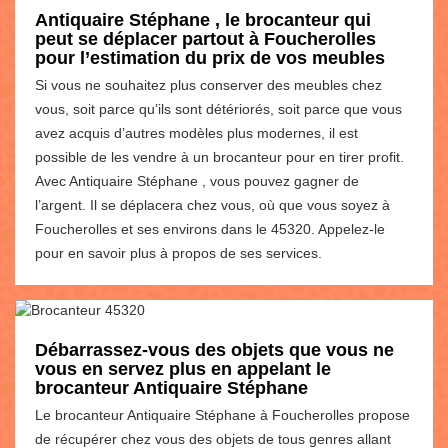
Antiquaire Stéphane , le brocanteur qui
peut se déplacer partout à Foucherolles
pour l’estimation du prix de vos meubles
Si vous ne souhaitez plus conserver des meubles chez
vous, soit parce qu’ils sont détériorés, soit parce que vous
avez acquis d’autres modèles plus modernes, il est
possible de les vendre à un brocanteur pour en tirer profit.
Avec Antiquaire Stéphane , vous pouvez gagner de
l’argent. Il se déplacera chez vous, où que vous soyez à
Foucherolles et ses environs dans le 45320. Appelez-le
pour en savoir plus à propos de ses services.
Débarrassez-vous des objets que vous ne
vous en servez plus en appelant le
brocanteur Antiquaire Stéphane
Le brocanteur Antiquaire Stéphane à Foucherolles propose
de récupérer chez vous des objets de tous genres allant