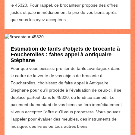
le 45320. Pour rappel, ce brocanteur propose des offres
justes et paie immédiatement le prix de vos biens après
que vous les ayez acceptées.
Estimation de tarifs d’objets de brocante à
Foucherolles : faites appel à Antiquaire
Stéphane
Pour que vous puissiez profiter de tarifs avantageux dans
le cadre de la vente de vos objets de brocante à
Foucherolles, choisissez de faire appel à Antiquaire
Stéphane pour qu’il procède à l’évaluation de ceux-ci. il se
déplace partout dans le 45320, du lundi au samedi. Le
paiement du montant de vos biens se fera immédiatement
si vous acceptez l’offre qu’il vous proposera. Vous pouvez
l’appeler pour évaluer des meubles, des instruments de
musique, des livres ou tous autres biens.