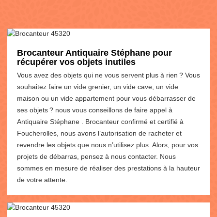
Brocanteur Antiquaire Stéphane pour
récupérer vos objets inutiles
Vous avez des objets qui ne vous servent plus à rien ? Vous
souhaitez faire un vide grenier, un vide cave, un vide
maison ou un vide appartement pour vous débarrasser de
ses objets ? nous vous conseillons de faire appel à
Antiquaire Stéphane . Brocanteur confirmé et certifié à
Foucherolles, nous avons l’autorisation de racheter et
revendre les objets que nous n’utilisez plus. Alors, pour vos
projets de débarras, pensez à nous contacter. Nous
sommes en mesure de réaliser des prestations à la hauteur
de votre attente.