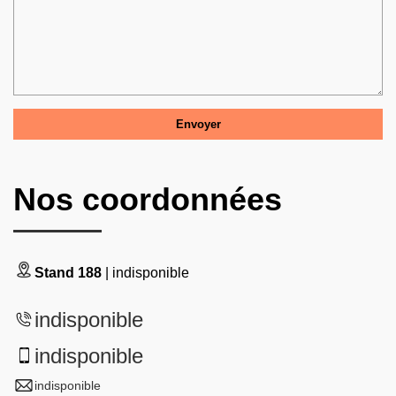
Nos coordonnées
Stand 188
| indisponible
indisponible
indisponible
indisponible