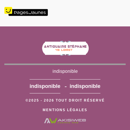
indisponible
-
indisponible
indisponible
©2025 - 2026 TOUT DROIT RÉSERVÉ
MENTIONS LÉGALES