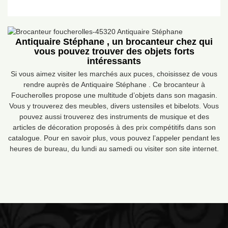
Antiquaire Stéphane , un brocanteur chez qui
vous pouvez trouver des objets forts
intéressants
Si vous aimez visiter les marchés aux puces, choisissez de vous
rendre auprès de Antiquaire Stéphane . Ce brocanteur à
Foucherolles propose une multitude d’objets dans son magasin.
Vous y trouverez des meubles, divers ustensiles et bibelots. Vous
pouvez aussi trouverez des instruments de musique et des
articles de décoration proposés à des prix compétitifs dans son
catalogue. Pour en savoir plus, vous pouvez l’appeler pendant les
heures de bureau, du lundi au samedi ou visiter son site internet.