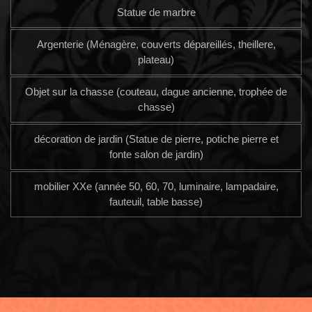
Statue de marbre
Argenterie (Ménagère, couverts dépareillés, theillere,
plateau)
Objet sur la chasse (couteau, dague ancienne, trophée de
chasse)
décoration de jardin (Statue de pierre, potiche pierre et
fonte salon de jardin)
mobilier XXe (année 50, 60, 70, luminaire, lampadaire,
fauteuil, table basse)