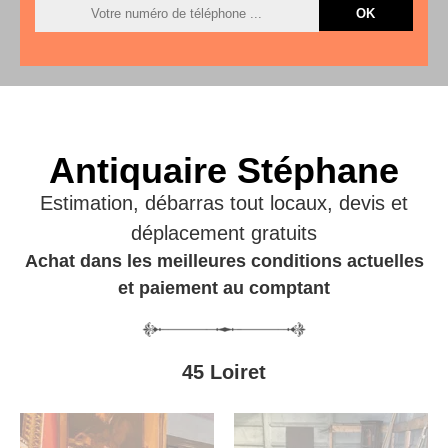
Antiquaire Stéphane
Estimation, débarras tout locaux, devis et
déplacement gratuits
Achat dans les meilleures conditions actuelles
et paiement au comptant
45 Loiret