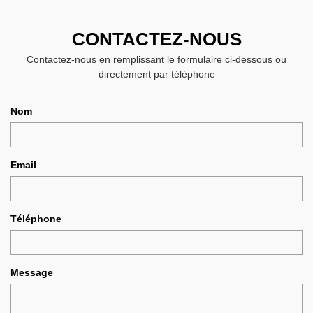
CONTACTEZ-NOUS
Contactez-nous en remplissant le formulaire ci-dessous ou
directement par téléphone
Nom
Email
Téléphone
Message