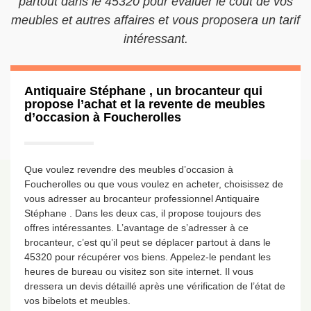
partout dans le 45320 pour évaluer le coût de vos
meubles et autres affaires et vous proposera un tarif
intéressant.
Antiquaire Stéphane , un brocanteur qui
propose l’achat et la revente de meubles
d’occasion à Foucherolles
Que voulez revendre des meubles d’occasion à
Foucherolles ou que vous voulez en acheter, choisissez de
vous adresser au brocanteur professionnel Antiquaire
Stéphane . Dans les deux cas, il propose toujours des
offres intéressantes. L’avantage de s’adresser à ce
brocanteur, c’est qu’il peut se déplacer partout à dans le
45320 pour récupérer vos biens. Appelez-le pendant les
heures de bureau ou visitez son site internet. Il vous
dressera un devis détaillé après une vérification de l’état de
vos bibelots et meubles.