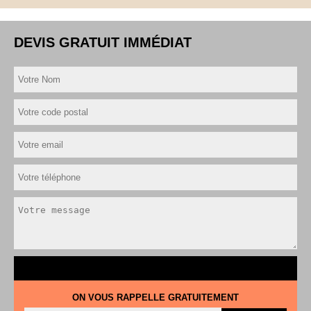
DEVIS GRATUIT IMMÉDIAT
ON VOUS RAPPELLE GRATUITEMENT