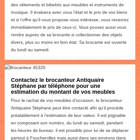
des vêtements et bibelots aux meubles et instruments de
musique. Il évaluera avec vous l’état et le prix de vos biens
et si l’offre qu’il vous propose vous intéresse, vous recevrez
immédiatement le prix de ceux-ci. Vous pouvez aussi vous
rendre auprès de sa brocante si collectionner des objets
divers, plus ou moins en bon état. Sa brocante est ouverte
du lundi au samedi.
Contactez le brocanteur Antiquaire
Stéphane par téléphone pour une
estimation du montant de vos meubles
Pour le rachat de vos meubles d’occasion, le brocanteur
Antiquaire Stéphane peut être contacté afin qu’il procède
préalablement à l’estimation de leur valeur. Il est joignable
en composant son numéro, du lundi au samedi, pendant
les heures de bureau. il est possible pour lui de se déplacer
partout à Foucherolles mais aussi dans ses environs dans