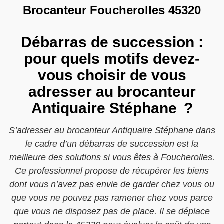
Brocanteur Foucherolles 45320
Débarras de succession :
pour quels motifs devez-
vous choisir de vous
adresser au brocanteur
Antiquaire Stéphane ?
S’adresser au brocanteur Antiquaire Stéphane dans
le cadre d’un débarras de succession est la
meilleure des solutions si vous êtes à Foucherolles.
Ce professionnel propose de récupérer les biens
dont vous n’avez pas envie de garder chez vous ou
que vous ne pouvez pas ramener chez vous parce
que vous ne disposez pas de place. Il se déplace