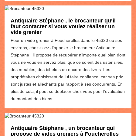
Antiquaire Stéphane , le brocanteur qu’il
faut contacter si vous voulez réaliser un
vide grenier
Pour un vide grenier à Foucherolles dans le 45320 ou ses
environs, choisissez d’appeler le brocanteur Antiquaire
Stéphane . il propose de récupérer n’importe quel bien dont
vous ne vous en servez plus, que ce soient des ustensiles,
des meubles, des bibelots ou encore des livres. Les
propriétaires choisissent de lui faire confiance, car ses prix
sont justes et alléchants par rapport à ses concurrents. En
plus de cela, il peut se déplacer chez vous pour l’évaluation
du montant des biens.
Antiquaire Stéphane , un brocanteur qui
propose de vides greniers à Foucherolles