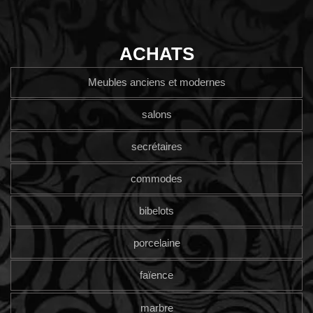
ACHATS
Meubles anciens et modernes
salons
secrétaires
commodes
bibelots
porcelaine
faïence
marbre