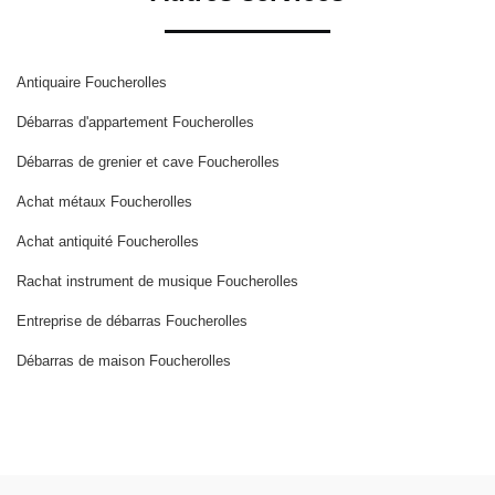
Antiquaire Foucherolles
Débarras d'appartement Foucherolles
Débarras de grenier et cave Foucherolles
Achat métaux Foucherolles
Achat antiquité Foucherolles
Rachat instrument de musique Foucherolles
Entreprise de débarras Foucherolles
Débarras de maison Foucherolles