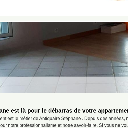
ane est là pour le débarras de votre apparteme
nt est le métier de Antiquaire Stéphane . Depuis des années, 
 notre professionnalisme et notre savoir-faire. Si vous ne vo