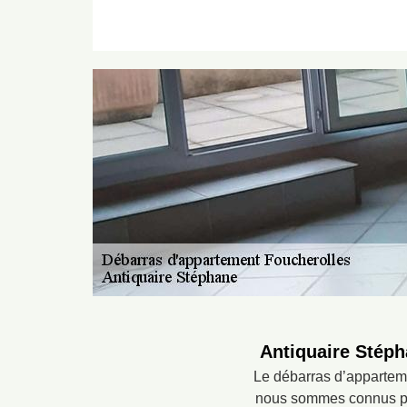
Antiquaire Stéph
Le débarras d’apparteme
nous sommes connus pour