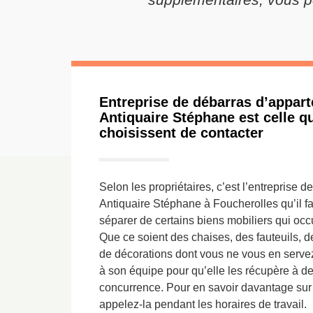
Entreprise de débarras d’appart
Antiquaire Stéphane est celle qu
choisissent de contacter
Selon les propriétaires, c’est l’entreprise 
Antiquaire Stéphane à Foucherolles qu’il fau
séparer de certains biens mobiliers qui oc
Que ce soient des chaises, des fauteuils, d
de décorations dont vous ne vous en servez
à son équipe pour qu’elle les récupère à des
concurrence. Pour en savoir davantage sur l
appelez-la pendant les horaires de travail.