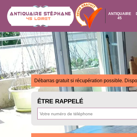
ANTIQUAIRE
45
Débarras gratuit si récupération possible. Dispo
ÊTRE RAPPELÉ