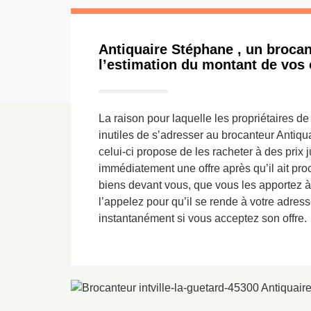
Antiquaire Stéphane , un brocan
l’estimation du montant de vos 
La raison pour laquelle les propriétaires d
inutiles de s’adresser au brocanteur Antiqu
celui-ci propose de les racheter à des prix j
immédiatement une offre après qu’il ait pr
biens devant vous, que vous les apportez à
l’appelez pour qu’il se rende à votre adres
instantanément si vous acceptez son offre.