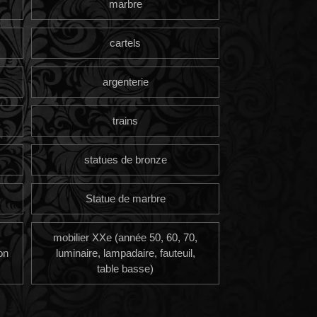
marbre
cartels
argenterie
trains
statues de bronze
Statue de marbre
mobilier XXe (année 50, 60, 70,
on
luminaire, lampadaire, fauteuil,
table basse)