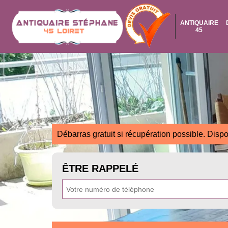
ANTIQUAIRE
45
Débarras gratuit si récupération possible. Dispo
ÊTRE RAPPELÉ