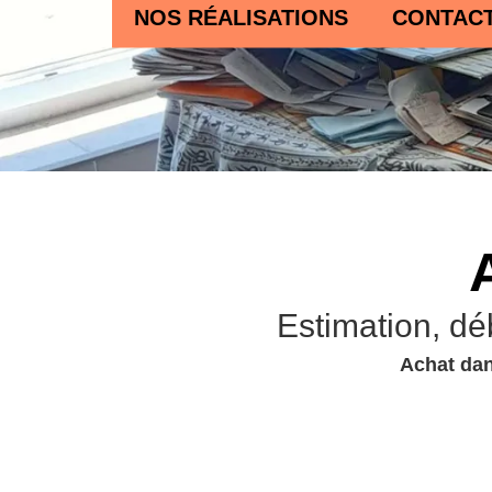
NOS RÉALISATIONS
CONTAC
Estimation, dé
Achat dan