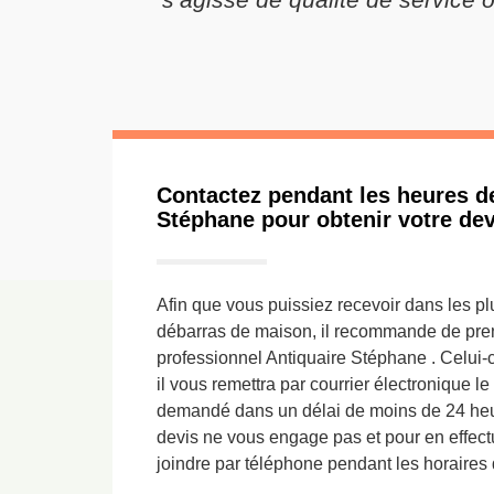
Contactez pendant les heures d
Stéphane pour obtenir votre de
Afin que vous puissiez recevoir dans les pl
débarras de maison, il recommande de pren
professionnel Antiquaire Stéphane . Celui-ci
il vous remettra par courrier électronique 
demandé dans un délai de moins de 24 heur
devis ne vous engage pas et pour en effec
joindre par téléphone pendant les horaires d