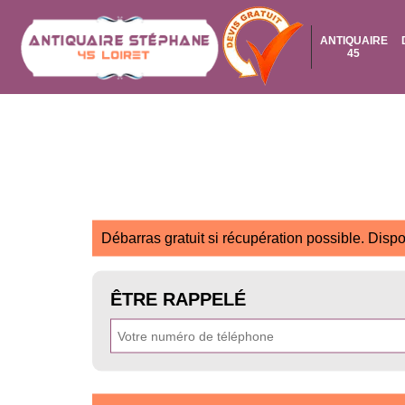
ANTIQUAIRE
45
Débarras gratuit si récupération possible. Dispo
ÊTRE RAPPELÉ