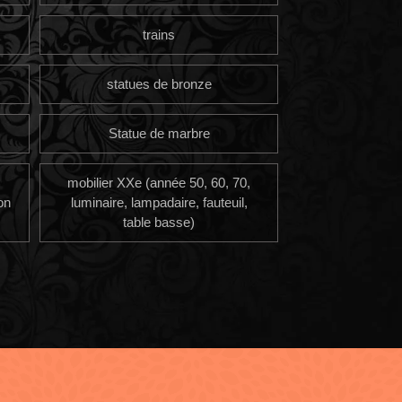
trains
statues de bronze
Statue de marbre
mobilier XXe (année 50, 60, 70,
on
luminaire, lampadaire, fauteuil,
table basse)