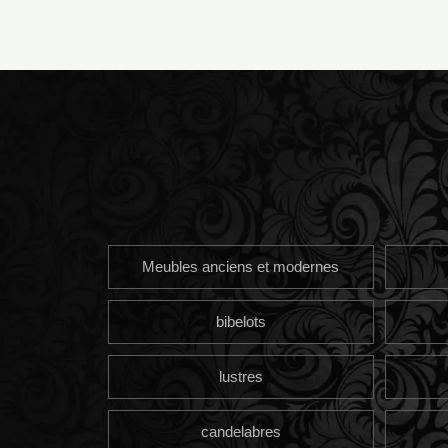
Meubles anciens et modernes
bibelots
lustres
candelabres