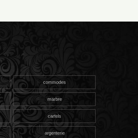
commodes
marbre
cartels
argenterie