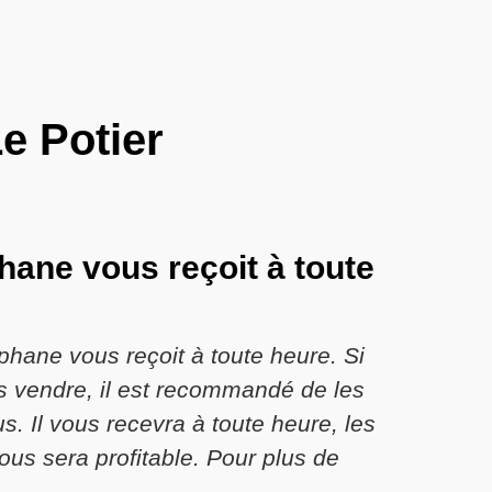
e Potier
hane vous reçoit à toute
phane vous reçoit à toute heure. Si
es vendre, il est recommandé de les
 Il vous recevra à toute heure, les
vous sera profitable. Pour plus de