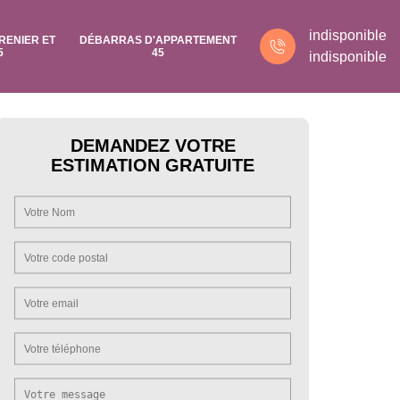
indisponible
RENIER ET
DÉBARRAS D'APPARTEMENT
5
45
indisponible
DEMANDEZ VOTRE
ESTIMATION GRATUITE