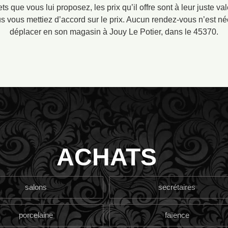
ets que vous lui proposez, les prix qu’il offre sont à leur juste 
s vous mettiez d’accord sur le prix. Aucun rendez-vous n’est néce
déplacer en son magasin à Jouy Le Potier, dans le 45370.
ACHATS
salons
secrétaires
porcelaine
faïence