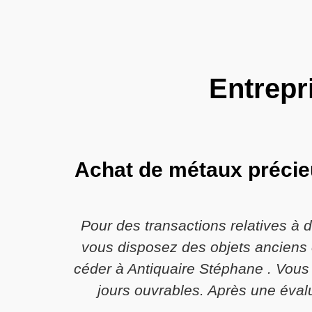
Entrepr
Achat de métaux précieu
Pour des transactions relatives à 
vous disposez des objets anciens e
céder à Antiquaire Stéphane . Vous
jours ouvrables. Après une évalua