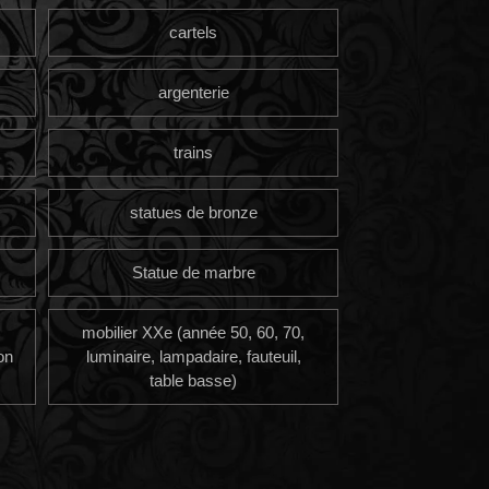
cartels
argenterie
trains
statues de bronze
Statue de marbre
mobilier XXe (année 50, 60, 70,
on
luminaire, lampadaire, fauteuil,
table basse)