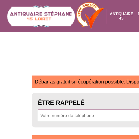
ANTIQUAIRE
45
Débarras gratuit si récupération possible. Dispo
ÊTRE RAPPELÉ