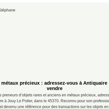
 métaux précieux : adressez-vous à Antiquaire
vendre
 preneurs d’objets rares et anciens en métaux précieux, adres
re à Jouy Le Potier, dans le 45370. Reconnu pour son professio
t devenu une référence pour des transactions sur les objets e