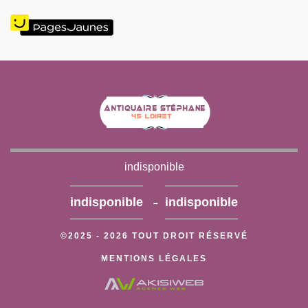
indisponible
-
indisponible
indisponible
©2025 - 2026 TOUT DROIT RÉSERVÉ
MENTIONS LÉGALES