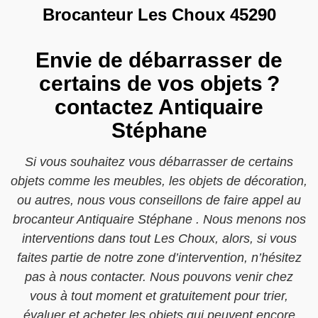
Brocanteur Les Choux 45290
Envie de débarrasser de
certains de vos objets ?
contactez Antiquaire
Stéphane
Si vous souhaitez vous débarrasser de certains
objets comme les meubles, les objets de décoration,
ou autres, nous vous conseillons de faire appel au
brocanteur Antiquaire Stéphane . Nous menons nos
interventions dans tout Les Choux, alors, si vous
faites partie de notre zone d’intervention, n’hésitez
pas à nous contacter. Nous pouvons venir chez
vous à tout moment et gratuitement pour trier,
évaluer et acheter les objets qui peuvent encore