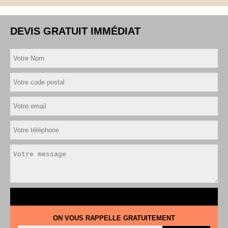
DEVIS GRATUIT IMMÉDIAT
ON VOUS RAPPELLE GRATUITEMENT