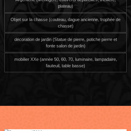
plateau)
Objet sur la chasse (couteau, dague ancienne, trophée de
chasse)
décoration de jardin (Statue de pierre, potiche pierre et
fonte salon de jardin)
mobilier XXe (année 50, 60, 70, luminaire, lampadaire,
fauteuil, table basse)