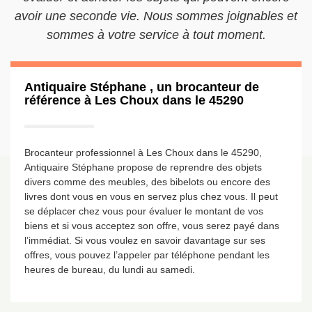
avoir une seconde vie. Nous sommes joignables et
sommes à votre service à tout moment.
Antiquaire Stéphane , un brocanteur de
référence à Les Choux dans le 45290
Brocanteur professionnel à Les Choux dans le 45290,
Antiquaire Stéphane propose de reprendre des objets
divers comme des meubles, des bibelots ou encore des
livres dont vous en vous en servez plus chez vous. Il peut
se déplacer chez vous pour évaluer le montant de vos
biens et si vous acceptez son offre, vous serez payé dans
l’immédiat. Si vous voulez en savoir davantage sur ses
offres, vous pouvez l’appeler par téléphone pendant les
heures de bureau, du lundi au samedi.