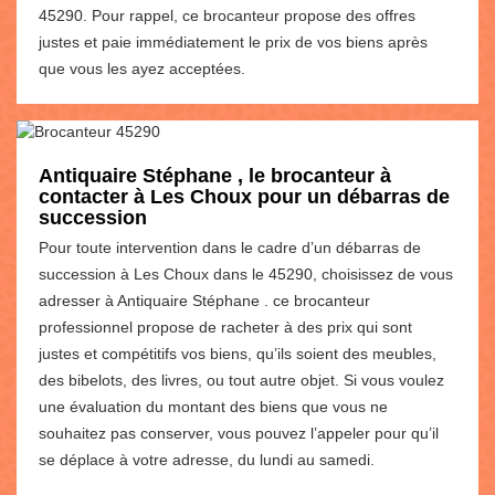
45290. Pour rappel, ce brocanteur propose des offres
justes et paie immédiatement le prix de vos biens après
que vous les ayez acceptées.
Antiquaire Stéphane , le brocanteur à
contacter à Les Choux pour un débarras de
succession
Pour toute intervention dans le cadre d’un débarras de
succession à Les Choux dans le 45290, choisissez de vous
adresser à Antiquaire Stéphane . ce brocanteur
professionnel propose de racheter à des prix qui sont
justes et compétitifs vos biens, qu’ils soient des meubles,
des bibelots, des livres, ou tout autre objet. Si vous voulez
une évaluation du montant des biens que vous ne
souhaitez pas conserver, vous pouvez l’appeler pour qu’il
se déplace à votre adresse, du lundi au samedi.