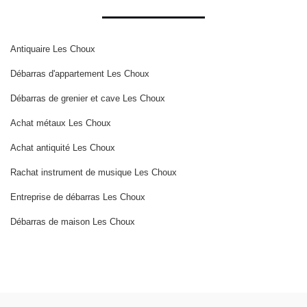
Antiquaire Les Choux
Débarras d'appartement Les Choux
Débarras de grenier et cave Les Choux
Achat métaux Les Choux
Achat antiquité Les Choux
Rachat instrument de musique Les Choux
Entreprise de débarras Les Choux
Débarras de maison Les Choux