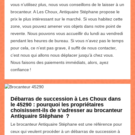
vous n’utilisez plus, nous vous conseillons de le laisser à un
brocanteur. A Les Choux, Antiquaire Stéphane propose le
prix le plus intéressant sur le marché. Si vous habitez cette
zone, vous pouvez amener vos objets dans notre point de
revente. Nous pouvons vous accueillir du lundi au vendredi
pendant les heures de bureau. Si vous n’avez pas le temps
pour cela, ce n’est pas grave, il suffit de nous contacter,
c’est nous qui allons nous déplacer jusqu’à chez vous.
Nous faisons des paiements immédiats, alors, ayez
confiance !
Débarras de succession à Les Choux dans
le 45290 : pourquoi les propriétaires
choisissent-ils de s’adresser au brocanteur
Antiquaire Stéphane ?
Le brocanteur Antiquaire Stéphane est une référence pour
ceux qui veulent procéder à un débarras de succession à