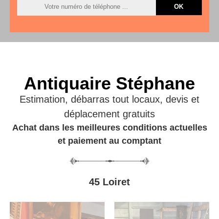
Antiquaire Stéphane
Estimation, débarras tout locaux, devis et
déplacement gratuits
Achat dans les meilleures conditions actuelles
et paiement au comptant
45 Loiret