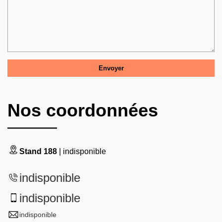
Nos coordonnées
Stand 188
| indisponible
indisponible
indisponible
indisponible