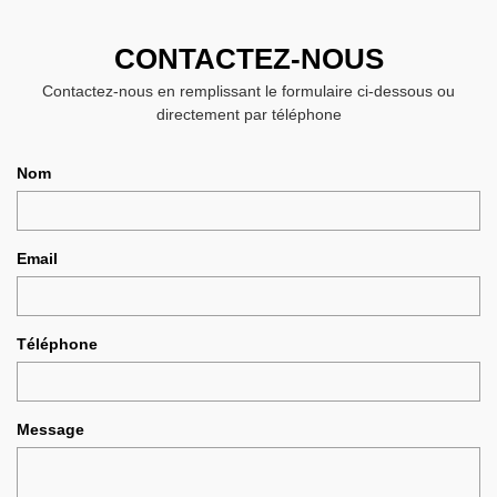
CONTACTEZ-NOUS
Contactez-nous en remplissant le formulaire ci-dessous ou
directement par téléphone
Nom
Email
Téléphone
Message