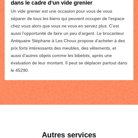
dans le cadre d’un vide grenier
Un vide grenier est une occasion pour vous de vous
séparer de tous les biens qui peuvent occuper de l’espace
chez vous alors que vous ne vous en servez plus. C’est
aussi l’opportunité de faire un peu d’argent. Le brocanteur
Antiquaire Stéphane à Les Choux propose d’acheter à des
prix forts intéressants des meubles, des vêtements, et
aussi d’autres objets comme les bibelots, après une
évaluation de leur montant. Il peut se déplacer partout dans
le 45290.
Autres services