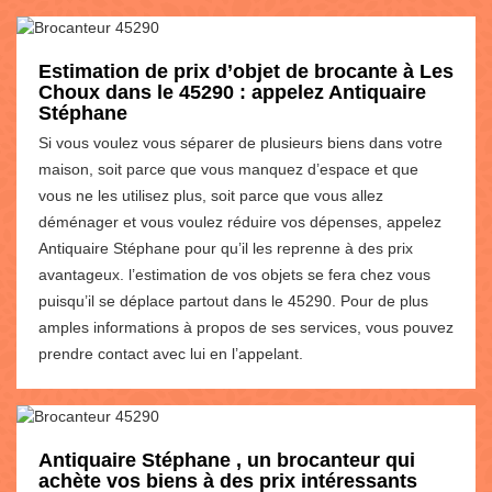
Estimation de prix d’objet de brocante à Les
Choux dans le 45290 : appelez Antiquaire
Stéphane
Si vous voulez vous séparer de plusieurs biens dans votre
maison, soit parce que vous manquez d’espace et que
vous ne les utilisez plus, soit parce que vous allez
déménager et vous voulez réduire vos dépenses, appelez
Antiquaire Stéphane pour qu’il les reprenne à des prix
avantageux. l’estimation de vos objets se fera chez vous
puisqu’il se déplace partout dans le 45290. Pour de plus
amples informations à propos de ses services, vous pouvez
prendre contact avec lui en l’appelant.
Antiquaire Stéphane , un brocanteur qui
achète vos biens à des prix intéressants