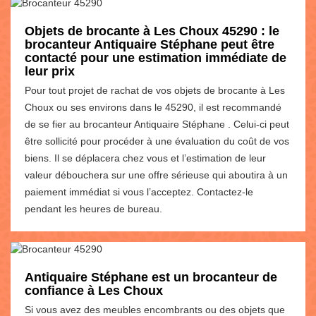
Objets de brocante à Les Choux 45290 : le
brocanteur Antiquaire Stéphane peut être
contacté pour une estimation immédiate de
leur prix
Pour tout projet de rachat de vos objets de brocante à Les
Choux ou ses environs dans le 45290, il est recommandé
de se fier au brocanteur Antiquaire Stéphane . Celui-ci peut
être sollicité pour procéder à une évaluation du coût de vos
biens. Il se déplacera chez vous et l’estimation de leur
valeur débouchera sur une offre sérieuse qui aboutira à un
paiement immédiat si vous l’acceptez. Contactez-le
pendant les heures de bureau.
Antiquaire Stéphane est un brocanteur de
confiance à Les Choux
Si vous avez des meubles encombrants ou des objets que