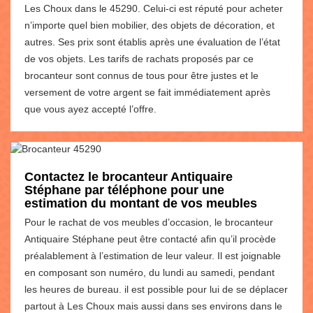
Les Choux dans le 45290. Celui-ci est réputé pour acheter
n’importe quel bien mobilier, des objets de décoration, et
autres. Ses prix sont établis après une évaluation de l’état
de vos objets. Les tarifs de rachats proposés par ce
brocanteur sont connus de tous pour être justes et le
versement de votre argent se fait immédiatement après
que vous ayez accepté l’offre.
Contactez le brocanteur Antiquaire
Stéphane par téléphone pour une
estimation du montant de vos meubles
Pour le rachat de vos meubles d’occasion, le brocanteur
Antiquaire Stéphane peut être contacté afin qu’il procède
préalablement à l’estimation de leur valeur. Il est joignable
en composant son numéro, du lundi au samedi, pendant
les heures de bureau. il est possible pour lui de se déplacer
partout à Les Choux mais aussi dans ses environs dans le