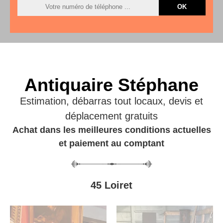
Antiquaire Stéphane
Estimation, débarras tout locaux, devis et
déplacement gratuits
Achat dans les meilleures conditions actuelles
et paiement au comptant
45 Loiret