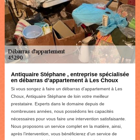
Antiquaire Stéphane , entreprise spécialisée
en débarras d’appartement à Les Choux
Si vous songez à faire un débarras d’appartement à Les
Choux, Antiquaire Stéphane de loin votre meilleur
prestataire. Experts dans le domaine depuis de
nombreuses années, nous possédons les capacités
nécessaires pour vous faire une intervention satisfaisante.
Nous proposons un service complet en la matière, ainsi,
après l’intervention, vous bénéficierez d’un service de