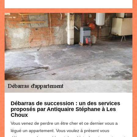
Débarras de succession : un des services
proposés par Antiquaire Stéphane à Les
Choux
Vous venez de perdre un être cher et ce dernier vous a
légué un appartement. Vous voulez à présent vous