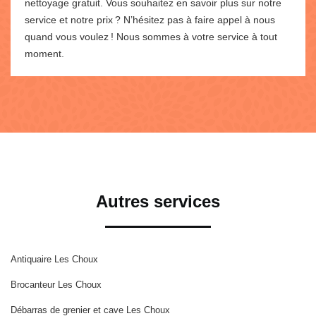
nettoyage gratuit. Vous souhaitez en savoir plus sur notre
service et notre prix ? N’hésitez pas à faire appel à nous
quand vous voulez ! Nous sommes à votre service à tout
moment.
Autres services
Antiquaire Les Choux
Brocanteur Les Choux
Débarras de grenier et cave Les Choux