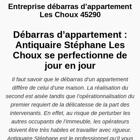
Entreprise débarras d'appartement
Les Choux 45290
Débarras d’appartement :
Antiquaire Stéphane Les
Choux se perfectionne de
jour en jour
Il faut savoir que le débarras d’un appartement
diffère de celui d’une maison. La réalisation du
second est aisée tandis que l’opérationnalisation du
premier requiert de la délicatesse de la part des
intervenants. En effet, au risque de perturber les
autres occupants de l’immeuble, les opérateurs
doivent être très habiles et travailler avec rigueur.
Antiquaire Stéphane est le professionnel qu’il vous