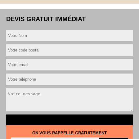
DEVIS GRATUIT IMMÉDIAT
ON VOUS RAPPELLE GRATUITEMENT