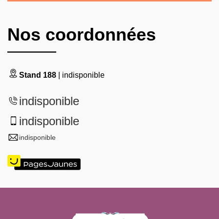
Nos coordonnées
Stand 188
| indisponible
indisponible
indisponible
indisponible