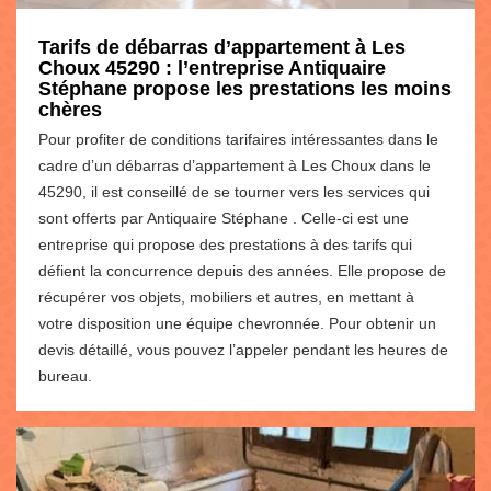
Tarifs de débarras d’appartement à Les
Choux 45290 : l’entreprise Antiquaire
Stéphane propose les prestations les moins
chères
Pour profiter de conditions tarifaires intéressantes dans le
cadre d’un débarras d’appartement à Les Choux dans le
45290, il est conseillé de se tourner vers les services qui
sont offerts par Antiquaire Stéphane . Celle-ci est une
entreprise qui propose des prestations à des tarifs qui
défient la concurrence depuis des années. Elle propose de
récupérer vos objets, mobiliers et autres, en mettant à
votre disposition une équipe chevronnée. Pour obtenir un
devis détaillé, vous pouvez l’appeler pendant les heures de
bureau.