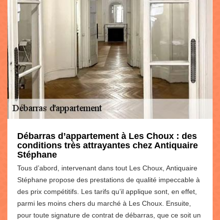
Débarras d’appartement à Les Choux : des
conditions très attrayantes chez Antiquaire
Stéphane
Tous d’abord, intervenant dans tout Les Choux, Antiquaire
Stéphane propose des prestations de qualité impeccable à
des prix compétitifs. Les tarifs qu’il applique sont, en effet,
parmi les moins chers du marché à Les Choux. Ensuite,
pour toute signature de contrat de débarras, que ce soit un