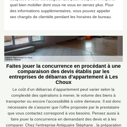
quel bien mobilier dont vous ne vous en servez plus. Pour
des informations supplémentaires, vous pouvez appeler
ses chargés de clientèle pendant les horaires de bureau.
Faites jouer la concurrence en procédant à une
comparaison des devis établis par les
entreprises de débarras d’appartement à Les
Choux
Le coût d’un débarras d’appartement peut varier selon la
complexité des opérations à mener, le volume des biens à
transporter ou encore l’accessibilité à votre demeure. Il est donc
nécessaire de s’assurer que l’offre proposée par le prestataire
que vous contactez correspond à vos besoins. Pensez aussi à
faire jouer la concurrence en demandant des devis et à les
comparer. Chez l’entreprise Antiquaire Stéphane , la préparation