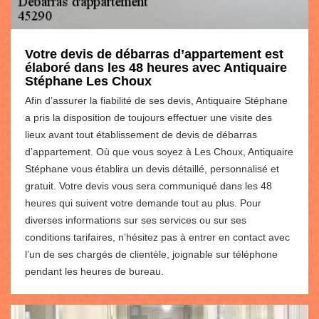
Votre devis de débarras d’appartement est
élaboré dans les 48 heures avec Antiquaire
Stéphane Les Choux
Afin d’assurer la fiabilité de ses devis, Antiquaire Stéphane
a pris la disposition de toujours effectuer une visite des
lieux avant tout établissement de devis de débarras
d’appartement. Où que vous soyez à Les Choux, Antiquaire
Stéphane vous établira un devis détaillé, personnalisé et
gratuit. Votre devis vous sera communiqué dans les 48
heures qui suivent votre demande tout au plus. Pour
diverses informations sur ses services ou sur ses
conditions tarifaires, n’hésitez pas à entrer en contact avec
l’un de ses chargés de clientèle, joignable sur téléphone
pendant les heures de bureau.