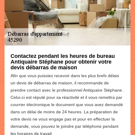
Contactez pendant les heures de bureau
Antiquaire Stéphane pour obtenir votre
devis débarras de maison
Afin que vous puissiez recevoir dans les plus brefs délais
un devis de débarras de maison, il recommande de
prendre contact avec le professionnel Antiquaire Stéphane .
Celui-ci est réputé pour sa réactivité et il vous remettra par
courrier électronique le document que vous avez demandé
dans un délai de moins de 24 heures. La préparation de
votre devis ne vous engage pas et pour en effectuer la
demande, vous pouvez le joindre par téléphone pendant
les horaires de travail.