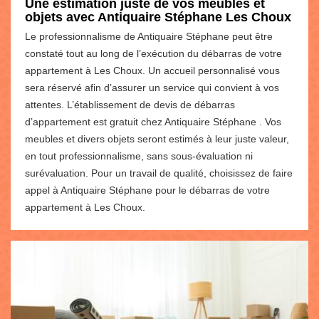
Une estimation juste de vos meubles et
objets avec Antiquaire Stéphane Les Choux
Le professionnalisme de Antiquaire Stéphane peut être
constaté tout au long de l’exécution du débarras de votre
appartement à Les Choux. Un accueil personnalisé vous
sera réservé afin d’assurer un service qui convient à vos
attentes. L’établissement de devis de débarras
d’appartement est gratuit chez Antiquaire Stéphane . Vos
meubles et divers objets seront estimés à leur juste valeur,
en tout professionnalisme, sans sous-évaluation ni
surévaluation. Pour un travail de qualité, choisissez de faire
appel à Antiquaire Stéphane pour le débarras de votre
appartement à Les Choux.