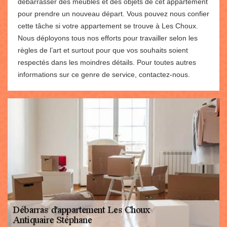
débarrasser des meubles et des objets de cet appartement
pour prendre un nouveau départ. Vous pouvez nous confier
cette tâche si votre appartement se trouve à Les Choux.
Nous déployons tous nos efforts pour travailler selon les
règles de l’art et surtout pour que vos souhaits soient
respectés dans les moindres détails. Pour toutes autres
informations sur ce genre de service, contactez-nous.