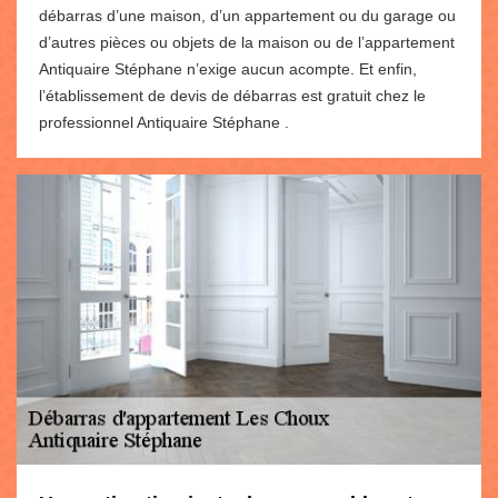
débarras d’une maison, d’un appartement ou du garage ou
d’autres pièces ou objets de la maison ou de l’appartement
Antiquaire Stéphane n’exige aucun acompte. Et enfin,
l’établissement de devis de débarras est gratuit chez le
professionnel Antiquaire Stéphane .