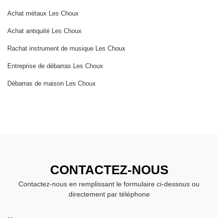
Achat métaux Les Choux
Achat antiquité Les Choux
Rachat instrument de musique Les Choux
Entreprise de débarras Les Choux
Débarras de maison Les Choux
CONTACTEZ-NOUS
Contactez-nous en remplissant le formulaire ci-dessous ou
directement par téléphone