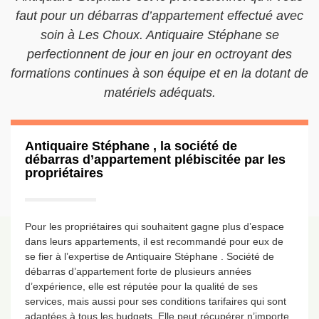
faut pour un débarras d’appartement effectué avec
soin à Les Choux. Antiquaire Stéphane se
perfectionnent de jour en jour en octroyant des
formations continues à son équipe et en la dotant de
matériels adéquats.
Antiquaire Stéphane , la société de
débarras d’appartement plébiscitée par les
propriétaires
Pour les propriétaires qui souhaitent gagne plus d’espace
dans leurs appartements, il est recommandé pour eux de
se fier à l’expertise de Antiquaire Stéphane . Société de
débarras d’appartement forte de plusieurs années
d’expérience, elle est réputée pour la qualité de ses
services, mais aussi pour ses conditions tarifaires qui sont
adaptées à tous les budgets. Elle peut récupérer n’importe