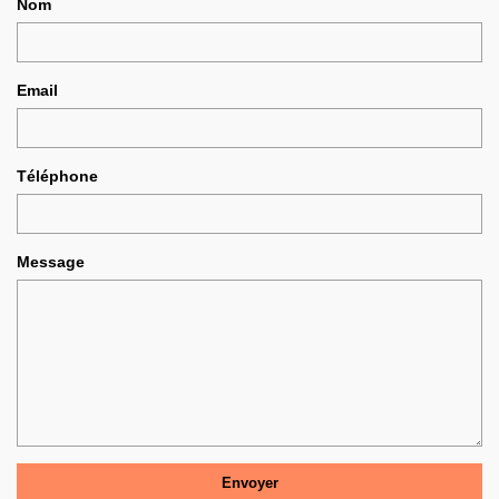
Nom
Email
Téléphone
Message