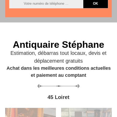
Antiquaire Stéphane
Estimation, débarras tout locaux, devis et
déplacement gratuits
Achat dans les meilleures conditions actuelles
et paiement au comptant
45 Loiret