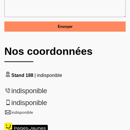
Nos coordonnées
Stand 188
| indisponible
indisponible
indisponible
indisponible