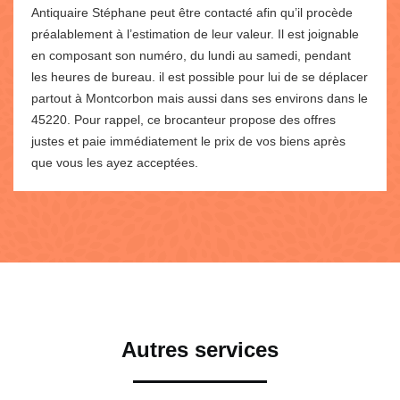
Antiquaire Stéphane peut être contacté afin qu’il procède
préalablement à l’estimation de leur valeur. Il est joignable
en composant son numéro, du lundi au samedi, pendant
les heures de bureau. il est possible pour lui de se déplacer
partout à Montcorbon mais aussi dans ses environs dans le
45220. Pour rappel, ce brocanteur propose des offres
justes et paie immédiatement le prix de vos biens après
que vous les ayez acceptées.
Autres services