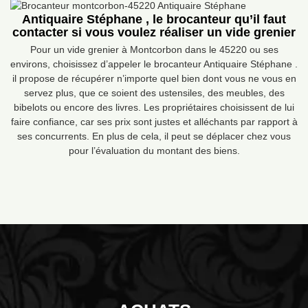
Antiquaire Stéphane , le brocanteur qu’il faut
contacter si vous voulez réaliser un vide grenier
Pour un vide grenier à Montcorbon dans le 45220 ou ses
environs, choisissez d’appeler le brocanteur Antiquaire Stéphane .
il propose de récupérer n’importe quel bien dont vous ne vous en
servez plus, que ce soient des ustensiles, des meubles, des
bibelots ou encore des livres. Les propriétaires choisissent de lui
faire confiance, car ses prix sont justes et alléchants par rapport à
ses concurrents. En plus de cela, il peut se déplacer chez vous
pour l’évaluation du montant des biens.