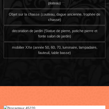
plateau)
Objet sur la chasse (couteau, dague ancienne, trophée de
chasse)
décoration de jardin (Statue de pierre, potiche pierre et
fonte salon de jardin)
mobilier XXe (année 50, 60, 70, luminaire, lampadaire,
fauteuil, table basse)