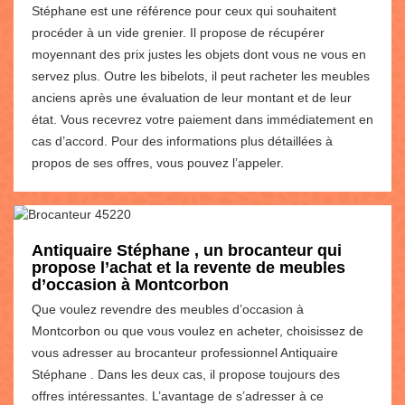
Stéphane est une référence pour ceux qui souhaitent
procéder à un vide grenier. Il propose de récupérer
moyennant des prix justes les objets dont vous ne vous en
servez plus. Outre les bibelots, il peut racheter les meubles
anciens après une évaluation de leur montant et de leur
état. Vous recevrez votre paiement dans immédiatement en
cas d’accord. Pour des informations plus détaillées à
propos de ses offres, vous pouvez l’appeler.
Antiquaire Stéphane , un brocanteur qui
propose l’achat et la revente de meubles
d’occasion à Montcorbon
Que voulez revendre des meubles d’occasion à
Montcorbon ou que vous voulez en acheter, choisissez de
vous adresser au brocanteur professionnel Antiquaire
Stéphane . Dans les deux cas, il propose toujours des
offres intéressantes. L’avantage de s’adresser à ce