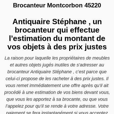
Brocanteur Montcorbon 45220
Antiquaire Stéphane , un
brocanteur qui effectue
l’estimation du montant de
vos objets à des prix justes
La raison pour laquelle les propriétaires de meubles
et autres objets jugés inutiles de s’adresser au
brocanteur Antiquaire Stéphane , c’est parce que
celui-ci propose de les racheter à des prix justes. Il
vous remet immédiatement une offre après qu’il ait
procédé à une estimation de vos biens devant vous,
que vous les apportez à sa brocante, ou que vous
l’appelez pour qu’il se rende à votre adresse. Votre
paiement se fera instantanément si vous acceptez