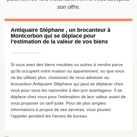
son offre.
Antiquaire Stéphane , un brocanteur à
Montcorbon qui se déplace pour
l’estimation de la valeur de vos biens
Si vous avez des biens meubles ou autres à vendre parce
qu’ils occupent votre maison ou appartement, ou que vous
ne les utilisez plus, choisissez de vous adresser au
brocanteur Antiquaire Stéphane qui peut se déplacer chez
vous pour vous les reprendre à des prix avantageux. Il se
déplace chez vous pour l’estimation de leur valeur avant de
vous proposer un tarif juste. Pour de plus amples
informations à propos de ses services, vous pouvez
l’appeler pendant les heures de bureau.