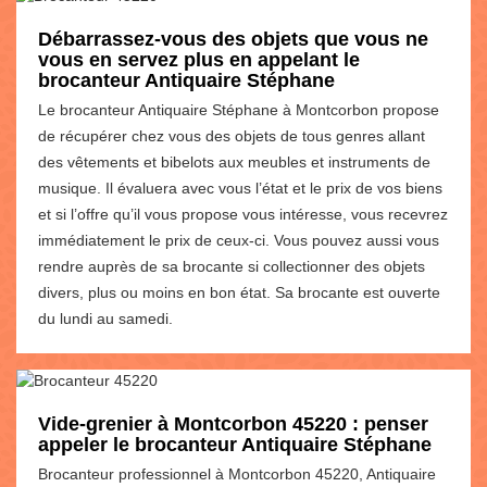
Débarrassez-vous des objets que vous ne
vous en servez plus en appelant le
brocanteur Antiquaire Stéphane
Le brocanteur Antiquaire Stéphane à Montcorbon propose
de récupérer chez vous des objets de tous genres allant
des vêtements et bibelots aux meubles et instruments de
musique. Il évaluera avec vous l’état et le prix de vos biens
et si l’offre qu’il vous propose vous intéresse, vous recevrez
immédiatement le prix de ceux-ci. Vous pouvez aussi vous
rendre auprès de sa brocante si collectionner des objets
divers, plus ou moins en bon état. Sa brocante est ouverte
du lundi au samedi.
Vide-grenier à Montcorbon 45220 : penser
appeler le brocanteur Antiquaire Stéphane
Brocanteur professionnel à Montcorbon 45220, Antiquaire