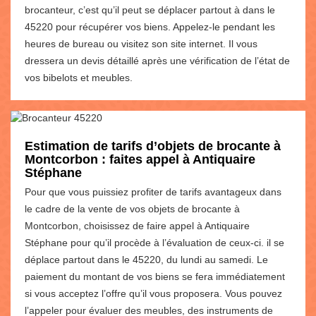
brocanteur, c’est qu’il peut se déplacer partout à dans le
45220 pour récupérer vos biens. Appelez-le pendant les
heures de bureau ou visitez son site internet. Il vous
dressera un devis détaillé après une vérification de l’état de
vos bibelots et meubles.
Estimation de tarifs d’objets de brocante à
Montcorbon : faites appel à Antiquaire
Stéphane
Pour que vous puissiez profiter de tarifs avantageux dans
le cadre de la vente de vos objets de brocante à
Montcorbon, choisissez de faire appel à Antiquaire
Stéphane pour qu’il procède à l’évaluation de ceux-ci. il se
déplace partout dans le 45220, du lundi au samedi. Le
paiement du montant de vos biens se fera immédiatement
si vous acceptez l’offre qu’il vous proposera. Vous pouvez
l’appeler pour évaluer des meubles, des instruments de