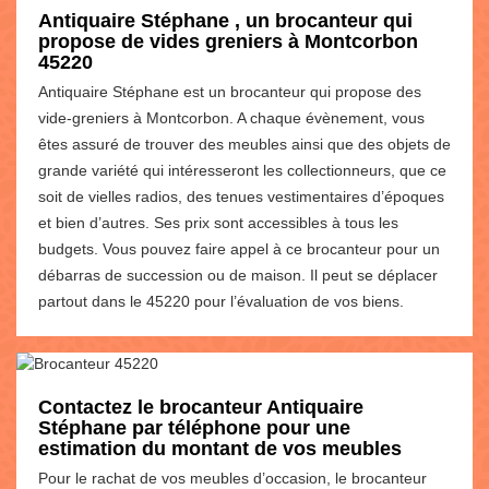
Antiquaire Stéphane , un brocanteur qui
propose de vides greniers à Montcorbon
45220
Antiquaire Stéphane est un brocanteur qui propose des
vide-greniers à Montcorbon. A chaque évènement, vous
êtes assuré de trouver des meubles ainsi que des objets de
grande variété qui intéresseront les collectionneurs, que ce
soit de vielles radios, des tenues vestimentaires d’époques
et bien d’autres. Ses prix sont accessibles à tous les
budgets. Vous pouvez faire appel à ce brocanteur pour un
débarras de succession ou de maison. Il peut se déplacer
partout dans le 45220 pour l’évaluation de vos biens.
Contactez le brocanteur Antiquaire
Stéphane par téléphone pour une
estimation du montant de vos meubles
Pour le rachat de vos meubles d’occasion, le brocanteur