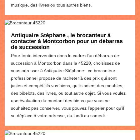
musique, des livres ou tous autres biens.
Antiquaire Stéphane , le brocanteur à
contacter à Montcorbon pour un débarras
de succession
Pour toute intervention dans le cadre d’un débarras de
succession à Montcorbon dans le 45220, choisissez de
vous adresser à Antiquaire Stéphane . ce brocanteur
professionnel propose de racheter à des prix qui sont
justes et compétitifs vos biens, qu’ils soient des meubles,
des bibelots, des livres, ou tout autre objet. Si vous voulez
une évaluation du montant des biens que vous ne
souhaitez pas conserver, vous pouvez l’appeler pour qu’il
se déplace à votre adresse, du lundi au samedi.