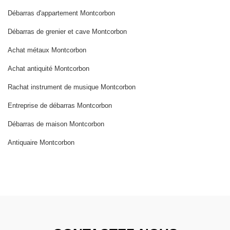
Débarras d'appartement Montcorbon
Débarras de grenier et cave Montcorbon
Achat métaux Montcorbon
Achat antiquité Montcorbon
Rachat instrument de musique Montcorbon
Entreprise de débarras Montcorbon
Débarras de maison Montcorbon
Antiquaire Montcorbon