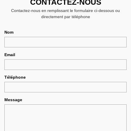
CONTACTEZ-NOUS
Contactez-nous en remplissant le formulaire ci-dessous ou
directement par téléphone
Nom
Email
Téléphone
Message