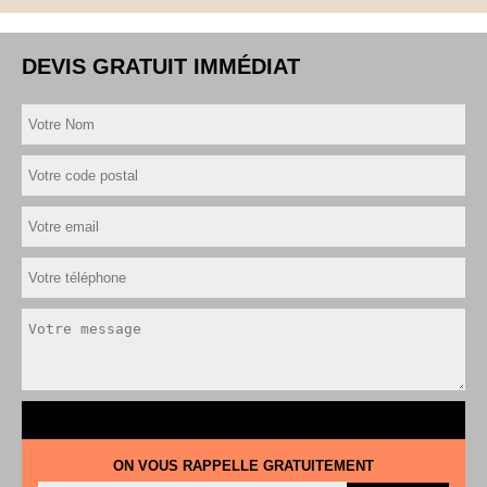
DEVIS GRATUIT IMMÉDIAT
ON VOUS RAPPELLE GRATUITEMENT