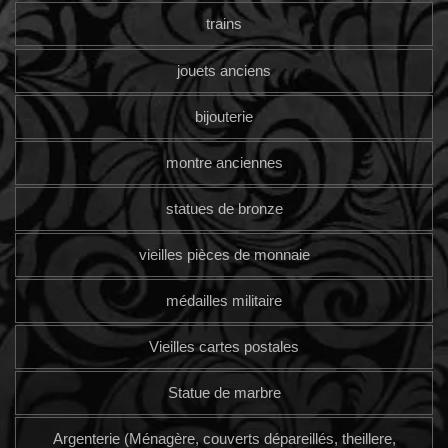
trains
jouets anciens
bijouterie
montre anciennes
statues de bronze
vieilles pièces de monnaie
médailles militaire
Vieilles cartes postales
Statue de marbre
Argenterie (Ménagère, couverts dépareillés, theillere,