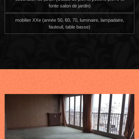
fonte salon de jardin)
mobilier XXe (année 50, 60, 70, luminaire, lampadaire,
fauteuil, table basse)