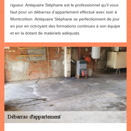
rigueur. Antiquaire Stéphane est le professionnel qu’il vous
faut pour un débarras d’appartement effectué avec soin à
Montcorbon. Antiquaire Stéphane se perfectionnent de jour
en jour en octroyant des formations continues à son équipe
et en la dotant de matériels adéquats.