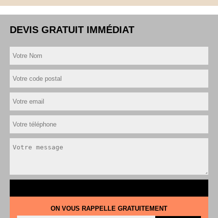
DEVIS GRATUIT IMMÉDIAT
ON VOUS RAPPELLE GRATUITEMENT