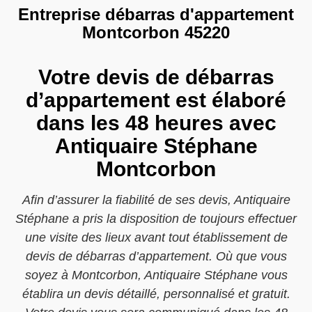
Entreprise débarras d'appartement
Montcorbon 45220
Votre devis de débarras
d’appartement est élaboré
dans les 48 heures avec
Antiquaire Stéphane
Montcorbon
Afin d’assurer la fiabilité de ses devis, Antiquaire
Stéphane a pris la disposition de toujours effectuer
une visite des lieux avant tout établissement de
devis de débarras d’appartement. Où que vous
soyez à Montcorbon, Antiquaire Stéphane vous
établira un devis détaillé, personnalisé et gratuit.