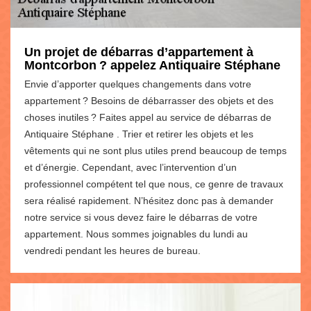
Un projet de débarras d’appartement à
Montcorbon ? appelez Antiquaire Stéphane
Envie d’apporter quelques changements dans votre
appartement ? Besoins de débarrasser des objets et des
choses inutiles ? Faites appel au service de débarras de
Antiquaire Stéphane . Trier et retirer les objets et les
vêtements qui ne sont plus utiles prend beaucoup de temps
et d’énergie. Cependant, avec l’intervention d’un
professionnel compétent tel que nous, ce genre de travaux
sera réalisé rapidement. N’hésitez donc pas à demander
notre service si vous devez faire le débarras de votre
appartement. Nous sommes joignables du lundi au
vendredi pendant les heures de bureau.