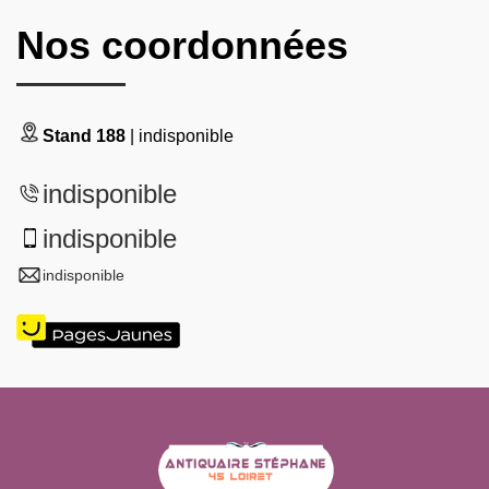
Nos coordonnées
Stand 188
| indisponible
indisponible
indisponible
indisponible