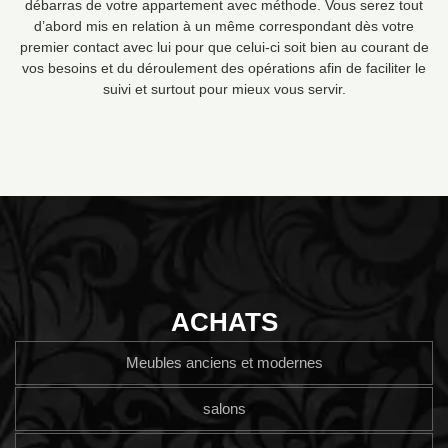
débarras de votre appartement avec méthode. Vous serez tout
d’abord mis en relation à un même correspondant dès votre
premier contact avec lui pour que celui-ci soit bien au courant de
vos besoins et du déroulement des opérations afin de faciliter le
suivi et surtout pour mieux vous servir.
ACHATS
Meubles anciens et modernes
salons