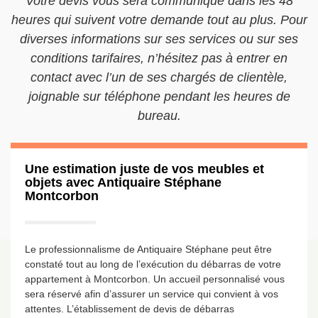
Votre devis vous sera communiqué dans les 48
heures qui suivent votre demande tout au plus. Pour
diverses informations sur ses services ou sur ses
conditions tarifaires, n’hésitez pas à entrer en
contact avec l’un de ses chargés de clientèle,
joignable sur téléphone pendant les heures de
bureau.
Une estimation juste de vos meubles et
objets avec Antiquaire Stéphane
Montcorbon
Le professionnalisme de Antiquaire Stéphane peut être
constaté tout au long de l’exécution du débarras de votre
appartement à Montcorbon. Un accueil personnalisé vous
sera réservé afin d’assurer un service qui convient à vos
attentes. L’établissement de devis de débarras