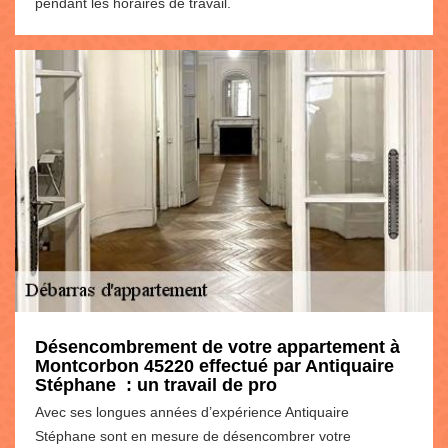
pendant les horaires de travail.
Désencombrement de votre appartement à
Montcorbon 45220 effectué par Antiquaire
Stéphane : un travail de pro
Avec ses longues années d’expérience Antiquaire
Stéphane sont en mesure de désencombrer votre