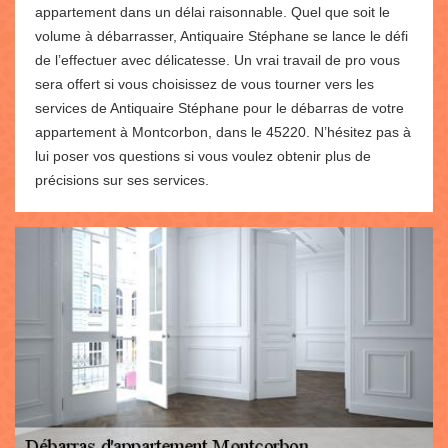
appartement dans un délai raisonnable. Quel que soit le
volume à débarrasser, Antiquaire Stéphane se lance le défi
de l’effectuer avec délicatesse. Un vrai travail de pro vous
sera offert si vous choisissez de vous tourner vers les
services de Antiquaire Stéphane pour le débarras de votre
appartement à Montcorbon, dans le 45220. N’hésitez pas à
lui poser vos questions si vous voulez obtenir plus de
précisions sur ses services.