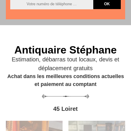
Antiquaire Stéphane
Estimation, débarras tout locaux, devis et
déplacement gratuits
Achat dans les meilleures conditions actuelles
et paiement au comptant
45 Loiret