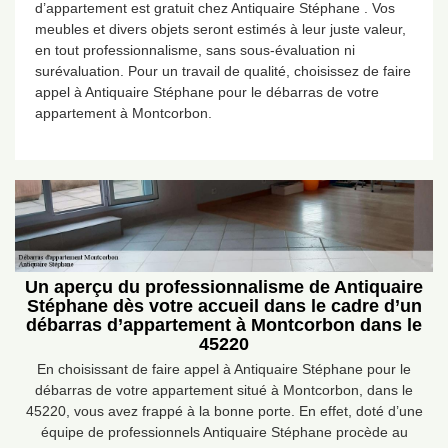
d’appartement est gratuit chez Antiquaire Stéphane . Vos
meubles et divers objets seront estimés à leur juste valeur,
en tout professionnalisme, sans sous-évaluation ni
surévaluation. Pour un travail de qualité, choisissez de faire
appel à Antiquaire Stéphane pour le débarras de votre
appartement à Montcorbon.
Un aperçu du professionnalisme de Antiquaire
Stéphane dès votre accueil dans le cadre d’un
débarras d’appartement à Montcorbon dans le
45220
En choisissant de faire appel à Antiquaire Stéphane pour le
débarras de votre appartement situé à Montcorbon, dans le
45220, vous avez frappé à la bonne porte. En effet, doté d’une
équipe de professionnels Antiquaire Stéphane procède au