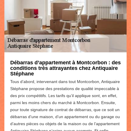
Débarras d’appartement à Montcorbon : des
conditions très attrayantes chez Antiquaire
Stéphane
Tous d’abord, intervenant dans tout Montcorbon, Antiquaire
Stéphane propose des prestations de qualité impeccable à
des prix compétitifs. Les tarifs qu’il applique sont, en effet,
parmi les moins chers du marché à Montcorbon. Ensuite,
pour toute signature de contrat de débarras, que ce soit un
débarras d’une maison, d’un appartement ou du garage ou
d’autres pièces ou objets de la maison ou de l’appartement
Antiquaire Stéphane n’exige aucun acompte. Et enfin,