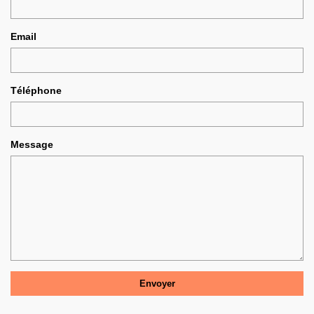
Email
Téléphone
Message