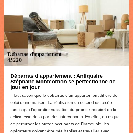
Débarras d’appartement : Antiquaire
Stéphane Montcorbon se perfectionne de
jour en jour
Il faut savoir que le débarras d’un appartement diffère de
celui d’une maison. La réalisation du second est aisée
tandis que l’opérationnalisation du premier requiert de la
délicatesse de la part des intervenants. En effet, au risque
de perturber les autres occupants de l’immeuble, les
opérateurs doivent être très habiles et travailler avec