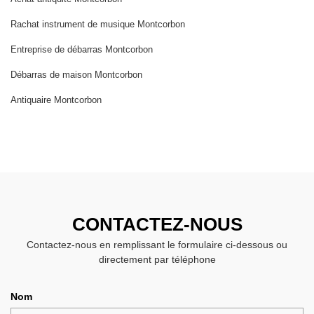
Rachat instrument de musique Montcorbon
Entreprise de débarras Montcorbon
Débarras de maison Montcorbon
Antiquaire Montcorbon
CONTACTEZ-NOUS
Contactez-nous en remplissant le formulaire ci-dessous ou
directement par téléphone
Nom