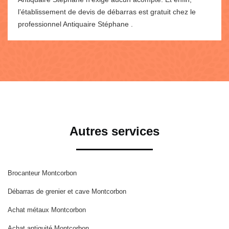
l’établissement de devis de débarras est gratuit chez le
professionnel Antiquaire Stéphane .
Autres services
Brocanteur Montcorbon
Débarras de grenier et cave Montcorbon
Achat métaux Montcorbon
Achat antiquité Montcorbon