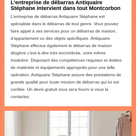
L’entreprise de débarras Antiquaire
Stéphane intervient dans tout Montcorbon
L’entreprise de débarras Antiquaire Stéphane est
spécialiste dans le débarras de tout genre. Vous pouvez
faire appel à ses services pour un débarras de maison,
d’appartement ou des objets spécifiques. Antiquaire
Stéphane effectue également le débarras de maison
diogène c’est-à-dire très encombrée, voire même
insalubre. Disposant des compétences requises et dotées
de matériels et équipements appropriés pour une telle
opération, Antiquaire Stéphane assure des prestations de
grande qualité pour toute mission de débarras qui lui est
confiée. Un devis gratuit vous sera fourni si vous la
contactez.