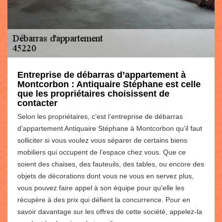
Entreprise de débarras d’appartement à
Montcorbon : Antiquaire Stéphane est celle
que les propriétaires choisissent de
contacter
Selon les propriétaires, c’est l’entreprise de débarras
d’appartement Antiquaire Stéphane à Montcorbon qu’il faut
solliciter si vous voulez vous séparer de certains biens
mobiliers qui occupent de l’espace chez vous. Que ce
soient des chaises, des fauteuils, des tables, ou encore des
objets de décorations dont vous ne vous en servez plus,
vous pouvez faire appel à son équipe pour qu’elle les
récupère à des prix qui défient la concurrence. Pour en
savoir davantage sur les offres de cette société, appelez-la