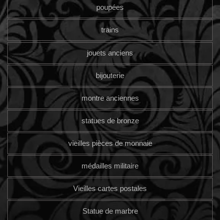
poupées
trains
jouets anciens
bijouterie
montre anciennes
statues de bronze
vieilles pièces de monnaie
médailles militaire
Vieilles cartes postales
Statue de marbre