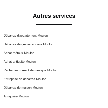
Autres services
Débarras d'appartement Moulon
Débarras de grenier et cave Moulon
Achat métaux Moulon
Achat antiquité Moulon
Rachat instrument de musique Moulon
Entreprise de débarras Moulon
Débarras de maison Moulon
Antiquaire Moulon