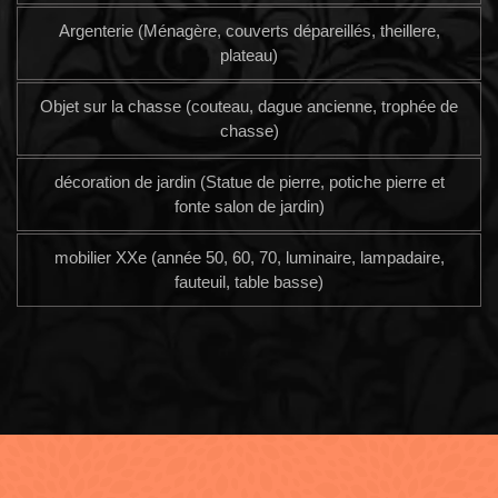
Argenterie (Ménagère, couverts dépareillés, theillere,
plateau)
Objet sur la chasse (couteau, dague ancienne, trophée de
chasse)
décoration de jardin (Statue de pierre, potiche pierre et
fonte salon de jardin)
mobilier XXe (année 50, 60, 70, luminaire, lampadaire,
fauteuil, table basse)