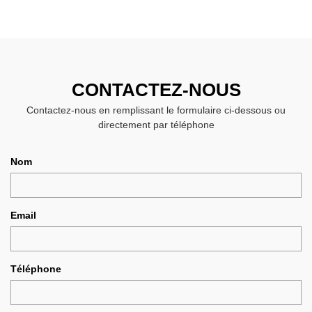
CONTACTEZ-NOUS
Contactez-nous en remplissant le formulaire ci-dessous ou
directement par téléphone
Nom
Email
Téléphone