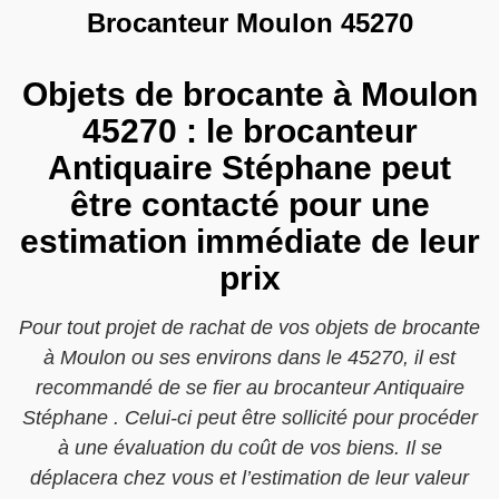
Brocanteur Moulon 45270
Objets de brocante à Moulon
45270 : le brocanteur
Antiquaire Stéphane peut
être contacté pour une
estimation immédiate de leur
prix
Pour tout projet de rachat de vos objets de brocante
à Moulon ou ses environs dans le 45270, il est
recommandé de se fier au brocanteur Antiquaire
Stéphane . Celui-ci peut être sollicité pour procéder
à une évaluation du coût de vos biens. Il se
déplacera chez vous et l’estimation de leur valeur