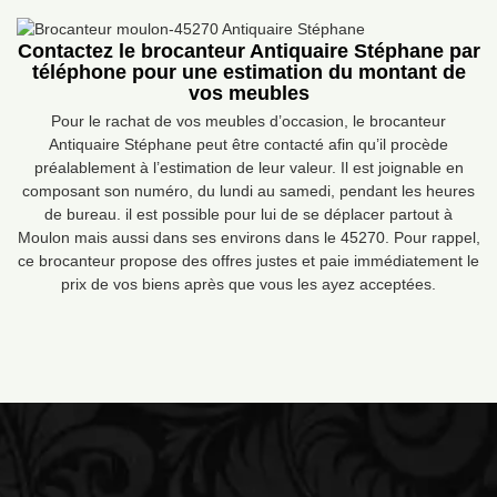
Contactez le brocanteur Antiquaire Stéphane par
téléphone pour une estimation du montant de
vos meubles
Pour le rachat de vos meubles d’occasion, le brocanteur
Antiquaire Stéphane peut être contacté afin qu’il procède
préalablement à l’estimation de leur valeur. Il est joignable en
composant son numéro, du lundi au samedi, pendant les heures
de bureau. il est possible pour lui de se déplacer partout à
Moulon mais aussi dans ses environs dans le 45270. Pour rappel,
ce brocanteur propose des offres justes et paie immédiatement le
prix de vos biens après que vous les ayez acceptées.