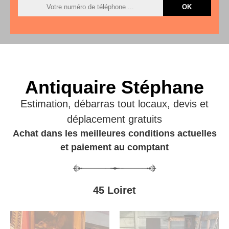
Antiquaire Stéphane
Estimation, débarras tout locaux, devis et
déplacement gratuits
Achat dans les meilleures conditions actuelles
et paiement au comptant
45 Loiret