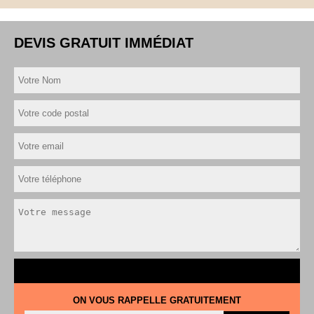
DEVIS GRATUIT IMMÉDIAT
ON VOUS RAPPELLE GRATUITEMENT