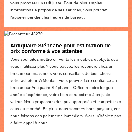
vous proposer un tarif juste. Pour de plus amples
informations à propos de ses services, vous pouvez
l’appeler pendant les heures de bureau.
Antiquaire Stéphane pour estimation de
prix conforme à vos attentes
Vous souhaitez mettre en vente les meubles et objets que
vous n’utilisez plus ? vous pouvez les revendre chez un
brocanteur, mais nous vous conseillons de bien choisir
votre acheteur. A Moulon, vous pouvez faire confiance au
brocanteur Antiquaire Stéphane . Grâce à notre longue
année d’expérience, votre bien sera estimé à sa juste
valeur. Nous proposons des prix appropriés et compétitifs à
ceux du marché. En plus, nous sommes bons payeurs, car
nous faisons des paiements immédiats. Alors, n’hésitez pas
à faire appel à nous !