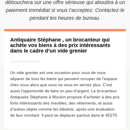
débouchera sur une offre sérieuse qui aboutira à un
paiement immédiat si vous l’acceptez. Contactez-le
pendant les heures de bureau.
Antiquaire Stéphane , un brocanteur qui
achète vos biens à des prix intéressants
dans le cadre d’un vide grenier
Un vide grenier est une occasion pour vous de vous
séparer de tous les biens qui peuvent occuper de l’espace
chez vous alors que vous ne vous en servez plus. C’est
aussi l’opportunité de faire un peu d’argent. Le brocanteur
Antiquaire Stéphane à Moulon propose d’acheter à des prix
forts intéressants des meubles, des vêtements, et aussi
d’autres objets comme les bibelots, après une évaluation
de leur montant. Il peut se déplacer partout dans le 45270.