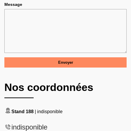
Message
Nos coordonnées
Stand 188
| indisponible
indisponible