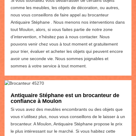
Si vous souhaitez vous débarrasser de certains objets
comme les meubles, les objets de décoration, ou autres,
nous vous conseillons de faire appel au brocanteur
Antiquaire Stéphane . Nous menons nos interventions dans
tout Moulon, alors, si vous faites partie de notre zone
d’intervention, n’hésitez pas à nous contacter. Nous
pouvons venir chez vous à tout moment et gratuitement
pour trier, évaluer et acheter les objets qui peuvent encore
avoir une seconde vie. Nous sommes joignables et
sommes à votre service à tout moment.
Antiquaire Stéphane est un brocanteur de
confiance à Moulon
Si vous avez des meubles encombrants ou des objets que
vous n’utilisez plus, nous vous conseillons de le laisser à un
brocanteur. A Moulon, Antiquaire Stéphane propose le prix
le plus intéressant sur le marché. Si vous habitez cette