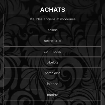
ACHATS
Meubles anciens et modernes
salons
secrétaires
commodes
bibelots
porcelaine
faïence
marbre