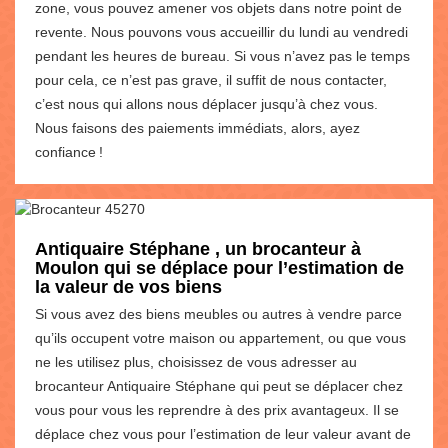
zone, vous pouvez amener vos objets dans notre point de
revente. Nous pouvons vous accueillir du lundi au vendredi
pendant les heures de bureau. Si vous n’avez pas le temps
pour cela, ce n’est pas grave, il suffit de nous contacter,
c’est nous qui allons nous déplacer jusqu’à chez vous.
Nous faisons des paiements immédiats, alors, ayez
confiance !
Antiquaire Stéphane , un brocanteur à
Moulon qui se déplace pour l’estimation de
la valeur de vos biens
Si vous avez des biens meubles ou autres à vendre parce
qu’ils occupent votre maison ou appartement, ou que vous
ne les utilisez plus, choisissez de vous adresser au
brocanteur Antiquaire Stéphane qui peut se déplacer chez
vous pour vous les reprendre à des prix avantageux. Il se
déplace chez vous pour l’estimation de leur valeur avant de