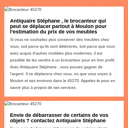
Antiquaire Stéphane , le brocanteur qui
peut se déplacer partout à Moulon pour
l’estimation du prix de vos meubles
Si vous ne souhaitez plus conserver des meubles chez
vous, soit parce qu’ils sont détériorés, soit parce que vous
avez acquis d’autres modèles plus modernes, il est
possible de les vendre à un brocanteur pour en tirer profit.
Avec Antiquaire Stéphane , vous pouvez gagner de
l’argent. Il se déplacera chez vous, où que vous soyez à
Moulon et ses environs dans le 45270. Appelez-le pour en
savoir plus à propos de ses services.
Envie de débarrasser de certains de vos
objets ? contactez Antiquaire Stéphane