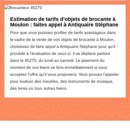
Estimation de tarifs d’objets de brocante à
Moulon : faites appel à Antiquaire Stéphane
Pour que vous puissiez profiter de tarifs avantageux dans
le cadre de la vente de vos objets de brocante à Moulon,
choisissez de faire appel à Antiquaire Stéphane pour qu’il
procède à l’évaluation de ceux-ci. il se déplace partout
dans le 45270, du lundi au samedi. Le paiement du
montant de vos biens se fera immédiatement si vous
acceptez l’offre qu’il vous proposera. Vous pouvez l’appeler
pour évaluer des meubles, des instruments de musique,
des livres ou tous autres biens.