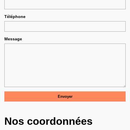
Téléphone
Message
Nos coordonnées