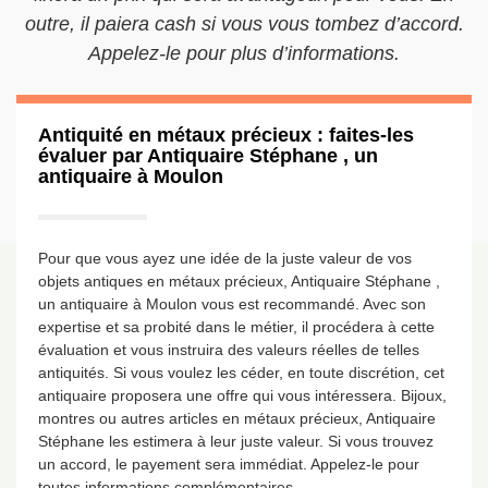
outre, il paiera cash si vous vous tombez d’accord.
Appelez-le pour plus d’informations.
Antiquité en métaux précieux : faites-les
évaluer par Antiquaire Stéphane , un
antiquaire à Moulon
Pour que vous ayez une idée de la juste valeur de vos
objets antiques en métaux précieux, Antiquaire Stéphane ,
un antiquaire à Moulon vous est recommandé. Avec son
expertise et sa probité dans le métier, il procédera à cette
évaluation et vous instruira des valeurs réelles de telles
antiquités. Si vous voulez les céder, en toute discrétion, cet
antiquaire proposera une offre qui vous intéressera. Bijoux,
montres ou autres articles en métaux précieux, Antiquaire
Stéphane les estimera à leur juste valeur. Si vous trouvez
un accord, le payement sera immédiat. Appelez-le pour
toutes informations complémentaires.