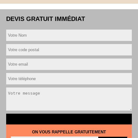
DEVIS GRATUIT IMMÉDIAT
ON VOUS RAPPELLE GRATUITEMENT