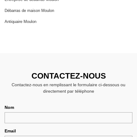
Débarras de maison Moulon
Antiquaire Moulon
CONTACTEZ-NOUS
Contactez-nous en remplissant le formulaire ci-dessous ou
directement par téléphone
Nom
Email