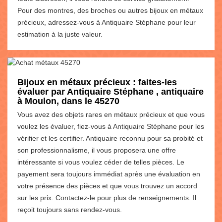
Pour des montres, des broches ou autres bijoux en métaux
précieux, adressez-vous à Antiquaire Stéphane pour leur
estimation à la juste valeur.
Bijoux en métaux précieux : faites-les
évaluer par Antiquaire Stéphane , antiquaire
à Moulon, dans le 45270
Vous avez des objets rares en métaux précieux et que vous
voulez les évaluer, fiez-vous à Antiquaire Stéphane pour les
vérifier et les certifier. Antiquaire reconnu pour sa probité et
son professionnalisme, il vous proposera une offre
intéressante si vous voulez céder de telles pièces. Le
payement sera toujours immédiat après une évaluation en
votre présence des pièces et que vous trouvez un accord
sur les prix. Contactez-le pour plus de renseignements. Il
reçoit toujours sans rendez-vous.