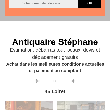
Antiquaire Stéphane
Estimation, débarras tout locaux, devis et
déplacement gratuits
Achat dans les meilleures conditions actuelles
et paiement au comptant
45 Loiret