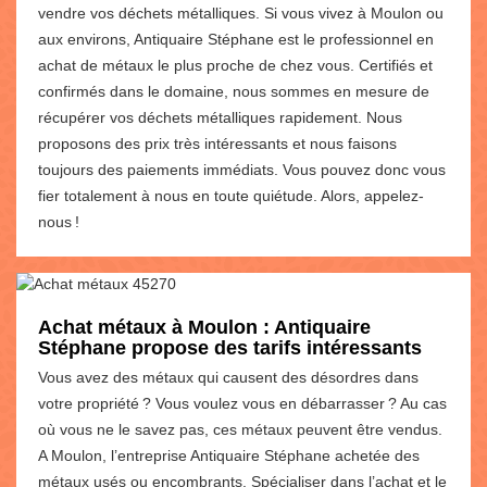
vendre vos déchets métalliques. Si vous vivez à Moulon ou
aux environs, Antiquaire Stéphane est le professionnel en
achat de métaux le plus proche de chez vous. Certifiés et
confirmés dans le domaine, nous sommes en mesure de
récupérer vos déchets métalliques rapidement. Nous
proposons des prix très intéressants et nous faisons
toujours des paiements immédiats. Vous pouvez donc vous
fier totalement à nous en toute quiétude. Alors, appelez-
nous !
Achat métaux à Moulon : Antiquaire
Stéphane propose des tarifs intéressants
Vous avez des métaux qui causent des désordres dans
votre propriété ? Vous voulez vous en débarrasser ? Au cas
où vous ne le savez pas, ces métaux peuvent être vendus.
A Moulon, l’entreprise Antiquaire Stéphane achetée des
métaux usés ou encombrants. Spécialiser dans l’achat et le