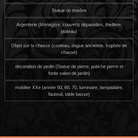
Statue de marbre
Argenterie (Ménagère, couverts dépareillés, theillere,
plateau)
Objet sur la chasse (couteau, dague ancienne, trophée de
chasse)
décoration de jardin (Statue de pierre, potiche pierre et
fonte salon de jardin)
mobilier XXe (année 50, 60, 70, luminaire, lampadaire,
fauteuil, table basse)