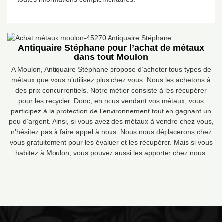
Antiquaire Stéphane pour l’achat de métaux
dans tout Moulon
A Moulon, Antiquaire Stéphane propose d’acheter tous types de
métaux que vous n’utilisez plus chez vous. Nous les achetons à
des prix concurrentiels. Notre métier consiste à les récupérer
pour les recycler. Donc, en nous vendant vos métaux, vous
participez à la protection de l’environnement tout en gagnant un
peu d’argent. Ainsi, si vous avez des métaux à vendre chez vous,
n’hésitez pas à faire appel à nous. Nous nous déplacerons chez
vous gratuitement pour les évaluer et les récupérer. Mais si vous
habitez à Moulon, vous pouvez aussi les apporter chez nous.