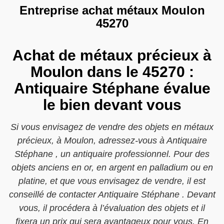
Entreprise achat métaux Moulon
45270
Achat de métaux précieux à
Moulon dans le 45270 :
Antiquaire Stéphane évalue
le bien devant vous
Si vous envisagez de vendre des objets en métaux
précieux, à Moulon, adressez-vous à Antiquaire
Stéphane , un antiquaire professionnel. Pour des
objets anciens en or, en argent en palladium ou en
platine, et que vous envisagez de vendre, il est
conseillé de contacter Antiquaire Stéphane . Devant
vous, il procédera à l’évaluation des objets et il
fixera un prix qui sera avantageux pour vous. En