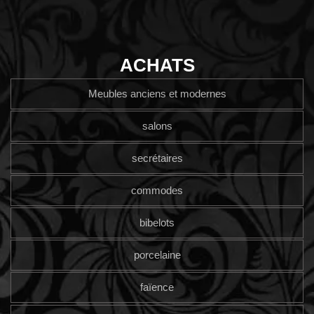
ACHATS
Meubles anciens et modernes
salons
secrétaires
commodes
bibelots
porcelaine
faïence