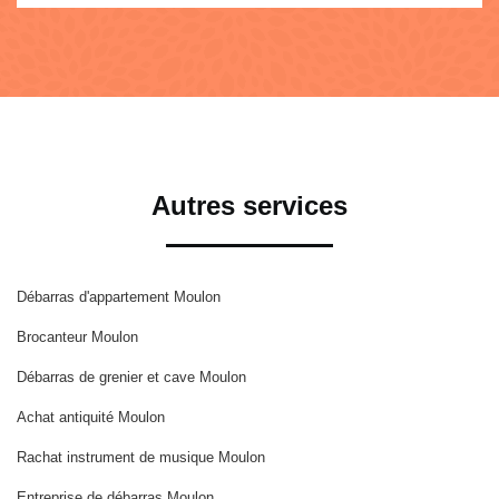
Autres services
Débarras d'appartement Moulon
Brocanteur Moulon
Débarras de grenier et cave Moulon
Achat antiquité Moulon
Rachat instrument de musique Moulon
Entreprise de débarras Moulon