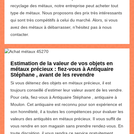
recyclage des métaux, notre entreprise peut acheter tout
type de métaux. Nous proposons des prix très intéressants
qui sont très compétitifs à celui du marché. Alors, si vous
avez des métaux à débarrasser, n’hésitez pas à nous
contacter.
Estimation de la valeur de vos objets en
métaux précieux : fiez-vous à Antiquaire
Stéphane , avant de les revendre
Si vous détenez des objets en métaux précieux, il est
toujours conseillé d’estimer leur valeur avant de les vendre.
Pour cela, fiez-vous à Antiquaire Stéphane , antiquaire à
Moulon. Cet antiquaire est reconnu pour son expérience et
son honnêteté, il a toutes les compétences pour évaluer les
valeurs des antiquités en métaux précieux. Il vous suffit de
vous rendre en son magasin sans prendre rendez-vous. En
toute discrétion, il vous rendra ce service gratuitement.