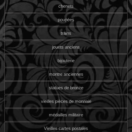
chenets
poupées
trains
jouets anciens
bijouterie
montre anciennes
statues de bronze
vieilles pièces de monnaie
médailles militaire
Vieilles cartes postales