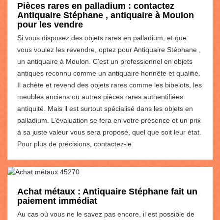
Pièces rares en palladium : contactez
Antiquaire Stéphane , antiquaire à Moulon
pour les vendre
Si vous disposez des objets rares en palladium, et que
vous voulez les revendre, optez pour Antiquaire Stéphane ,
un antiquaire à Moulon. C’est un professionnel en objets
antiques reconnu comme un antiquaire honnête et qualifié.
Il achète et revend des objets rares comme les bibelots, les
meubles anciens ou autres pièces rares authentifiées
antiquité. Mais il est surtout spécialisé dans les objets en
palladium. L’évaluation se fera en votre présence et un prix
à sa juste valeur vous sera proposé, quel que soit leur état.
Pour plus de précisions, contactez-le.
Achat métaux : Antiquaire Stéphane fait un
paiement immédiat
Au cas où vous ne le savez pas encore, il est possible de