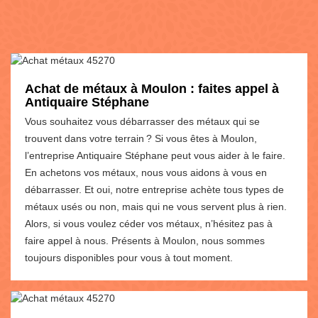
Achat de métaux à Moulon : faites appel à
Antiquaire Stéphane
Vous souhaitez vous débarrasser des métaux qui se
trouvent dans votre terrain ? Si vous êtes à Moulon,
l’entreprise Antiquaire Stéphane peut vous aider à le faire.
En achetons vos métaux, nous vous aidons à vous en
débarrasser. Et oui, notre entreprise achète tous types de
métaux usés ou non, mais qui ne vous servent plus à rien.
Alors, si vous voulez céder vos métaux, n’hésitez pas à
faire appel à nous. Présents à Moulon, nous sommes
toujours disponibles pour vous à tout moment.