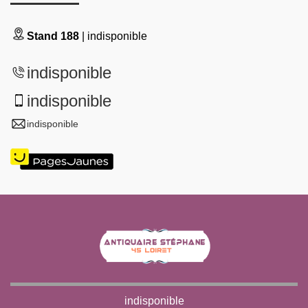
Stand 188
| indisponible
indisponible
indisponible
indisponible
indisponible