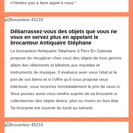
n’hésitez pas à faire appel à nous !
Débarrassez-vous des objets que vous ne
vous en servez plus en appelant le
brocanteur Antiquaire Stéphane
Le brocanteur Antiquaire Stéphane à Pers En Gatinais
propose de récupérer chez vous des objets de tous genres
allant des vêtements et bibelots aux meubles et
instruments de musique. Il évaluera avec vous l’état et le
prix de vos biens et si l’offre qu’il vous propose vous
intéresse, vous recevrez immédiatement le prix de ceux-ci.
Vous pouvez aussi vous rendre auprès de sa brocante si
collectionner des objets divers, plus ou moins en bon état.
Sa brocante est ouverte du lundi au samedi.