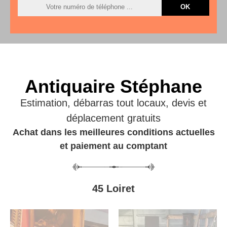
Antiquaire Stéphane
Estimation, débarras tout locaux, devis et
déplacement gratuits
Achat dans les meilleures conditions actuelles
et paiement au comptant
45 Loiret