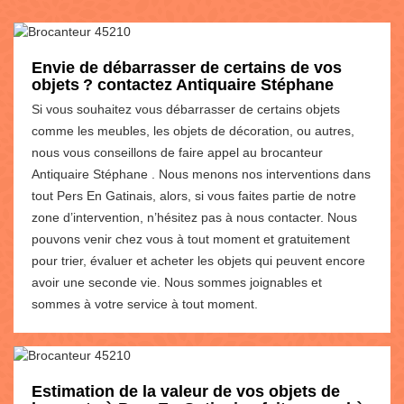
Envie de débarrasser de certains de vos
objets ? contactez Antiquaire Stéphane
Si vous souhaitez vous débarrasser de certains objets
comme les meubles, les objets de décoration, ou autres,
nous vous conseillons de faire appel au brocanteur
Antiquaire Stéphane . Nous menons nos interventions dans
tout Pers En Gatinais, alors, si vous faites partie de notre
zone d’intervention, n’hésitez pas à nous contacter. Nous
pouvons venir chez vous à tout moment et gratuitement
pour trier, évaluer et acheter les objets qui peuvent encore
avoir une seconde vie. Nous sommes joignables et
sommes à votre service à tout moment.
Estimation de la valeur de vos objets de