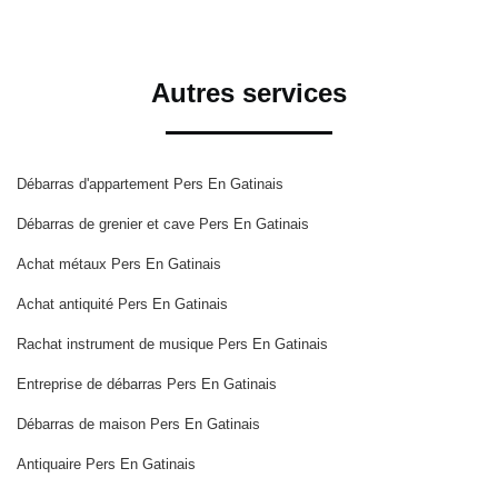
Autres services
Débarras d'appartement Pers En Gatinais
Débarras de grenier et cave Pers En Gatinais
Achat métaux Pers En Gatinais
Achat antiquité Pers En Gatinais
Rachat instrument de musique Pers En Gatinais
Entreprise de débarras Pers En Gatinais
Débarras de maison Pers En Gatinais
Antiquaire Pers En Gatinais