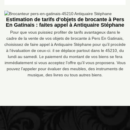
Estimation de tarifs d’objets de brocante à Pers
En Gatinais : faites appel à Antiquaire Stéphane
Pour que vous puissiez profiter de tarifs avantageux dans le
cadre de la vente de vos objets de brocante à Pers En Gatinais,
choisissez de faire appel à Antiquaire Stéphane pour qu’il procède
à l’évaluation de ceux-ci. il se déplace partout dans le 45210, du
lundi au samedi. Le paiement du montant de vos biens se fera
immédiatement si vous acceptez l’offre qu’il vous proposera. Vous
pouvez l’appeler pour évaluer des meubles, des instruments de
musique, des livres ou tous autres biens.