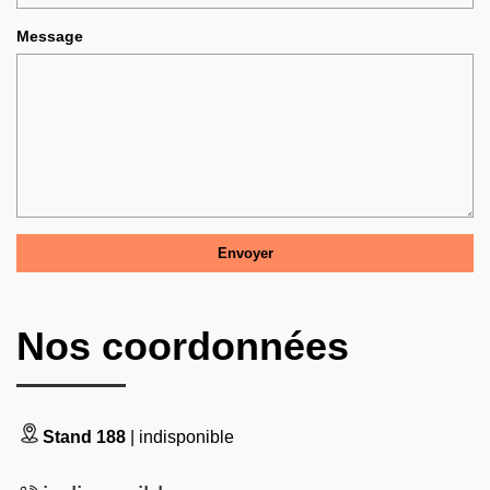
Message
Nos coordonnées
Stand 188
| indisponible