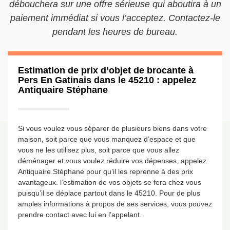
débouchera sur une offre sérieuse qui aboutira à un
paiement immédiat si vous l’acceptez. Contactez-le
pendant les heures de bureau.
Estimation de prix d’objet de brocante à
Pers En Gatinais dans le 45210 : appelez
Antiquaire Stéphane
Si vous voulez vous séparer de plusieurs biens dans votre
maison, soit parce que vous manquez d’espace et que
vous ne les utilisez plus, soit parce que vous allez
déménager et vous voulez réduire vos dépenses, appelez
Antiquaire Stéphane pour qu’il les reprenne à des prix
avantageux. l’estimation de vos objets se fera chez vous
puisqu’il se déplace partout dans le 45210. Pour de plus
amples informations à propos de ses services, vous pouvez
prendre contact avec lui en l’appelant.