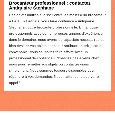
Brocanteur professionnel : contactez
Antiquaire Stéphane
Des objets inutiles à laisser entre les mains d’un brocanteur
à Pers En Gatinais, vous faire confiance à Antiquaire
Stéphane , votre brocante professionnelle. En tant que
professionnels avec de nombreuses années d’expérience
dans le domaine, nous avons les capacités nécessaires de
bien évaluer vos objets et de leur attribuer un prix juste et
convenable. Vous souhaitez faire affaire avec un
professionnel de confiance ? N’hésitez pas à venir chez
nous pour remettre vos objets ou contactez-nous
simplement. Nous sommes toujours disponibles pour
répondre à vos demandes. Nous n’attendons que votre
appel !