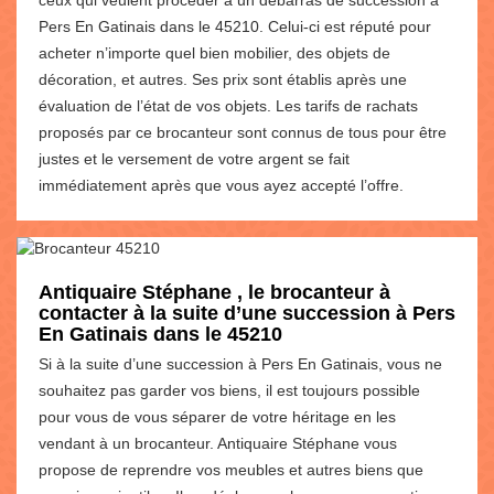
Pers En Gatinais dans le 45210. Celui-ci est réputé pour
acheter n’importe quel bien mobilier, des objets de
décoration, et autres. Ses prix sont établis après une
évaluation de l’état de vos objets. Les tarifs de rachats
proposés par ce brocanteur sont connus de tous pour être
justes et le versement de votre argent se fait
immédiatement après que vous ayez accepté l’offre.
Antiquaire Stéphane , le brocanteur à
contacter à la suite d’une succession à Pers
En Gatinais dans le 45210
Si à la suite d’une succession à Pers En Gatinais, vous ne
souhaitez pas garder vos biens, il est toujours possible
pour vous de vous séparer de votre héritage en les
vendant à un brocanteur. Antiquaire Stéphane vous
propose de reprendre vos meubles et autres biens que