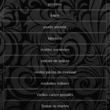
poupées
trains
jouets anciens
bijouterie
montre anciennes
statues de bronze
vieilles pièces de monnaie
médailles militaire
Vieilles cartes postales
Statue de marbre