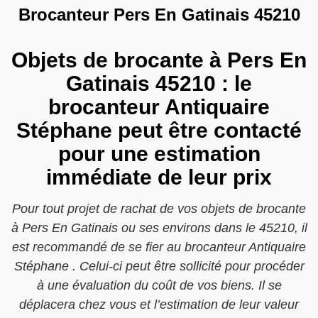
Brocanteur Pers En Gatinais 45210
Objets de brocante à Pers En
Gatinais 45210 : le
brocanteur Antiquaire
Stéphane peut être contacté
pour une estimation
immédiate de leur prix
Pour tout projet de rachat de vos objets de brocante
à Pers En Gatinais ou ses environs dans le 45210, il
est recommandé de se fier au brocanteur Antiquaire
Stéphane . Celui-ci peut être sollicité pour procéder
à une évaluation du coût de vos biens. Il se
déplacera chez vous et l’estimation de leur valeur