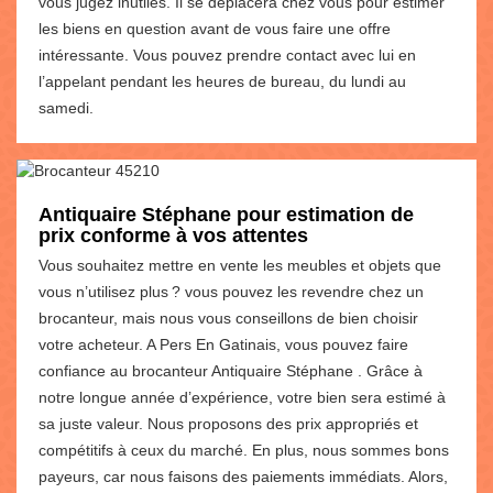
vous jugez inutiles. Il se déplacera chez vous pour estimer
les biens en question avant de vous faire une offre
intéressante. Vous pouvez prendre contact avec lui en
l’appelant pendant les heures de bureau, du lundi au
samedi.
Antiquaire Stéphane pour estimation de
prix conforme à vos attentes
Vous souhaitez mettre en vente les meubles et objets que
vous n’utilisez plus ? vous pouvez les revendre chez un
brocanteur, mais nous vous conseillons de bien choisir
votre acheteur. A Pers En Gatinais, vous pouvez faire
confiance au brocanteur Antiquaire Stéphane . Grâce à
notre longue année d’expérience, votre bien sera estimé à
sa juste valeur. Nous proposons des prix appropriés et
compétitifs à ceux du marché. En plus, nous sommes bons
payeurs, car nous faisons des paiements immédiats. Alors,