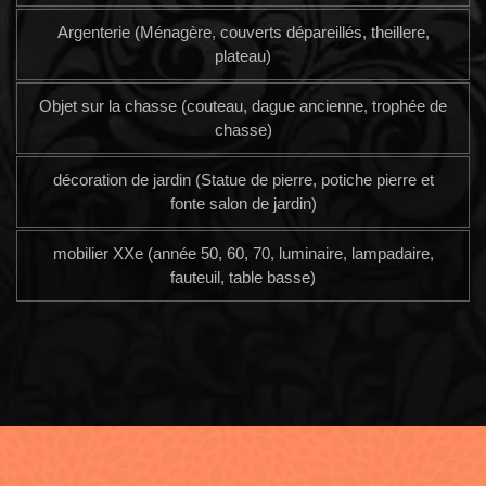
Argenterie (Ménagère, couverts dépareillés, theillere,
plateau)
Objet sur la chasse (couteau, dague ancienne, trophée de
chasse)
décoration de jardin (Statue de pierre, potiche pierre et
fonte salon de jardin)
mobilier XXe (année 50, 60, 70, luminaire, lampadaire,
fauteuil, table basse)