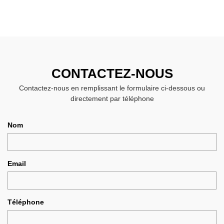
CONTACTEZ-NOUS
Contactez-nous en remplissant le formulaire ci-dessous ou
directement par téléphone
Nom
Email
Téléphone