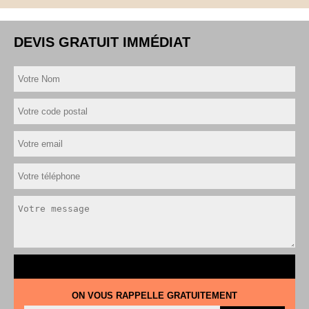
DEVIS GRATUIT IMMÉDIAT
ON VOUS RAPPELLE GRATUITEMENT