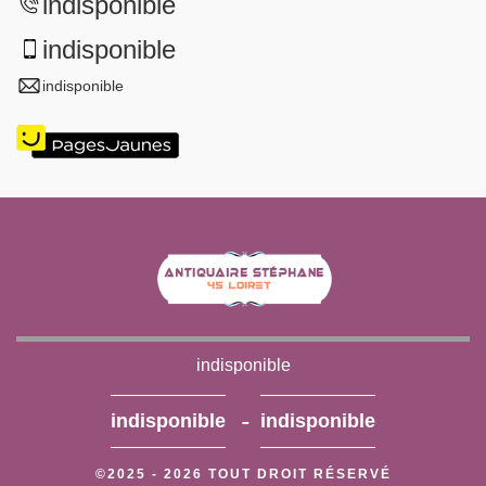
indisponible
indisponible
indisponible
indisponible
-
indisponible
indisponible
©2025 - 2026 TOUT DROIT RÉSERVÉ