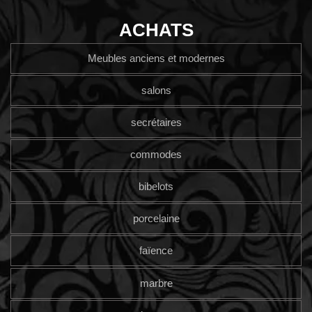
ACHATS
Meubles anciens et modernes
salons
secrétaires
commodes
bibelots
porcelaine
faïence
marbre