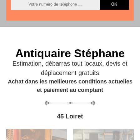
Antiquaire Stéphane
Estimation, débarras tout locaux, devis et
déplacement gratuits
Achat dans les meilleures conditions actuelles
et paiement au comptant
45 Loiret