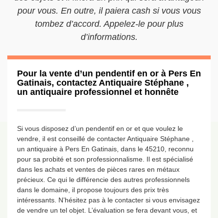
pour vous. En outre, il paiera cash si vous vous
tombez d’accord. Appelez-le pour plus
d’informations.
Pour la vente d’un pendentif en or à Pers En
Gatinais, contactez Antiquaire Stéphane ,
un antiquaire professionnel et honnête
Si vous disposez d’un pendentif en or et que voulez le
vendre, il est conseillé de contacter Antiquaire Stéphane ,
un antiquaire à Pers En Gatinais, dans le 45210, reconnu
pour sa probité et son professionnalisme. Il est spécialisé
dans les achats et ventes de pièces rares en métaux
précieux. Ce qui le différencie des autres professionnels
dans le domaine, il propose toujours des prix très
intéressants. N’hésitez pas à le contacter si vous envisagez
de vendre un tel objet. L’évaluation se fera devant vous, et