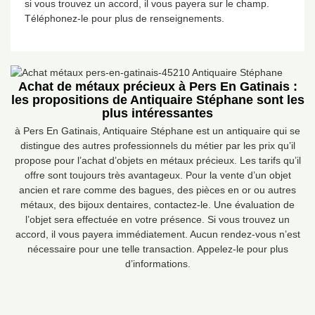
si vous trouvez un accord, il vous payera sur le champ.
Téléphonez-le pour plus de renseignements.
Achat de métaux précieux à Pers En Gatinais :
les propositions de Antiquaire Stéphane sont les
plus intéressantes
à Pers En Gatinais, Antiquaire Stéphane est un antiquaire qui se
distingue des autres professionnels du métier par les prix qu’il
propose pour l’achat d’objets en métaux précieux. Les tarifs qu’il
offre sont toujours très avantageux. Pour la vente d’un objet
ancien et rare comme des bagues, des pièces en or ou autres
métaux, des bijoux dentaires, contactez-le. Une évaluation de
l’objet sera effectuée en votre présence. Si vous trouvez un
accord, il vous payera immédiatement. Aucun rendez-vous n’est
nécessaire pour une telle transaction. Appelez-le pour plus
d’informations.