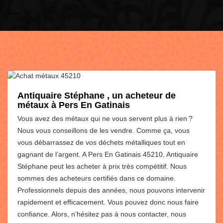
Antiquaire Stéphane , un acheteur de
métaux à Pers En Gatinais
Vous avez des métaux qui ne vous servent plus à rien ?
Nous vous conseillons de les vendre. Comme ça, vous
vous débarrassez de vos déchets métalliques tout en
gagnant de l’argent. A Pers En Gatinais 45210, Antiquaire
Stéphane peut les acheter à prix très compétitif. Nous
sommes des acheteurs certifiés dans ce domaine.
Professionnels depuis des années, nous pouvons intervenir
rapidement et efficacement. Vous pouvez donc nous faire
confiance. Alors, n’hésitez pas à nous contacter, nous