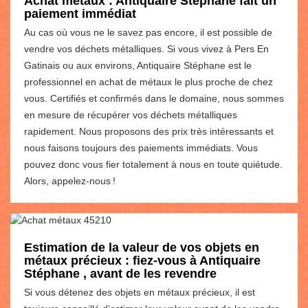
Achat métaux : Antiquaire Stéphane fait un
paiement immédiat
Au cas où vous ne le savez pas encore, il est possible de
vendre vos déchets métalliques. Si vous vivez à Pers En
Gatinais ou aux environs, Antiquaire Stéphane est le
professionnel en achat de métaux le plus proche de chez
vous. Certifiés et confirmés dans le domaine, nous sommes
en mesure de récupérer vos déchets métalliques
rapidement. Nous proposons des prix très intéressants et
nous faisons toujours des paiements immédiats. Vous
pouvez donc vous fier totalement à nous en toute quiétude.
Alors, appelez-nous !
Estimation de la valeur de vos objets en
métaux précieux : fiez-vous à Antiquaire
Stéphane , avant de les revendre
Si vous détenez des objets en métaux précieux, il est