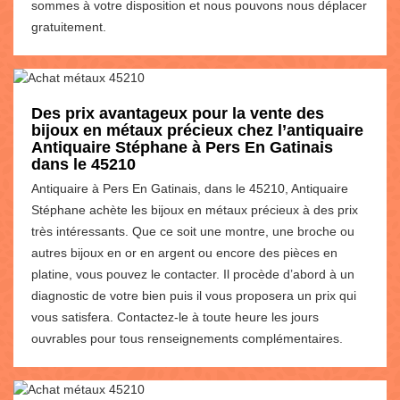
sommes à votre disposition et nous pouvons nous déplacer
gratuitement.
Des prix avantageux pour la vente des
bijoux en métaux précieux chez l’antiquaire
Antiquaire Stéphane à Pers En Gatinais
dans le 45210
Antiquaire à Pers En Gatinais, dans le 45210, Antiquaire
Stéphane achète les bijoux en métaux précieux à des prix
très intéressants. Que ce soit une montre, une broche ou
autres bijoux en or en argent ou encore des pièces en
platine, vous pouvez le contacter. Il procède d’abord à un
diagnostic de votre bien puis il vous proposera un prix qui
vous satisfera. Contactez-le à toute heure les jours
ouvrables pour tous renseignements complémentaires.