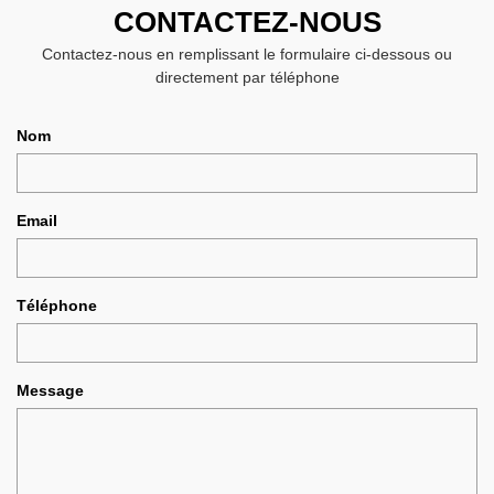
CONTACTEZ-NOUS
Contactez-nous en remplissant le formulaire ci-dessous ou
directement par téléphone
Nom
Email
Téléphone
Message