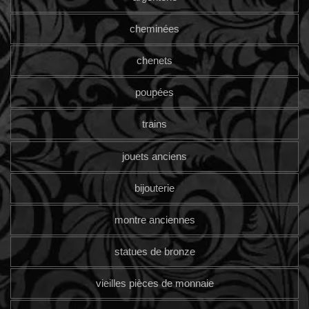
cheminées
chenets
poupées
trains
jouets anciens
bijouterie
montre anciennes
statues de bronze
vieilles pièces de monnaie