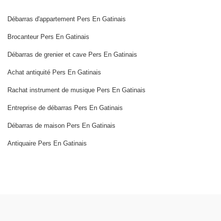
Débarras d'appartement Pers En Gatinais
Brocanteur Pers En Gatinais
Débarras de grenier et cave Pers En Gatinais
Achat antiquité Pers En Gatinais
Rachat instrument de musique Pers En Gatinais
Entreprise de débarras Pers En Gatinais
Débarras de maison Pers En Gatinais
Antiquaire Pers En Gatinais