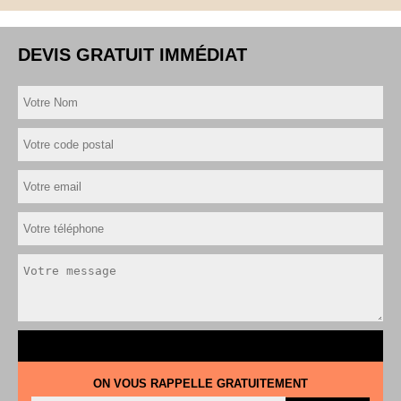
DEVIS GRATUIT IMMÉDIAT
ON VOUS RAPPELLE GRATUITEMENT