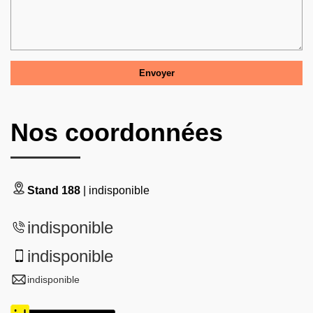
Nos coordonnées
Stand 188
| indisponible
indisponible
indisponible
indisponible