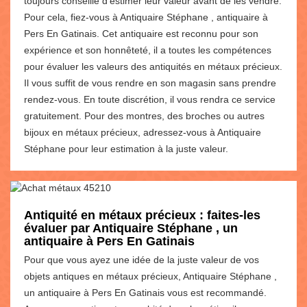
toujours conseillé d’estimer leur valeur avant de les vendre.
Pour cela, fiez-vous à Antiquaire Stéphane , antiquaire à
Pers En Gatinais. Cet antiquaire est reconnu pour son
expérience et son honnêteté, il a toutes les compétences
pour évaluer les valeurs des antiquités en métaux précieux.
Il vous suffit de vous rendre en son magasin sans prendre
rendez-vous. En toute discrétion, il vous rendra ce service
gratuitement. Pour des montres, des broches ou autres
bijoux en métaux précieux, adressez-vous à Antiquaire
Stéphane pour leur estimation à la juste valeur.
Antiquité en métaux précieux : faites-les
évaluer par Antiquaire Stéphane , un
antiquaire à Pers En Gatinais
Pour que vous ayez une idée de la juste valeur de vos
objets antiques en métaux précieux, Antiquaire Stéphane ,
un antiquaire à Pers En Gatinais vous est recommandé.