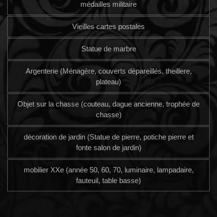
médailles militaire
Vieilles cartes postales
Statue de marbre
Argenterie (Ménagère, couverts dépareillés, theillere,
plateau)
Objet sur la chasse (couteau, dague ancienne, trophée de
chasse)
décoration de jardin (Statue de pierre, potiche pierre et
fonte salon de jardin)
mobilier XXe (année 50, 60, 70, luminaire, lampadaire,
fauteuil, table basse)