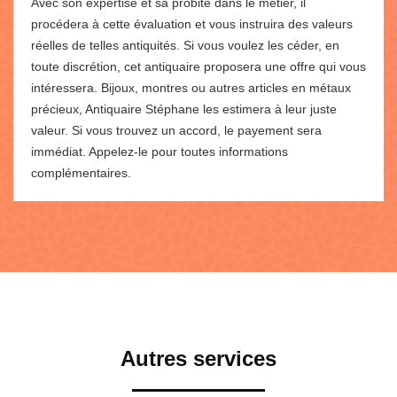
Avec son expertise et sa probité dans le métier, il
procédera à cette évaluation et vous instruira des valeurs
réelles de telles antiquités. Si vous voulez les céder, en
toute discrétion, cet antiquaire proposera une offre qui vous
intéressera. Bijoux, montres ou autres articles en métaux
précieux, Antiquaire Stéphane les estimera à leur juste
valeur. Si vous trouvez un accord, le payement sera
immédiat. Appelez-le pour toutes informations
complémentaires.
Autres services