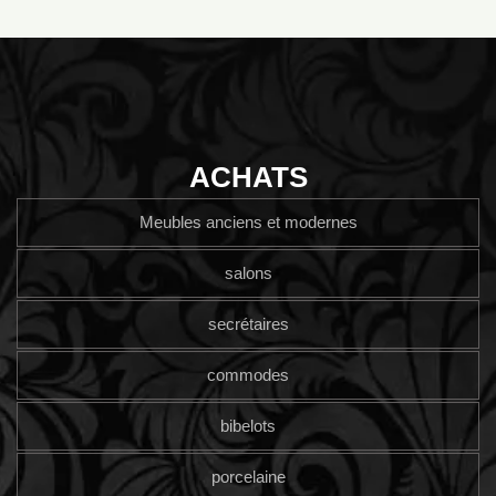
ACHATS
Meubles anciens et modernes
salons
secrétaires
commodes
bibelots
porcelaine