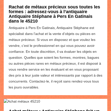
Rachat de métaux précieux sous toutes les
formes : adressez-vous à l’antiquaire
Antiquaire Stéphane à Pers En Gatinais
dans le 45210
Antiquaire à Pers En Gatinais, Antiquaire Stéphane est
spécialisé dans l’achat et la vente d’objets ou pièces en
métaux précieux. Si vous en disposez et que voulez les
vendre, c’est le professionnel en qui vous pouvez avoir
confiance. En toute discrétion, il va évaluer les objets en
question. Quelles que soient les formes, montres, bagues
ou autres pièces rares en métaux précieux, il est disposé à
vous rendre service en les évaluant et en vous proposant
des prix à leur juste valeur et intéressants par rapport à des
concurrents. Contactez-le, il reçoit sans rendez-vous tous
les jours ouvrables.