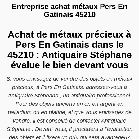
Entreprise achat métaux Pers En
Gatinais 45210
Achat de métaux précieux à
Pers En Gatinais dans le
45210 : Antiquaire Stéphane
évalue le bien devant vous
Si vous envisagez de vendre des objets en métaux
précieux, à Pers En Gatinais, adressez-vous à
Antiquaire Stéphane , un antiquaire professionnel.
Pour des objets anciens en or, en argent en
palladium ou en platine, et que vous envisagez de
vendre, il est conseillé de contacter Antiquaire
Stéphane . Devant vous, il procédera à l’évaluation
des objets et il fixera un prix qui sera avantageux