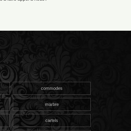
commodes
marbre
cartels