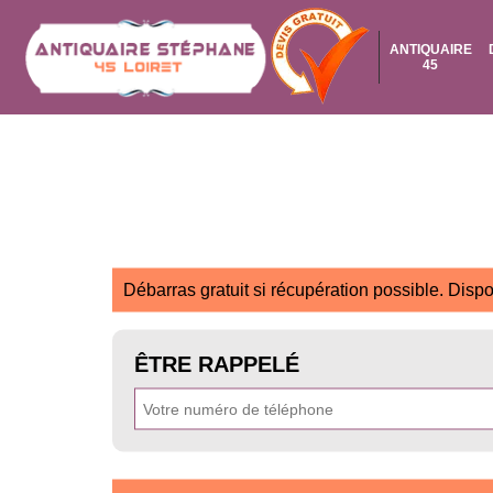
ANTIQUAIRE
45
Débarras gratuit si récupération possible. Dispo
ÊTRE RAPPELÉ