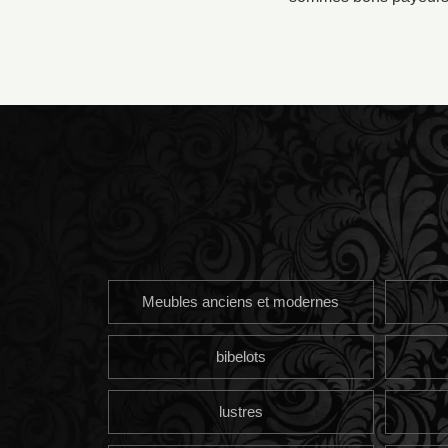
Meubles anciens et modernes
bibelots
lustres