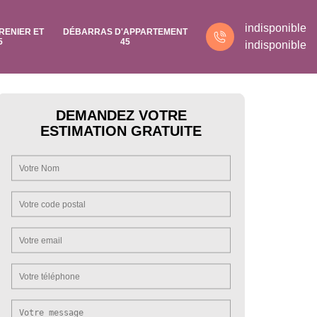
indisponible
RENIER ET
DÉBARRAS D'APPARTEMENT
5
45
indisponible
DEMANDEZ VOTRE
ESTIMATION GRATUITE