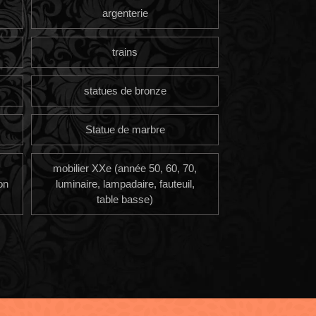
argenterie
trains
statues de bronze
Statue de marbre
mobilier XXe (année 50, 60, 70,
on
luminaire, lampadaire, fauteuil,
table basse)