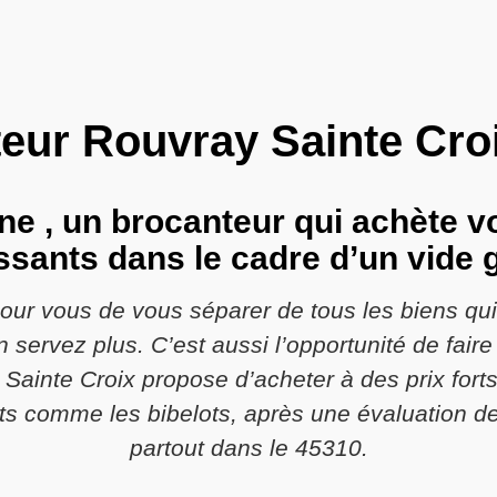
eur Rouvray Sainte Cro
ne , un brocanteur qui achète vo
ssants dans le cadre d’un vide 
pour vous de vous séparer de tous les biens qu
servez plus. C’est aussi l’opportunité de fair
Sainte Croix propose d’acheter à des prix fort
ts comme les bibelots, après une évaluation de
partout dans le 45310.