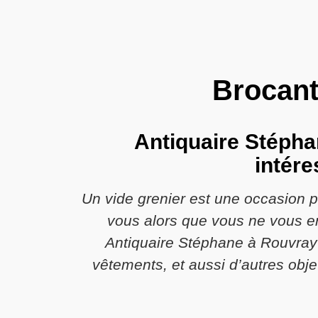
Brocant
Antiquaire Stépha
intére
Un vide grenier est une occasion 
vous alors que vous ne vous en 
Antiquaire Stéphane à Rouvray 
vêtements, et aussi d’autres obje