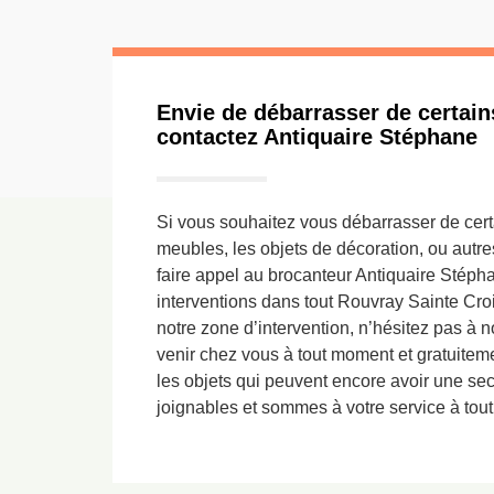
Envie de débarrasser de certain
contactez Antiquaire Stéphane
Si vous souhaitez vous débarrasser de cer
meubles, les objets de décoration, ou autr
faire appel au brocanteur Antiquaire Stép
interventions dans tout Rouvray Sainte Croix
notre zone d’intervention, n’hésitez pas à
venir chez vous à tout moment et gratuitemen
les objets qui peuvent encore avoir une 
joignables et sommes à votre service à tou