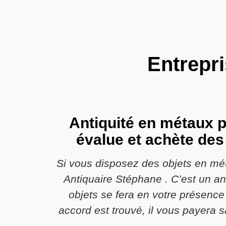
Entrepr
Antiquité en métaux p
évalue et achète des
Si vous disposez des objets en méta
Antiquaire Stéphane . C’est un an
objets se fera en votre présence 
accord est trouvé, il vous payera 