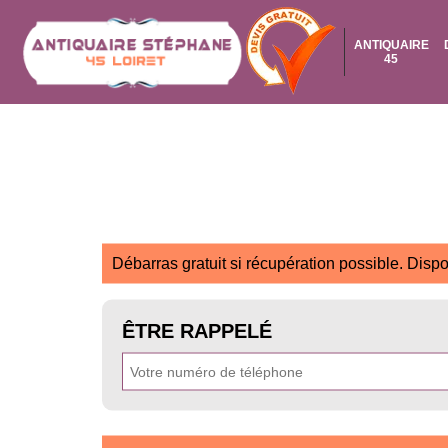
ANTIQUAIRE
45
Débarras gratuit si récupération possible. Dispo
ÊTRE RAPPELÉ