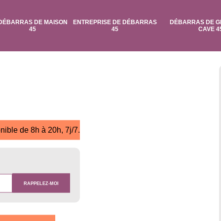
DÉBARRAS DE MAISON
ENTREPRISE DE DÉBARRAS
DÉBARRAS DE G
45
45
CAVE 4
nible de 8h à 20h, 7j/7.