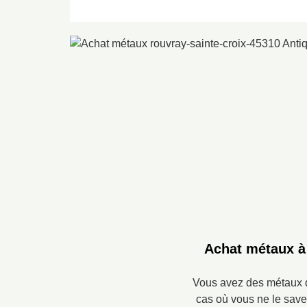
Achat métaux à 
Vous avez des métaux q
cas où vous ne le save