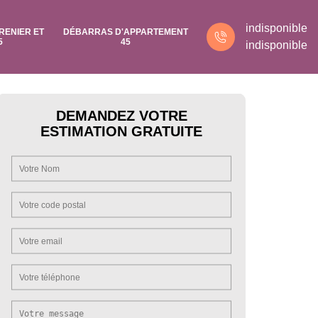
indisponible
RENIER ET
DÉBARRAS D'APPARTEMENT
5
45
indisponible
DEMANDEZ VOTRE
ESTIMATION GRATUITE