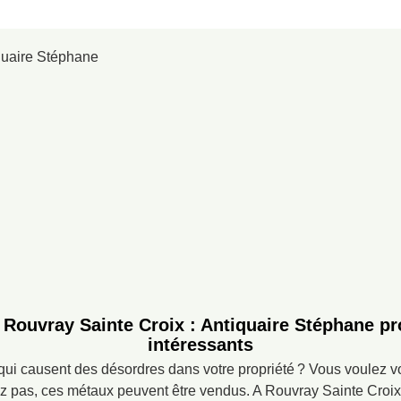
Rouvray Sainte Croix : Antiquaire Stéphane pr
intéressants
ui causent des désordres dans votre propriété ? Vous voulez v
z pas, ces métaux peuvent être vendus. A Rouvray Sainte Croix, 