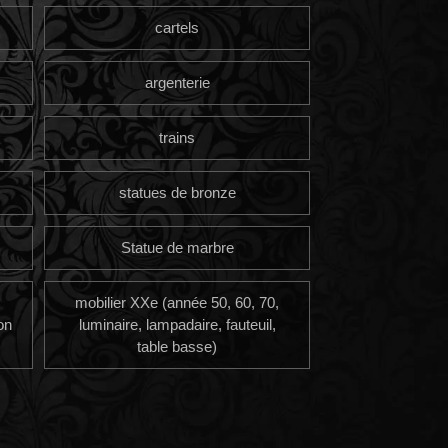
cartels
argenterie
trains
statues de bronze
Statue de marbre
mobilier XXe (année 50, 60, 70,
on
luminaire, lampadaire, fauteuil,
table basse)