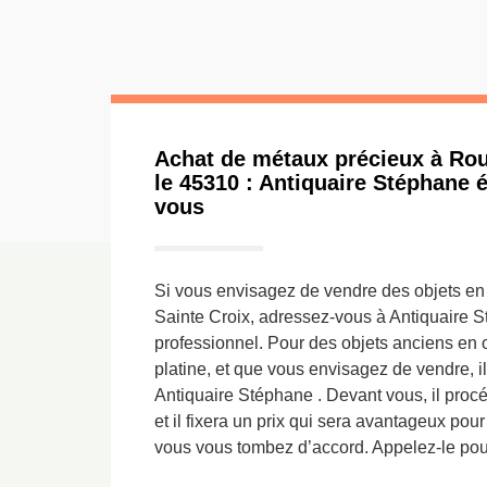
Achat de métaux précieux à Rou
le 45310 : Antiquaire Stéphane 
vous
Si vous envisagez de vendre des objets en
Sainte Croix, adressez-vous à Antiquaire S
professionnel. Pour des objets anciens en 
platine, et que vous envisagez de vendre, il
Antiquaire Stéphane . Devant vous, il procé
et il fixera un prix qui sera avantageux pour
vous vous tombez d’accord. Appelez-le pour