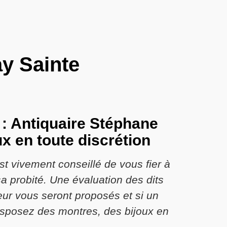
y Sainte
 : Antiquaire Stéphane
x en toute discrétion
st vivement conseillé de vous fier à
a probité. Une évaluation des dits
leur vous seront proposés et si un
disposez des montres, des bijoux en