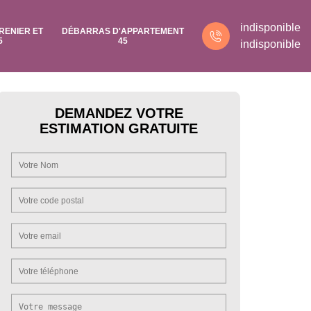
indisponible
RENIER ET
DÉBARRAS D'APPARTEMENT
5
45
indisponible
DEMANDEZ VOTRE
ESTIMATION GRATUITE