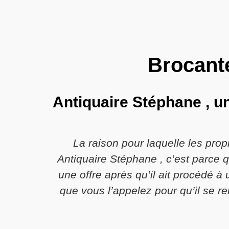
Brocante
Antiquaire Stéphane , u
La raison pour laquelle les prop
Antiquaire Stéphane , c’est parce q
une offre après qu’il ait procédé 
que vous l’appelez pour qu’il se 