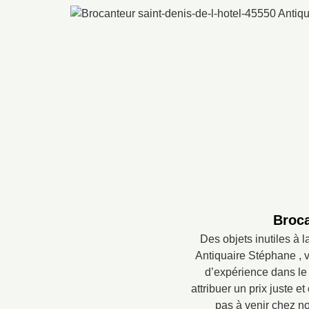
Broca
Des objets inutiles à 
Antiquaire Stéphane , 
d’expérience dans le
attribuer un prix juste 
pas à venir chez n