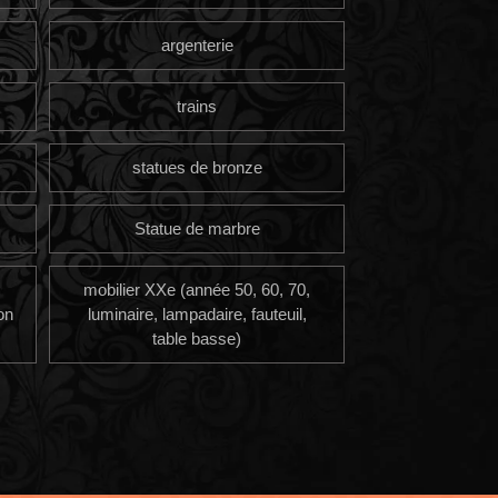
argenterie
trains
statues de bronze
Statue de marbre
mobilier XXe (année 50, 60, 70,
on
luminaire, lampadaire, fauteuil,
table basse)