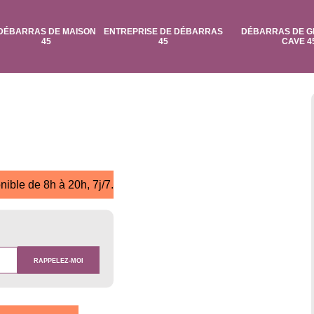
DÉBARRAS DE MAISON
ENTREPRISE DE DÉBARRAS
DÉBARRAS DE G
45
45
CAVE 4
nible de 8h à 20h, 7j/7.