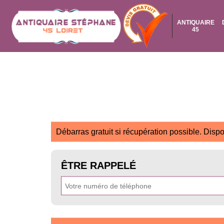
ANTIQUAIRE
45
Débarras gratuit si récupération possible. Dispo
ÊTRE RAPPELÉ