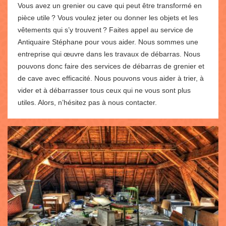
Vous avez un grenier ou cave qui peut être transformé en
pièce utile ? Vous voulez jeter ou donner les objets et les
vêtements qui s’y trouvent ? Faites appel au service de
Antiquaire Stéphane pour vous aider. Nous sommes une
entreprise qui œuvre dans les travaux de débarras. Nous
pouvons donc faire des services de débarras de grenier et
de cave avec efficacité. Nous pouvons vous aider à trier, à
vider et à débarrasser tous ceux qui ne vous sont plus
utiles. Alors, n’hésitez pas à nous contacter.