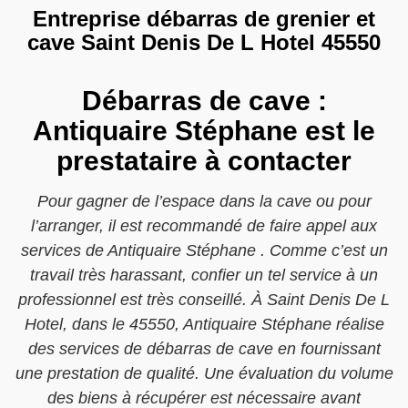
Entreprise débarras de grenier et
cave Saint Denis De L Hotel 45550
Débarras de cave :
Antiquaire Stéphane est le
prestataire à contacter
Pour gagner de l’espace dans la cave ou pour
l’arranger, il est recommandé de faire appel aux
services de Antiquaire Stéphane . Comme c’est un
travail très harassant, confier un tel service à un
professionnel est très conseillé. À Saint Denis De L
Hotel, dans le 45550, Antiquaire Stéphane réalise
des services de débarras de cave en fournissant
une prestation de qualité. Une évaluation du volume
des biens à récupérer est nécessaire avant