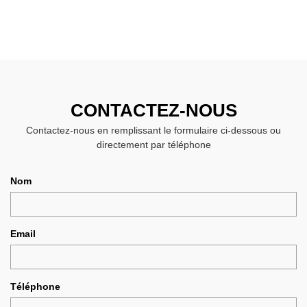
CONTACTEZ-NOUS
Contactez-nous en remplissant le formulaire ci-dessous ou
directement par téléphone
Nom
Email
Téléphone