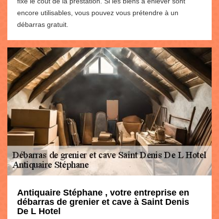
fixé le coût de la prestation. Si les biens à enlever sont
encore utilisables, vous pouvez vous prétendre à un
débarras gratuit.
Antiquaire Stéphane , votre entreprise en
débarras de grenier et cave à Saint Denis
De L Hotel