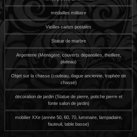
médailles militaire
Vieilles cartes postales
Statue de marbre
Argenterie (Ménagère, couverts dépareillés, theillere,
plateau)
Objet sur la chasse (couteau, dague ancienne, trophée de
chasse)
décoration de jardin (Statue de pierre, potiche pierre et
fonte salon de jardin)
mobilier XXe (année 50, 60, 70, luminaire, lampadaire,
fauteuil, table basse)