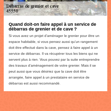
Quand doit-on faire appel à un service de
débarras de grenier et de cave ?
Si vous avez un projet d’aménager le grenier pour être un
espace habitable, si vous pensez aussi qu’un rangement
doit être effectué dans la cave, pensez à faire appel à un
service de débarras. Il va récupérer tous les biens qui ne
servent plus à rien. Vous pouvez par la suite entreprendre
des travaux d’aménagement de votre grenier. Mais il se
peut aussi que vous désiriez que la cave doit être
arrangée, faire appel à un prestataire en service de
débarras est aussi recommandé.