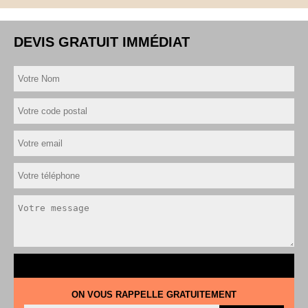
DEVIS GRATUIT IMMÉDIAT
ON VOUS RAPPELLE GRATUITEMENT