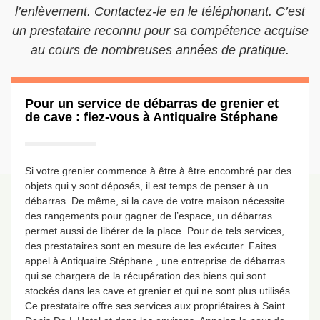
l’enlèvement. Contactez-le en le téléphonant. C’est
un prestataire reconnu pour sa compétence acquise
au cours de nombreuses années de pratique.
Pour un service de débarras de grenier et
de cave : fiez-vous à Antiquaire Stéphane
Si votre grenier commence à être à être encombré par des
objets qui y sont déposés, il est temps de penser à un
débarras. De même, si la cave de votre maison nécessite
des rangements pour gagner de l’espace, un débarras
permet aussi de libérer de la place. Pour de tels services,
des prestataires sont en mesure de les exécuter. Faites
appel à Antiquaire Stéphane , une entreprise de débarras
qui se chargera de la récupération des biens qui sont
stockés dans les cave et grenier et qui ne sont plus utilisés.
Ce prestataire offre ses services aux propriétaires à Saint