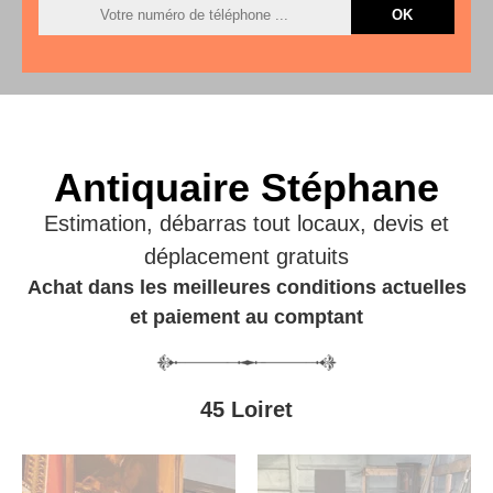
Antiquaire Stéphane
Estimation, débarras tout locaux, devis et
déplacement gratuits
Achat dans les meilleures conditions actuelles
et paiement au comptant
45 Loiret