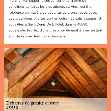
marché. Par rapport à ses concurrents, il offre les
conditions tarifaires les plus attractives. Ainsi, est-il la
référence en matière de débarras de grenier et de cave.
Les prestations offertes sont en outre très satisfaisantes. Si
vous êtes à Saint Denis De L Hotel, dans le 45550,
appelez-le. Profitez d’une prestation de qualité avec un tarif
abordable avec Antiquaire Stéphane .