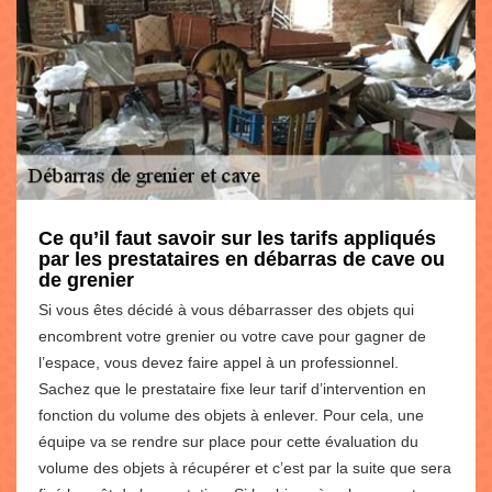
Ce qu’il faut savoir sur les tarifs appliqués
par les prestataires en débarras de cave ou
de grenier
Si vous êtes décidé à vous débarrasser des objets qui
encombrent votre grenier ou votre cave pour gagner de
l’espace, vous devez faire appel à un professionnel.
Sachez que le prestataire fixe leur tarif d’intervention en
fonction du volume des objets à enlever. Pour cela, une
équipe va se rendre sur place pour cette évaluation du
volume des objets à récupérer et c’est par la suite que sera