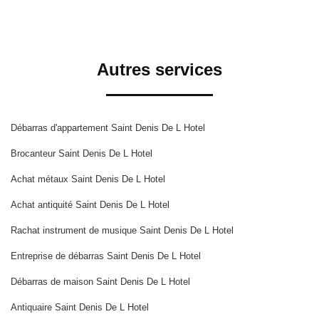
Autres services
Débarras d'appartement Saint Denis De L Hotel
Brocanteur Saint Denis De L Hotel
Achat métaux Saint Denis De L Hotel
Achat antiquité Saint Denis De L Hotel
Rachat instrument de musique Saint Denis De L Hotel
Entreprise de débarras Saint Denis De L Hotel
Débarras de maison Saint Denis De L Hotel
Antiquaire Saint Denis De L Hotel