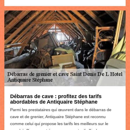
Débarras de cave : profitez des tarifs
abordables de Antiquaire Stéphane
Parmi les prestataires qui œuvrent dans le débarras de
cave et de grenier, Antiquaire Stéphane est reconnu
comme celui qui propose les tarifs les meilleurs sur le