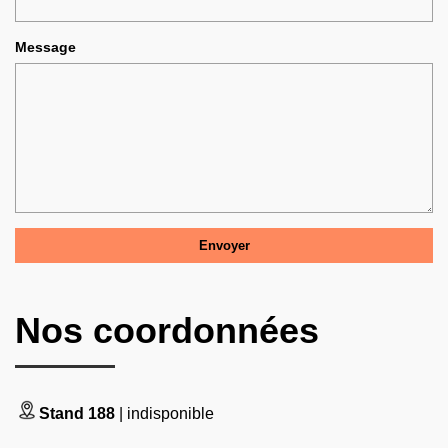
Message
Nos coordonnées
Stand 188
| indisponible