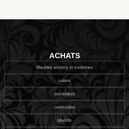
ACHATS
Meubles anciens et modernes
salons
secrétaires
commodes
bibelots