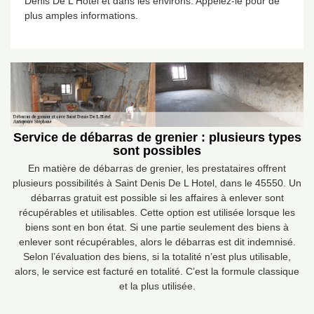
Denis De L Hotel et dans les environs. Appelez-le pour de
plus amples informations.
Service de débarras de grenier : plusieurs types
sont possibles
En matière de débarras de grenier, les prestataires offrent
plusieurs possibilités à Saint Denis De L Hotel, dans le 45550. Un
débarras gratuit est possible si les affaires à enlever sont
récupérables et utilisables. Cette option est utilisée lorsque les
biens sont en bon état. Si une partie seulement des biens à
enlever sont récupérables, alors le débarras est dit indemnisé.
Selon l’évaluation des biens, si la totalité n’est plus utilisable,
alors, le service est facturé en totalité. C’est la formule classique
et la plus utilisée.