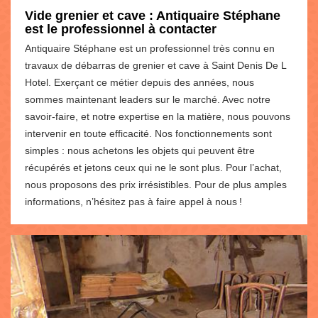
Vide grenier et cave : Antiquaire Stéphane
est le professionnel à contacter
Antiquaire Stéphane est un professionnel très connu en
travaux de débarras de grenier et cave à Saint Denis De L
Hotel. Exerçant ce métier depuis des années, nous
sommes maintenant leaders sur le marché. Avec notre
savoir-faire, et notre expertise en la matière, nous pouvons
intervenir en toute efficacité. Nos fonctionnements sont
simples : nous achetons les objets qui peuvent être
récupérés et jetons ceux qui ne le sont plus. Pour l’achat,
nous proposons des prix irrésistibles. Pour de plus amples
informations, n’hésitez pas à faire appel à nous !