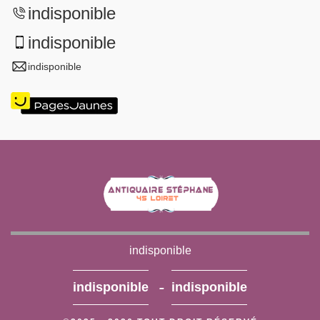
indisponible
indisponible
indisponible
indisponible
-
indisponible
indisponible