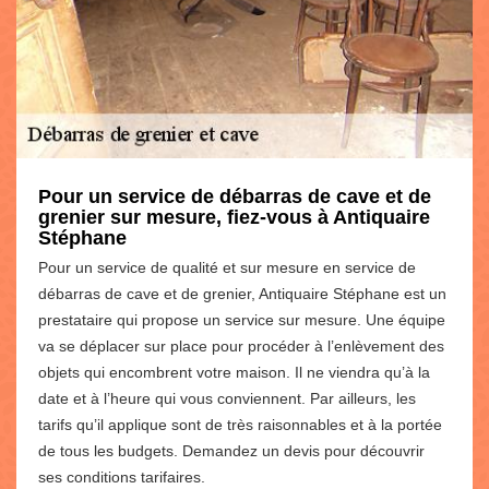
Pour un service de débarras de cave et de
grenier sur mesure, fiez-vous à Antiquaire
Stéphane
Pour un service de qualité et sur mesure en service de
débarras de cave et de grenier, Antiquaire Stéphane est un
prestataire qui propose un service sur mesure. Une équipe
va se déplacer sur place pour procéder à l’enlèvement des
objets qui encombrent votre maison. Il ne viendra qu’à la
date et à l’heure qui vous conviennent. Par ailleurs, les
tarifs qu’il applique sont de très raisonnables et à la portée
de tous les budgets. Demandez un devis pour découvrir
ses conditions tarifaires.