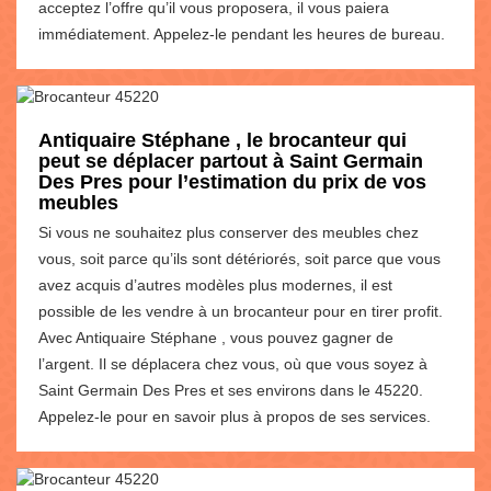
acceptez l’offre qu’il vous proposera, il vous paiera
immédiatement. Appelez-le pendant les heures de bureau.
Antiquaire Stéphane , le brocanteur qui
peut se déplacer partout à Saint Germain
Des Pres pour l’estimation du prix de vos
meubles
Si vous ne souhaitez plus conserver des meubles chez
vous, soit parce qu’ils sont détériorés, soit parce que vous
avez acquis d’autres modèles plus modernes, il est
possible de les vendre à un brocanteur pour en tirer profit.
Avec Antiquaire Stéphane , vous pouvez gagner de
l’argent. Il se déplacera chez vous, où que vous soyez à
Saint Germain Des Pres et ses environs dans le 45220.
Appelez-le pour en savoir plus à propos de ses services.