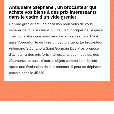
Antiquaire Stéphane , un brocanteur qui
achète vos biens à des prix intéressants
dans le cadre d’un vide grenier
Un vide grenier est une occasion pour vous de vous
séparer de tous les biens qui peuvent occuper de l’espace
chez vous alors que vous ne vous en servez plus. C’est
aussi l’opportunité de faire un peu d’argent. Le brocanteur
Antiquaire Stéphane à Saint Germain Des Pres propose
d’acheter à des prix forts intéressants des meubles, des
vêtements, et aussi d’autres objets comme les bibelots,
après une évaluation de leur montant. Il peut se déplacer
partout dans le 45220.