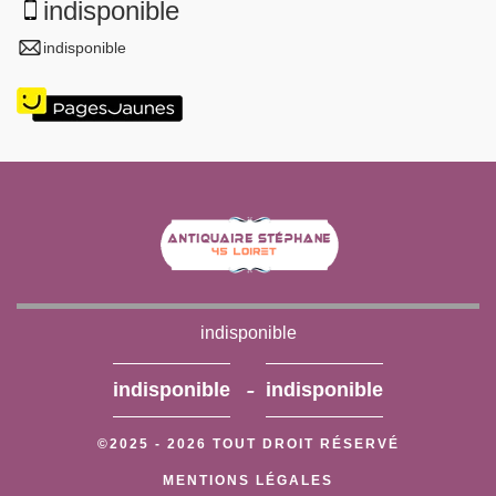
indisponible
indisponible
indisponible
-
indisponible
indisponible
©2025 - 2026 TOUT DROIT RÉSERVÉ
MENTIONS LÉGALES