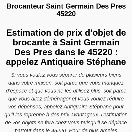
Brocanteur Saint Germain Des Pres
45220
Estimation de prix d’objet de
brocante à Saint Germain
Des Pres dans le 45220 :
appelez Antiquaire Stéphane
Si vous voulez vous séparer de plusieurs biens
dans votre maison, soit parce que vous manquez
d’espace et que vous ne les utilisez plus, soit parce
que vous allez déménager et vous voulez réduire
vos dépenses, appelez Antiquaire Stéphane pour
qu’il les reprenne à des prix avantageux. l’estimation
de vos objets se fera chez vous puisqu’il se déplace
partout dans le 45220. Pour de plus amples