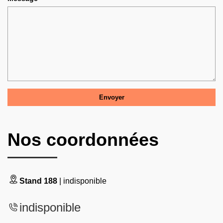
Nos coordonnées
Stand 188
| indisponible
indisponible