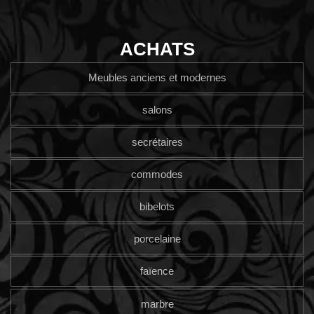
ACHATS
Meubles anciens et modernes
salons
secrétaires
commodes
bibelots
porcelaine
faïence
marbre