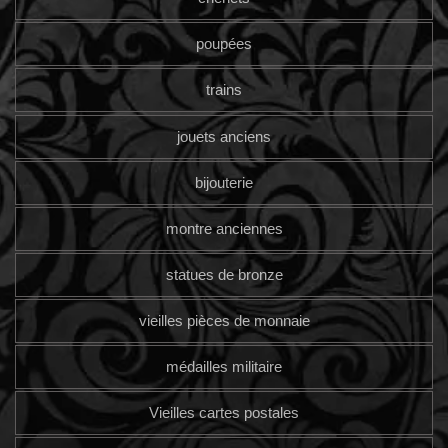
poupées
trains
jouets anciens
bijouterie
montre anciennes
statues de bronze
vieilles pièces de monnaie
médailles militaire
Vieilles cartes postales