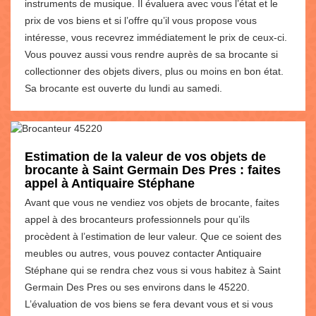
instruments de musique. Il évaluera avec vous l’état et le
prix de vos biens et si l’offre qu’il vous propose vous
intéresse, vous recevrez immédiatement le prix de ceux-ci.
Vous pouvez aussi vous rendre auprès de sa brocante si
collectionner des objets divers, plus ou moins en bon état.
Sa brocante est ouverte du lundi au samedi.
Estimation de la valeur de vos objets de
brocante à Saint Germain Des Pres : faites
appel à Antiquaire Stéphane
Avant que vous ne vendiez vos objets de brocante, faites
appel à des brocanteurs professionnels pour qu’ils
procèdent à l’estimation de leur valeur. Que ce soient des
meubles ou autres, vous pouvez contacter Antiquaire
Stéphane qui se rendra chez vous si vous habitez à Saint
Germain Des Pres ou ses environs dans le 45220.
L’évaluation de vos biens se fera devant vous et si vous