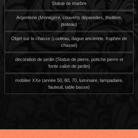
Statue de marbre
Argenterie (Ménagère, couverts dépareillés, theillere,
plateau)
Objet sur la chasse (couteau, dague ancienne, trophée de
chasse)
décoration de jardin (Statue de pierre, potiche pierre et
fonte salon de jardin)
mobilier XXe (année 50, 60, 70, luminaire, lampadaire,
fauteuil, table basse)