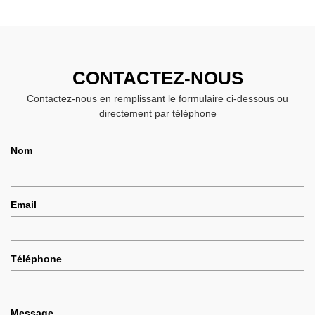
CONTACTEZ-NOUS
Contactez-nous en remplissant le formulaire ci-dessous ou
directement par téléphone
Nom
Email
Téléphone
Message