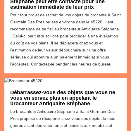
Stéphane peut être contacté pour une
estimation immédiate de leur prix
Pour tout projet de rachat de vos objets de brocante à Saint
Germain Des Pres ou ses environs dans le 45220, il est
recommandé de se fier au brocanteur Antiquaire Stéphane
. Celui-ci peut être sollicité pour procéder à une évaluation
du coût de vos biens. Il se déplacera chez vous et
l’estimation de leur valeur débouchera sur une offre
sérieuse qui aboutira à un paiement immédiat si vous
l’acceptez. Contactez-le pendant les heures de bureau.
Débarrassez-vous des objets que vous ne
vous en servez plus en appelant le
brocanteur Antiquaire Stéphane
Le brocanteur Antiquaire Stéphane à Saint Germain Des
Pres propose de récupérer chez vous des objets de tous
genres allant des vêtements et bibelots aux meubles et