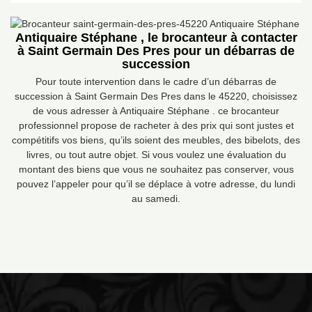
Antiquaire Stéphane , le brocanteur à contacter
à Saint Germain Des Pres pour un débarras de
succession
Pour toute intervention dans le cadre d’un débarras de
succession à Saint Germain Des Pres dans le 45220, choisissez
de vous adresser à Antiquaire Stéphane . ce brocanteur
professionnel propose de racheter à des prix qui sont justes et
compétitifs vos biens, qu’ils soient des meubles, des bibelots, des
livres, ou tout autre objet. Si vous voulez une évaluation du
montant des biens que vous ne souhaitez pas conserver, vous
pouvez l’appeler pour qu’il se déplace à votre adresse, du lundi
au samedi.