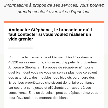
informations à propos de ses services, vous pouvez
prendre contact avec lui en l’appelant.
Antiquaire Stéphane , le brocanteur qu’il
faut contacter si vous voulez réaliser un
vide grenier
Pour un vide grenier à Saint Germain Des Pres dans le
45220 ou ses environs, choisissez d’appeler le brocanteur
Antiquaire Stéphane . il propose de récupérer n’importe
quel bien dont vous ne vous en servez plus, que ce soient
des ustensiles, des meubles, des bibelots ou encore des
livres. Les propriétaires choisissent de lui faire confiance,
car ses prix sont justes et alléchants par rapport à ses
concurrents. En plus de cela, il peut se déplacer chez vous
pour l’évaluation du montant des biens.