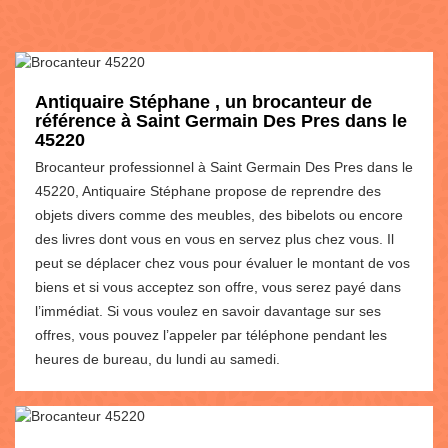
Antiquaire Stéphane , un brocanteur de
référence à Saint Germain Des Pres dans le
45220
Brocanteur professionnel à Saint Germain Des Pres dans le
45220, Antiquaire Stéphane propose de reprendre des
objets divers comme des meubles, des bibelots ou encore
des livres dont vous en vous en servez plus chez vous. Il
peut se déplacer chez vous pour évaluer le montant de vos
biens et si vous acceptez son offre, vous serez payé dans
l’immédiat. Si vous voulez en savoir davantage sur ses
offres, vous pouvez l’appeler par téléphone pendant les
heures de bureau, du lundi au samedi.