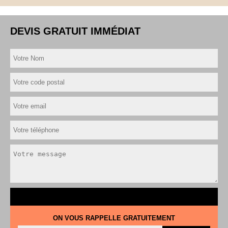
DEVIS GRATUIT IMMÉDIAT
ON VOUS RAPPELLE GRATUITEMENT