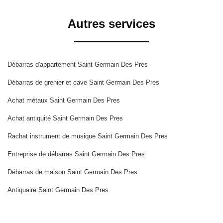
Autres services
Débarras d'appartement Saint Germain Des Pres
Débarras de grenier et cave Saint Germain Des Pres
Achat métaux Saint Germain Des Pres
Achat antiquité Saint Germain Des Pres
Rachat instrument de musique Saint Germain Des Pres
Entreprise de débarras Saint Germain Des Pres
Débarras de maison Saint Germain Des Pres
Antiquaire Saint Germain Des Pres