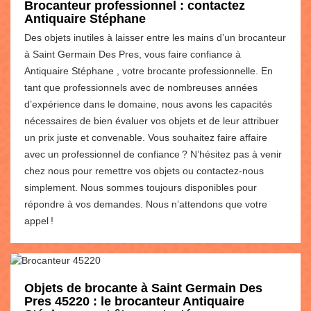
Brocanteur professionnel : contactez
Antiquaire Stéphane
Des objets inutiles à laisser entre les mains d’un brocanteur
à Saint Germain Des Pres, vous faire confiance à
Antiquaire Stéphane , votre brocante professionnelle. En
tant que professionnels avec de nombreuses années
d’expérience dans le domaine, nous avons les capacités
nécessaires de bien évaluer vos objets et de leur attribuer
un prix juste et convenable. Vous souhaitez faire affaire
avec un professionnel de confiance ? N’hésitez pas à venir
chez nous pour remettre vos objets ou contactez-nous
simplement. Nous sommes toujours disponibles pour
répondre à vos demandes. Nous n’attendons que votre
appel !
Objets de brocante à Saint Germain Des
Pres 45220 : le brocanteur Antiquaire