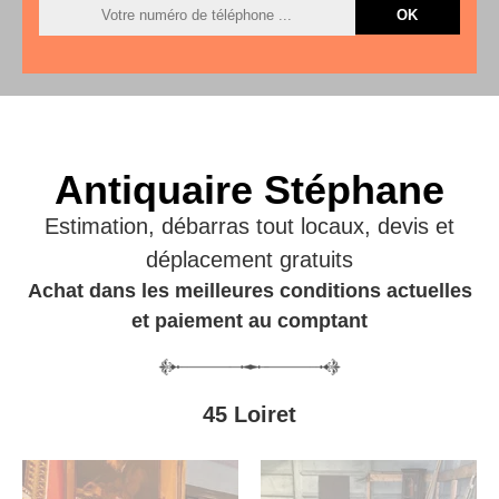
Antiquaire Stéphane
Estimation, débarras tout locaux, devis et
déplacement gratuits
Achat dans les meilleures conditions actuelles
et paiement au comptant
45 Loiret