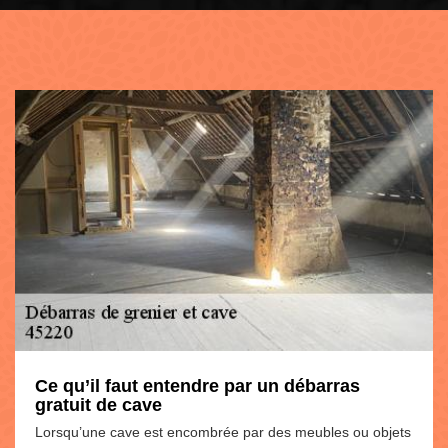
Ce qu’il faut entendre par un débarras
gratuit de cave
Lorsqu’une cave est encombrée par des meubles ou objets