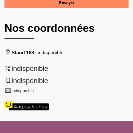
Nos coordonnées
Stand 188
| indisponible
indisponible
indisponible
indisponible