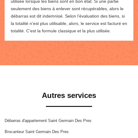
utilisée lorsque les biens sont en bon état. Si une partie
seulement des biens à enlever sont récupérables, alors le
débarras est dit indemnisé. Selon l’évaluation des biens, si
la totalité n’est plus utilisable, alors, le service est facturé en
totalité. C’est la formule classique et la plus utilisée.
Autres services
Débarras d'appartement Saint Germain Des Pres
Brocanteur Saint Germain Des Pres