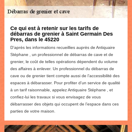
Ce qui est à retenir sur les tarifs de
débarras de grenier à Saint Germain Des
Pres, dans le 45220
D’après les informations recueillies auprès de Antiquaire
Stéphane , un professionnel de débarras de cave et de
grenier, le coût de telles opérations dépendent du volume
des affaires à enlever. Un professionnel du débarras de
cave ou de grenier tient compte aussi de l’accessibilité des
espaces à débarasser. Pour profiter d’un service de qualité
à un tarif raisonnable, appelez Antiquaire Stéphane , et
confiez-lui les travaux si vous envisagez de vous
débarrasser des objets qui occupent de l’espace dans ces
parties de votre maison.