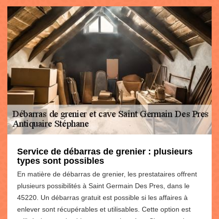
Service de débarras de grenier : plusieurs
types sont possibles
En matière de débarras de grenier, les prestataires offrent
plusieurs possibilités à Saint Germain Des Pres, dans le
45220. Un débarras gratuit est possible si les affaires à
enlever sont récupérables et utilisables. Cette option est