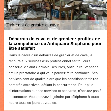
Débarras de cave et de grenier : profitez de
la compétence de Antiquaire Stéphane pour
être satisfait
Dans le cadre d’un débarras de grenier et de cave, le
recours aux services d’un professionnel est toujours
conseillé. A Saint Germain Des Pres, Antiquaire Stéphane
est un prestataire à qui vous pouvez faire confiance. Ses
services sont de qualité alors que les conditions tarifaires
sont très attractives, défiant la concurrence. Pour plus
d’informations sur ses services et ses tarifs, n’hésitez pas à
le contacter. Vous pouvez le joindre par téléphone à toute
heure tous les jours ouvrables.