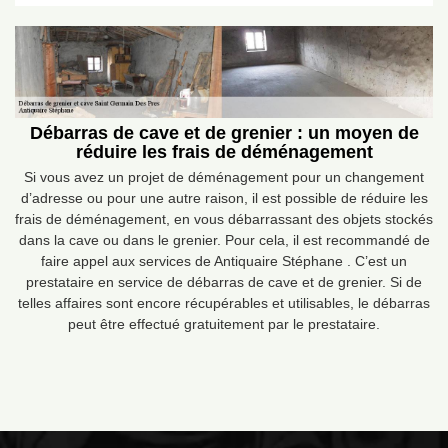
Débarras de cave et de grenier : un moyen de
réduire les frais de déménagement
Si vous avez un projet de déménagement pour un changement
d’adresse ou pour une autre raison, il est possible de réduire les
frais de déménagement, en vous débarrassant des objets stockés
dans la cave ou dans le grenier. Pour cela, il est recommandé de
faire appel aux services de Antiquaire Stéphane . C’est un
prestataire en service de débarras de cave et de grenier. Si de
telles affaires sont encore récupérables et utilisables, le débarras
peut être effectué gratuitement par le prestataire.