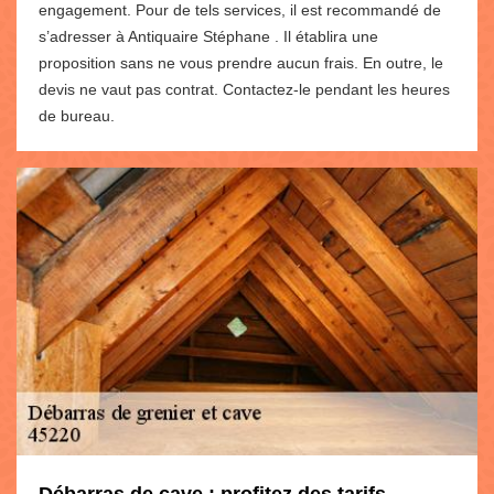
engagement. Pour de tels services, il est recommandé de
s’adresser à Antiquaire Stéphane . Il établira une
proposition sans ne vous prendre aucun frais. En outre, le
devis ne vaut pas contrat. Contactez-le pendant les heures
de bureau.