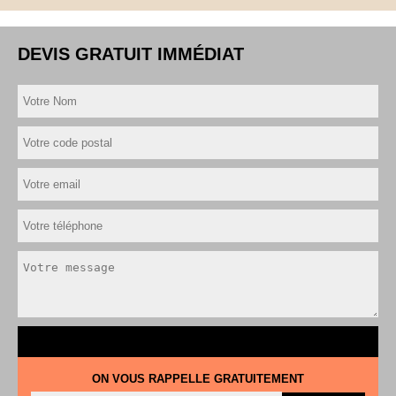
DEVIS GRATUIT IMMÉDIAT
ON VOUS RAPPELLE GRATUITEMENT