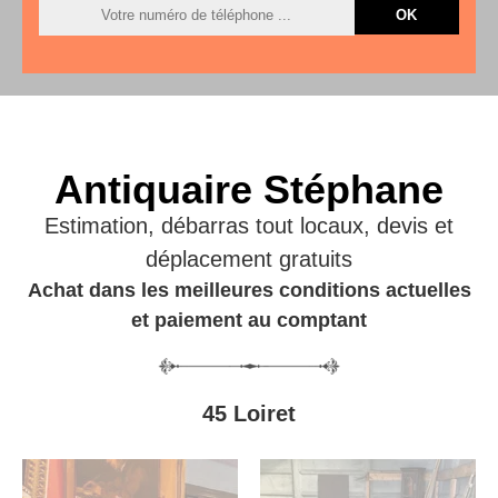
Antiquaire Stéphane
Estimation, débarras tout locaux, devis et
déplacement gratuits
Achat dans les meilleures conditions actuelles
et paiement au comptant
45 Loiret