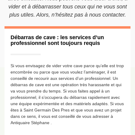
vider et à débarrasser tous ceux qui ne vous sont
plus utiles. Alors, n’hésitez pas à nous contacter.
Débarras de cave : les services d’un
professionnel sont toujours requis
Si vous envisagez de vider votre cave parce qu’elle est trop
encombrée ou parce que vous voulez l’aménager, il est
conseillé de recourir aux services d’un professionnel. Un
débarras de cave est une opération très harassante et qui
va vous prendre du temps. Si vous faites appel à un
professionnel, il s’occupera du débarras rapidement avec
une équipe expérimentée et des matériels adaptés. Si vous
êtes à Saint Germain Des Pres et que vous avez un projet
dans ce sens, il vous est conseillé de vous adresser à
Antiquaire Stéphane .