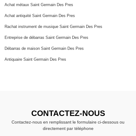
Achat métaux Saint Germain Des Pres
Achat antiquité Saint Germain Des Pres
Rachat instrument de musique Saint Germain Des Pres
Entreprise de débarras Saint Germain Des Pres
Débarras de maison Saint Germain Des Pres
Antiquaire Saint Germain Des Pres
CONTACTEZ-NOUS
Contactez-nous en remplissant le formulaire ci-dessous ou
directement par téléphone