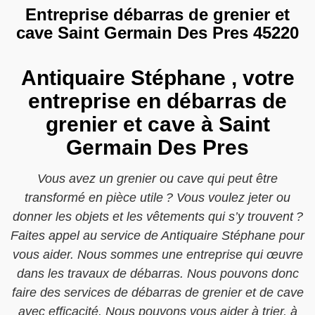
Entreprise débarras de grenier et
cave Saint Germain Des Pres 45220
Antiquaire Stéphane , votre
entreprise en débarras de
grenier et cave à Saint
Germain Des Pres
Vous avez un grenier ou cave qui peut être
transformé en pièce utile ? Vous voulez jeter ou
donner les objets et les vêtements qui s’y trouvent ?
Faites appel au service de Antiquaire Stéphane pour
vous aider. Nous sommes une entreprise qui œuvre
dans les travaux de débarras. Nous pouvons donc
faire des services de débarras de grenier et de cave
avec efficacité. Nous pouvons vous aider à trier, à