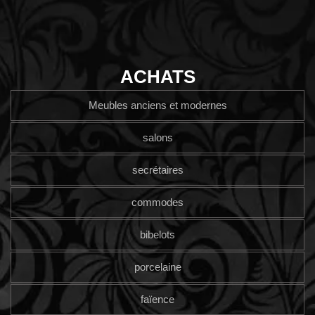
ACHATS
Meubles anciens et modernes
salons
secrétaires
commodes
bibelots
porcelaine
faïence