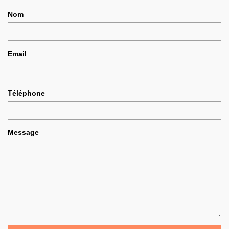
Nom
Email
Téléphone
Message