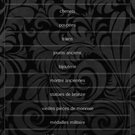
chenets
poupées
trains
jouets anciens
bijouterie
montre anciennes
statues de bronze
vieilles pièces de monnaie
médailles militaire