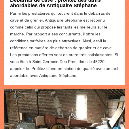
Débarras de cave : profitez des tarifs
abordables de Antiquaire Stéphane
Parmi les prestataires qui œuvrent dans le débarras de
cave et de grenier, Antiquaire Stéphane est reconnu
comme celui qui propose les tarifs les meilleurs sur le
marché. Par rapport à ses concurrents, il offre les
conditions tarifaires les plus attractives. Ainsi, est-il la
référence en matière de débarras de grenier et de cave.
Les prestations offertes sont en outre très satisfaisantes. Si
vous êtes à Saint Germain Des Pres, dans le 45220,
appelez-le. Profitez d’une prestation de qualité avec un tarif
abordable avec Antiquaire Stéphane .