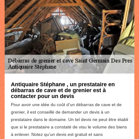
Antiquaire Stéphane , un prestataire en
débarras de cave et de grenier est à
contacter pour un devis
Pour avoir une idée du coût d’un débarras de cave et de
grenier, il est conseillé de demander un devis à un
prestataire dans le domaine. Un tel devis ne peut être établi
que si le prestataire a constaté de visu le volume des biens
à enlever. Notez qu’un devis est gratuit et sans